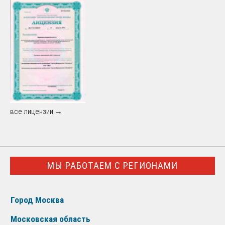
все лицензии →
МЫ РАБОТАЕМ С РЕГИОНАМИ
Город Москва
Московская область