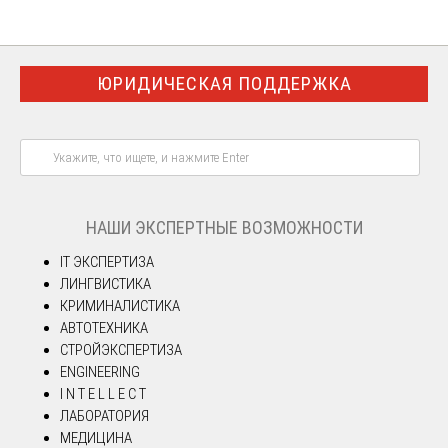
ЮРИДИЧЕСКАЯ ПОДДЕРЖКА
НАШИ ЭКСПЕРТНЫЕ ВОЗМОЖНОСТИ
IT ЭКСПЕРТИЗА
ЛИНГВИСТИКА
КРИМИНАЛИСТИКА
АВТОТЕХНИКА
СТРОЙЭКСПЕРТИЗА
ENGINEERING
I N T E L L E C T
ЛАБОРАТОРИЯ
МЕДИЦИНА