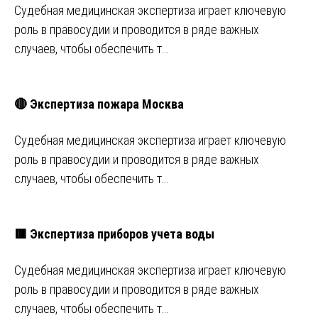
Судебная медицинская экспертиза играет ключевую
роль в правосудии и проводится в ряде важных
случаев, чтобы обеспечить т…
🔴 Экспертиза пожара Москва
Судебная медицинская экспертиза играет ключевую
роль в правосудии и проводится в ряде важных
случаев, чтобы обеспечить т…
🟥 Экспертиза приборов учета воды
Судебная медицинская экспертиза играет ключевую
роль в правосудии и проводится в ряде важных
случаев, чтобы обеспечить т…