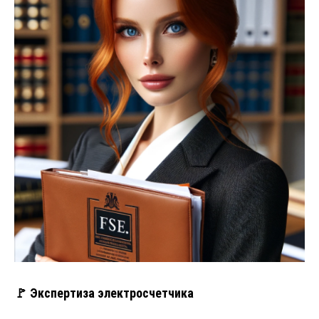
🚩 Экспертиза электросчетчика