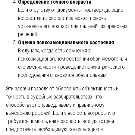
Определение точного возраста
Если отсутствуют документы, подтверждающие
возраст лица, экспертиза может помочь
установить его возраст для дальнейших правовых
решений.
Оценка психоэмоционального состояния
В случаях, когда есть сомнения в
психоэмоциональном состоянии обвиняемого или
его вменяемости, проведение психиатрического
исследования становится обязательным.
Эти задачи позволяют обеспечить объективность и
точность в судебных разбирательствах, что
способствует справедливому и правильному
вынесению решений. Если у вас есть вопросы или
требуется помощь, наши эксперты всегда готовы
предоставить необходимую консультацию и