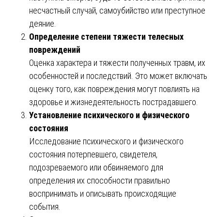
несчастный случай, самоубийство или преступное
деяние.
Определение степени тяжести телесных
повреждений
Оценка характера и тяжести полученных травм, их
особенностей и последствий. Это может включать
оценку того, как повреждения могут повлиять на
здоровье и жизнедеятельность пострадавшего.
Установление психического и физического
состояния
Исследование психического и физического
состояния потерпевшего, свидетеля,
подозреваемого или обвиняемого для
определения их способности правильно
воспринимать и описывать происходящие
события.