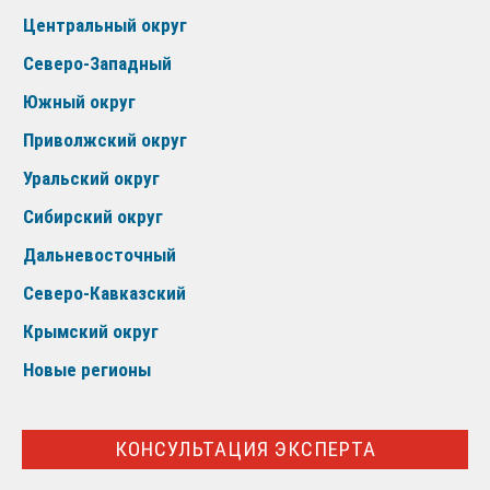
Центральный округ
Северо-Западный
Южный округ
Приволжский округ
Уральский округ
Сибирский округ
Дальневосточный
Северо-Кавказский
Крымский округ
Новые регионы
КОНСУЛЬТАЦИЯ ЭКСПЕРТА