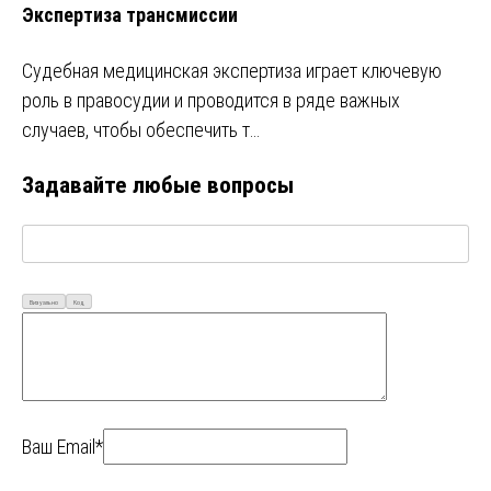
Экспертиза трансмиссии
Судебная медицинская экспертиза играет ключевую
роль в правосудии и проводится в ряде важных
случаев, чтобы обеспечить т…
Задавайте любые вопросы
Визуально
Код
Ваш Email*