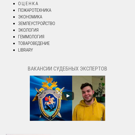
О Ц Е Н К А
ПОЖАРОТЕХНИКА
ЭКОНОМИКА
ЗЕМЛЕУСТРОЙСТВО
ЭКОЛОГИЯ
ГЕММОЛОГИЯ
ТОВАРОВЕДЕНИЕ
LIBRARY
ВАКАНСИИ СУДЕБНЫХ ЭКСПЕРТОВ