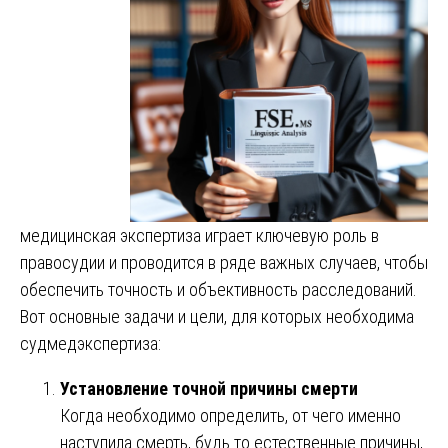
медицинская экспертиза играет ключевую роль в
правосудии и проводится в ряде важных случаев, чтобы
обеспечить точность и объективность расследований.
Вот основные задачи и цели, для которых необходима
судмедэкспертиза:
Установление точной причины смерти
Когда необходимо определить, от чего именно
наступила смерть, будь то естественные причины,