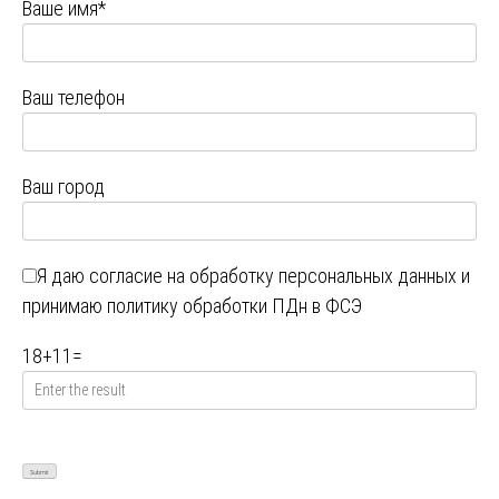
Ваше имя*
Ваш телефон
Ваш город
Я даю
согласие на обработку персональных данных
и
принимаю
политику обработки ПДн в ФСЭ
18
+
11
=