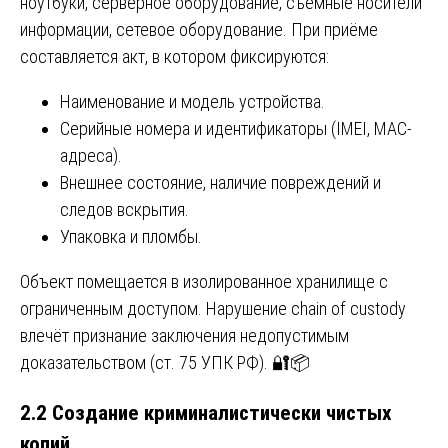
ноутбуки, серверное оборудование, съёмные носители
информации, сетевое оборудование. При приёме
составляется акт, в котором фиксируются:
Наименование и модель устройства.
Серийные номера и идентификаторы (IMEI, MAC-
адреса).
Внешнее состояние, наличие повреждений и
следов вскрытия.
Упаковка и пломбы.
Объект помещается в изолированное хранилище с
ограниченным доступом. Нарушение chain of custody
влечёт признание заключения недопустимым
доказательством (ст. 75 УПК РФ). 🔐📦
2.2 Создание криминалистически чистых
копий