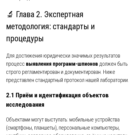
🔬 Глава 2. Экспертная
методология: стандарты и
процедуры
Для достижения юридически значимых результатов
процесс
выявления программ-шпионов
должен быть
строго регламентирован и документирован. Ниже
представлен стандартный протокол нашей лаборатории.
2.1 Приём и идентификация объектов
исследования
Объектами могут выступать: мобильные устройства
(смартфоны, планшеты), персональные компьютеры,