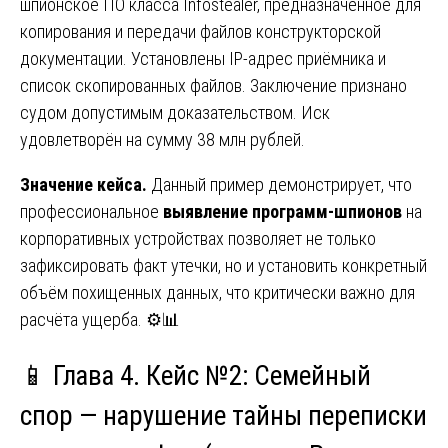
шпионское ПО класса Infostealer, предназначенное для
копирования и передачи файлов конструкторской
документации. Установлены IP-адрес приёмника и
список скопированных файлов. Заключение признано
судом допустимым доказательством. Иск
удовлетворён на сумму 38 млн рублей.
Значение кейса.
Данный пример демонстрирует, что
профессиональное
выявление программ-шпионов
на
корпоративных устройствах позволяет не только
зафиксировать факт утечки, но и установить конкретный
объём похищенных данных, что критически важно для
расчёта ущерба. ⚙️📊
📱 Глава 4. Кейс №2: Семейный
спор — нарушение тайны переписки