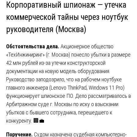
Корпоративный шпионаж — утечка
коммерческой тайны через ноутбук
руководителя (Москва)
Обстоятельства дела.
Акционерное общество
«ТехИнжиниринг» (г. Москва) понесло убытки в размере
42 млн рублей из-за утечки конструкторской
документации на новую модель оборудования.
Руководство заподозрило, что на рабочем ноутбуке
главного инженера (Lenovo ThinkPad, Windows 11 Pro)
функционирует шпионское ПО. Дело рассматривалось в
Арбитражном суде г. Москвы по иску о взыскании
убытков с бывшего сотрудника, перешедшего к
конкуренту. 🏢💼
Поручение.
Судом назначена судебная компьютерно-