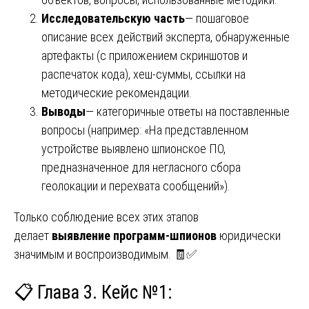
Исследовательскую часть
— пошаговое
описание всех действий эксперта, обнаруженные
артефакты (с приложением скриншотов и
распечаток кода), хеш-суммы, ссылки на
методические рекомендации.
Выводы
— категоричные ответы на поставленные
вопросы (например: «На представленном
устройстве выявлено шпионское ПО,
предназначенное для негласного сбора
геолокации и перехвата сообщений»).
Только соблюдение всех этих этапов
делает
выявление программ-шпионов
юридически
значимым и воспроизводимым. 🧾✅
📋 Глава 3. Кейс №1: