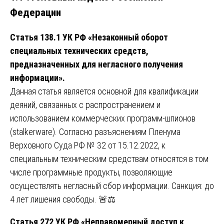
Федерации
Статья 138.1 УК РФ «Незаконный оборот
специальных технических средств,
предназначенных для негласного получения
информации».
Данная статья является основной для квалификации
деяний, связанных с распространением и
использованием коммерческих программ-шпионов
(stalkerware). Согласно разъяснениям Пленума
Верховного Суда РФ № 32 от 15.12.2022, к
специальным техническим средствам относятся в том
числе программные продукты, позволяющие
осуществлять негласный сбор информации. Санкция: до
4 лет лишения свободы. 🚨⚖️
Статья 272 УК РФ «Неправомерный доступ к