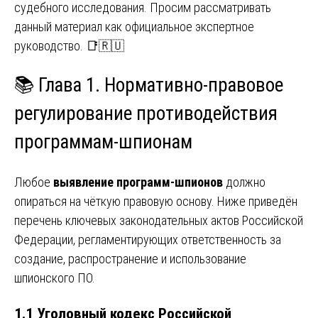
судебного исследования. Просим рассматривать
данный материал как официальное экспертное
руководство. 📑🇷🇺
📚 Глава 1. Нормативно-правовое
регулирование противодействия
программам-шпионам
Любое
выявление программ-шпионов
должно
опираться на чёткую правовую основу. Ниже приведён
перечень ключевых законодательных актов Российской
Федерации, регламентирующих ответственность за
создание, распространение и использование
шпионского ПО.
1.1 Уголовный кодекс Российской