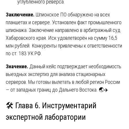
углублённого реверса.
Заключение.
Шпионское ПО обнаружено на всех
планшетах и сервере. Установлен факт промышленного
шпионажа. Заключение направлено в арбитражный суд
Хабаровского края. Иск удовлетворён на сумму 16,5
млн рублей. Конкуренты привлечены к ответственности
по ст. 183 УК РФ.
Значение.
Данный кейс подтверждает необходимость
выездных экспертиз для анализа стационарных
серверов. Мы готовы вылетать в любой регион России
— от западных границ до Дальнего Востока. 🌏✈️
🛠️ Глава 6. Инструментарий
экспертной лаборатории