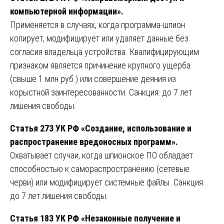
компьютерной информации».
Применяется в случаях, когда программа-шпион
копирует, модифицирует или удаляет данные без
согласия владельца устройства. Квалифицирующим
признаком является причинение крупного ущерба
(свыше 1 млн руб.) или совершение деяния из
корыстной заинтересованности. Санкция: до 7 лет
лишения свободы.
Статья 273 УК РФ «Создание, использование и
распространение вредоносных программ».
Охватывает случаи, когда шпионское ПО обладает
способностью к самораспространению (сетевые
черви) или модифицирует системные файлы. Санкция:
до 7 лет лишения свободы.
Статья 183 УК РФ «Незаконные получение и