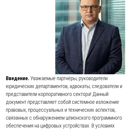
Введение.
Уважаемые партнёры, руководители
юридических департаментов, адвокаты, следователи и
представители корпоративного сектора! Данный
документ представляет собой системное изложение
правовых, процессуальных и технических аспектов,
связанных с обнаружением шпионского программного
обеспечения на цифровых устройствах. В условиях