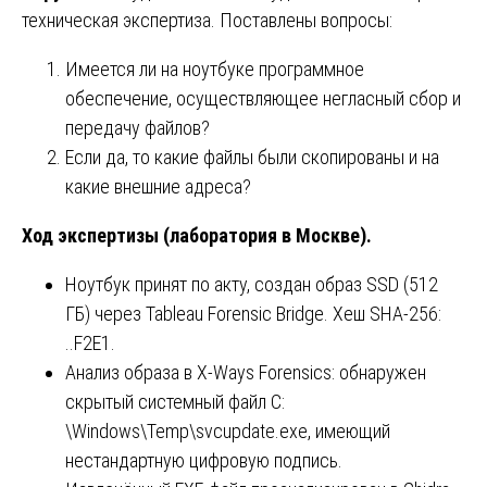
техническая экспертиза. Поставлены вопросы:
Имеется ли на ноутбуке программное
обеспечение, осуществляющее негласный сбор и
передачу файлов?
Если да, то какие файлы были скопированы и на
какие внешние адреса?
Ход экспертизы (лаборатория в Москве).
Ноутбук принят по акту, создан образ SSD (512
ГБ) через Tableau Forensic Bridge. Хеш SHA-256:
..F2E1.
Анализ образа в X-Ways Forensics: обнаружен
скрытый системный файл C:
\Windows\Temp\svcupdate.exe, имеющий
нестандартную цифровую подпись.