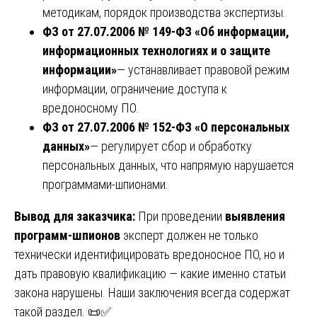
методикам, порядок производства экспертизы.
ФЗ от 27.07.2006 № 149-ФЗ «Об информации,
информационных технологиях и о защите
информации»
— устанавливает правовой режим
информации, ограничение доступа к
вредоносному ПО.
ФЗ от 27.07.2006 № 152-ФЗ «О персональных
данных»
— регулирует сбор и обработку
персональных данных, что напрямую нарушается
программами-шпионами.
Вывод для заказчика:
При проведении
выявления
программ-шпионов
эксперт должен не только
технически идентифицировать вредоносное ПО, но и
дать правовую квалификацию — какие именно статьи
закона нарушены. Наши заключения всегда содержат
такой раздел. 📜✅