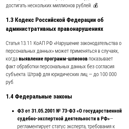
достигать нескольких миллионов рублей. 💰
1.3 Кодекс Российской Федерации об
административных правонарушениях
Статья 13.11 КоАП РФ «Нарушение законодательства о
персональных данных» может применяться в случаях,
когда
выявление программ-шпионов
показывает
факт обработки персональных данных без согласия
субъекта. Штраф для юридических лиц — до 100 000
руб.
1.4 Федеральные законы
ФЗ от 31.05.2001 № 73-ФЗ «О государственной
судебно-экспертной деятельности в РФ»
—
регламентирует статус эксперта, требования к