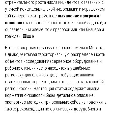
стремительного роста числа инцидентов, связанных с
утечкой конфиденциальной информации и нарушением
тайны переписки, грамотное
выявление программ-
шпионов
становится не просто технической задачей, а
обязательным элементом правовой защиты бизнеса и
граждан. 🏢⚖️📱
Наша экспертная организация расположена в Москве.
Однако, учитывая территориальную распределённость
объектов исследования (серверное оборудование и
рабочие станции часто находятся в удалённых
регионах), для сложных дел, требующих анализа
стационарных серверов, мы готовы вылетать в любой
регион России. Настоящая статья содержит анализ
нормативно-правовой базы, детальное описание
экспертных методик, три реальных кейса из практики, а
также рекомендации по организации досудебного и