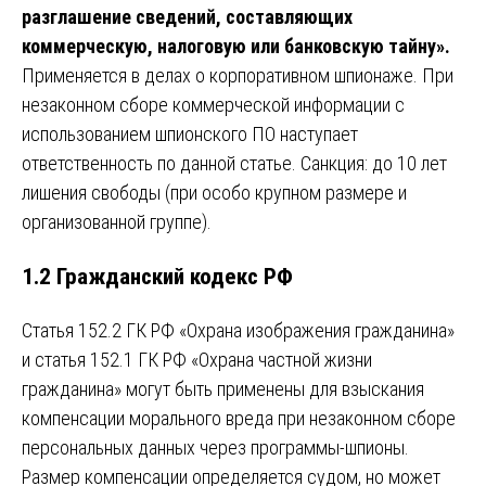
разглашение сведений, составляющих
коммерческую, налоговую или банковскую тайну».
Применяется в делах о корпоративном шпионаже. При
незаконном сборе коммерческой информации с
использованием шпионского ПО наступает
ответственность по данной статье. Санкция: до 10 лет
лишения свободы (при особо крупном размере и
организованной группе).
1.2 Гражданский кодекс РФ
Статья 152.2 ГК РФ «Охрана изображения гражданина»
и статья 152.1 ГК РФ «Охрана частной жизни
гражданина» могут быть применены для взыскания
компенсации морального вреда при незаконном сборе
персональных данных через программы-шпионы.
Размер компенсации определяется судом, но может