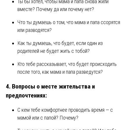
Ты бы хотел, чтобы мама и папа снова жили
вместе? Почему да или почему нет?
Что ты думаешь о том, что мама и папа ссорятся
или разводятся?
Как ты думаешь, что будет, если один из
родителей не будет жить с тобой?
Кто тебе рассказывает, что будет происходить
после того, как мама и папа разведутся?
4.
Вопросы о месте жительства и
предпочтениях:
С кем тебе комфортнее проводить время — с
мамой или с папой? Почему?