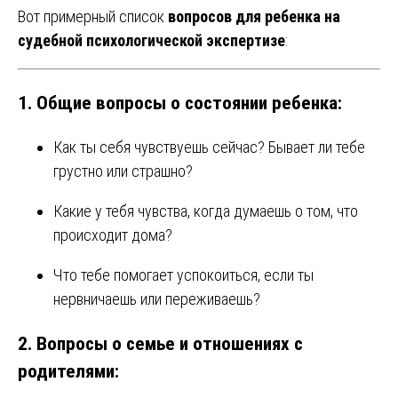
Вот примерный список
вопросов для ребенка на
судебной психологической экспертизе
:
1.
Общие вопросы о состоянии ребенка:
Как ты себя чувствуешь сейчас? Бывает ли тебе
грустно или страшно?
Какие у тебя чувства, когда думаешь о том, что
происходит дома?
Что тебе помогает успокоиться, если ты
нервничаешь или переживаешь?
2.
Вопросы о семье и отношениях с
родителями: