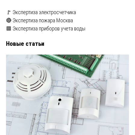
🚩 Экспертиза электросчетчика
🔴 Экспертиза пожара Москва
🟥 Экспертиза приборов учета воды
Новые статьи