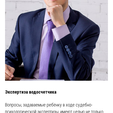
Экспертиза водосчетчика
Вопросы, задаваемые ребёнку в ходе судебно-
психологической экспертизы, имеют целью не только