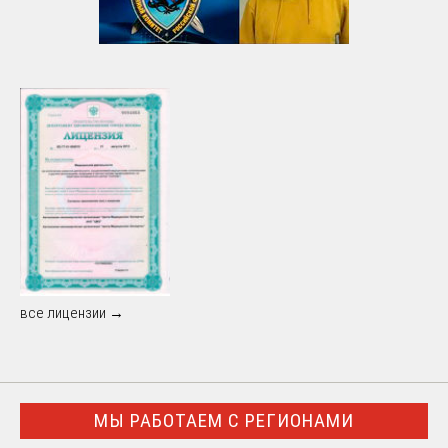
все лицензии →
МЫ РАБОТАЕМ С РЕГИОНАМИ