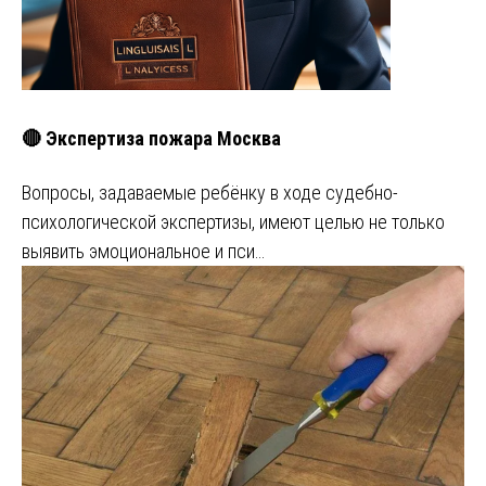
🔴 Экспертиза пожара Москва
Вопросы, задаваемые ребёнку в ходе судебно-
психологической экспертизы, имеют целью не только
выявить эмоциональное и пси…