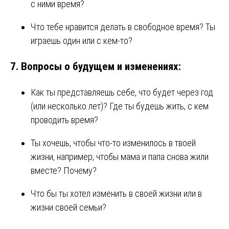
с ними время?
Что тебе нравится делать в свободное время? Ты
играешь один или с кем-то?
7.
Вопросы о будущем и изменениях:
Как ты представляешь себе, что будет через год
(или несколько лет)? Где ты будешь жить, с кем
проводить время?
Ты хочешь, чтобы что-то изменилось в твоей
жизни, например, чтобы мама и папа снова жили
вместе? Почему?
Что бы ты хотел изменить в своей жизни или в
жизни своей семьи?