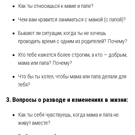
Как ты относишься к маме и папе?
Чем вам нравится заниматься с мамой (с папой)?
Бывают ли ситуации, когда ты не хочешь
проводить время с одним из родителей? Почему?
Кто тебе кажется более строгим, а кто — добрым,
мама или папа? Почему?
Что бы ты хотел, чтобы мама или папа делали для
тебя?
3.
Вопросы о разводе и изменениях в жизни:
Как ты себя чувствуешь, когда мама и папа не
живут вместе?