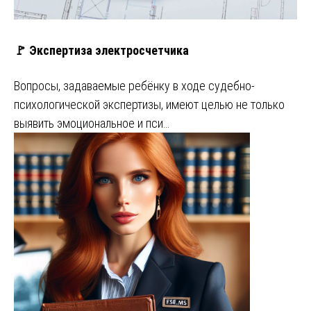
🚩 Экспертиза электросчетчика
Вопросы, задаваемые ребёнку в ходе судебно-
психологической экспертизы, имеют целью не только
выявить эмоциональное и пси…