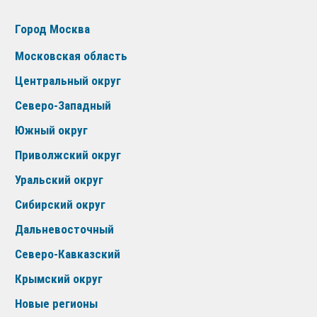
Город Москва
Московская область
Центральный округ
Северо-Западный
Южный округ
Приволжский округ
Уральский округ
Сибирский округ
Дальневосточный
Северо-Кавказский
Крымский округ
Новые регионы