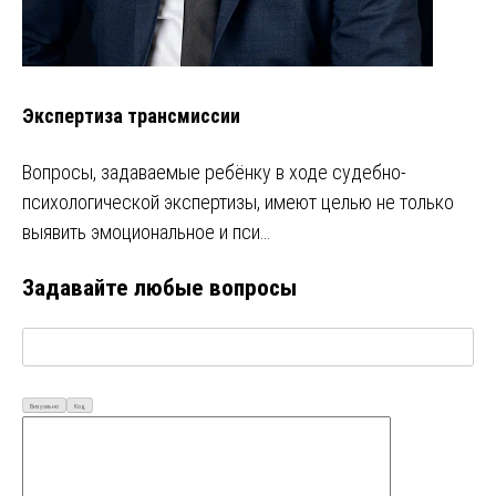
Экспертиза трансмиссии
Вопросы, задаваемые ребёнку в ходе судебно-
психологической экспертизы, имеют целью не только
выявить эмоциональное и пси…
Задавайте любые вопросы
Визуально
Код