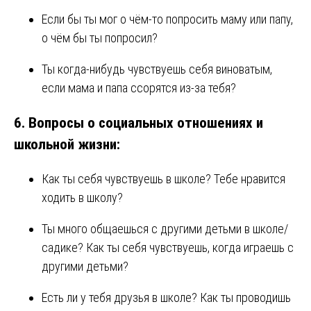
Если бы ты мог о чём-то попросить маму или папу,
о чём бы ты попросил?
Ты когда-нибудь чувствуешь себя виноватым,
если мама и папа ссорятся из-за тебя?
6.
Вопросы о социальных отношениях и
школьной жизни:
Как ты себя чувствуешь в школе? Тебе нравится
ходить в школу?
Ты много общаешься с другими детьми в школе/
садике? Как ты себя чувствуешь, когда играешь с
другими детьми?
Есть ли у тебя друзья в школе? Как ты проводишь