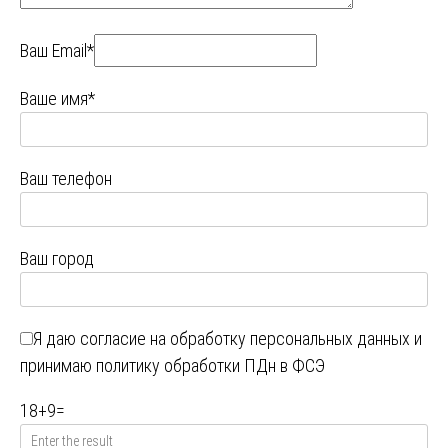
Ваш Email*
Ваше имя*
Ваш телефон
Ваш город
Я даю
согласие на обработку персональных данных
и
принимаю
политику обработки ПДн в ФСЭ
18
+
9
=