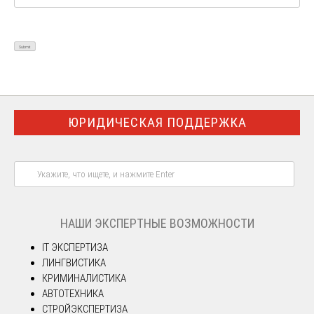
ЮРИДИЧЕСКАЯ ПОДДЕРЖКА
НАШИ ЭКСПЕРТНЫЕ ВОЗМОЖНОСТИ
IT ЭКСПЕРТИЗА
ЛИНГВИСТИКА
КРИМИНАЛИСТИКА
АВТОТЕХНИКА
СТРОЙЭКСПЕРТИЗА