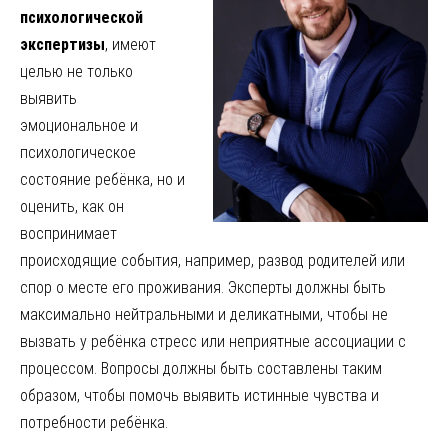
психологической
экспертизы
, имеют
целью не только
выявить
эмоциональное и
психологическое
состояние ребёнка, но и
оценить, как он
воспринимает
происходящие события, например, развод родителей или
спор о месте его проживания. Эксперты должны быть
максимально нейтральными и деликатными, чтобы не
вызвать у ребёнка стресс или неприятные ассоциации с
процессом. Вопросы должны быть составлены таким
образом, чтобы помочь выявить истинные чувства и
потребности ребёнка.