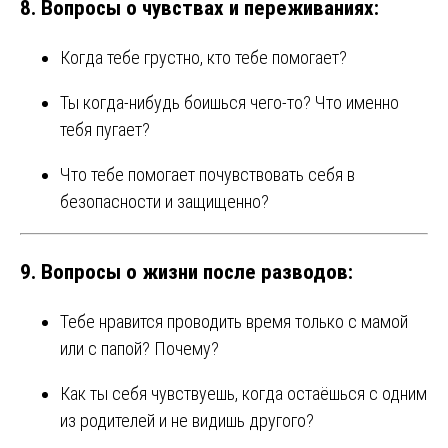
8.
Вопросы о чувствах и переживаниях:
Когда тебе грустно, кто тебе помогает?
Ты когда-нибудь боишься чего-то? Что именно
тебя пугает?
Что тебе помогает почувствовать себя в
безопасности и защищенно?
9.
Вопросы о жизни после разводов:
Тебе нравится проводить время только с мамой
или с папой? Почему?
Как ты себя чувствуешь, когда остаёшься с одним
из родителей и не видишь другого?