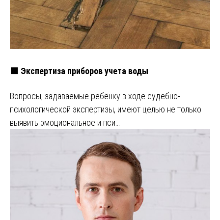
🟥 Экспертиза приборов учета воды
Вопросы, задаваемые ребёнку в ходе судебно-
психологической экспертизы, имеют целью не только
выявить эмоциональное и пси…