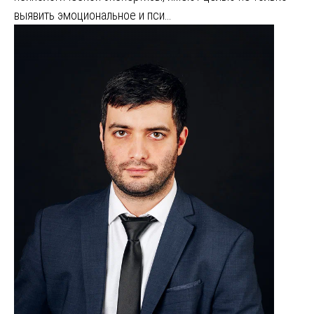
выявить эмоциональное и пси…