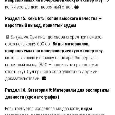
копии всегда дают вероятный ответ. 🖨️
Раздел 15. Кейс №5: Копия высокого качества —
вероятный вывод, принятый судом
📄
Ситуация
: Оригинал договора сгорел при пожаре,
сохранена копия 600 dpi.
Виды материалов,
направляемых на почерковедческую экспертизу
,
включали копию и справку о пожаре. Эксперт дал
вероятный вывод (85% — подпись не принадлежит
ответчику). Суд принял в совокупности с другими
доказательствами. 🏛️
Раздел 16. Категория 9: Материалы для экспертизы
давности (хроматография)
Если требуется исследование давности,
виды