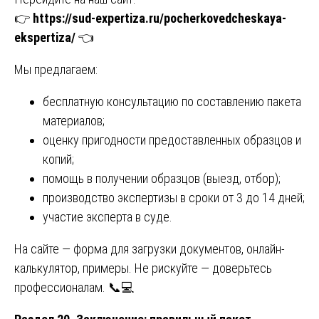
👉
https://sud-expertiza.ru/pocherkovedcheskaya-
ekspertiza/
👈
Мы предлагаем:
бесплатную консультацию по составлению пакета
материалов;
оценку пригодности предоставленных образцов и
копий;
помощь в получении образцов (выезд, отбор);
производство экспертизы в сроки от 3 до 14 дней;
участие эксперта в суде.
На сайте — форма для загрузки документов, онлайн-
калькулятор, примеры. Не рискуйте — доверьтесь
профессионалам. 📞💻