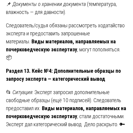
📌
Документы о хранении документа
(температура,
влажность — для давности).
Следователь/судья обязаны рассмотреть ходатайство
эксперта и предоставить запрошенные
материалы.
Виды материалов, направляемых на
почерковедческую экспертизу
, могут пополняться.
📦
Раздел 13. Кейс №4: Дополнительные образцы по
запросу эксперта — категорический вывод
📂
Ситуация
: Эксперт запросил дополнительные
свободные образцы (ещё 10 подписей). Следователь
предоставил их.
Виды материалов, направляемых на
почерковедческую экспертизу
, стали достаточными.
Эксперт дал категорический вывод. Дело раскрыто. 🔑