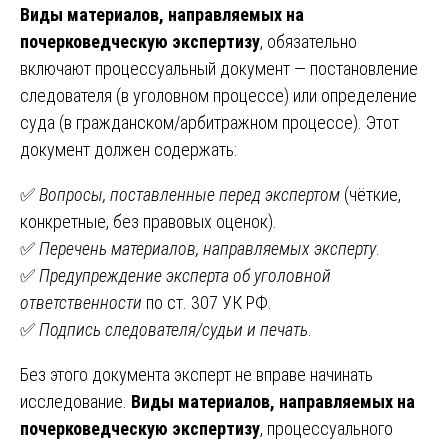
Виды материалов, направляемых на
почерковедческую экспертизу
, обязательно
включают процессуальный документ — постановление
следователя (в уголовном процессе) или определение
суда (в гражданском/арбитражном процессе). Этот
документ должен содержать:
✅
Вопросы, поставленные перед экспертом
(чёткие,
конкретные, без правовых оценок).
✅
Перечень материалов, направляемых эксперту
.
✅
Предупреждение эксперта об уголовной
ответственности
по ст. 307 УК РФ.
✅
Подпись следователя/судьи и печать
.
Без этого документа эксперт не вправе начинать
исследование.
Виды материалов, направляемых на
почерковедческую экспертизу
, процессуального