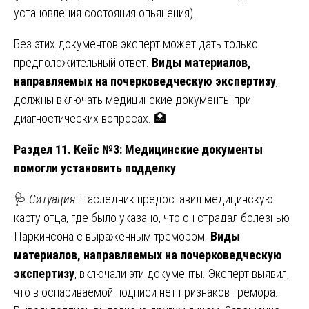
установления состояния опьянения).
Без этих документов эксперт может дать только
предположительный ответ.
Виды материалов,
направляемых на почерковедческую экспертизу
,
должны включать медицинские документы при
диагностических вопросах. 🏥
Раздел 11. Кейс №3: Медицинские документы
помогли установить подделку
🩺
Ситуация
: Наследник предоставил медицинскую
карту отца, где было указано, что он страдал болезнью
Паркинсона с выраженным тремором.
Виды
материалов, направляемых на почерковедческую
экспертизу
, включали эти документы. Эксперт выявил,
что в оспариваемой подписи нет признаков тремора.