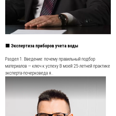
🟥 Экспертиза приборов учета воды
Раздел 1. Введение: почему правильный подбор
материалов — ключ к успеху В моей 25-летней практике
эксперта-почерковеда я…