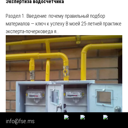
Экспертиза водосчетчика
Раздел 1. Введение: почему правильный подбор
материалов — ключ к успеху В моей 25-летней практике
эксперта-почерковеда я…
info@fse.ms