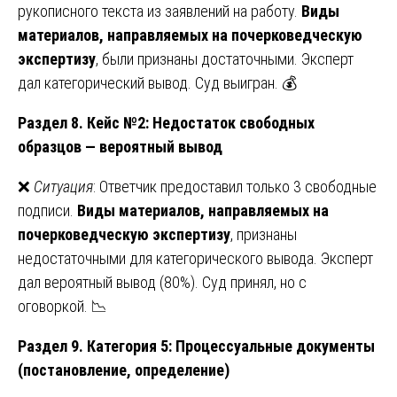
рукописного текста из заявлений на работу.
Виды
материалов, направляемых на почерковедческую
экспертизу
, были признаны достаточными. Эксперт
дал категорический вывод. Суд выигран. 💰
Раздел 8. Кейс №2: Недостаток свободных
образцов — вероятный вывод
❌
Ситуация
: Ответчик предоставил только 3 свободные
подписи.
Виды материалов, направляемых на
почерковедческую экспертизу
, признаны
недостаточными для категорического вывода. Эксперт
дал вероятный вывод (80%). Суд принял, но с
оговоркой. 📉
Раздел 9. Категория 5: Процессуальные документы
(постановление, определение)