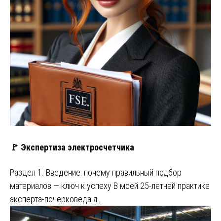
🚩 Экспертиза электросчетчика
Раздел 1. Введение: почему правильный подбор
материалов — ключ к успеху В моей 25-летней практике
эксперта-почерковеда я…