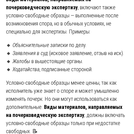
почерковедческую экспертизу
, включают также
условно-свободные образцы — выполненные после
возникновения спора, но в обычных условиях, не
специально для экспертизы. Примеры:
🔸
Объяснительные записки
по делу.
🔸
Заявления в суд
(исковое заявление, отзыв на иск).
🔸
Жалобы
в вышестоящие органы.
🔸
Ходатайства
, подписанные стороной.
Условно-свободные образцы менее ценны, так как
исполнитель уже знает о споре и может умышленно
изменять почерк. Но они могут использоваться как
дополнительные.
Виды материалов, направляемых
на почерковедческую экспертизу
, должны включать
условно-свободные образцы только при недостатке
свободных. 📝