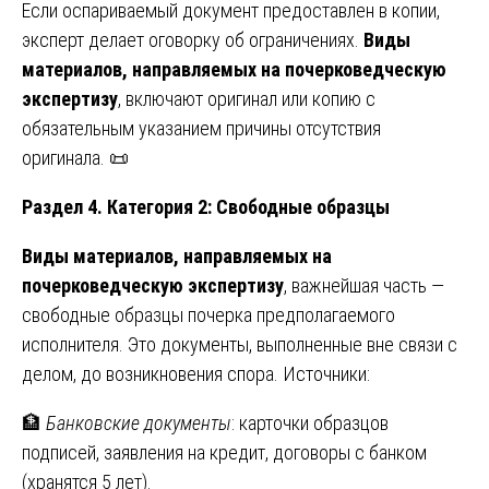
Если оспариваемый документ предоставлен в копии,
эксперт делает оговорку об ограничениях.
Виды
материалов, направляемых на почерковедческую
экспертизу
, включают оригинал или копию с
обязательным указанием причины отсутствия
оригинала. 📜
Раздел 4. Категория 2: Свободные образцы
Виды материалов, направляемых на
почерковедческую экспертизу
, важнейшая часть —
свободные образцы почерка предполагаемого
исполнителя. Это документы, выполненные вне связи с
делом, до возникновения спора. Источники:
🏦
Банковские документы
: карточки образцов
подписей, заявления на кредит, договоры с банком
(хранятся 5 лет).