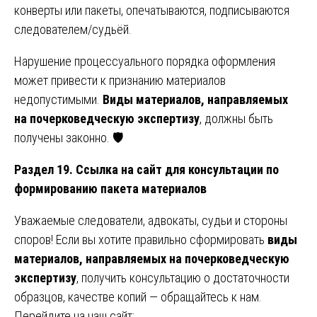
конверты или пакеты, опечатываются, подписываются
следователем/судьёй.
Нарушение процессуального порядка оформления
может привести к признанию материалов
недопустимыми.
Виды материалов, направляемых
на почерковедческую экспертизу
, должны быть
получены законно. 🛡️
Раздел 19. Ссылка на сайт для консультации по
формированию пакета материалов
Уважаемые следователи, адвокаты, судьи и стороны
споров! Если вы хотите правильно сформировать
виды
материалов, направляемых на почерковедческую
экспертизу
, получить консультацию о достаточности
образцов, качестве копий — обращайтесь к нам.
Перейдите на наш сайт: