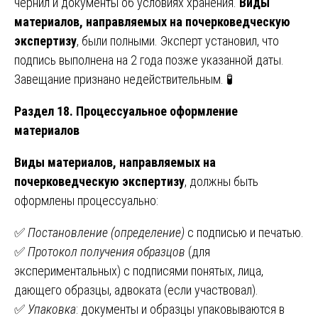
чернил и документы об условиях хранения.
Виды
материалов, направляемых на почерковедческую
экспертизу
, были полными. Эксперт установил, что
подпись выполнена на 2 года позже указанной даты.
Завещание признано недействительным. 🧪
Раздел 18. Процессуальное оформление
материалов
Виды материалов, направляемых на
почерковедческую экспертизу
, должны быть
оформлены процессуально:
✅
Постановление (определение)
с подписью и печатью.
✅
Протокол получения образцов
(для
экспериментальных) с подписями понятых, лица,
дающего образцы, адвоката (если участвовал).
✅
Упаковка
: документы и образцы упаковываются в