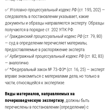
✅
Уголовно-процессуальный кодекс РФ
(ст. 195, 202) —
следователь в постановлении указывает, какие
документы и образцы направляются эксперту. Образцы
получаются в порядке ст. 202 УПК РФ.
✅
Гражданский процессуальный кодекс РФ
(ст. 79, 80)
— суд в определении перечисляет материалы,
предоставляемые в распоряжение эксперта.
✅
Арбитражный процессуальный кодекс РФ
(ст. 82, 83)
— аналогично.
✅ *Федеральный закон № 73-ФЗ* (ст. 16, 25) — эксперт
вправе знакомиться с материалами дела, но только в
части, относящейся к экспертизе.
Виды материалов, направляемых на
почерковедческую экспертизу
, должны быть
перечислены в постановлении (определении) с