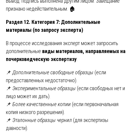
Вывод: подпись выполнена другим лицом. Завещание
признано недействительным. 🏚️
Раздел 12. Категория 7: Дополнительные
материалы (по запросу эксперта)
В процессе исследования эксперт может запросить
дополнительные
виды материалов, направляемых на
почерковедческую экспертизу
:
📌
Дополнительные свободные образцы
(если
предоставленных недостаточно).
📌
Экспериментальные образцы
(если свободных нет и
лицо может их дать).
📌
Более качественные копии
(если первоначальная
копия низкого разрешения).
📌
Эталонные образцы чернил
(для экспертизы
давности).