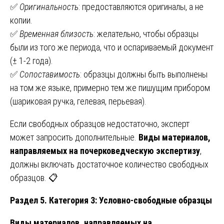
✅
Оригинальность
: предоставляются оригиналы, а не
копии.
✅
Временная близость
: желательно, чтобы образцы
были из того же периода, что и оспариваемый документ
(± 1-2 года).
✅
Сопоставимость
: образцы должны быть выполнены
на том же языке, примерно тем же пишущим прибором
(шариковая ручка, гелевая, перьевая).
Если свободных образцов недостаточно, эксперт
может запросить дополнительные.
Виды материалов,
направляемых на почерковедческую экспертизу
,
должны включать достаточное количество свободных
образцов. 📋
Раздел 5. Категория 3: Условно-свободные образцы
Виды материалов, направляемых на