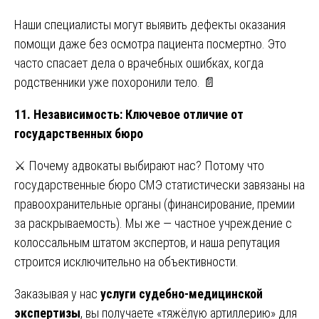
Наши специалисты могут выявить дефекты оказания
помощи даже без осмотра пациента посмертно. Это
часто спасает дела о врачебных ошибках, когда
родственники уже похоронили тело. 📄
11. Независимость: Ключевое отличие от
государственных бюро
⚔️ Почему адвокаты выбирают нас? Потому что
государственные бюро СМЭ статистически завязаны на
правоохранительные органы (финансирование, премии
за раскрываемость). Мы же — частное учреждение с
колоссальным штатом экспертов, и наша репутация
строится исключительно на объективности.
Заказывая у нас
услуги судебно-медицинской
экспертизы
, вы получаете «тяжёлую артиллерию» для