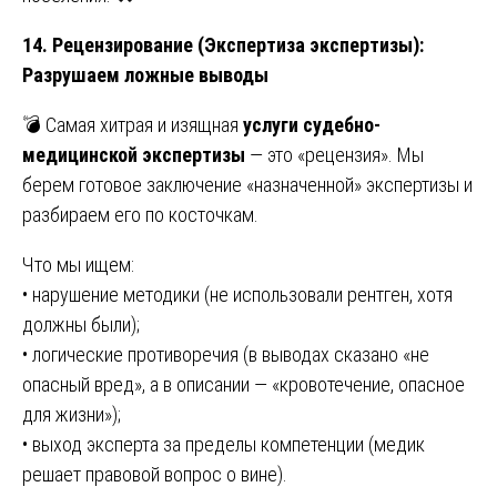
14. Рецензирование (Экспертиза экспертизы):
Разрушаем ложные выводы
💣 Самая хитрая и изящная
услуги судебно-
медицинской экспертизы
— это «рецензия». Мы
берем готовое заключение «назначенной» экспертизы и
разбираем его по косточкам.
Что мы ищем:
• нарушение методики (не использовали рентген, хотя
должны были);
• логические противоречия (в выводах сказано «не
опасный вред», а в описании — «кровотечение, опасное
для жизни»);
• выход эксперта за пределы компетенции (медик
решает правовой вопрос о вине).