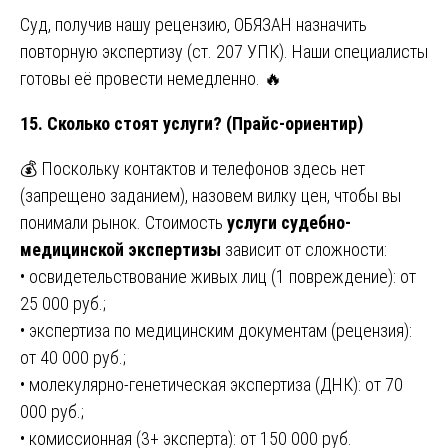
Суд, получив нашу рецензию, ОБЯЗАН назначить
повторную экспертизу (ст. 207 УПК). Наши специалисты
готовы её провести немедленно. 🔥
15. Сколько стоят услуги? (Прайс-ориентир)
💰 Поскольку контактов и телефонов здесь нет
(запрещено заданием), назовем вилку цен, чтобы вы
понимали рынок. Стоимость
услуги судебно-
медицинской экспертизы
зависит от сложности:
• освидетельствование живых лиц (1 повреждение): от
25 000 руб.;
• экспертиза по медицинским документам (рецензия):
от 40 000 руб.;
• молекулярно-генетическая экспертиза (ДНК): от 70
000 руб.;
• комиссионная (3+ эксперта): от 150 000 руб.