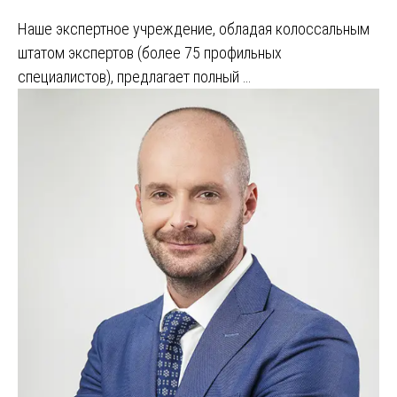
Наше экспертное учреждение, обладая колоссальным
штатом экспертов (более 75 профильных
специалистов), предлагает полный …