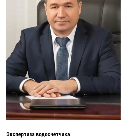
Экспертиза водосчетчика