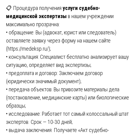
📋 Процедура получения
услуги судебно-
медицинской экспертизы
в нашем учреждении
максимально прозрачна:
• обращение: Вы (адвокат, юрист или следователь)
оставляете заявку через форму на нашем сайте
(
https://medeksp.ru/
);
• консультация: Специалист бесплатно анализирует вашу
ситуацию, определяет вид экспертизы;
• предоплата и договор: Заключаем договор
(юридически значимый документ);
• передача объектов: Вы привозите материалы дела
(постановление, медицинские карты) или биологические
образцы;
• исследование: Работает тот самый колоссальный штат
экспертов. Срок — 10-30 дней;
• выдача заключения: Получаете «Акт судебно-