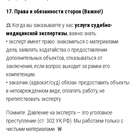
17. Права и обязанности сторон (Важно!)
⚖️ Когда вы заказываете у нас
услуги судебно-
медицинской экспертизы
, важно знать:
• эксперт имеет право: знакомиться с материалами
дела, заявлять ходатайства о предоставлении
дополнительных объектов, отказываться от
заключения, если вопрос выходит за рамки его
компетенции;
• заказчик (адвокат/суд) обязан: предоставить объекты
в неповреждённом виде, оплатить работу, не
препятствовать эксперту.
Помните: Давление на эксперта — это уголовное
преступление (ст. 302 УК РФ). Мы работаем только с
чистыми материалами. 🚨