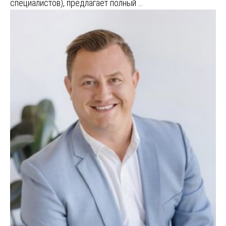
специалистов), предлагает полный …