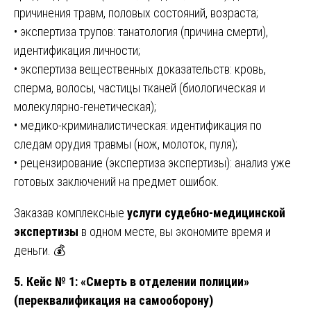
причинения травм, половых состояний, возраста;
• экспертиза трупов: танатология (причина смерти),
идентификация личности;
• экспертиза вещественных доказательств: кровь,
сперма, волосы, частицы тканей (биологическая и
молекулярно-генетическая);
• медико-криминалистическая: идентификация по
следам орудия травмы (нож, молоток, пуля);
• рецензирование (экспертиза экспертизы): анализ уже
готовых заключений на предмет ошибок.
Заказав комплексные
услуги судебно-медицинской
экспертизы
в одном месте, вы экономите время и
деньги. 💰
5. Кейс № 1: «Смерть в отделении полиции»
(переквалификация на самооборону)