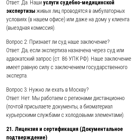
Ответ: Да. Наши
услуги судебно-медицинской
экспертизы
живых лиц проводятся в амбулаторных
условиях (в нашем офисе) или даже на дому у клиента
(выездная комиссия).
Вопрос 2: Признает ли суд наше заключение?
Ответ: Да, если экспертиза назначена через суд или
адвокатский запрос (ст. 86 УПК РФ). Наше заключение
имеет равную силу с заключением государственного
эксперта.
Вопрос 3: Нужно ли ехать в Москву?
Ответ: Нет. Мы работаем с регионами дистанционно
(почтой присылаете документы, а биоматериал
курьерскими службами с холодовыми элементами).
21. Лицензия и сертификация (Документальное
подтверждение)