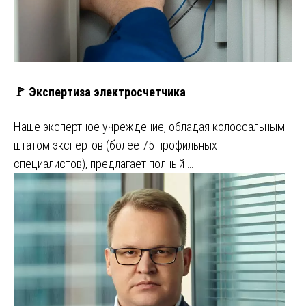
🚩 Экспертиза электросчетчика
Наше экспертное учреждение, обладая колоссальным
штатом экспертов (более 75 профильных
специалистов), предлагает полный …