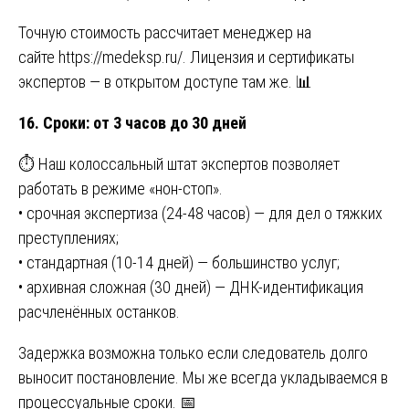
Точную стоимость рассчитает менеджер на
сайте
https://medeksp.ru/
. Лицензия и сертификаты
экспертов — в открытом доступе там же. 📊
16. Сроки: от 3 часов до 30 дней
⏱️ Наш колоссальный штат экспертов позволяет
работать в режиме «нон-стоп».
• срочная экспертиза (24-48 часов) — для дел о тяжких
преступлениях;
• стандартная (10-14 дней) — большинство услуг;
• архивная сложная (30 дней) — ДНК-идентификация
расчленённых останков.
Задержка возможна только если следователь долго
выносит постановление. Мы же всегда укладываемся в
процессуальные сроки. 📅