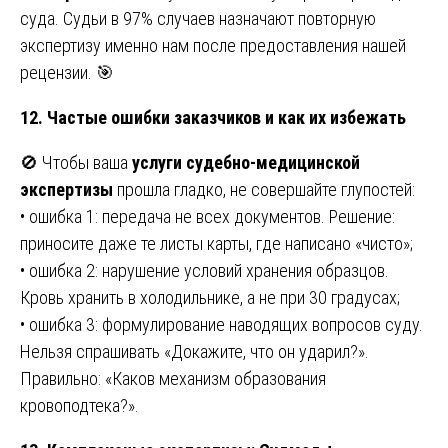
суда. Судьи в 97% случаев назначают повторную
экспертизу именно нам после предоставления нашей
рецензии. 🎯
12. Частые ошибки заказчиков и как их избежать
🚫 Чтобы ваша
услуги судебно-медицинской
экспертизы
прошла гладко, не совершайте глупостей:
• ошибка 1: передача не всех документов. Решение:
приносите даже те листы карты, где написано «чисто»;
• ошибка 2: нарушение условий хранения образцов.
Кровь хранить в холодильнике, а не при 30 градусах;
• ошибка 3: формулирование наводящих вопросов суду.
Нельзя спрашивать «Докажите, что он ударил?».
Правильно: «Каков механизм образования
кровоподтека?».