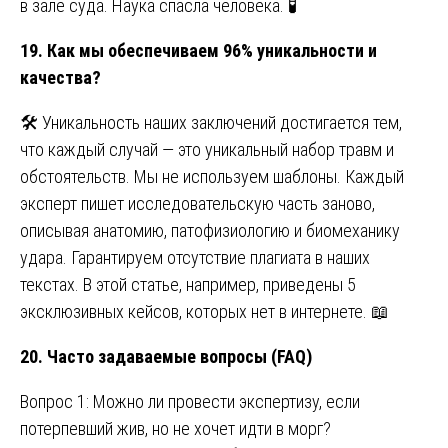
в зале суда. Наука спасла человека. 🧪
19. Как мы обеспечиваем 96% уникальности и
качества?
🛠️ Уникальность наших заключений достигается тем,
что каждый случай — это уникальный набор травм и
обстоятельств. Мы не используем шаблоны. Каждый
эксперт пишет исследовательскую часть заново,
описывая анатомию, патофизиологию и биомеханику
удара. Гарантируем отсутствие плагиата в наших
текстах. В этой статье, например, приведены 5
эксклюзивных кейсов, которых нет в интернете. 📖
20. Часто задаваемые вопросы (FAQ)
Вопрос 1: Можно ли провести экспертизу, если
потерпевший жив, но не хочет идти в морг?