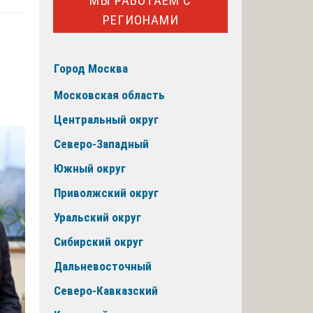
МЫ РАБОТАЕМ С
РЕГИОНАМИ
Город Москва
Московская область
Центральный округ
Северо-Западный
Южный округ
Приволжский округ
Уральский округ
Сибирский округ
Дальневосточный
Северо-Кавказский