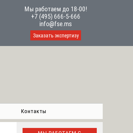
Мы работаем до 18-00!
+7 (495) 666-5-666
info@fse.ms
Заказать экспертизу
Контакты