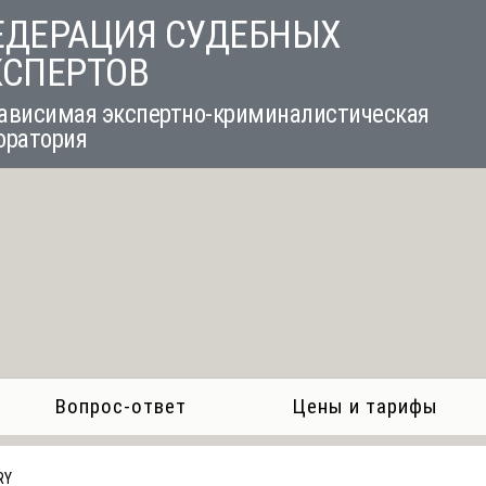
ЕДЕРАЦИЯ СУДЕБНЫХ
КСПЕРТОВ
ависимая экспертно-криминалистическая
оратория
Вопрос-ответ
Цены и тарифы
RY