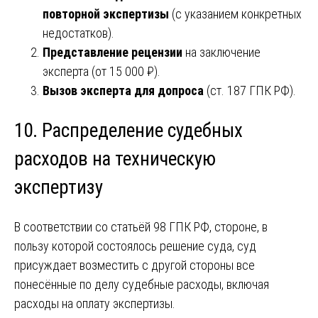
повторной экспертизы
(с указанием конкретных
недостатков).
Представление рецензии
на заключение
эксперта (от 15 000 ₽).
Вызов эксперта для допроса
(ст. 187 ГПК РФ).
10. Распределение судебных
расходов на техническую
экспертизу
В соответствии со статьёй 98 ГПК РФ, стороне, в
пользу которой состоялось решение суда, суд
присуждает возместить с другой стороны все
понесённые по делу судебные расходы, включая
расходы на оплату экспертизы.