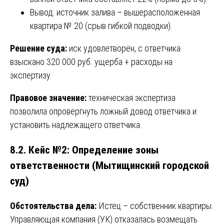
Вывод: источник залива – вышерасположенная
квартира № 20 (срыв гибкой подводки).
Решение суда:
иск удовлетворён, с ответчика
взыскано 320 000 руб. ущерба + расходы на
экспертизу.
Правовое значение:
техническая экспертиза
позволила опровергнуть ложный довод ответчика и
установить надлежащего ответчика.
8.2. Кейс №2: Определение зоны
ответственности (Мытищинский городской
суд)
Обстоятельства дела:
Истец – собственник квартиры.
Управляющая компания (УК) отказалась возмещать