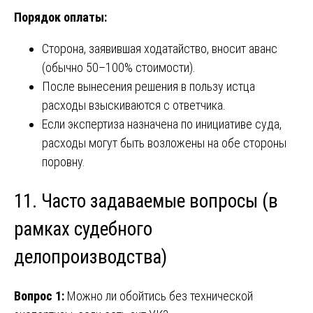
Порядок оплаты:
Сторона, заявившая ходатайство, вносит аванс
(обычно 50–100% стоимости).
После вынесения решения в пользу истца
расходы взыскиваются с ответчика.
Если экспертиза назначена по инициативе суда,
расходы могут быть возложены на обе стороны
поровну.
11. Часто задаваемые вопросы (в
рамках судебного
делопроизводства)
Вопрос 1:
Можно ли обойтись без технической