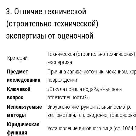
3. Отличие технической
(строительно-технической)
экспертизы от оценочной
Техническая (строительно-техническая)
Критерий
экспертиза
Предмет
Причина залива, источник, механизм, ха
исследования
повреждений
Ключевой
«Откуда пришла вода?», «Чья зона
вопрос
ответственности?»
Используемые
Визуально-инструментальный осмотр,
методы
влагометрия, тепловидение, трассировк
Юридическая
Установление виновного лица (ст. 1064 
функция