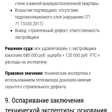
стене в ванной вышерасположенной квартиры.
Вскрытие подтвердило: отсутствие
гидроизоляционного слоя (нарушение СП
71.13330.2017).
Вывод: строительный дефект, ответственность
застройщика.
Решение суда:
иск удовлетворён, с застройщика
взыскано 680 000 руб. ущерба + 120 000 руб. УТС +
расходы на экспертизу.
Правовое значение:
техническая экспертиза с
использованием тепловизора доказала наличие
скрытого строительного дефекта.
9. Оспаривание заключения
технической экспертизы: основания