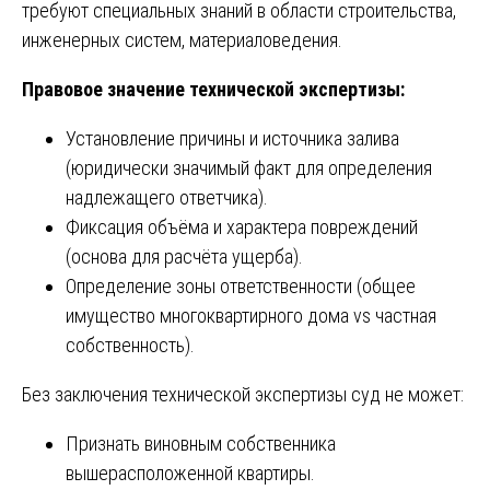
требуют специальных знаний в области строительства,
инженерных систем, материаловедения.
Правовое значение технической экспертизы:
Установление причины и источника залива
(юридически значимый факт для определения
надлежащего ответчика).
Фиксация объёма и характера повреждений
(основа для расчёта ущерба).
Определение зоны ответственности (общее
имущество многоквартирного дома vs частная
собственность).
Без заключения технической экспертизы суд не может:
Признать виновным собственника
вышерасположенной квартиры.