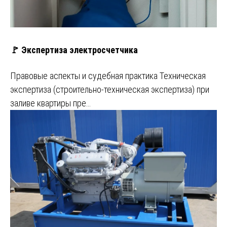
🚩 Экспертиза электросчетчика
Правовые аспекты и судебная практика Техническая
экспертиза (строительно-техническая экспертиза) при
заливе квартиры пре…