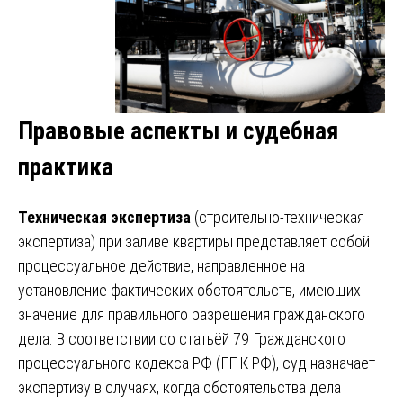
Правовые аспекты и судебная
практика
Техническая экспертиза
(строительно-техническая
экспертиза) при заливе квартиры представляет собой
процессуальное действие, направленное на
установление фактических обстоятельств, имеющих
значение для правильного разрешения гражданского
дела. В соответствии со статьёй 79 Гражданского
процессуального кодекса РФ (ГПК РФ), суд назначает
экспертизу в случаях, когда обстоятельства дела