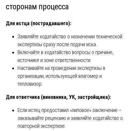
сторонам процесса
Для истца (пострадавшего):
Заявляйте ходатайство о назначении технической
экспертизы сразу после подачи иска.
Включайте в ходатайство вопросы о причине,
источнике и зоне ответственности.
Настаивайте на проведении экспертизы в
организации, использующей влагомер и
тепловизор.
Для ответчика (виновника, УК, застройщика):
Если истец предоставил «липовое» заключение –
заказывайте рецензию и заявляйте ходатайство о
повторной экспертизе.