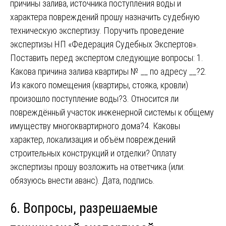
причины залива, источника поступления воды и
характера повреждений прошу назначить судебную
техническую экспертизу. Поручить проведение
экспертизы НП «Федерация Судебных Экспертов».
Поставить перед экспертом следующие вопросы: 1.
Какова причина залива квартиры № __ по адресу __?2.
Из какого помещения (квартиры, стояка, кровли)
произошло поступление воды?3. Относится ли
повреждённый участок инженерной системы к общему
имуществу многоквартирного дома?4. Каковы
характер, локализация и объём повреждений
строительных конструкций и отделки? Оплату
экспертизы прошу возложить на ответчика (или:
обязуюсь внести аванс). Дата, подпись.
6. Вопросы, разрешаемые