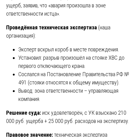
ущерб, заявив, что «авария произошла в зоне
ответственности истца».
Проведённая техническая экспертиза
(наша
организация):
Эксперт вскрыл короб в месте повреждения.
Установил: разрыв произошёл на стояке ХВС до
первого отключающего крана.
Сослался на Постановление Правительства РФ №
491 (стояки относятся к общему имуществу).
Вывод: зона ответственности – управляющая
компания.
Решение суда:
иск удовлетворён, с УК взыскано 210
000 руб. ущерба + 25 000 руб. расходов на экспертизу.
Правовое значение:
техническая экспертиза