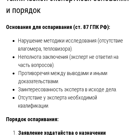
и порядок
Основания для оспаривания (ст. 87 ГПК РФ):
Нарушение методики исследования (отсутствие
влагомера, тепловизора).
Неполнота заключения (эксперт не ответил на
часть вопросов).
Противоречия между выводами и иными
доказательствами.
Заинтересованность эксперта в исходе дела.
Отсутствие у эксперта необходимой
квалификации.
Порядок оспаривания:
Заявление ходатайства о назначении