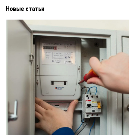
Новые статьи