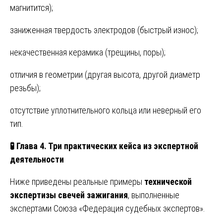
магнитится);
заниженная твердость электродов (быстрый износ);
некачественная керамика (трещины, поры);
отличия в геометрии (другая высота, другой диаметр
резьбы);
отсутствие уплотнительного кольца или неверный его
тип.
🧪
Глава 4. Три практических кейса из экспертной
деятельности
Ниже приведены реальные примеры
технической
экспертизы свечей зажигания
, выполненные
экспертами Союза «Федерация судебных экспертов».