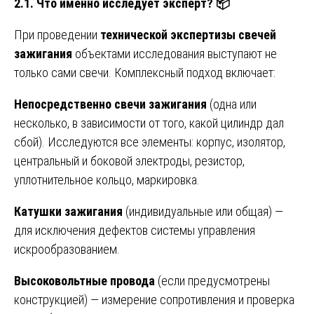
2.1. Что именно исследует эксперт?
📦
При проведении
технической экспертизы свечей
зажигания
объектами исследования выступают не
только сами свечи. Комплексный подход включает:
Непосредственно свечи зажигания
(одна или
несколько, в зависимости от того, какой цилиндр дал
сбой). Исследуются все элементы: корпус, изолятор,
центральный и боковой электроды, резистор,
уплотнительное кольцо, маркировка.
Катушки зажигания
(индивидуальные или общая) —
для исключения дефектов системы управления
искрообразованием.
Высоковольтные провода
(если предусмотрены
конструкцией) — измерение сопротивления и проверка