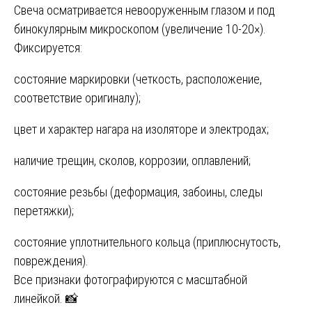
Свеча осматривается невооруженным глазом и под
бинокулярным микроскопом (увеличение 10-20×).
Фиксируется:
состояние маркировки (четкость, расположение,
соответствие оригиналу);
цвет и характер нагара на изоляторе и электродах;
наличие трещин, сколов, коррозии, оплавлений;
состояние резьбы (деформация, забоины, следы
перетяжки);
состояние уплотнительного кольца (приплюснутость,
повреждения).
Все признаки фотографируются с масштабной
линейкой. 📸