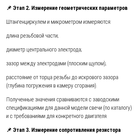
📌
Этап 2. Измерение геометрических параметров
Штангенциркулем и микрометром измеряются:
длина резьбовой части;
диаметр центрального электрода;
зазор между электродами (плоским щупом);
расстояние от торца резьбы до искрового зазора
(глубина погружения в камеру сгорания).
Полученные значения сравниваются с заводскими
спецификациями для данной модели свечи (по каталогу)
и с требованиями для конкретного двигателя.
📌
Этап 3. Измерение сопротивления резистора