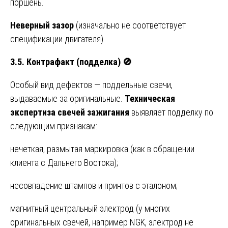
поршень.
Неверный зазор
(изначально не соответствует
спецификации двигателя).
3.5. Контрафакт (подделка)
🚫
Особый вид дефектов — поддельные свечи,
выдаваемые за оригинальные.
Техническая
экспертиза свечей зажигания
выявляет подделку по
следующим признакам:
нечеткая, размытая маркировка (как в обращении
клиента с Дальнего Востока);
несовпадение штампов и принтов с эталоном;
магнитный центральный электрод (у многих
оригинальных свечей, например NGK, электрод не