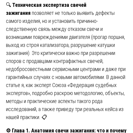
🔍
Техническая экспертиза свечей
зажигания
позволяет не только выявить дефекты
самого изделия, но и установить причинно-
следственную связь между отказом свечи и
возникшими повреждениями двигателя (прогар поршня,
выход из строя катализатора, разрушение катушки
зажигания). Это критически важно при разрешении
споров с продавцами контрафактных свечей,
недобросовестными сервисными центрами и даже при
гарантийных случаях с новыми автомобилями. В данной
статье я, как эксперт Союза «Федерация судебных
экспертов», подробно раскрою методологию, объекты,
методы и практические аспекты такого рода
исследований, а также приведу три реальных кейса из
нашей практики. 📋
⚙️
Глава 1. Анатомия свечи зажигания: что и почему