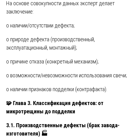
На основе совокупности данных эксперт делает
заключение:
о наличии/отсутствии дефекта;
о природе дефекта (производственный,
эксплуатационный, монтажный);
о причине отказа (конкретный механизм);
о возможности/невозможности использования свечи;
о наличии признаков подделки (контрафакта).
🧩
Глава 3. Классификация дефектов: от
микротрещины до подделки
3.1. Производственные дефекты (брак завода-
изготовителя)
🏭