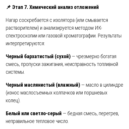
📌
Этап 7. Химический анализ отложений
Нагар соскребается с изолятора (или смывается
растворителем) и анализируется методом ИК-
спектроскопии или газовой хроматографии. Результаты
интерпретируются:
Черный бархатистый (сухой)
— чрезмерно богатая
смесь, пропуски зажигания, неисправность топливной
системы.
Черный маслянистый (влажный)
— масло в цилиндре
(износ маслосъемных колпачков или поршневых
колец).
Белый или светло-серый
— бедная смесь, перегрев,
неправильное тепловое число.