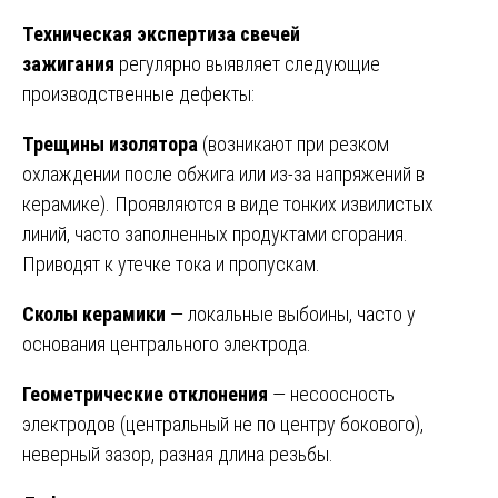
Техническая экспертиза свечей
зажигания
регулярно выявляет следующие
производственные дефекты:
Трещины изолятора
(возникают при резком
охлаждении после обжига или из-за напряжений в
керамике). Проявляются в виде тонких извилистых
линий, часто заполненных продуктами сгорания.
Приводят к утечке тока и пропускам.
Сколы керамики
— локальные выбоины, часто у
основания центрального электрода.
Геометрические отклонения
— несоосность
электродов (центральный не по центру бокового),
неверный зазор, разная длина резьбы.