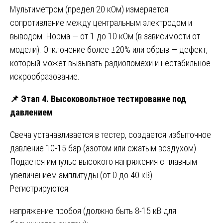
Мультиметром (предел 20 кОм) измеряется
сопротивление между центральным электродом и
выводом. Норма — от 1 до 10 кОм (в зависимости от
модели). Отклонение более ±20% или обрыв — дефект,
который может вызывать радиопомехи и нестабильное
искрообразование.
📌
Этап 4. Высоковольтное тестирование под
давлением
Свеча устанавливается в тестер, создается избыточное
давление 10-15 бар (азотом или сжатым воздухом).
Подается импульс высокого напряжения с плавным
увеличением амплитуды (от 0 до 40 кВ).
Регистрируются:
напряжение пробоя (должно быть 8-15 кВ для