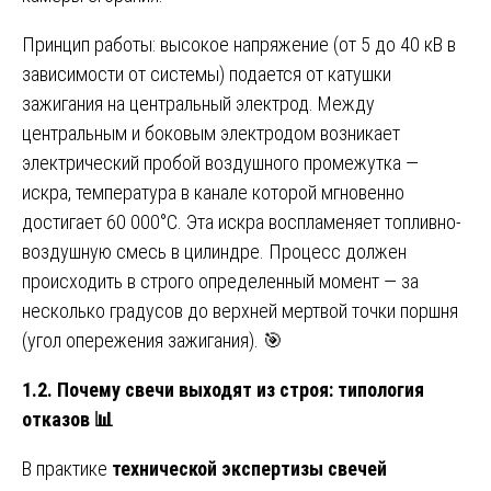
Принцип работы: высокое напряжение (от 5 до 40 кВ в
зависимости от системы) подается от катушки
зажигания на центральный электрод. Между
центральным и боковым электродом возникает
электрический пробой воздушного промежутка —
искра, температура в канале которой мгновенно
достигает 60 000°C. Эта искра воспламеняет топливно-
воздушную смесь в цилиндре. Процесс должен
происходить в строго определенный момент — за
несколько градусов до верхней мертвой точки поршня
(угол опережения зажигания). 🎯
1.2. Почему свечи выходят из строя: типология
отказов
📊
В практике
технической экспертизы свечей