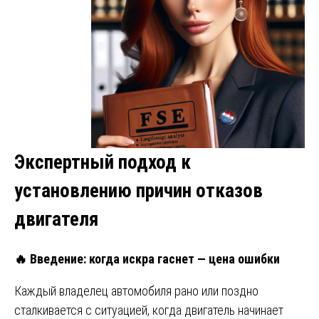
Экспертный подход к
установлению причин отказов
двигателя
🔥
Введение: когда искра гаснет — цена ошибки
Каждый владелец автомобиля рано или поздно
сталкивается с ситуацией, когда двигатель начинает