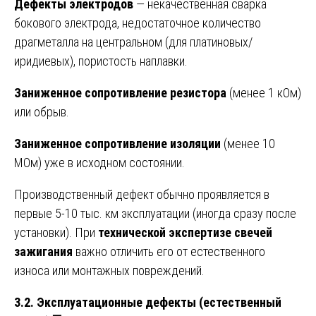
Дефекты электродов
— некачественная сварка
бокового электрода, недостаточное количество
драгметалла на центральном (для платиновых/
иридиевых), пористость наплавки.
Заниженное сопротивление резистора
(менее 1 кОм)
или обрыв.
Заниженное сопротивление изоляции
(менее 10
МОм) уже в исходном состоянии.
Производственный дефект обычно проявляется в
первые 5-10 тыс. км эксплуатации (иногда сразу после
установки). При
технической экспертизе свечей
зажигания
важно отличить его от естественного
износа или монтажных повреждений.
3.2. Эксплуатационные дефекты (естественный