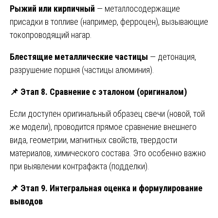
Рыжий или кирпичный
— металлосодержащие
присадки в топливе (например, ферроцен), вызывающие
токопроводящий нагар.
Блестящие металлические частицы
— детонация,
разрушение поршня (частицы алюминия).
📌
Этап 8. Сравнение с эталоном (оригиналом)
Если доступен оригинальный образец свечи (новой, той
же модели), проводится прямое сравнение внешнего
вида, геометрии, магнитных свойств, твердости
материалов, химического состава. Это особенно важно
при выявлении контрафакта (подделки).
📌
Этап 9. Интегральная оценка и формулирование
выводов