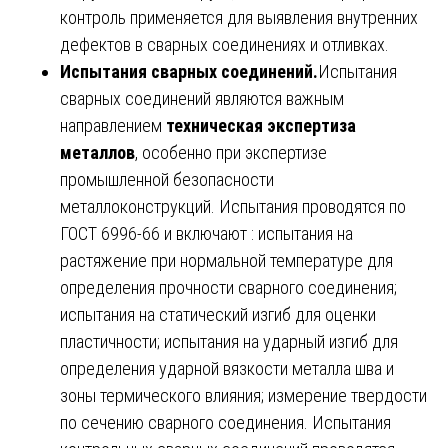
контроль применяется для выявления внутренних
дефектов в сварных соединениях и отливках.
Испытания сварных соединений.
Испытания
сварных соединений являются важным
направлением
техническая экспертиза
металлов
, особенно при экспертизе
промышленной безопасности
металлоконструкций. Испытания проводятся по
ГОСТ 6996-66 и включают : испытания на
растяжение при нормальной температуре для
определения прочности сварного соединения;
испытания на статический изгиб для оценки
пластичности; испытания на ударный изгиб для
определения ударной вязкости металла шва и
зоны термического влияния; измерение твердости
по сечению сварного соединения. Испытания