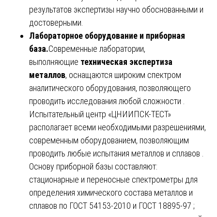
результатов экспертизы научно обоснованными и
достоверными.
Лабораторное оборудование и приборная
база.
Современные лаборатории,
выполняющие
техническая экспертиза
металлов
, оснащаются широким спектром
аналитического оборудования, позволяющего
проводить исследования любой сложности .
Испытательный центр «ЦНИИПСК-ТЕСТ»
располагает всеми необходимыми разрешениями,
современным оборудованием, позволяющим
проводить любые испытания металлов и сплавов .
Основу приборной базы составляют:
стационарные и переносные спектрометры для
определения химического состава металлов и
сплавов по ГОСТ 54153-2010 и ГОСТ 18895-97 ;