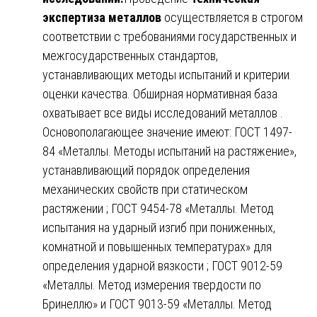
экспертиза металлов
осуществляется в строгом
соответствии с требованиями государственных и
межгосударственных стандартов,
устанавливающих методы испытаний и критерии
оценки качества. Обширная нормативная база
охватывает все виды исследований металлов .
Основополагающее значение имеют: ГОСТ 1497-
84 «Металлы. Методы испытаний на растяжение»,
устанавливающий порядок определения
механических свойств при статическом
растяжении ; ГОСТ 9454-78 «Металлы. Метод
испытания на ударный изгиб при пониженных,
комнатной и повышенных температурах» для
определения ударной вязкости ; ГОСТ 9012-59
«Металлы. Метод измерения твердости по
Бринеллю» и ГОСТ 9013-59 «Металлы. Метод