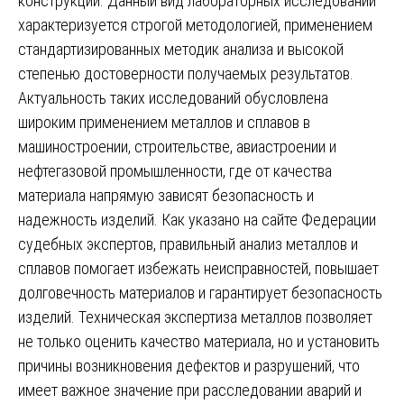
конструкций. Данный вид лабораторных исследований
характеризуется строгой методологией, применением
стандартизированных методик анализа и высокой
степенью достоверности получаемых результатов.
Актуальность таких исследований обусловлена
широким применением металлов и сплавов в
машиностроении, строительстве, авиастроении и
нефтегазовой промышленности, где от качества
материала напрямую зависят безопасность и
надежность изделий. Как указано на сайте Федерации
судебных экспертов, правильный анализ металлов и
сплавов помогает избежать неисправностей, повышает
долговечность материалов и гарантирует безопасность
изделий. Техническая экспертиза металлов позволяет
не только оценить качество материала, но и установить
причины возникновения дефектов и разрушений, что
имеет важное значение при расследовании аварий и