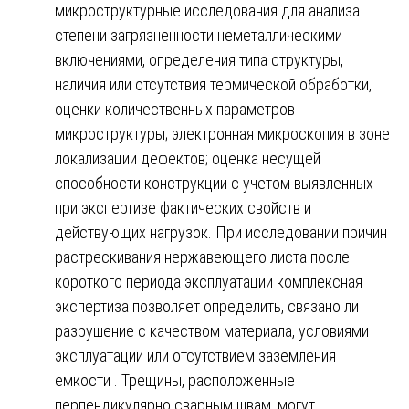
микроструктурные исследования для анализа
степени загрязненности неметаллическими
включениями, определения типа структуры,
наличия или отсутствия термической обработки,
оценки количественных параметров
микроструктуры; электронная микроскопия в зоне
локализации дефектов; оценка несущей
способности конструкции с учетом выявленных
при экспертизе фактических свойств и
действующих нагрузок. При исследовании причин
растрескивания нержавеющего листа после
короткого периода эксплуатации комплексная
экспертиза позволяет определить, связано ли
разрушение с качеством материала, условиями
эксплуатации или отсутствием заземления
емкости . Трещины, расположенные
перпендикулярно сварным швам, могут