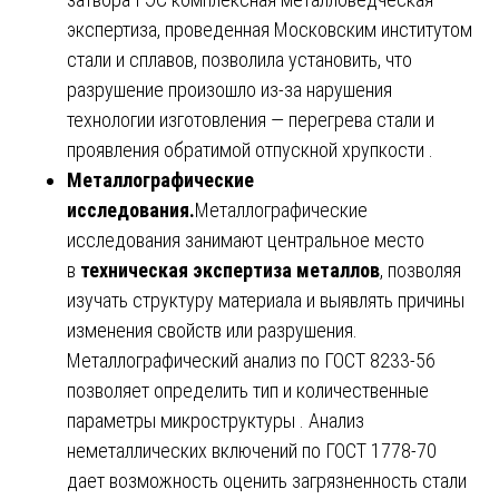
экспертиза, проведенная Московским институтом
стали и сплавов, позволила установить, что
разрушение произошло из-за нарушения
технологии изготовления — перегрева стали и
проявления обратимой отпускной хрупкости .
Металлографические
исследования.
Металлографические
исследования занимают центральное место
в
техническая экспертиза металлов
, позволяя
изучать структуру материала и выявлять причины
изменения свойств или разрушения.
Металлографический анализ по ГОСТ 8233-56
позволяет определить тип и количественные
параметры микроструктуры . Анализ
неметаллических включений по ГОСТ 1778-70
дает возможность оценить загрязненность стали