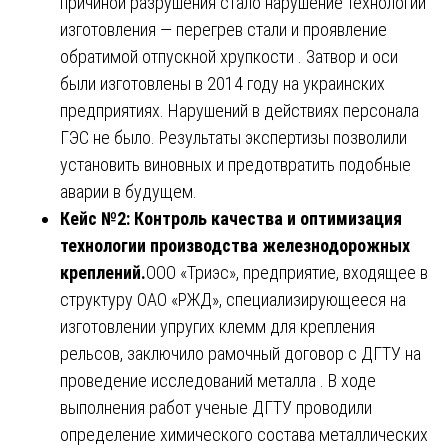
причиной разрушения стало нарушение технологии
изготовления — перегрев стали и проявление
обратимой отпускной хрупкости . Затвор и оси
были изготовлены в 2014 году на украинских
предприятиях. Нарушений в действиях персонала
ГЭС не было. Результаты экспертизы позволили
установить виновных и предотвратить подобные
аварии в будущем.
Кейс №2: Контроль качества и оптимизация
технологии производства железнодорожных
креплений.
ООО «Триэс», предприятие, входящее в
структуру ОАО «РЖД», специализирующееся на
изготовлении упругих клемм для крепления
рельсов, заключило рамочный договор с ДГТУ на
проведение исследований металла . В ходе
выполнения работ ученые ДГТУ проводили
определение химического состава металлических