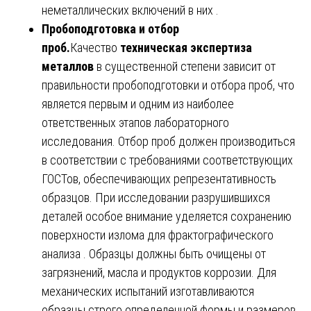
неметаллических включений в них .
Пробоподготовка и отбор
проб.
Качество
техническая экспертиза
металлов
в существенной степени зависит от
правильности пробоподготовки и отбора проб, что
является первым и одним из наиболее
ответственных этапов лабораторного
исследования. Отбор проб должен производиться
в соответствии с требованиями соответствующих
ГОСТов, обеспечивающих репрезентативность
образцов. При исследовании разрушившихся
деталей особое внимание уделяется сохранению
поверхности излома для фрактографического
анализа . Образцы должны быть очищены от
загрязнений, масла и продуктов коррозии. Для
механических испытаний изготавливаются
образцы строго определенной формы и размеров