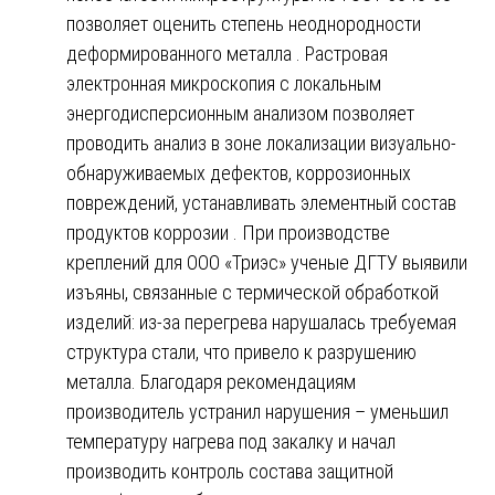
позволяет оценить степень неоднородности
деформированного металла . Растровая
электронная микроскопия с локальным
энергодисперсионным анализом позволяет
проводить анализ в зоне локализации визуально-
обнаруживаемых дефектов, коррозионных
повреждений, устанавливать элементный состав
продуктов коррозии . При производстве
креплений для ООО «Триэс» ученые ДГТУ выявили
изъяны, связанные с термической обработкой
изделий: из-за перегрева нарушалась требуемая
структура стали, что привело к разрушению
металла. Благодаря рекомендациям
производитель устранил нарушения – уменьшил
температуру нагрева под закалку и начал
производить контроль состава защитной