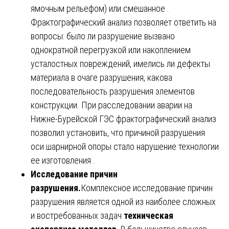
ямочным рельефом) или смешанное .
Фрактографический анализ позволяет ответить на
вопросы: было ли разрушение вызвано
однократной перегрузкой или накоплением
усталостных повреждений, имелись ли дефекты
материала в очаге разрушения, какова
последовательность разрушения элементов
конструкции. При расследовании аварии на
Нижне-Бурейской ГЭС фрактографический анализ
позволил установить, что причиной разрушения
оси шарнирной опоры стало нарушение технологии
ее изготовления .
Исследование причин
разрушения.
Комплексное исследование причин
разрушения является одной из наиболее сложных
и востребованных задач
техническая