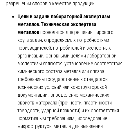
разрешении споров о качестве продукции.
Цели и задачи лабораторной экспертизы
металлов.
Техническая экспертиза
металлов
проводится для решения широкого
круга задач, определяемых потребностями
производителей, потребителей и экспертных
организаций. Основными целями лабораторной
экспертизы являются: установление соответствия
химического состава металла или сплава
требованиям государственных стандартов,
технических условий или конструкторской
документации ; определение механических
свойств материала (прочности, пластичности,
твердости, ударной вязкости) и их соответствия
нормативным требованиям ; исследование
микроструктуры металла для выявления