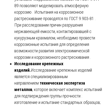
89 позволяют моделировать атмосферную
коррозию . Испытания на коррозионное
растрескивание проводятся по ГОСТ 9.903-81 .
При расследовании причин разрушения
нержавеющей емкости, контактировавшей с
кукурузным крахмалом, необходимо провести
коррозионные испытания для определения
возможности развития электрохимической
коррозии и коррозионного растрескивания .
Исследование крепежных
изделий.
Исследование крепежных изделий
является специализированным
направлением
техническая экспертиза
металлов
, которое включает комплекс испытаний
для подтверждения группы прочности :
изготовление и испытание стандартных образцов;