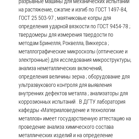
разрывные машины для механических испытаний
на растяжение, сжатие и изгиб по ГОСТ 1497-84,
ГОСТ 25.503-97 ; маятниковые копры для
определения ударной вязкости по ГОСТ 9454-78 ;
твердомеры для измерения твердости по
методам Бринелля, Роквелла, Виккерса ;
металлографические микроскопы (оптические и
электронные) для исследования микроструктуры,
анализа неметаллических включений,
определения величины зерна ; оборудование для
ультразвукового контроля для выявления
внутренних дефектов металла ; анализаторы для
коррозионных испытаний . В ДГТУ лаборатория
кафедры «Материаловедение и технологии
металлов» имеет государственную аттестацию на
проведение анализа химического состава
металлических изделий и на определение