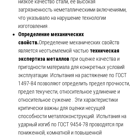
низкое качество стали, ее высокая
загрязненность неметаллическими включениями,
что указывало на нарушение технологии
изготовления .
Определение механических
свойств.
Определение механических свойств
является неотъемлемой частью
техническая
экспертиза металлов
при оценке качества и
пригодности материала для конкретных условий
эксплуатации. Испытания на растяжение по ГОСТ
1497-84 позволяют определить предел прочности,
предел текучести, относительное удлинение и
относительное сужение . Эти характеристики
критически важны для оценки несущей
способности металлоконструкций. Испытания на
ударный изгиб по ГОСТ 9454-78 проводятся при
пониженной, комнатной и повышенной