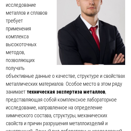
исследование
металлов и сплавов
требует
применения
комплекса
высокоточных
методов,
позволяющих
получать
объективные данные о качестве, структуре и свойствах
металлических материалов. Особое место в этом ряду
занимает
техническая экспертиза металлов
,
представляющая собой комплексное лабораторное
исследование, направленное на определение
химического состава, структуры, механических
свойств и причин разрушения металлоизделий и