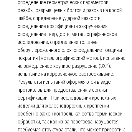
определение геометрических параметров
резьбы; разрыв целых болтов и разрыв на косой
шайбе; определение ударной вязкости;
определение коэффициента закручивания;
определение твердости; металлографическое
исследование; определение толщины
обезуглероженного слоя; определение толщины
покрытия (металлографический метод); испытание
на замедленное хрупкое разрушение (ЗХР);
испытание на коррозионное растрескивание.
Результаты испытаний оформляются в виде
протоколов для предоставления в органы
сертификации . При исследовании крепежных
изделий для железнодорожных креплений
особенно важен контроль качества термической
обработки, так как из-за перегрева нарушается
требуемая структура стали, что может привести к