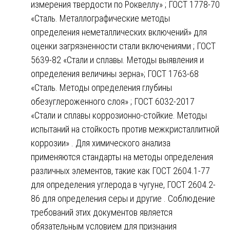
измерения твердости по Роквеллу» ; ГОСТ 1778-70
«Сталь. Металлографические методы
определения неметаллических включений» для
оценки загрязненности стали включениями ; ГОСТ
5639-82 «Стали и сплавы. Методы выявления и
определения величины зерна»; ГОСТ 1763-68
«Сталь. Методы определения глубины
обезуглероженного слоя» ; ГОСТ 6032-2017
«Стали и сплавы коррозионно-стойкие. Методы
испытаний на стойкость против межкристаллитной
коррозии» . Для химического анализа
применяются стандарты на методы определения
различных элементов, такие как ГОСТ 2604.1-77
для определения углерода в чугуне, ГОСТ 2604.2-
86 для определения серы и другие . Соблюдение
требований этих документов является
обязательным условием для признания