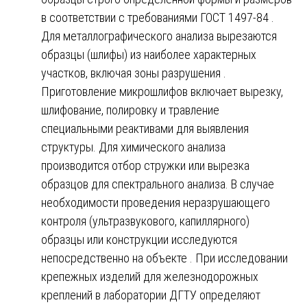
в соответствии с требованиями ГОСТ 1497-84 .
Для металлографического анализа вырезаются
образцы (шлифы) из наиболее характерных
участков, включая зоны разрушения .
Приготовление микрошлифов включает вырезку,
шлифование, полировку и травление
специальными реактивами для выявления
структуры. Для химического анализа
производится отбор стружки или вырезка
образцов для спектрального анализа. В случае
необходимости проведения неразрушающего
контроля (ультразвукового, капиллярного)
образцы или конструкции исследуются
непосредственно на объекте . При исследовании
крепежных изделий для железнодорожных
креплений в лаборатории ДГТУ определяют