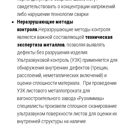
свидетельствовать о концентрации напряжений
либо нарушении технологии сварки .
Неразрушающие методы
контроля.
Неразрушающие методы контроля
являются важной составляющей
техническая
экспертиза металлов
, позволяя выявлять
дефекты без разрушения изделия.
Ультразвуковой контроль (УЗК) применяется для
обнаружения внутренних дефектов (трещин,
расслоений, неметаллических включений) и
оценки сплошности материала . При проведении
УЗК листового металлопроката для
вагоностроительного завода «Рузхиммаш»
специалисты произвели сплошное сканирование
ультразвуком поверхности листов для оценки их
внутренней структуры на наличие