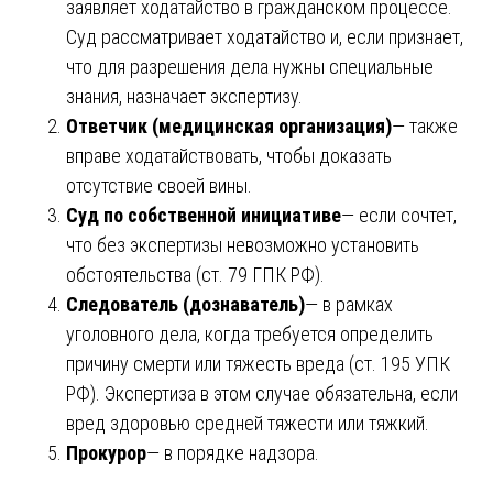
заявляет ходатайство в гражданском процессе.
Суд рассматривает ходатайство и, если признает,
что для разрешения дела нужны специальные
знания, назначает экспертизу.
Ответчик (медицинская организация)
— также
вправе ходатайствовать, чтобы доказать
отсутствие своей вины.
Суд по собственной инициативе
— если сочтет,
что без экспертизы невозможно установить
обстоятельства (ст. 79 ГПК РФ).
Следователь (дознаватель)
— в рамках
уголовного дела, когда требуется определить
причину смерти или тяжесть вреда (ст. 195 УПК
РФ). Экспертиза в этом случае обязательна, если
вред здоровью средней тяжести или тяжкий.
Прокурор
— в порядке надзора.