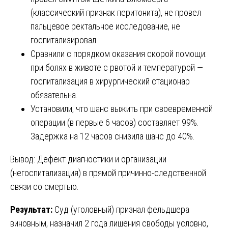
(классический признак перитонита), не провел
пальцевое ректальное исследование, не
госпитализировал.
Сравнили с порядком оказания скорой помощи:
при болях в животе с рвотой и температурой —
госпитализация в хирургический стационар
обязательна.
Установили, что шанс выжить при своевременной
операции (в первые 6 часов) составляет 99%.
Задержка на 12 часов снизила шанс до 40%.
Вывод: Дефект диагностики и организации
(негоспитализация) в прямой причинно-следственной
связи со смертью.
Результат:
Суд (уголовный) признал фельдшера
виновным, назначил 2 года лишения свободы условно,