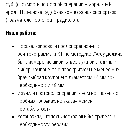
руб. (стоимость повторной операции + моральный
вред). Назначена судебная комплексная экспертиза
(травматолог-ортопед + радиолог).
Наша работа:
Проанализировали предоперационные
рентгенограммы и КТ: по методике D’Arcy должно
быть измерение ширины вертлужной впадины и
выбор компонента с перекрытием не менее 80%.
Врач выбрал компонент диаметром 44 мм при
необходимости 48 мм.
Изучили протокол операции: в нем нет данных о
пробных головках, не указан момент
нестабильности.
Установили, что техническая ошибка привела к
необходимости ревизии.