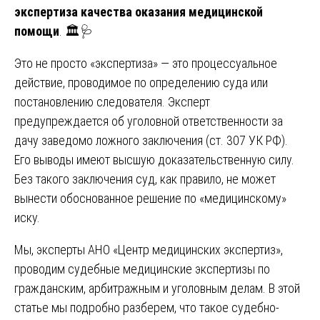
экспертиза качества оказания медицинской
помощи
. 🏛️🩺
Это не просто «экспертиза» — это процессуальное
действие, проводимое по определению суда или
постановлению следователя. Эксперт
предупреждается об уголовной ответственности за
дачу заведомо ложного заключения (ст. 307 УК РФ).
Его выводы имеют высшую доказательственную силу.
Без такого заключения суд, как правило, не может
вынести обоснованное решение по «медицинскому»
иску.
Мы, эксперты АНО «Центр медицинских экспертиз»,
проводим судебные медицинские экспертизы по
гражданским, арбитражным и уголовным делам. В этой
статье мы подробно разберем, что такое судебно-