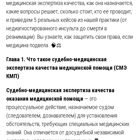
медицинская экспертиза качества, как она назначается,
какие вопросы решает, сколько стоит, кто её проводит,
и приведем 5 реальных кейсов из нашей практики (от
недиагностированного инсульта до смерти в
реанимации). Вы узнаете, как защитить свои права, если
медицина подвела. 🧠⚖️
Глава 1. Что такое судебно-медицинская
экспертиза качества медицинской помощи (СМЭ
КМП)
Судебно-медицинская экспертиза качества
оказания медицинской помощи
— это
процессуальное действие, назначаемое судом
(следователем, дознавателем) для установления
обстоятельств, требующих специальных медицинских
знаний. Она отличается от досудебной независимой