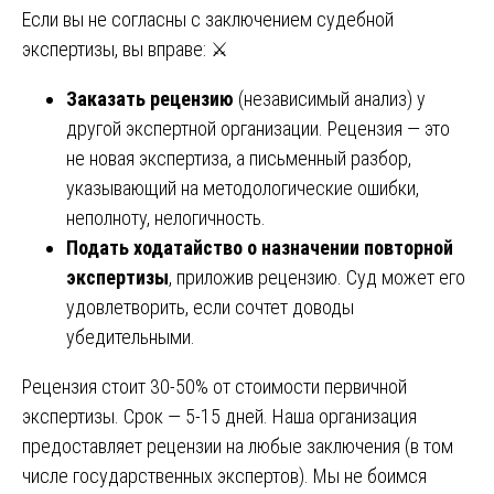
Если вы не согласны с заключением судебной
экспертизы, вы вправе: ⚔️
Заказать рецензию
(независимый анализ) у
другой экспертной организации. Рецензия — это
не новая экспертиза, а письменный разбор,
указывающий на методологические ошибки,
неполноту, нелогичность.
Подать ходатайство о назначении повторной
экспертизы
, приложив рецензию. Суд может его
удовлетворить, если сочтет доводы
убедительными.
Рецензия стоит 30-50% от стоимости первичной
экспертизы. Срок — 5-15 дней. Наша организация
предоставляет рецензии на любые заключения (в том
числе государственных экспертов). Мы не боимся