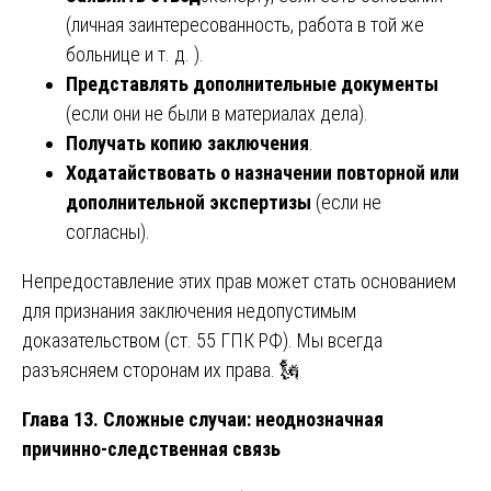
(личная заинтересованность, работа в той же
больнице и т. д. ).
Представлять дополнительные документы
(если они не были в материалах дела).
Получать копию заключения
.
Ходатайствовать о назначении повторной или
дополнительной экспертизы
(если не
согласны).
Непредоставление этих прав может стать основанием
для признания заключения недопустимым
доказательством (ст. 55 ГПК РФ). Мы всегда
разъясняем сторонам их права. 🗽
Глава 13. Сложные случаи: неоднозначная
причинно-следственная связь