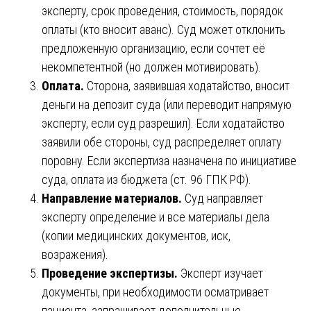
эксперту, срок проведения, стоимость, порядок
оплаты (кто вносит аванс). Суд может отклонить
предложенную организацию, если сочтет её
некомпетентной (но должен мотивировать).
Оплата.
Сторона, заявившая ходатайство, вносит
деньги на депозит суда (или переводит напрямую
эксперту, если суд разрешил). Если ходатайство
заявили обе стороны, суд распределяет оплату
поровну. Если экспертиза назначена по инициативе
суда, оплата из бюджета (ст. 96 ГПК РФ).
Направление материалов.
Суд направляет
эксперту определение и все материалы дела
(копии медицинских документов, иск,
возражения).
Проведение экспертизы.
Эксперт изучает
документы, при необходимости осматривает
пациента, запрашивает дополнительные