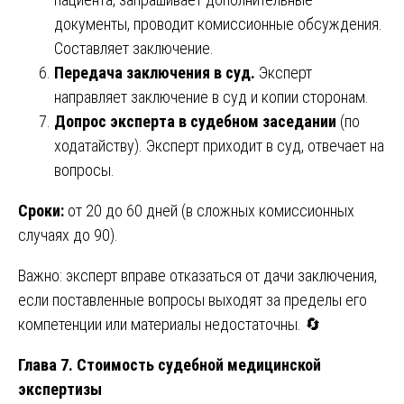
документы, проводит комиссионные обсуждения.
Составляет заключение.
Передача заключения в суд.
Эксперт
направляет заключение в суд и копии сторонам.
Допрос эксперта в судебном заседании
(по
ходатайству). Эксперт приходит в суд, отвечает на
вопросы.
Сроки:
от 20 до 60 дней (в сложных комиссионных
случаях до 90).
Важно: эксперт вправе отказаться от дачи заключения,
если поставленные вопросы выходят за пределы его
компетенции или материалы недостаточны. 🔄
Глава 7. Стоимость судебной медицинской
экспертизы