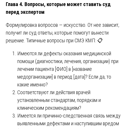
Глава 4. Вопросы, которые может ставить суд
перед экспертом
Формулировка вопросов — искусство. От нее зависит,
получит ли суд ответы, которые помогут вынести
решение. Типичные вопросы при СМЭ КМП: 📋
Имеются ли дефекты оказания медицинской
помощи (диагностики, лечения, организации) при
лечении пациента [ФИО] в [название
медорганизации] в период [дата]? Если да, то
какие именно?
Соответствуют ли действия врачей
установленным стандартам, порядкам и
клиническим рекомендациям?
Имеется ли причинно-следственная связь между
выявленными дефектами и наступившим вредом