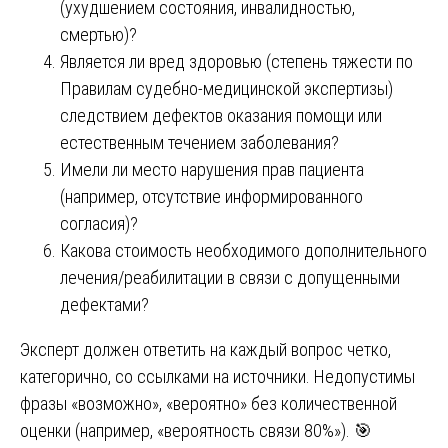
(ухудшением состояния, инвалидностью,
смертью)?
Является ли вред здоровью (степень тяжести по
Правилам судебно-медицинской экспертизы)
следствием дефектов оказания помощи или
естественным течением заболевания?
Имели ли место нарушения прав пациента
(например, отсутствие информированного
согласия)?
Какова стоимость необходимого дополнительного
лечения/реабилитации в связи с допущенными
дефектами?
Эксперт должен ответить на каждый вопрос четко,
категорично, со ссылками на источники. Недопустимы
фразы «возможно», «вероятно» без количественной
оценки (например, «вероятность связи 80%»). 🎯