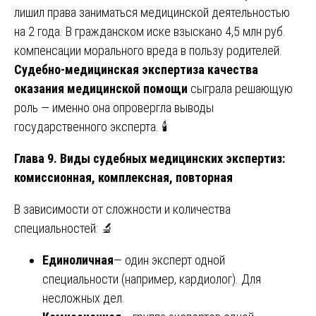
лишил права заниматься медицинской деятельностью
на 2 года. В гражданском иске взыскано 4,5 млн руб.
компенсации морального вреда в пользу родителей.
Судебно-медицинская экспертиза качества
оказания медицинской помощи
сыграла решающую
роль — именно она опровергла выводы
государственного эксперта. 🕯️
Глава 9. Виды судебных медицинских экспертиз:
комиссионная, комплексная, повторная
В зависимости от сложности и количества
специальностей: 🔬
Единоличная
— один эксперт одной
специальности (например, кардиолог). Для
несложных дел.