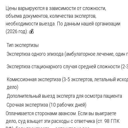
Цены варьируются в зависимости от сложности,
объема документов, количества экспертов,
необходимости выезда. По данным нашей организации
(2026 год): 💰
Тип экспертизы
Экспертиза одного эпизода (амбулаторное лечение, один 
Экспертиза стационарного случая средней сложности (2-3
Комиссионная экспертиза (3-5 экспертов, летальный исход
дело)
Дополнительный выезд эксперта для осмотра пациента
Срочная экспертиза (10 рабочих дней)
Оплачивается сторонами авансом. Если вы выиграете
дело, суд взыщет эти расходы с ответчика (ст. 98 ГПК