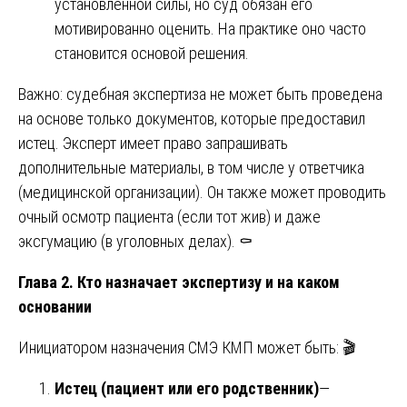
установленной силы, но суд обязан его
мотивированно оценить. На практике оно часто
становится основой решения.
Важно: судебная экспертиза не может быть проведена
на основе только документов, которые предоставил
истец. Эксперт имеет право запрашивать
дополнительные материалы, в том числе у ответчика
(медицинской организации). Он также может проводить
очный осмотр пациента (если тот жив) и даже
эксгумацию (в уголовных делах). ⚰️
Глава 2. Кто назначает экспертизу и на каком
основании
Инициатором назначения СМЭ КМП может быть: 🎬
Истец (пациент или его родственник)
—