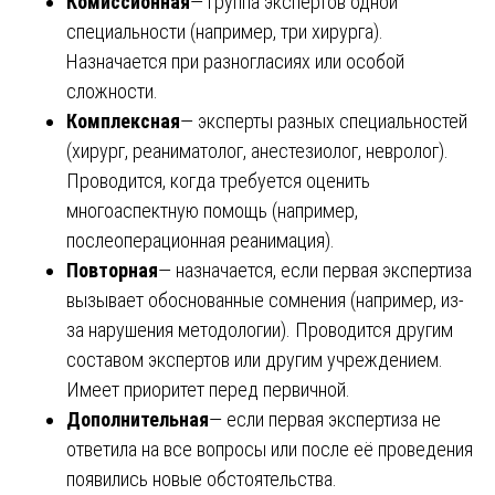
Комиссионная
— группа экспертов одной
специальности (например, три хирурга).
Назначается при разногласиях или особой
сложности.
Комплексная
— эксперты разных специальностей
(хирург, реаниматолог, анестезиолог, невролог).
Проводится, когда требуется оценить
многоаспектную помощь (например,
послеоперационная реанимация).
Повторная
— назначается, если первая экспертиза
вызывает обоснованные сомнения (например, из-
за нарушения методологии). Проводится другим
составом экспертов или другим учреждением.
Имеет приоритет перед первичной.
Дополнительная
— если первая экспертиза не
ответила на все вопросы или после её проведения
появились новые обстоятельства.