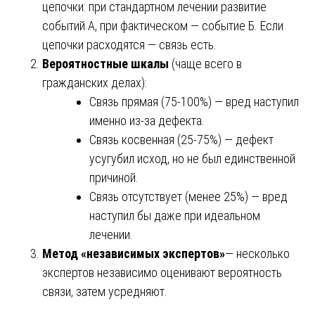
цепочки: при стандартном лечении развитие
событий А, при фактическом — событие Б. Если
цепочки расходятся — связь есть.
Вероятностные шкалы
(чаще всего в
гражданских делах):
Связь прямая (75-100%) — вред наступил
именно из-за дефекта.
Связь косвенная (25-75%) — дефект
усугубил исход, но не был единственной
причиной.
Связь отсутствует (менее 25%) — вред
наступил бы даже при идеальном
лечении.
Метод «независимых экспертов»
— несколько
экспертов независимо оценивают вероятность
связи, затем усредняют.