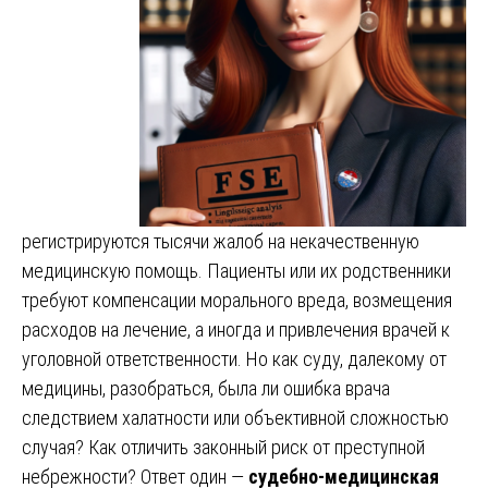
регистрируются тысячи жалоб на некачественную
медицинскую помощь. Пациенты или их родственники
требуют компенсации морального вреда, возмещения
расходов на лечение, а иногда и привлечения врачей к
уголовной ответственности. Но как суду, далекому от
медицины, разобраться, была ли ошибка врача
следствием халатности или объективной сложностью
случая? Как отличить законный риск от преступной
небрежности? Ответ один —
судебно-медицинская