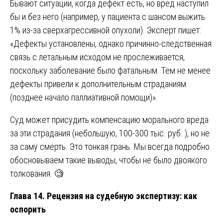
Бывают ситуации, когда дефект есть, но вред наступил
бы и без него (например, у пациента с шансом выжить
1% из-за сверхагрессивной опухоли). Эксперт пишет:
«Дефекты установлены, однако причинно-следственная
связь с летальным исходом не прослеживается,
поскольку заболевание было фатальным. Тем не менее
дефекты привели к дополнительным страданиям
(позднее начало паллиативной помощи)».
Суд может присудить компенсацию морального вреда
за эти страдания (небольшую, 100-300 тыс. руб. ), но не
за саму смерть. Это тонкая грань. Мы всегда подробно
обосновываем такие выводы, чтобы не было двоякого
толкования. 🧐
Глава 14. Рецензия на судебную экспертизу: как
оспорить