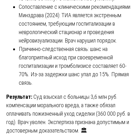
Сопоставление с клиническими рекомендациями
Минздрава (2024): ТИА является экстренным
состоянием, требующим госпитализации в
неврологический стационар и проведения
нейровизуализации. Врач нарушил порядок.
Причинно-следственная связь: шанс на
благоприятный исход при своевременной
госпитализации и тромболизисе составляет 60-
70%. Из-за задержки шанс упал до 15%. Прямая
связь.
Результат:
Суд взыскал с больницы 3,6 млн руб.
компенсации морального вреда, а также обязал
оплачивать пожизненный уход сиделки (360 000 руб. в
год). Врач уволен. Экспертиза признана допустимым и
достоверным доказательством. 🏛️