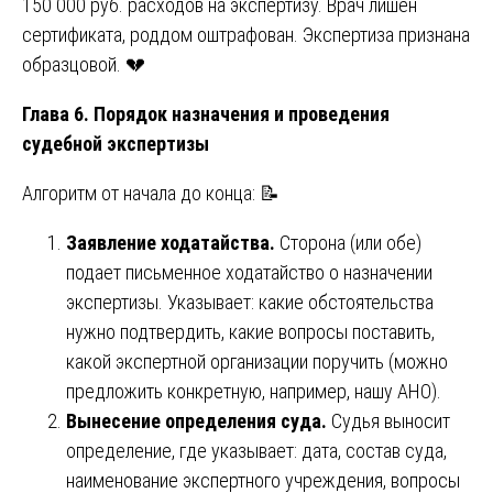
150 000 руб. расходов на экспертизу. Врач лишен
сертификата, роддом оштрафован. Экспертиза признана
образцовой. 💔
Глава 6. Порядок назначения и проведения
судебной экспертизы
Алгоритм от начала до конца: 📝
Заявление ходатайства.
Сторона (или обе)
подает письменное ходатайство о назначении
экспертизы. Указывает: какие обстоятельства
нужно подтвердить, какие вопросы поставить,
какой экспертной организации поручить (можно
предложить конкретную, например, нашу АНО).
Вынесение определения суда.
Судья выносит
определение, где указывает: дата, состав суда,
наименование экспертного учреждения, вопросы