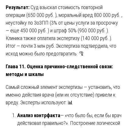
Результат:
Суд взыскал стоимость повторной
операции (650 000 руб. ), моральный вред 800 000 руб. ,
неустойку по ЗоЗПП (3% от цены услуги за просрочку
— еще 450 000 руб. ) и штраф 50% (950 000 руб. ).
Клиника также оплатила экспертизу (140 000 руб. ).
Итог — почти 3 млн руб. Экспертиза подтвердила, что
исход можно было предотвратить. 🦿
Глава 11. Оценка причинно-следственной связи:
методы и шкалы
Самый сложный элемент экспертизы — установить, что
именно действия врача (или их отсутствие) привели к
вреду. Эксперты используют: 📊
Анализ контрфакта
— «что было бы, если бы врач
действовал правильно?». Построение логической