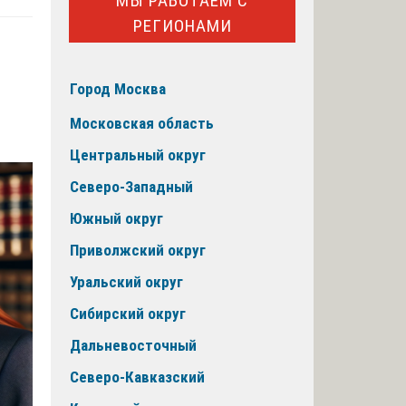
МЫ РАБОТАЕМ С
РЕГИОНАМИ
Город Москва
Московская область
Центральный округ
Северо-Западный
Южный округ
Приволжский округ
Уральский округ
Сибирский округ
Дальневосточный
Северо-Кавказский