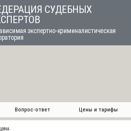
ЕДЕРАЦИЯ СУДЕБНЫХ
КСПЕРТОВ
ависимая экспертно-криминалистическая
оратория
Вопрос-ответ
Цены и тарифы
ЦИНА