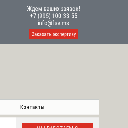
Ждем ваших заявок!
+7 (995) 100-33-55
info@fse.ms
Заказать экспертизу
Контакты