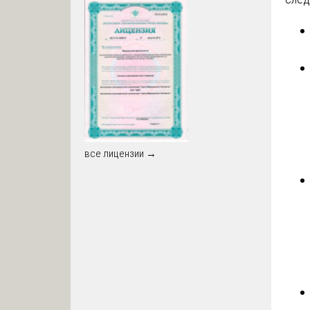
все лицензии →