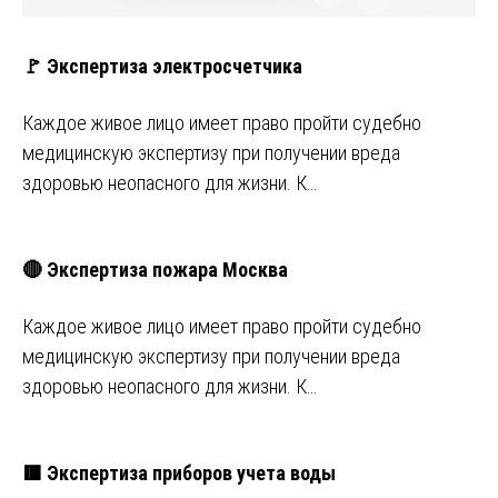
🚩 Экспертиза электросчетчика
Каждое живое лицо имеет право пройти судебно
медицинскую экспертизу при получении вреда
здоровью неопасного для жизни. К…
🔴 Экспертиза пожара Москва
Каждое живое лицо имеет право пройти судебно
медицинскую экспертизу при получении вреда
здоровью неопасного для жизни. К…
🟥 Экспертиза приборов учета воды