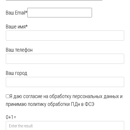
Ваш Email*
Ваше имя*
Ваш телефон
Ваш город
Я даю
согласие на обработку персональных данных
и
принимаю
политику обработки ПДн в ФСЭ
0
+
1
=