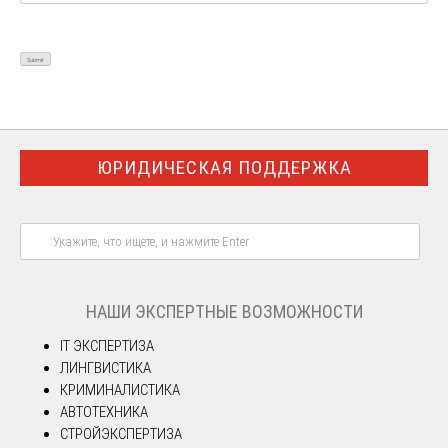
ЮРИДИЧЕСКАЯ ПОДДЕРЖКА
НАШИ ЭКСПЕРТНЫЕ ВОЗМОЖНОСТИ
IT ЭКСПЕРТИЗА
ЛИНГВИСТИКА
КРИМИНАЛИСТИКА
АВТОТЕХНИКА
СТРОЙЭКСПЕРТИЗА