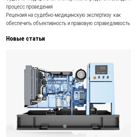
процесс проведения
Рецензия на судебно-медицинскую экспертизу: как
обеспечить объективность и правовую справедливость
Новые статьи