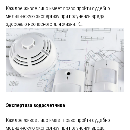
Каждое живое лицо имеет право пройти судебно
медицинскую экспертизу при получении вреда
здоровью неопасного для жизни. К…
Экспертиза водосчетчика
Каждое живое лицо имеет право пройти судебно
медицинскую экспертизу при получении вреда