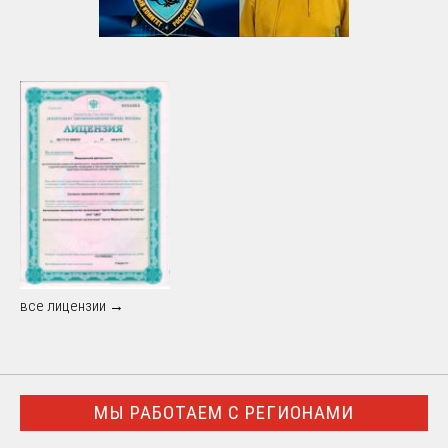
все лицензии →
МЫ РАБОТАЕМ С РЕГИОНАМИ