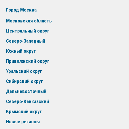
Город Москва
Московская область
Центральный округ
Северо-Западный
Южный округ
Приволжский округ
Уральский округ
Сибирский округ
Дальневосточный
Северо-Кавказский
Крымский округ
Новые регионы