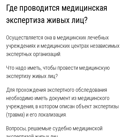
Где проводится медицинская
экспертиза живых лиц?
Осуществляется она в медицинских лечебных
учреждениях и медицинских центрах независимых
экспертных организаций.
Что надо иметь, чтобы провести медицинскую
экспертизу живых лиц?
Для прохождения экспертного обследования
необходимо иметь документ из медицинского
учреждения, в котором описан объект экспертизы
(травма) и его локализация.
Вопросы, решаемые судебно медицинской
экспертизой живых лиц