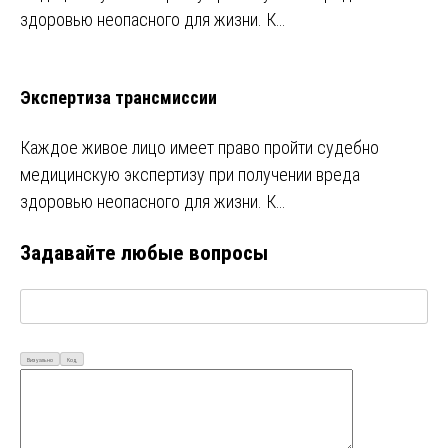
здоровью неопасного для жизни. К…
Экспертиза трансмиссии
Каждое живое лицо имеет право пройти судебно
медицинскую экспертизу при получении вреда
здоровью неопасного для жизни. К…
Задавайте любые вопросы
Визуально
Код