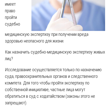
имеет
право
пройти
судебно
медицинскую экспертизу при получении вреда
здоровью неопасного для жизни.
Как назначить судебно-медицинскую экспертизу живых
лиц?
Исследование осуществляется только по назначению
суда, правоохранительных органов и следственного
комитета. Для того чтобы пройти экспертизу по
собственной инициативе, частные лица могут
обратиться в суд с ходатайством (законы этого не
запрещают).