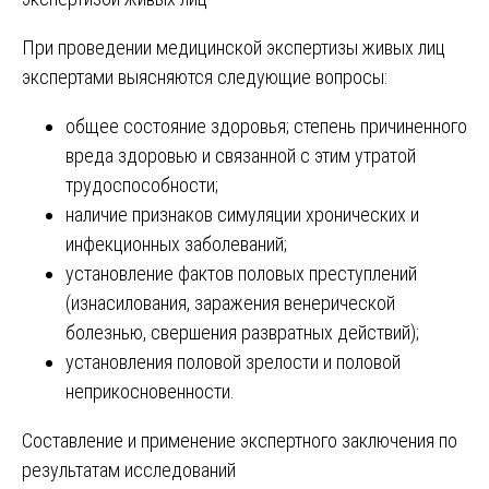
При проведении медицинской экспертизы живых лиц
экспертами выясняются следующие вопросы:
общее состояние здоровья; степень причиненного
вреда здоровью и связанной с этим утратой
трудоспособности;
наличие признаков симуляции хронических и
инфекционных заболеваний;
установлениe фактов половых преступлений
(изнасилования, заражения венерической
болезнью, свершения развратных действий);
установления половой зрелости и половой
неприкосновенности.
Составление и применение экспертного заключения по
результатам исследований