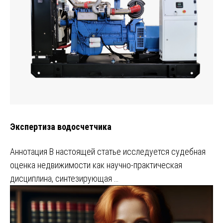
Экспертиза водосчетчика
Аннотация В настоящей статье исследуется судебная
оценка недвижимости как научно-практическая
дисциплина, синтезирующая …