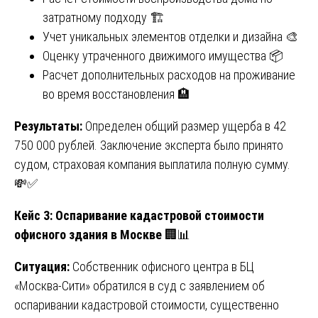
затратному подходу 🏗️
Учет уникальных элементов отделки и дизайна 🎨
Оценку утраченного движимого имущества 📦
Расчет дополнительных расходов на проживание
во время восстановления 🏨
Результаты:
Определен общий размер ущерба в 42
750 000 рублей. Заключение эксперта было принято
судом, страховая компания выплатила полную сумму.
💸✅
Кейс 3: Оспаривание кадастровой стоимости
офисного здания в Москве
🏢📊
Ситуация:
Собственник офисного центра в БЦ
«Москва-Сити» обратился в суд с заявлением об
оспаривании кадастровой стоимости, существенно