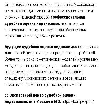
строительства и социологии. В условиях Московского
региона с его динамичным рынком недвижимости и
сложной правовой средой
профессиональная
судебная оценка недвижимости
становится
критически важным инструментом обеспечения
справедливости судебных решений.
Будущее судебной оценки недвижимости
связано с
дальнейшей цифровизацией процессов, разработкой
более точных эконометрических моделей и усилением
междисциплинарного подхода. Особое значение имеет
развитие стандартов и методик, учитывающих
специфику Московского региона и отвечающих
вызовам современного рынка недвижимости.
⚖️
Экспертный центр судебной оценки
недвижимости в Москве и МО:
https://kompexp.ru/