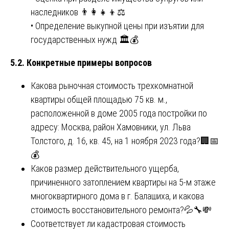
наследников 👨👩👧👦⚖️
• Определение выкупной цены при изъятии для
государственных нужд 🏛️💰
5.2. Конкретные примеры вопросов
Какова рыночная стоимость трехкомнатной
квартиры общей площадью 75 кв. м.,
расположенной в доме 2005 года постройки по
адресу: Москва, район Хамовники, ул. Льва
Толстого, д. 16, кв. 45, на 1 ноября 2023 года?🏢📅
💰
Каков размер действительного ущерба,
причиненного затоплением квартиры на 5-м этаже
многоквартирного дома в г. Балашиха, и какова
стоимость восстановительного ремонта?💦🔧💸
Соответствует ли кадастровая стоимость