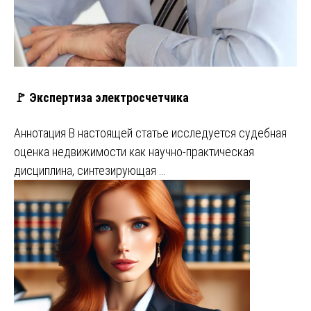
🚩 Экспертиза электросчетчика
Аннотация В настоящей статье исследуется судебная
оценка недвижимости как научно-практическая
дисциплина, синтезирующая …