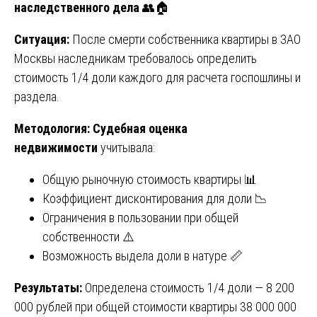
наследственного дела
👥🏠
Ситуация:
После смерти собственника квартиры в ЗАО
Москвы наследникам требовалось определить
стоимость 1/4 доли каждого для расчета госпошлины и
раздела.
Методология:
Судебная оценка
недвижимости
учитывала:
Общую рыночную стоимость квартиры 📊
Коэффициент дисконтирования для доли 📉
Ограничения в пользовании при общей
собственности ⚠️
Возможность выдела доли в натуре 📏
Результаты:
Определена стоимость 1/4 доли — 8 200
000 рублей при общей стоимости квартиры 38 000 000