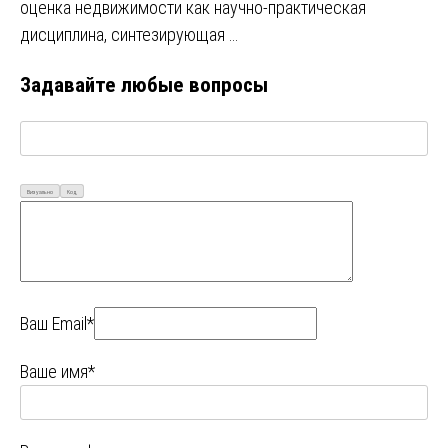
оценка недвижимости как научно-практическая
дисциплина, синтезирующая …
Задавайте любые вопросы
Визуально
Код
Ваш Email*
Ваше имя*