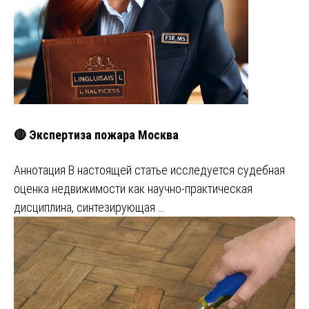
🔴 Экспертиза пожара Москва
Аннотация В настоящей статье исследуется судебная
оценка недвижимости как научно-практическая
дисциплина, синтезирующая …