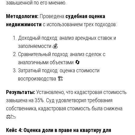
завышенной по его мнению.
Методология:
Проведена
судебная оценка
недвижимости
с использованием трех подходов:
Доходный подход: анализ арендных ставок и
заполняемости 💰
Сравнительный подход: анализ сделок с
аналогичными объектами 🔄
Затратный подход: оценка стоимости
воспроизводства 🏗️
Результаты:
Установлено, что кадастровая стоимость
завышена на 35%. Суд удовлетворил требования
собственника, кадастровая стоимость была снижена.
⚖️📉
Кейс 4: Оценка доли в праве на квартиру для