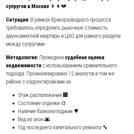
супругов в Москве
👨👩💔
Ситуация:
В рамках бракоразводного процесса
требовалось определить рыночную стоимость
двухкомнатной квартиры в ЦАО для равного раздела
между супругами.
Методология:
Проведена
судебная оценка
недвижимости
с использованием сравнительного
подхода. Проанализировано 12 аналогов в том же
районе с корректировками на:
Этаж расположения 🏢
Состояние отделки 🎨
Наличие балкона/лоджии 🌳
Вид из окон 🌆
Год последнего капитального ремонта 🔧