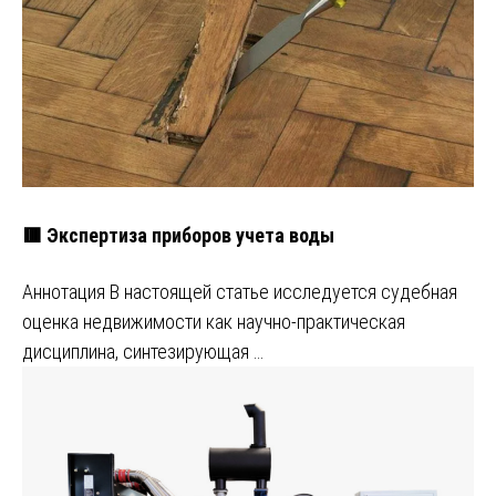
🟥 Экспертиза приборов учета воды
Аннотация В настоящей статье исследуется судебная
оценка недвижимости как научно-практическая
дисциплина, синтезирующая …