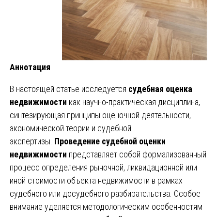
Аннотация
В настоящей статье исследуется
судебная оценка
недвижимости
как научно-практическая дисциплина,
синтезирующая принципы оценочной деятельности,
экономической теории и судебной
экспертизы.
Проведение судебной оценки
недвижимости
представляет собой формализованный
процесс определения рыночной, ликвидационной или
иной стоимости объекта недвижимости в рамках
судебного или досудебного разбирательства. Особое
внимание уделяется методологическим особенностям