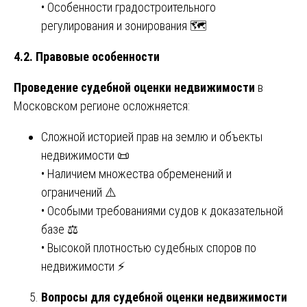
• Особенности градостроительного
регулирования и зонирования 🗺️
4.2. Правовые особенности
Проведение судебной оценки недвижимости
в
Московском регионе осложняется:
Сложной историей прав на землю и объекты
недвижимости 📜
• Наличием множества обременений и
ограничений ⚠️
• Особыми требованиями судов к доказательной
базе ⚖️
• Высокой плотностью судебных споров по
недвижимости ⚡
Вопросы для судебной оценки недвижимости