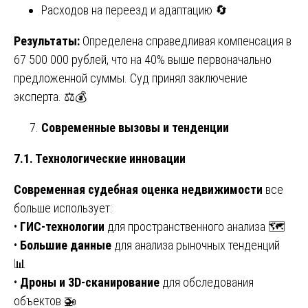
Расходов на переезд и адаптацию 🔄
Результаты:
Определена справедливая компенсация в
67 500 000 рублей, что на 40% выше первоначально
предложенной суммы. Суд принял заключение
эксперта. ⚖️💰
Современные вызовы и тенденции
7.1. Технологические инновации
Современная судебная оценка недвижимости
все
больше использует:
•
ГИС-технологии
для пространственного анализа 🗺️
•
Большие данные
для анализа рыночных тенденций
📊
•
Дроны и 3D-сканирование
для обследования
объектов 🚁