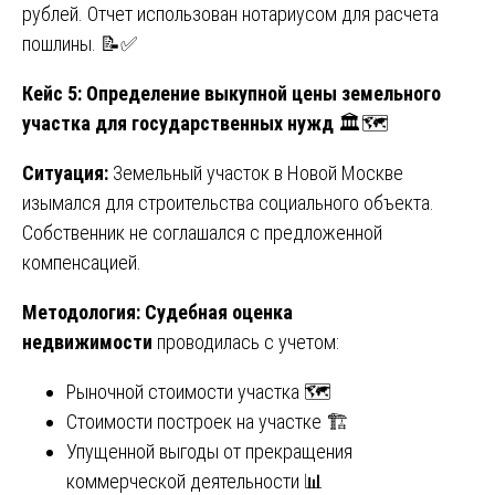
рублей. Отчет использован нотариусом для расчета
пошлины. 📝✅
Кейс 5: Определение выкупной цены земельного
участка для государственных нужд
🏛️🗺️
Ситуация:
Земельный участок в Новой Москве
изымался для строительства социального объекта.
Собственник не соглашался с предложенной
компенсацией.
Методология:
Судебная оценка
недвижимости
проводилась с учетом:
Рыночной стоимости участка 🗺️
Стоимости построек на участке 🏗️
Упущенной выгоды от прекращения
коммерческой деятельности 📊