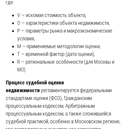
где:
V — искомая стоимость объекта,
O — характеристики объекта недвижимости,
P — параметры рынка и макроэкономические
условия,
M — применяемые методологии оценки,
T — временной фактор (дата оценки),
R — региональные особенности (для Москвы и
МО).
Процесс судебной оценки
недвижимости
регламентируется федеральными
стандартами оценки (ФСО), Гражданским
процессуальным кодексом, Арбитражным
процессуальным кодексом, а также сложившейся
судебной практикой, особенно в Московском регионе,