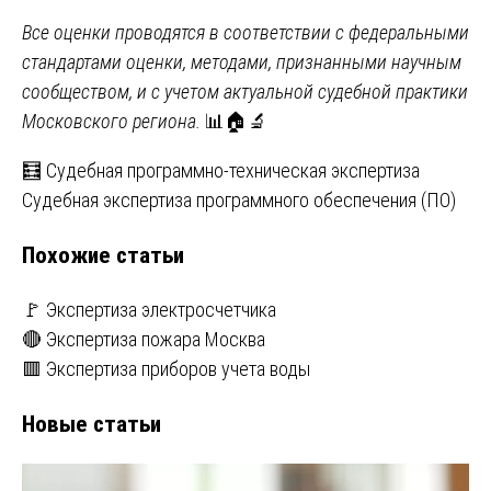
Все оценки проводятся в соответствии с федеральными
стандартами оценки, методами, признанными научным
сообществом, и с учетом актуальной судебной практики
Московского региона.
📊🏠🔬
Навигация
🧮 Судебная программно-техническая экспертиза
Судебная экспертиза программного обеспечения (ПО)
по
Похожие статьи
записям
🚩 Экспертиза электросчетчика
🔴 Экспертиза пожара Москва
🟥 Экспертиза приборов учета воды
Новые статьи