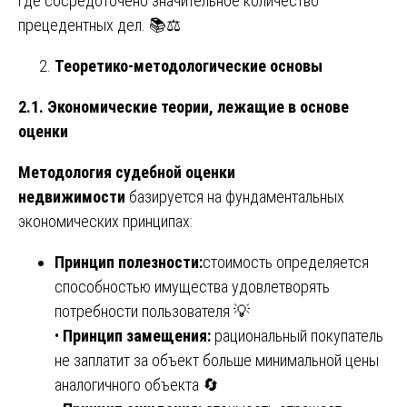
где сосредоточено значительное количество
прецедентных дел. 📚⚖️
Теоретико-методологические основы
2.1. Экономические теории, лежащие в основе
оценки
Методология судебной оценки
недвижимости
базируется на фундаментальных
экономических принципах:
Принцип полезности:
стоимость определяется
способностью имущества удовлетворять
потребности пользователя 💡
•
Принцип замещения:
рациональный покупатель
не заплатит за объект больше минимальной цены
аналогичного объекта 🔄