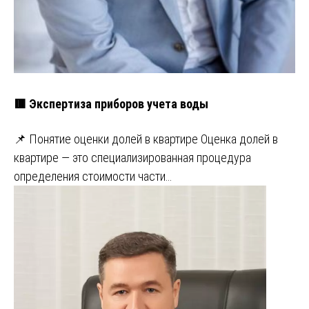
🟥 Экспертиза приборов учета воды
📌 Понятие оценки долей в квартире Оценка долей в
квартире — это специализированная процедура
определения стоимости части…