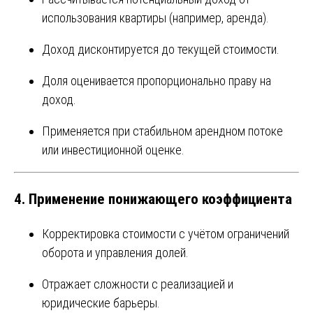
использования квартиры (например, аренда).
Доход дисконтируется до текущей стоимости.
Доля оценивается пропорционально праву на
доход.
Применяется при стабильном арендном потоке
или инвестиционной оценке.
4. Применение понижающего коэффициента
Корректировка стоимости с учётом ограничений
оборота и управления долей.
Отражает сложности с реализацией и
юридические барьеры.