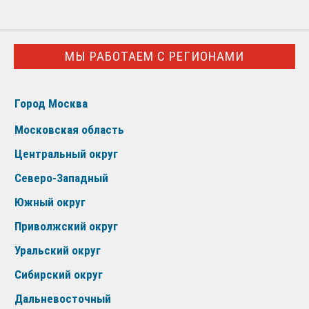
МЫ РАБОТАЕМ С РЕГИОНАМИ
Город Москва
Московская область
Центральный округ
Северо-Западный
Южный округ
Приволжский округ
Уральский округ
Сибирский округ
Дальневосточный