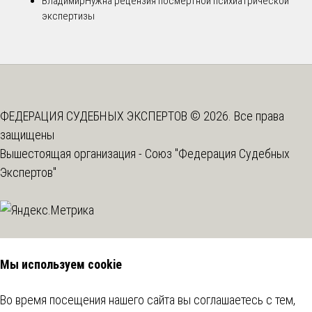
Владимир
Нужна рецензия посмертной психиатрической
экспертизы
ФЕДЕРАЦИЯ СУДЕБНЫХ ЭКСПЕРТОВ © 2026. Все права
защищены
Вышестоящая организация -
Союз "Федерация Судебных
Экспертов"
Мы используем cookie
Во время посещения нашего сайта вы соглашаетесь с тем,