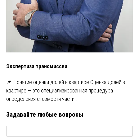
Экспертиза трансмиссии
📌 Понятие оценки долей в квартире Оценка долей в
квартире — это специализированная процедура
определения стоимости части…
Задавайте любые вопросы