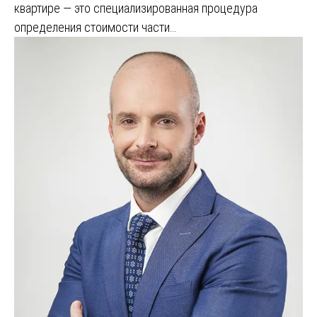
квартире — это специализированная процедура
определения стоимости части…