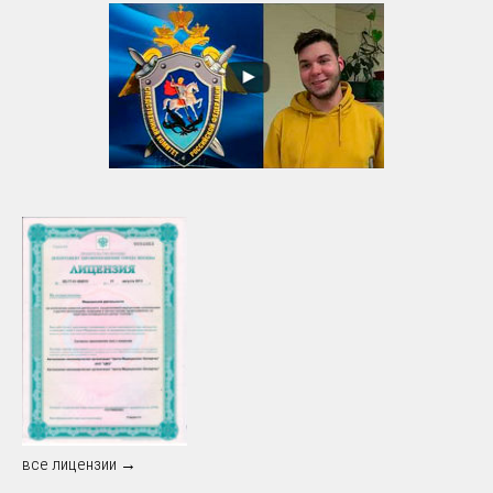
все лицензии →