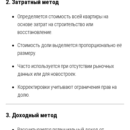
2. Затратный метод
Определяется стоимость всей квартиры на
основе затрат на строительство или
восстановление.
Стоимость доли выделяется пропорционально её
размеру.
Часто используется при отсутствии рыночных
данных или для новостроек.
Корректировки учитывают ограничения прав на
долю.
3. Доходный метод
Рассчитывается потенциальный доход от