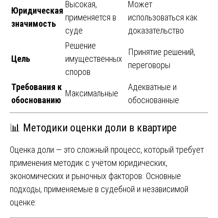
Высокая,
Может
Юридическая
применяется в
использоваться как
значимость
суде
доказательство
Решение
Принятие решений,
Цель
имущественных
переговоры
споров
Требования к
Адекватные и
Максимальные
обоснованию
обоснованные
📊 Методики оценки доли в квартире
Оценка доли — это сложный процесс, который требует
применения методик с учётом юридических,
экономических и рыночных факторов. Основные
подходы, применяемые в судебной и независимой
оценке: