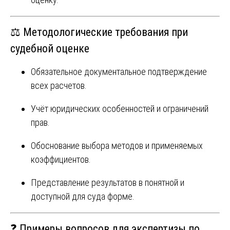
⚖️ Методологические требования при
судебной оценке
Обязательное документальное подтверждение
всех расчетов.
Учёт юридических особенностей и ограничений
прав.
Обоснование выбора методов и применяемых
коэффициентов.
Представление результатов в понятной и
доступной для суда форме.
❓ Примеры вопросов для экспертизы по