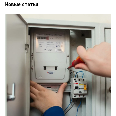
Новые статьи