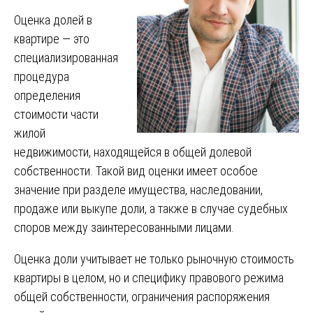
Оценка долей в
квартире — это
специализированная
процедура
определения
стоимости части
жилой
недвижимости, находящейся в общей долевой
собственности. Такой вид оценки имеет особое
значение при разделе имущества, наследовании,
продаже или выкупе доли, а также в случае судебных
споров между заинтересованными лицами.
Оценка доли учитывает не только рыночную стоимость
квартиры в целом, но и специфику правового режима
общей собственности, ограничения распоряжения