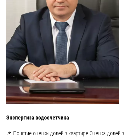
Экспертиза водосчетчика
📌 Понятие оценки долей в квартире Оценка долей в