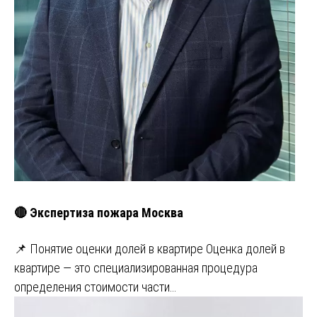
🔴 Экспертиза пожара Москва
📌 Понятие оценки долей в квартире Оценка долей в
квартире — это специализированная процедура
определения стоимости части…