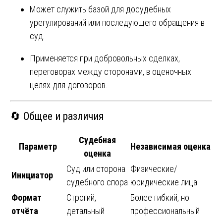
Может служить базой для досудебных
урегулирований или последующего обращения в
суд.
Применяется при добровольных сделках,
переговорах между сторонами, в оценочных
целях для договоров.
🔄 Общее и различия
Судебная
Параметр
Независимая оценка
оценка
Суд или сторона
Физические/
Инициатор
судебного спора
юридические лица
Формат
Строгий,
Более гибкий, но
отчёта
детальный
профессиональный