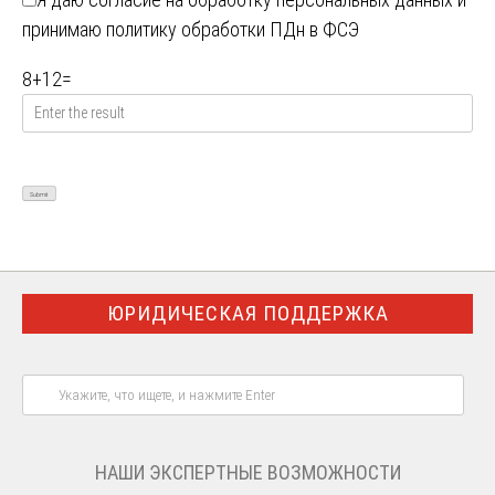
принимаю
политику обработки ПДн в ФСЭ
8
+
12
=
ЮРИДИЧЕСКАЯ ПОДДЕРЖКА
НАШИ ЭКСПЕРТНЫЕ ВОЗМОЖНОСТИ