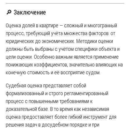
🔎 Заключение
Оценка долей в квартире — сложный и многогранный
процесс, требующий учёта множества факторов: от
юридических до экономических. Методики оценки
должны быть выбраны с учётом специфики объекта и
цели оценки. Особенно важным является применение
понижающих коэффициентов, значительно влияющих на
конечную стоимость и её восприятие судом.
Судебная оценка представляет собой
формализованный и строго регламентированный
процесс с повышенными требованиями к
доказательной базе. В то время как независимая
оценка предоставляет более гибкий инструмент для
решения задач в досудебном порядке и при