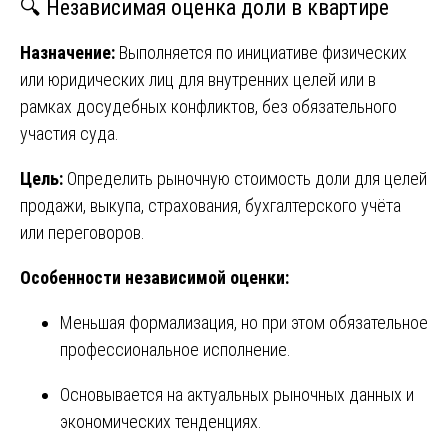
🔍 Независимая оценка доли в квартире
Назначение:
Выполняется по инициативе физических
или юридических лиц для внутренних целей или в
рамках досудебных конфликтов, без обязательного
участия суда.
Цель:
Определить рыночную стоимость доли для целей
продажи, выкупа, страхования, бухгалтерского учёта
или переговоров.
Особенности независимой оценки:
Меньшая формализация, но при этом обязательное
профессиональное исполнение.
Основывается на актуальных рыночных данных и
экономических тенденциях.