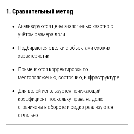
1. Сравнительный метод
Анализируются цены аналогичных квартир с
учётом размера доли.
Подбираются сделки с объектами схожих
характеристик.
Применяются корректировки по
местоположению, состоянию, инфраструктуре.
Для долей используется понижающий
коэффициент, поскольку права на долю
ограничены в обороте и редко реализуются
отдельно.