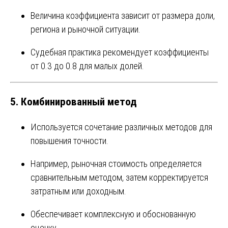
Величина коэффициента зависит от размера доли,
региона и рыночной ситуации.
Судебная практика рекомендует коэффициенты
от 0.3 до 0.8 для малых долей.
5. Комбинированный метод
Используется сочетание различных методов для
повышения точности.
Например, рыночная стоимость определяется
сравнительным методом, затем корректируется
затратным или доходным.
Обеспечивает комплексную и обоснованную
оценку.