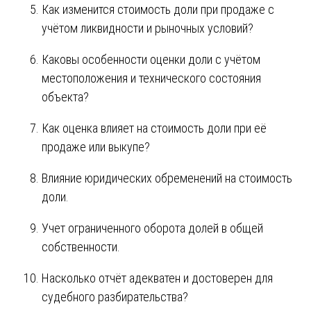
Как изменится стоимость доли при продаже с
учётом ликвидности и рыночных условий?
Каковы особенности оценки доли с учётом
местоположения и технического состояния
объекта?
Как оценка влияет на стоимость доли при её
продаже или выкупе?
Влияние юридических обременений на стоимость
доли.
Учет ограниченного оборота долей в общей
собственности.
Насколько отчёт адекватен и достоверен для
судебного разбирательства?