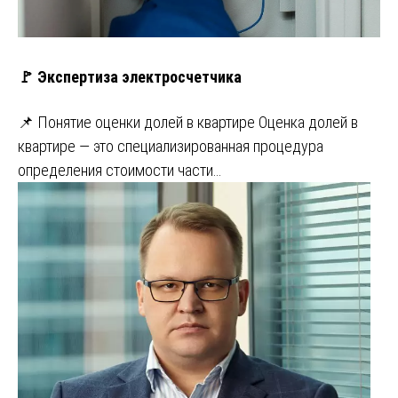
🚩 Экспертиза электросчетчика
📌 Понятие оценки долей в квартире Оценка долей в
квартире — это специализированная процедура
определения стоимости части…