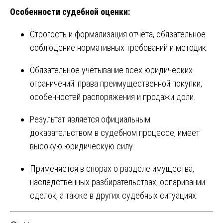
Особенности судебной оценки:
Строгость и формализация отчёта, обязательное
соблюдение нормативных требований и методик.
Обязательное учётывание всех юридических
ограничений: права преимущественной покупки,
особенностей распоряжения и продажи доли.
Результат является официальным
доказательством в судебном процессе, имеет
высокую юридическую силу.
Применяется в спорах о разделе имущества,
наследственных разбирательствах, оспаривании
сделок, а также в других судебных ситуациях.