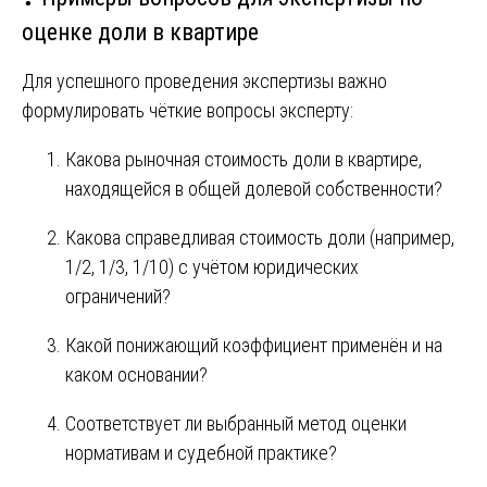
оценке доли в квартире
Для успешного проведения экспертизы важно
формулировать чёткие вопросы эксперту:
Какова рыночная стоимость доли в квартире,
находящейся в общей долевой собственности?
Какова справедливая стоимость доли (например,
1/2, 1/3, 1/10) с учётом юридических
ограничений?
Какой понижающий коэффициент применён и на
каком основании?
Соответствует ли выбранный метод оценки
нормативам и судебной практике?