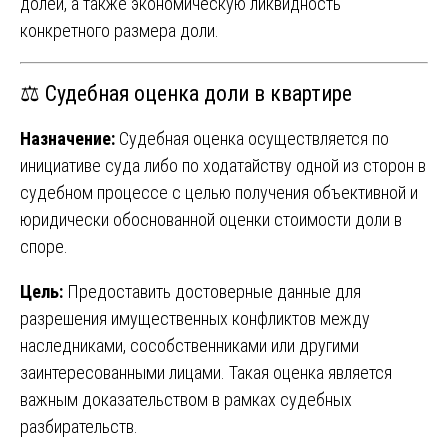
долей, а также экономическую ликвидность
конкретного размера доли.
⚖️ Судебная оценка доли в квартире
Назначение:
Судебная оценка осуществляется по
инициативе суда либо по ходатайству одной из сторон в
судебном процессе с целью получения объективной и
юридически обоснованной оценки стоимости доли в
споре.
Цель:
Предоставить достоверные данные для
разрешения имущественных конфликтов между
наследниками, сособственниками или другими
заинтересованными лицами. Такая оценка является
важным доказательством в рамках судебных
разбирательств.