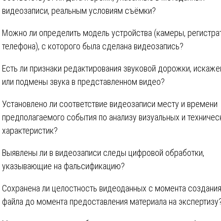
видеозаписи, реальным условиям съёмки?
Можно ли определить модель устройства (камеры, регистра
телефона), с которого была сделана видеозапись?
Есть ли признаки редактирования звуковой дорожки, искаже
или подмены звука в представленном видео?
Установлено ли соответствие видеозаписи месту и времени
предполагаемого события по анализу визуальных и техничес
характеристик?
Выявлены ли в видеозаписи следы цифровой обработки,
указывающие на фальсификацию?
Сохранена ли целостность видеоданных с момента создани
файла до момента предоставления материала на экспертизу