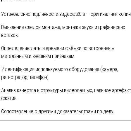
Установление подлинности видеофайла — оригинал или копия
Выявление следов монтажа, монтажа звука и графических
вставок.
Определение даты и времени съёмки по встроенным
метаданным и внешним признакам.
Идентификация используемого оборудования (камера,
регистратор, телефон).
Анализ качества и структуры видеоданных, наличие артефак
сжатия.
Сопоставление с другими доказательствами по делу.