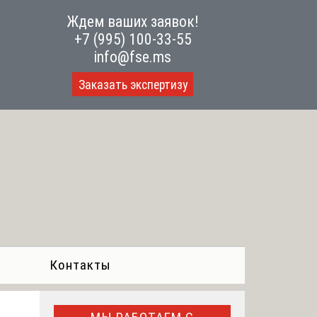
Ждем ваших заявок!
+7 (995) 100-33-55
info@fse.ms
Заказать экспертизу
Контакты