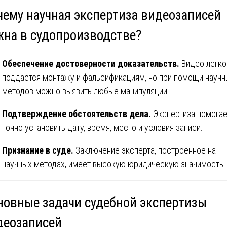
чему научная экспертиза видеозаписей
жна в судопроизводстве?
Обеспечение достоверности доказательств.
Видео легко
поддаётся монтажу и фальсификациям, но при помощи научн
методов можно выявить любые манипуляции.
Подтверждение обстоятельств дела.
Экспертиза помогае
точно установить дату, время, место и условия записи.
Признание в суде.
Заключение эксперта, построенное на
научных методах, имеет высокую юридическую значимость.
новные задачи судебной экспертизы
деозаписей