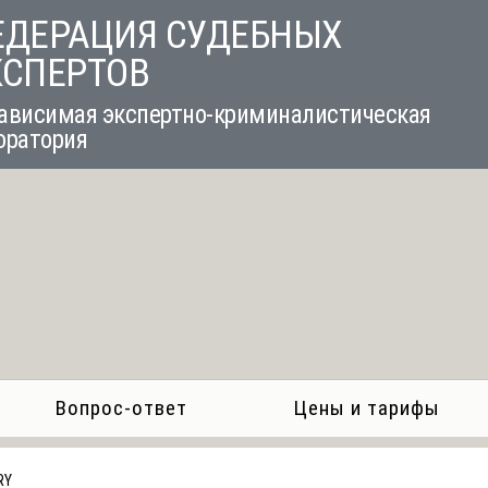
ЕДЕРАЦИЯ СУДЕБНЫХ
КСПЕРТОВ
ависимая экспертно-криминалистическая
оратория
Вопрос-ответ
Цены и тарифы
RY