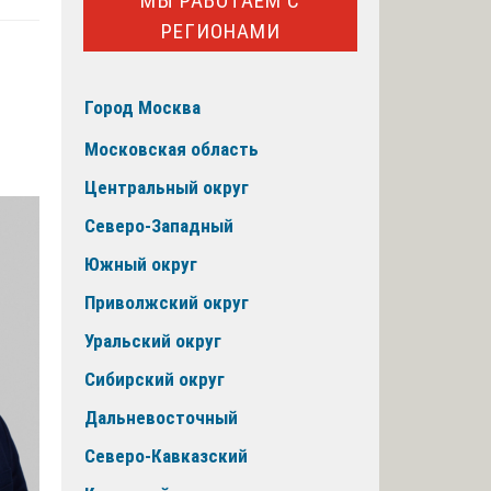
МЫ РАБОТАЕМ С
РЕГИОНАМИ
Город Москва
Московская область
Центральный округ
Северо-Западный
Южный округ
Приволжский округ
Уральский округ
Сибирский округ
Дальневосточный
Северо-Кавказский