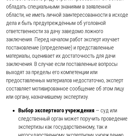
обладать специальными знаниями в заявленной
области, не иметь личной заинтересованности в исходе
дела и быть предупреждённым об уголовной
ответственности за дачу заведомо ложного
заключения. Перед началом работ эксперт изучает
постановление (определение) и представленные
материалы, оценивает их достаточность для дачи
заключения. В случае если поставленные вопросы
выходят за пределы его компетенции или
предоставленных материалов недостаточно, эксперт
составляет мотивированное сообщение об этом лицу
или органу, назначившему экспертизу.
Выбор экспертного учреждения
— суд или
следственный орган может поручить проведение
экспертизы как государственному, так и
негосударственному экспертному учреждению,