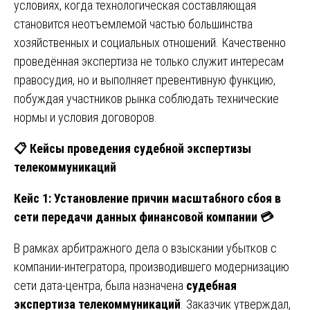
условиях, когда технологическая составляющая
становится неотъемлемой частью большинства
хозяйственных и социальных отношений. Качественно
проведённая экспертиза не только служит интересам
правосудия, но и выполняет превентивную функцию,
побуждая участников рынка соблюдать технические
нормы и условия договоров.
📋
Кейсы проведения судебной экспертизы
телекоммуникаций
Кейс 1: Установление причин масштабного сбоя в
сети передачи данных финансовой компании
💳
В рамках арбитражного дела о взыскании убытков с
компании-интегратора, производившего модернизацию
сети дата-центра, была назначена
судебная
экспертиза телекоммуникаций
. Заказчик утверждал,