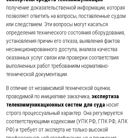
получение доказательственной информации, которая
позволяет ответить на вопросы, поставленные судом
или следствием. Эти вопросы могут касаться
определения технического состояния оборудования,
установления причин его отказа, выявления фактов
несанкционированного доступа, анализа качества
оказанных услуг связи или проверки соответствия
выполненных работ требованиям нормативно-
технической документации.
В отличие от независимой технической оценки,
проводимой по инициативе заказчика,
экспертиза
телекоммуникационных систем для суда
носит
строго процессуальный характер. Она регулируется
соответствующими кодексами (УПК РФ, ГПК РФ, АПК
РФ) и требует от эксперта не только высокой
профессиональной квалификации, но и понимания