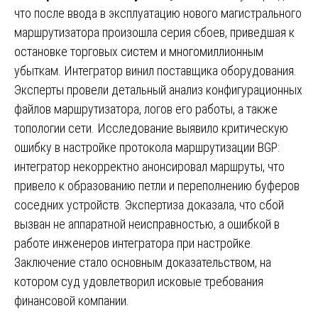
что после ввода в эксплуатацию нового магистрального
маршрутизатора произошла серия сбоев, приведшая к
остановке торговых систем и многомиллионным
убыткам. Интегратор винил поставщика оборудования.
Эксперты провели детальный анализ конфигурационных
файлов маршрутизатора, логов его работы, а также
топологии сети. Исследование выявило критическую
ошибку в настройке протокола маршрутизации BGP:
интегратор некорректно анонсировал маршруты, что
привело к образованию петли и переполнению буферов
соседних устройств. Экспертиза доказала, что сбой
вызван не аппаратной неисправностью, а ошибкой в
работе инженеров интегратора при настройке.
Заключение стало основным доказательством, на
котором суд удовлетворил исковые требования
финансовой компании.