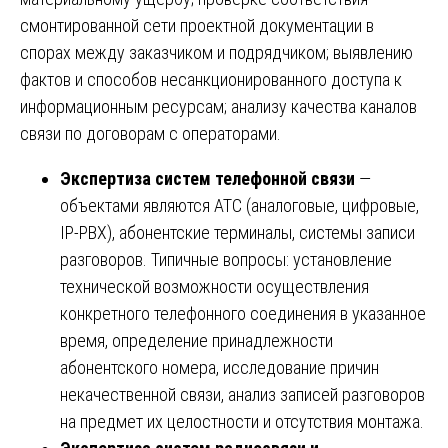
смонтированной сети проектной документации в
спорах между заказчиком и подрядчиком; выявлению
фактов и способов несанкционированного доступа к
информационным ресурсам; анализу качества каналов
связи по договорам с операторами.
Экспертиза систем телефонной связи
—
объектами являются АТС (аналоговые, цифровые,
IP-PBX), абонентские терминалы, системы записи
разговоров. Типичные вопросы: установление
технической возможности осуществления
конкретного телефонного соединения в указанное
время, определение принадлежности
абонентского номера, исследование причин
некачественной связи, анализ записей разговоров
на предмет их целостности и отсутствия монтажа.