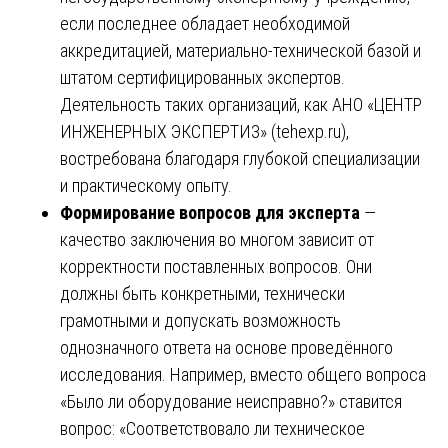
если последнее обладает необходимой
аккредитацией, материально-технической базой и
штатом сертифицированных экспертов.
Деятельность таких организаций, как АНО «ЦЕНТР
ИНЖЕНЕРНЫХ ЭКСПЕРТИЗ» (
tehexp.ru
),
востребована благодаря глубокой специализации
и практическому опыту.
Формирование вопросов для эксперта
—
качество заключения во многом зависит от
корректности поставленных вопросов. Они
должны быть конкретными, технически
грамотными и допускать возможность
однозначного ответа на основе проведённого
исследования. Например, вместо общего вопроса
«Было ли оборудование неисправно?» ставится
вопрос: «Соответствовало ли техническое