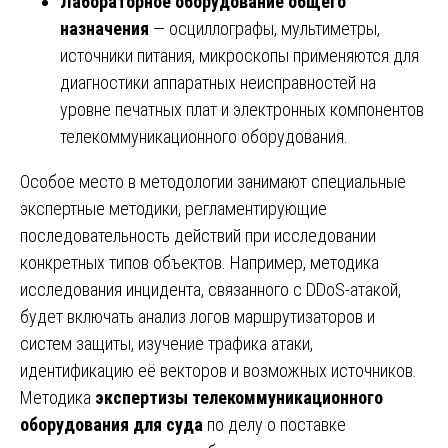
Лабораторное оборудование общего
назначения
— осциллографы, мультиметры,
источники питания, микроскопы применяются для
диагностики аппаратных неисправностей на
уровне печатных плат и электронных компонентов
телекоммуникационного оборудования.
Особое место в методологии занимают специальные
экспертные методики, регламентирующие
последовательность действий при исследовании
конкретных типов объектов. Например, методика
исследования инцидента, связанного с DDoS-атакой,
будет включать анализ логов маршрутизаторов и
систем защиты, изучение трафика атаки,
идентификацию её векторов и возможных источников.
Методика
экспертизы телекоммуникационного
оборудования для суда
по делу о поставке