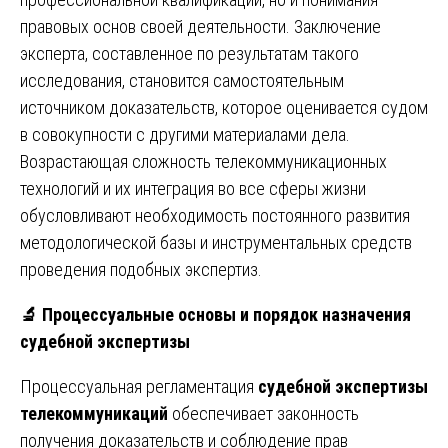
правовых основ своей деятельности. Заключение
эксперта, составленное по результатам такого
исследования, становится самостоятельным
источником доказательств, которое оценивается судом
в совокупности с другими материалами дела.
Возрастающая сложность телекоммуникационных
технологий и их интеграция во все сферы жизни
обусловливают необходимость постоянного развития
методологической базы и инструментальных средств
проведения подобных экспертиз.
🔬
Процессуальные основы и порядок назначения
судебной экспертизы
Процессуальная регламентация
судебной экспертизы
телекоммуникаций
обеспечивает законность
получения доказательств и соблюдение прав