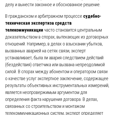
делу и вынести законное и обоснованное решение.
В гражданском и арбитражном процессе
судебно-
техническая экспертиза средств
телекоммуникации
часто становится центральным
доказательством в спорах, вытекающих из договорных
отношений. Например, в делах о взыскании убытков,
вызванных аварией на сетях связи, эксперт
устанавливает, была ли авария следствием действий
(бездействия) ответчика или вызвана непреодолимой
силой. В спорах между абонентом и оператором связи
о качестве услуг экспертное заключение, содержащее
результаты объективных инструментальных измерений,
является неопровержимым аргументом для
определения факта нарушения договора. В делах,
связанных со строительством и монтажом
телекоммуникационных систем, эксперт определяет