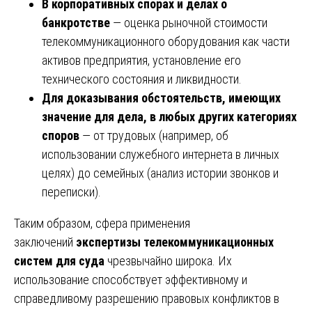
В корпоративных спорах и делах о
банкротстве
— оценка рыночной стоимости
телекоммуникационного оборудования как части
активов предприятия, установление его
технического состояния и ликвидности.
Для доказывания обстоятельств, имеющих
значение для дела, в любых других категориях
споров
— от трудовых (например, об
использовании служебного интернета в личных
целях) до семейных (анализ истории звонков и
переписки).
Таким образом, сфера применения
заключений
экспертизы телекоммуникационных
систем для суда
чрезвычайно широка. Их
использование способствует эффективному и
справедливому разрешению правовых конфликтов в