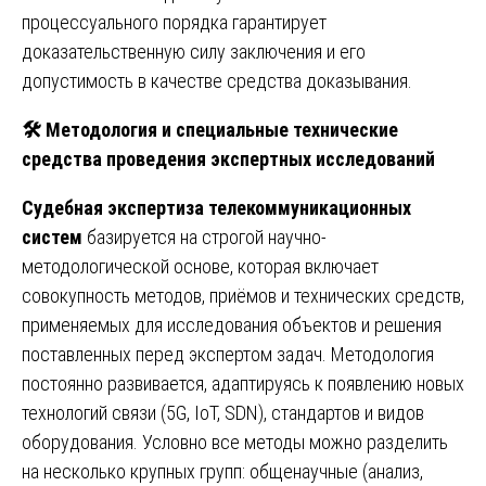
процессуального порядка гарантирует
доказательственную силу заключения и его
допустимость в качестве средства доказывания.
🛠
️ Методология и специальные технические
средства проведения экспертных исследований
Судебная экспертиза телекоммуникационных
систем
базируется на строгой научно-
методологической основе, которая включает
совокупность методов, приёмов и технических средств,
применяемых для исследования объектов и решения
поставленных перед экспертом задач. Методология
постоянно развивается, адаптируясь к появлению новых
технологий связи (5G, IoT, SDN), стандартов и видов
оборудования. Условно все методы можно разделить
на несколько крупных групп: общенаучные (анализ,