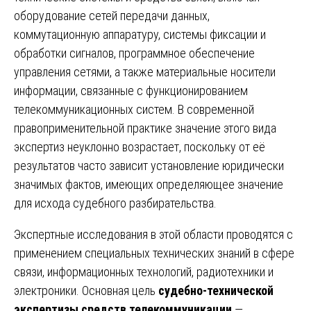
оборудование сетей передачи данных,
коммутационную аппаратуру, системы фиксации и
обработки сигналов, программное обеспечение
управления сетями, а также материальные носители
информации, связанные с функционированием
телекоммуникационных систем. В современной
правоприменительной практике значение этого вида
экспертиз неуклонно возрастает, поскольку от её
результатов часто зависит установление юридически
значимых фактов, имеющих определяющее значение
для исхода судебного разбирательства.
Экспертные исследования в этой области проводятся с
применением специальных технических знаний в сфере
связи, информационных технологий, радиотехники и
электроники. Основная цель
судебно-технической
экспертизы средств телекоммуникации
—