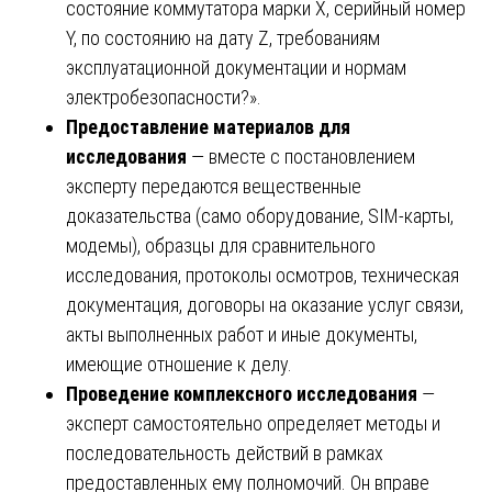
состояние коммутатора марки X, серийный номер
Y, по состоянию на дату Z, требованиям
эксплуатационной документации и нормам
электробезопасности?».
Предоставление материалов для
исследования
— вместе с постановлением
эксперту передаются вещественные
доказательства (само оборудование, SIM-карты,
модемы), образцы для сравнительного
исследования, протоколы осмотров, техническая
документация, договоры на оказание услуг связи,
акты выполненных работ и иные документы,
имеющие отношение к делу.
Проведение комплексного исследования
—
эксперт самостоятельно определяет методы и
последовательность действий в рамках
предоставленных ему полномочий. Он вправе