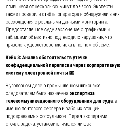
длившиеся от нескольких минут до часов. Эксперты
также проверили отчёты оператора и обнаружили в них
расхождения с реальными данными мониторинга.
Предоставленное суду заключение с графиками и
таблицами объективно подтвердило нарушения, что
привело к удовлетворению иска в полном объёме.
Кейс 3: Анализ обстоятельств утечки
конфиденциальной переписки через корпоративную
систему электронной почты
📧
В уголовном деле о промышленном шпионаже
следователем была назначена
экспертиза
телекоммуникационного оборудования для суда
, а
именно почтового сервера и рабочих станций
подозреваемых сотрудников. Перед экспертами
стояла задача: установить, имелся ли факт