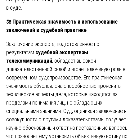
в суде.
⚖️
Практическая значимость и использование
заключений в судебной практике
Заключение эксперта, подготовленное по
результатам
судебной экспертизы
телекоммуникаций
, обладает высокой
доказательственной силой и играет ключевую роль в
современном судопроизводстве. Его практическая
значимость обусловлена способностью прояснить
технические аспекты дела, которые находятся за
пределами понимания лиц, не обладающих
специальными знаниями. Суд, оценивая заключение в
совокупности с другими доказательствами, получает
научно обоснованный ответ на поставленные вопросы,
что позволяет ему установить объективную истину по