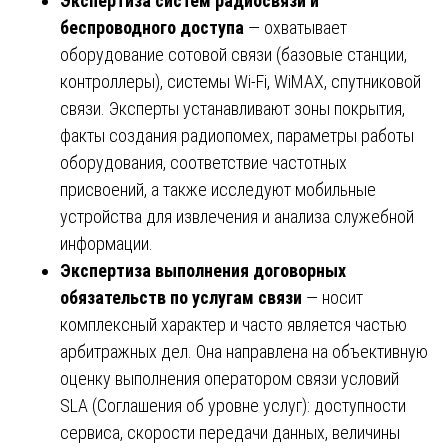
Экспертиза систем радиосвязи и
беспроводного доступа
— охватывает
оборудование сотовой связи (базовые станции,
контроллеры), системы Wi-Fi, WiMAX, спутниковой
связи. Эксперты устанавливают зоны покрытия,
факты создания радиопомех, параметры работы
оборудования, соответствие частотных
присвоений, а также исследуют мобильные
устройства для извлечения и анализа служебной
информации.
Экспертиза выполнения договорных
обязательств по услугам связи
— носит
комплексный характер и часто является частью
арбитражных дел. Она направлена на объективную
оценку выполнения оператором связи условий
SLA (Соглашения об уровне услуг): доступности
сервиса, скорости передачи данных, величины