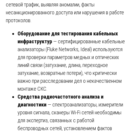
сетевой трафик, выявляя аномалии, факты
несанкционированного доступа или нарушения в работе
протоколов.
Оборудование для тестирования кабельных
инфраструктур
— сертифицированные кабельные
анализаторы (Fluke Networks, Ideal) используются
для проверки параметров медных и оптических
линий связи (затухание, длина, переходное
затухание, возвратные потери), что критически
важно при расследовании дел о некачественном
монтаже СКС.
Средства радиочастотного анализа и
диагностики
— спектроанализаторы, измерители
уровня сигнала, сканеры Wi-Fi сетей необходимы
для экспертиз, связанных с работой
беспроводных сетей, установлением фактов