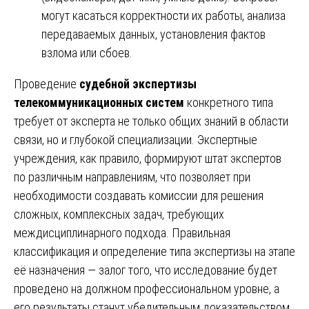
могут касаться корректности их работы, анализа
передаваемых данных, установления фактов
взлома или сбоев.
Проведение
судебной экспертизы
телекоммуникационных систем
конкретного типа
требует от эксперта не только общих знаний в области
связи, но и глубокой специализации. Экспертные
учреждения, как правило, формируют штат экспертов
по различным направлениям, что позволяет при
необходимости создавать комиссии для решения
сложных, комплексных задач, требующих
междисциплинарного подхода. Правильная
классификация и определение типа экспертизы на этапе
её назначения — залог того, что исследование будет
проведено на должном профессиональном уровне, а
его результаты станут убедительным доказательством