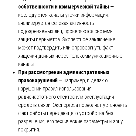
собственности и коммерческой тайны
—
исследуются каналы утечки информации,
анализируется сетевая активность
подозреваемых лиц, проверяются системы
защиты периметра. Экспертное заключение
может подтвердить или опровергнуть факт
хищения данных через телекоммуникационные
каналы.
При рассмотрении административных
правонарушений
— например, в делах о
нарушении правил использования
радиочастотного спектра или эксплуатации
средств связи. Экспертиза позволяет установить
факт работы передающего устройства без
разрешения, его технические параметры и зону
покрытия.