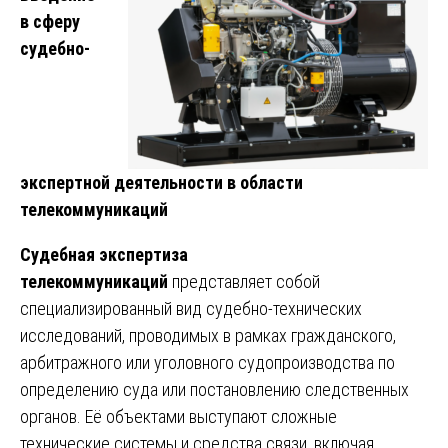
в сферу
судебно-
экспертной деятельности в области
телекоммуникаций
Судебная экспертиза
телекоммуникаций
представляет собой
специализированный вид судебно-технических
исследований, проводимых в рамках гражданского,
арбитражного или уголовного судопроизводства по
определению суда или постановлению следственных
органов. Её объектами выступают сложные
технические системы и средства связи, включая