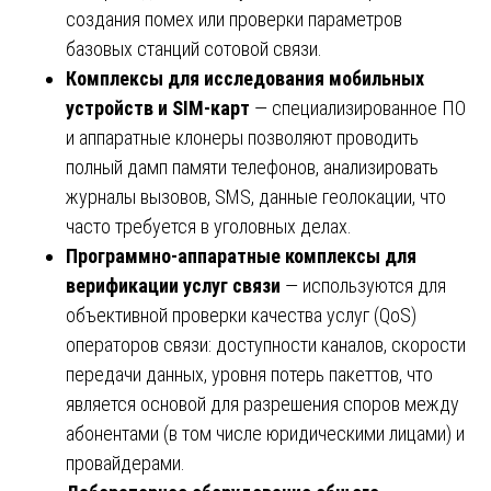
создания помех или проверки параметров
базовых станций сотовой связи.
Комплексы для исследования мобильных
устройств и SIM-карт
— специализированное ПО
и аппаратные клонеры позволяют проводить
полный дамп памяти телефонов, анализировать
журналы вызовов, SMS, данные геолокации, что
часто требуется в уголовных делах.
Программно-аппаратные комплексы для
верификации услуг связи
— используются для
объективной проверки качества услуг (QoS)
операторов связи: доступности каналов, скорости
передачи данных, уровня потерь пакеттов, что
является основой для разрешения споров между
абонентами (в том числе юридическими лицами) и
провайдерами.