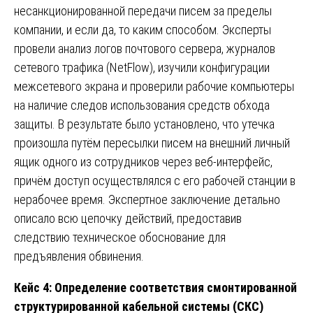
несанкционированной передачи писем за пределы
компании, и если да, то каким способом. Эксперты
провели анализ логов почтового сервера, журналов
сетевого трафика (NetFlow), изучили конфигурации
межсетевого экрана и проверили рабочие компьютеры
на наличие следов использования средств обхода
защиты. В результате было установлено, что утечка
произошла путём пересылки писем на внешний личный
ящик одного из сотрудников через веб-интерфейс,
причём доступ осуществлялся с его рабочей станции в
нерабочее время. Экспертное заключение детально
описало всю цепочку действий, предоставив
следствию техническое обоснование для
предъявления обвинения.
Кейс 4: Определение соответствия смонтированной
структурированной кабельной системы (СКС)