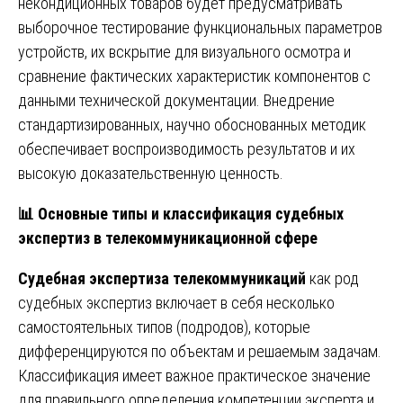
некондиционных товаров будет предусматривать
выборочное тестирование функциональных параметров
устройств, их вскрытие для визуального осмотра и
сравнение фактических характеристик компонентов с
данными технической документации. Внедрение
стандартизированных, научно обоснованных методик
обеспечивает воспроизводимость результатов и их
высокую доказательственную ценность.
📊
Основные типы и классификация судебных
экспертиз в телекоммуникационной сфере
Судебная экспертиза телекоммуникаций
как род
судебных экспертиз включает в себя несколько
самостоятельных типов (подродов), которые
дифференцируются по объектам и решаемым задачам.
Классификация имеет важное практическое значение
для правильного определения компетенции эксперта и