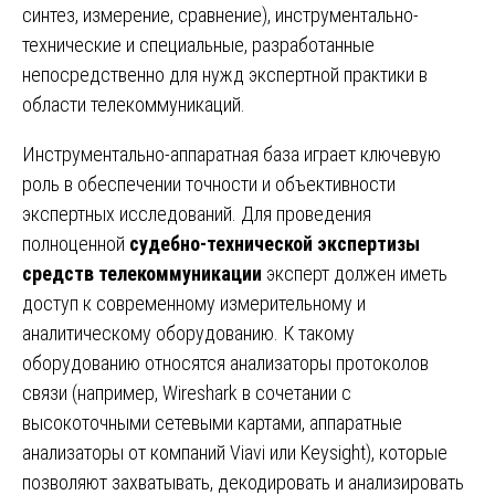
синтез, измерение, сравнение), инструментально-
технические и специальные, разработанные
непосредственно для нужд экспертной практики в
области телекоммуникаций.
Инструментально-аппаратная база играет ключевую
роль в обеспечении точности и объективности
экспертных исследований. Для проведения
полноценной
судебно-технической экспертизы
средств телекоммуникации
эксперт должен иметь
доступ к современному измерительному и
аналитическому оборудованию. К такому
оборудованию относятся анализаторы протоколов
связи (например, Wireshark в сочетании с
высокоточными сетевыми картами, аппаратные
анализаторы от компаний Viavi или Keysight), которые
позволяют захватывать, декодировать и анализировать