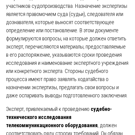
участников судопроизводства. Назначение экспертизы
является правомочием суда (судьи), следователя или
дознавателя, которые выносят соответствующее
определение или постановление. В этом документе
формулируются вопросы, на которые должен ответить
эксперт, перечисляются материалы, предоставляемые
в его распоряжение, указываются сроки проведения
исследования и наименование экспертного учреждения
или конкретного эксперта. Стороны судебного
процесса имеют право заявлять ходатайства о
назначении экспертизы, предлагать свои вопросы и
даже оспаривать выводы подготовленного заключения.
Эксперт, привлекаемый к проведению
судебно-
технического исследования
телекоммуникационного оборудования
, должен
соответствовать ряду строгих требований. Он обязан