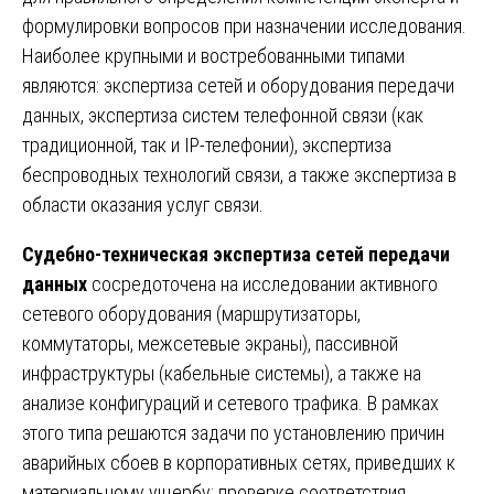
формулировки вопросов при назначении исследования.
Наиболее крупными и востребованными типами
являются: экспертиза сетей и оборудования передачи
данных, экспертиза систем телефонной связи (как
традиционной, так и IP-телефонии), экспертиза
беспроводных технологий связи, а также экспертиза в
области оказания услуг связи.
Судебно-техническая экспертиза сетей передачи
данных
сосредоточена на исследовании активного
сетевого оборудования (маршрутизаторы,
коммутаторы, межсетевые экраны), пассивной
инфраструктуры (кабельные системы), а также на
анализе конфигураций и сетевого трафика. В рамках
этого типа решаются задачи по установлению причин
аварийных сбоев в корпоративных сетях, приведших к
материальному ущербу; проверке соответствия