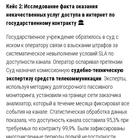
Кейс 2: Исследование факта оказания
некачественных услуг доступа в интернет по
государственному контракту
🏛
Государственное учреждение обратилось в суд с
иском к оператору связи о взыскании штрафов за
систематическое невыполнение условий SLA по
доступности канала. Оператор оспаривал претензии.
Суд назначил комиссионную
судебно-техническую
экспертизу средств телекоммуникации
. Эксперты,
используя методику долгосрочного пассивного
мониторинга, установили на границе сети заказчика
анализатор, который в течение месяца фиксировал все
события на канале. Статистическая обработка данных
показала, что доступность канала составила 95,3% при
требуемых по контракту 99,9%. Были зафиксированы
многочисленные периоды полной недоступности,