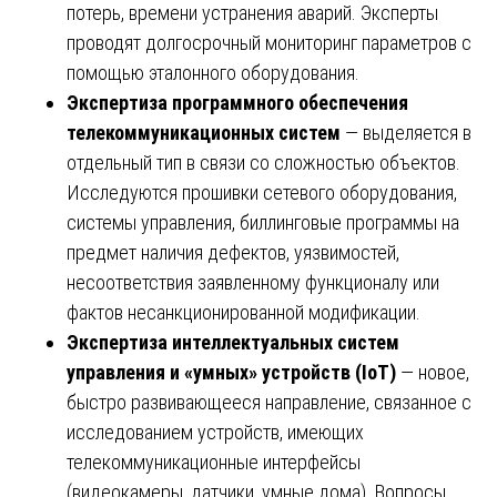
потерь, времени устранения аварий. Эксперты
проводят долгосрочный мониторинг параметров с
помощью эталонного оборудования.
Экспертиза программного обеспечения
телекоммуникационных систем
— выделяется в
отдельный тип в связи со сложностью объектов.
Исследуются прошивки сетевого оборудования,
системы управления, биллинговые программы на
предмет наличия дефектов, уязвимостей,
несоответствия заявленному функционалу или
фактов несанкционированной модификации.
Экспертиза интеллектуальных систем
управления и «умных» устройств (IoT)
— новое,
быстро развивающееся направление, связанное с
исследованием устройств, имеющих
телекоммуникационные интерфейсы
(видеокамеры, датчики, умные дома). Вопросы