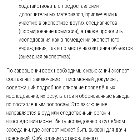
ходатайствовать о предоставлении
дополнительных материалов, привлечении к
участию в экспертизе других специалистов
(формирование комиссии), а также проводить
исследования как в помещении экспертного
учреждения, так и по месту нахождения объектов
(выездная экспертиза).
По завершении всех необходимых изысканий эксперт
составляет заключение — письменный документ,
содержащий подробное описание проведённых
исследований, их результатов и обоснованные выводы
по поставленным вопросам. Это заключение
направляется в суд или следственный орган и
впоследствии может быть исследовано в судебном
заседании, где эксперт может быть вызван для дачи
пояснений. Соблюдение установленного