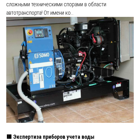
сложными техническими спорами в области
автотранспорта! От имени ко…
🟥 Экспертиза приборов учета воды