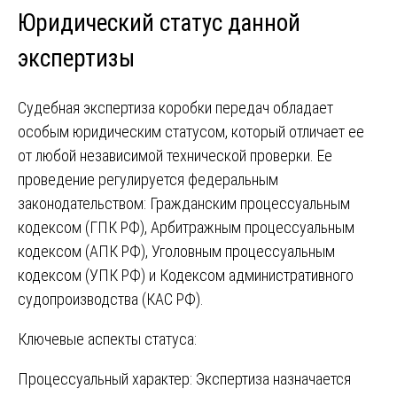
Юридический статус данной
экспертизы
Судебная экспертиза коробки передач обладает
особым юридическим статусом, который отличает ее
от любой независимой технической проверки. Ее
проведение регулируется федеральным
законодательством: Гражданским процессуальным
кодексом (ГПК РФ), Арбитражным процессуальным
кодексом (АПК РФ), Уголовным процессуальным
кодексом (УПК РФ) и Кодексом административного
судопроизводства (КАС РФ).
Ключевые аспекты статуса:
Процессуальный характер: Экспертиза назначается