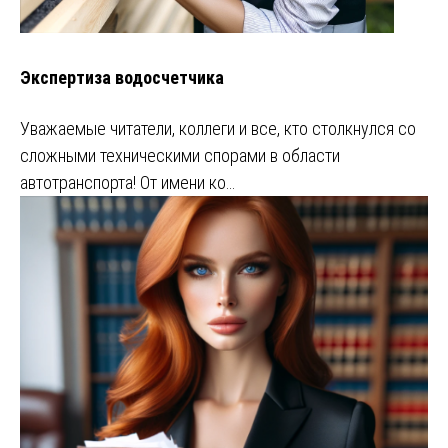
Экспертиза водосчетчика
Уважаемые читатели, коллеги и все, кто столкнулся со
сложными техническими спорами в области
автотранспорта! От имени ко…