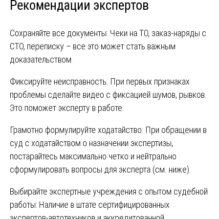
Рекомендации экспертов
Сохраняйте все документы: Чеки на ТО, заказ-наряды с
СТО, переписку – все это может стать важным
доказательством.
Фиксируйте неисправность: При первых признаках
проблемы сделайте видео с фиксацией шумов, рывков.
Это поможет эксперту в работе.
Грамотно формулируйте ходатайство: При обращении в
суд с ходатайством о назначении экспертизы,
постарайтесь максимально четко и нейтрально
сформулировать вопросы для эксперта (см. ниже).
Выбирайте экспертные учреждения с опытом судебной
работы: Наличие в штате сертифицированных
экспертов-автотехников и аккредитованной