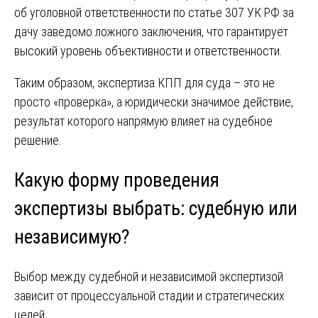
об уголовной ответственности по статье 307 УК РФ за
дачу заведомо ложного заключения, что гарантирует
высокий уровень объективности и ответственности.
Таким образом, экспертиза КПП для суда – это не
просто «проверка», а юридически значимое действие,
результат которого напрямую влияет на судебное
решение.
Какую форму проведения
экспертизы выбрать: судебную или
независимую?
Выбор между судебной и независимой экспертизой
зависит от процессуальной стадии и стратегических
целей.