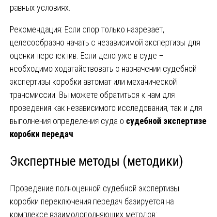
равных условиях.
Рекомендация: Если спор только назревает,
целесообразно начать с независимой экспертизы для
оценки перспектив. Если дело уже в суде –
необходимо ходатайствовать о назначении судебной
экспертизы коробки автомат или механической
трансмиссии. Вы можете обратиться к нам для
проведения как независимого исследования, так и для
выполнения определения суда о
судебной экспертизе
коробки передач
.
Экспертные методы (методики)
Проведение полноценной судебной экспертизы
коробки переключения передач базируется на
комплексе взаимодополняющих методов: