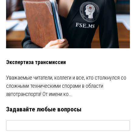
Экспертиза трансмиссии
Уважаемые читатели, коллеги и все, кто столкнулся со
сложными техническими спорами в области
автотранспорта! От имени ко…
Задавайте любые вопросы