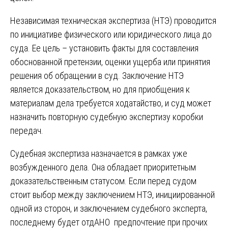
Независимая техническая экспертиза (НТЭ) проводится
по инициативе физического или юридического лица до
суда. Ее цель – установить факты для составления
обоснованной претензии, оценки ущерба или принятия
решения об обращении в суд. Заключение НТЭ
является доказательством, но для приобщения к
материалам дела требуется ходатайство, и суд может
назначить повторную судебную экспертизу коробки
передач.
Судебная экспертиза назначается в рамках уже
возбужденного дела. Она обладает приоритетным
доказательственным статусом. Если перед судом
стоит выбор между заключением НТЭ, инициированной
одной из сторон, и заключением судебного эксперта,
последнему будет отдАНО предпочтение при прочих