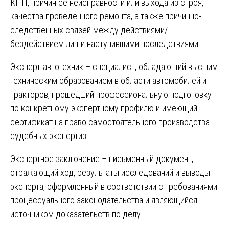
КПП, причин ее неисправности или выхода из строя,
качества проведенного ремонта, а также причинно-
следственных связей между действиями/
бездействием лиц и наступившими последствиями.
Эксперт-автотехник – специалист, обладающий высшим
техническим образованием в области автомобилей и
тракторов, прошедший профессиональную подготовку
по конкретному экспертному профилю и имеющий
сертификат на право самостоятельного производства
судебных экспертиз.
Экспертное заключение – письменный документ,
отражающий ход, результаты исследований и выводы
эксперта, оформленный в соответствии с требованиями
процессуального законодательства и являющийся
источником доказательств по делу.