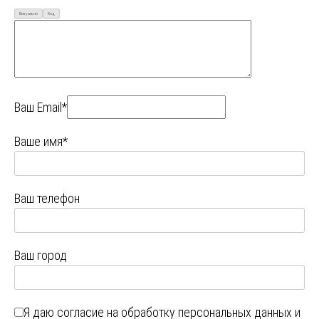
Визуально
Код
Ваш Email*
Ваше имя*
Ваш телефон
Ваш город
Я даю
согласие на обработку персональных данных
и