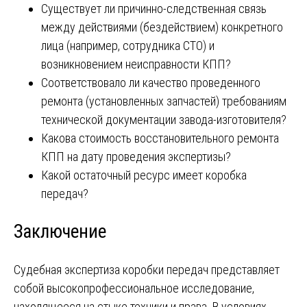
Существует ли причинно-следственная связь
между действиями (бездействием) конкретного
лица (например, сотрудника СТО) и
возникновением неисправности КПП?
Соответствовало ли качество проведенного
ремонта (установленных запчастей) требованиям
технической документации завода-изготовителя?
Какова стоимость восстановительного ремонта
КПП на дату проведения экспертизы?
Какой остаточный ресурс имеет коробка
передач?
Заключение
Судебная экспертиза коробки передач представляет
собой высокопрофессиональное исследование,
находящееся на стыке техники и права. В условиях