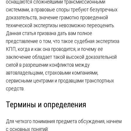
оснащаются сложнейшими трансмиссионными
системами, а правовые споры требуют безупречных
доказательств, значение грамотно проведенной
технической экспертизы невозможно переоценить.
Данная статья призвана дать вам полное
представление о том, что такое судебная экспертиза
КПП, когда и как она проводится, и почему её
заключение обладает такой высокой доказательной
силой в разрешении конфликтов между
автовладельцами, страховыми компаниями,
сервисными центрами и продавцами транспортных
средств.
Термины и определения
Для четкого понимания предмета обсуждения, начнем
с основных понятий: