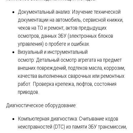
Документальный анализ: Изучение технической
документации на автомобиль, сервисной книжки,
чеков на ТО и ремонт, актов предыдущих
осмотров, данных ЭБУ (электронных блоков
управления) о пробеге и ошибках.
Визуальный и инструментальный
осмотр: Детальный осмотр агрегата на предмет
внешних повреждений, подтеков масла, коррозии,
качества выполненных сварочных или ремонтных
работ. Проверка крепежа, люфтов, состояния
приводов.
Диагностическое оборудование:
Компьютерная диагностика: Считывание кодов
неисправностей (DTC) из памяти ЭБУ трансмиссии,