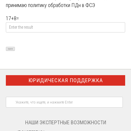
принимаю
политику обработки ПДн в ФСЭ
17
+
8
=
ЮРИДИЧЕСКАЯ ПОДДЕРЖКА
НАШИ ЭКСПЕРТНЫЕ ВОЗМОЖНОСТИ