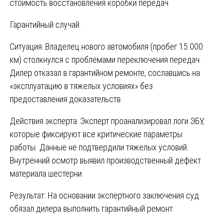
стоимость восстановления коробки передач.
Гарантийный случай.
Ситуация: Владелец нового автомобиля (пробег 15 000
км) столкнулся с проблемами переключения передач.
Дилер отказал в гарантийном ремонте, сославшись на
«эксплуатацию в тяжелых условиях» без
предоставления доказательств.
Действия эксперта: Эксперт проанализировал логи ЭБУ,
которые фиксируют все критические параметры
работы. Данные не подтвердили тяжелых условий.
Внутренний осмотр выявил производственный дефект
материала шестерни.
Результат: На основании экспертного заключения суд
обязал дилера выполнить гарантийный ремонт.