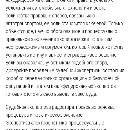
усложнения автомобильных технологий и роста
количества правовых споров, связанных с
автотранспортом, ее роль становится ключевой. Только
объективное, научно обоснованное и процессуально
правильное заключение эксперта может стать тем
неопровержимым аргументом, который позволяет суду
установить истину и вынести справедливое решение.
Если вы оказались участником подобного спора,
доверяйте проведение судебной экспертизы состояния
коробки передач только организациям с безупречной
репутацией и штатом квалифицированных экспертов,
готовых отстоять свои выводы в зале суда.
Навигация
Судебная экспертиза радиатора: правовые основы,
процедура и практическое значение
по
Экспертиза электросчетчика: процессуальные