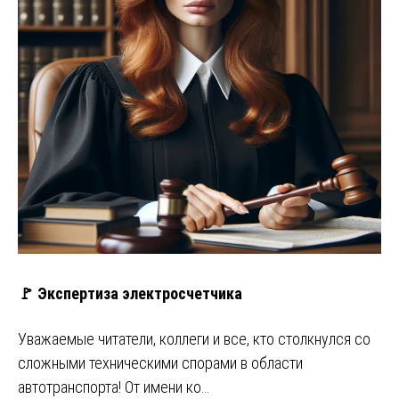
🚩 Экспертиза электросчетчика
Уважаемые читатели, коллеги и все, кто столкнулся со
сложными техническими спорами в области
автотранспорта! От имени ко…