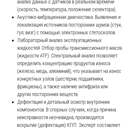
анализ данных с датчиков в реальном времени
(скорость, температура, положение селектора).
Акустико-вибрационная диагностика: Выявление и
локализация источников посторонних шумов (стук,
гул, визг) с помощью электронных стетоскопов.
Лабораторный анализ эксплуатационных
жидкостей: Отбор пробы трансмиссионного масла
(жидкости ATF). Спектральный анализ позволяет
определить концентрацию продуктов износа
(железо, медь, алюминий), что указывает на износ
конкретных узлов (шестерни, подшипники,
фрикционы), а также наличие антифриза или
других посторонних веществ.
Дефектация и детальный осмотр внутренних
компонентов: В спорных случаях, когда причина
неисправности неочевидна, производится
вскрытие (дефектация) КПП. Эксперт составляет