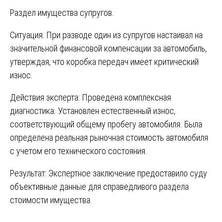
Раздел имущества супругов.
Ситуация: При разводе один из супругов настаивал на
значительной финансовой компенсации за автомобиль,
утверждая, что коробка передач имеет критический
износ.
Действия эксперта: Проведена комплексная
диагностика. Установлен естественный износ,
соответствующий общему пробегу автомобиля. Была
определена реальная рыночная стоимость автомобиля
с учетом его технического состояния.
Результат: Экспертное заключение предоставило суду
объективные данные для справедливого раздела
стоимости имущества.