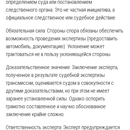
определением суда или постановлением
следственного органа. Это не частная инициатива, а
официальное следственное или судебное действие.
Обязательная сила: Стороны спора обязаны обеспечить
возможность проведения экспертизы (предоставить
автомобиль, документацию). Уклонение может
трактоваться не в пользу уклоняющейся стороны.
Доказательственное значение: Заключение эксперта,
полученное в результате судебной экспертизы
трансмиссии, оценивается судом в совокупности с
другими доказательствами, но при этом не имеет
заранее установленной силы. Однако оспорить
грамотно составленное и научно обоснованное
заключение крайне сложно.
Ответственность эксперта: Эксперт предупреждается