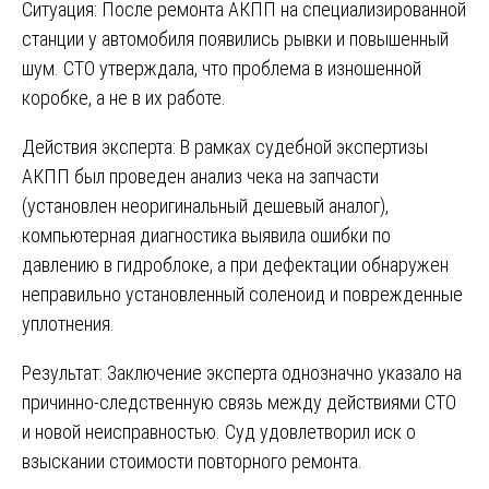
Ситуация: После ремонта АКПП на специализированной
станции у автомобиля появились рывки и повышенный
шум. СТО утверждала, что проблема в изношенной
коробке, а не в их работе.
Действия эксперта: В рамках судебной экспертизы
АКПП был проведен анализ чека на запчасти
(установлен неоригинальный дешевый аналог),
компьютерная диагностика выявила ошибки по
давлению в гидроблоке, а при дефектации обнаружен
неправильно установленный соленоид и поврежденные
уплотнения.
Результат: Заключение эксперта однозначно указало на
причинно-следственную связь между действиями СТО
и новой неисправностью. Суд удовлетворил иск о
взыскании стоимости повторного ремонта.