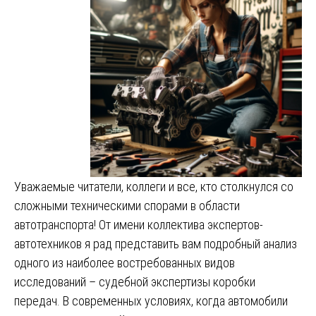
Уважаемые читатели, коллеги и все, кто столкнулся со
сложными техническими спорами в области
автотранспорта! От имени коллектива экспертов-
автотехников я рад представить вам подробный анализ
одного из наиболее востребованных видов
исследований – судебной экспертизы коробки
передач. В современных условиях, когда автомобили