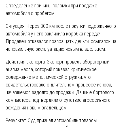
Определение причины поломки при продаже
автомобиля с пробегом.
Ситуация: Через 300 км после покупки подержанного
автомобиля у него заклинила коробка передач.
Продавец отказался возвращать деньги, ссылаясь на
неправильную эксплуатацию новым владельцем.
Действия эксперта: Эксперт провел лабораторный
анализ масла, который показал критическое
содержание металлической стружки, что
свидетельствовало о длительном процессе износа,
начавшемся задолго до продажи. Данные бортового
компьютера подтвердили отсутствие агрессивного
вождения новым владельцем.
Результат: Суд признал автомобиль товаром