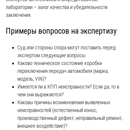
лаборатории – залог качества и убедительности
заключения.
Примеры вопросов на экспертизу
Суд или стороны спора могут поставить перед
экспертом следующие вопросы:
Каково техническое состояние коробки
переключения передач автомобиля (марка,
модель, VIN)?
Имеются ли в КПП неисправности? Если да, то в
чем они выражаются?
Каковы причины возникновения выявленных
неисправностей (естественный износ,
производственный дефект, неправильный ремонт,
внешнее воздействие)?