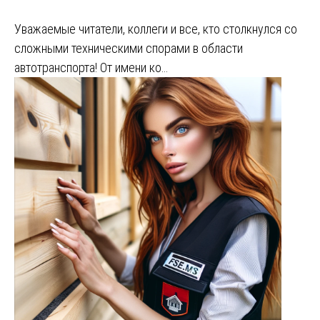
Уважаемые читатели, коллеги и все, кто столкнулся со
сложными техническими спорами в области
автотранспорта! От имени ко…