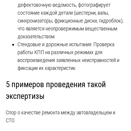
дефектовочную ведомость, фотографирует
состояние каждой детали (шестерни, валы,
синхронизаторы, фрикционные диски, гидроблок),
что является неопровержимым вещественным
доказательством.
Стендовые и дорожные испытания: Проверка
работы КПП на различных режимах для
воспроизведения заявленных неисправностей и
фиксации их характеристик.
5 примеров проведения такой
экспертизы
Спор о качестве ремонта между автовладельцем и
СТО.