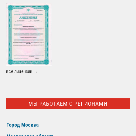
все лицензии →
МЫ РАБОТАЕМ С РЕГИОНАМИ
Город Москва