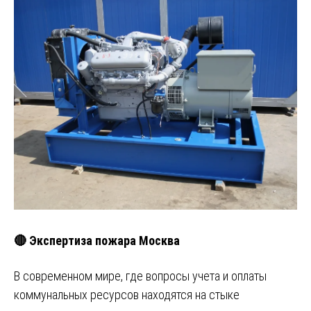
🔴 Экспертиза пожара Москва
В современном мире, где вопросы учета и оплаты
коммунальных ресурсов находятся на стыке