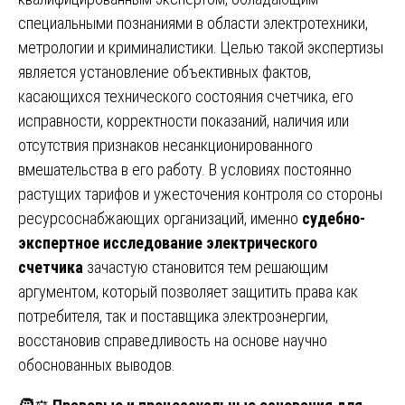
специальными познаниями в области электротехники,
метрологии и криминалистики. Целью такой экспертизы
является установление объективных фактов,
касающихся технического состояния счетчика, его
исправности, корректности показаний, наличия или
отсутствия признаков несанкционированного
вмешательства в его работу. В условиях постоянно
растущих тарифов и ужесточения контроля со стороны
ресурсоснабжающих организаций, именно
судебно-
экспертное исследование электрического
счетчика
зачастую становится тем решающим
аргументом, который позволяет защитить права как
потребителя, так и поставщика электроэнергии,
восстановив справедливость на основе научно
обоснованных выводов.