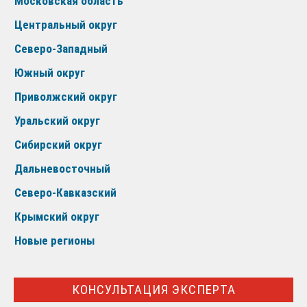
Московская область
Центральный округ
Северо-Западный
Южный округ
Приволжский округ
Уральский округ
Сибирский округ
Дальневосточный
Северо-Кавказский
Крымский округ
Новые регионы
КОНСУЛЬТАЦИЯ ЭКСПЕРТА