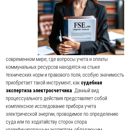
современном мире, где вопросы учета и оплаты
коммунальных ресурсов находятся на стыке
технических норм и правового поля, особую значимость
приобретает такой инструмент, как
судебная
экспертиза электросчетчика
. Данный вид
процессуального действия представляет собой
комплексное исследование прибора учета
электрической энергии, проводимое по определению
суда или по ходатайству сторон спора
квалифицированным экспертом, обладающим