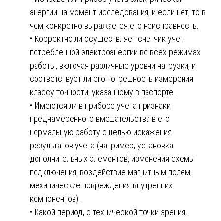
энергии на момент исследования, и если нет, то в
чем конкретно выражается его неисправность.
• Корректно ли осуществляет счетчик учет
потребленной электроэнергии во всех режимах
работы, включая различные уровни нагрузки, и
соответствует ли его погрешность измерения
классу точности, указанному в паспорте.
• Имеются ли в приборе учета признаки
преднамеренного вмешательства в его
нормальную работу с целью искажения
результатов учета (например, установка
дополнительных элементов, изменения схемы
подключения, воздействие магнитным полем,
механические повреждения внутренних
компонентов).
• Какой период, с технической точки зрения,