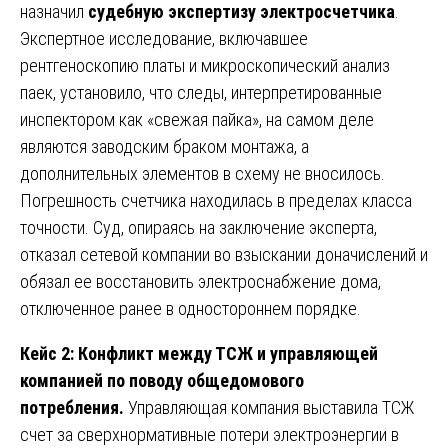
назначил
судебную экспертизу электросчетчика
.
Экспертное исследование, включавшее
рентгеноскопию платы и микроскопический анализ
паек, установило, что следы, интерпретированные
инспектором как «свежая пайка», на самом деле
являются заводским браком монтажа, а
дополнительных элементов в схему не вносилось.
Погрешность счетчика находилась в пределах класса
точности. Суд, опираясь на заключение эксперта,
отказал сетевой компании во взыскании доначислений и
обязал ее восстановить электроснабжение дома,
отключенное ранее в одностороннем порядке.
Кейс 2: Конфликт между ТСЖ и управляющей
компанией по поводу общедомового
потребления.
Управляющая компания выставила ТСЖ
счет за сверхнормативные потери электроэнергии в