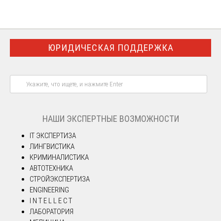
ЮРИДИЧЕСКАЯ ПОДДЕРЖКА
НАШИ ЭКСПЕРТНЫЕ ВОЗМОЖНОСТИ
IT ЭКСПЕРТИЗА
ЛИНГВИСТИКА
КРИМИНАЛИСТИКА
АВТОТЕХНИКА
СТРОЙЭКСПЕРТИЗА
ENGINEERING
I N T E L L E C T
ЛАБОРАТОРИЯ