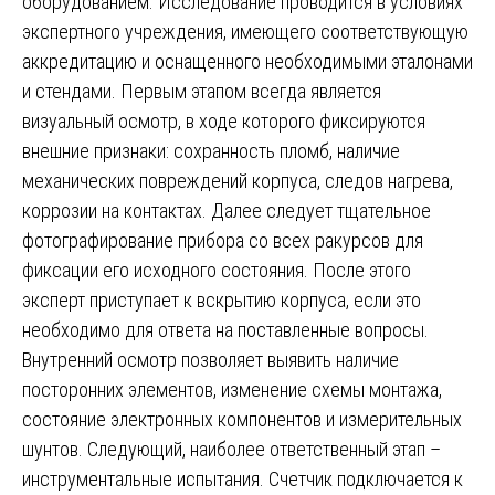
оборудованием. Исследование проводится в условиях
экспертного учреждения, имеющего соответствующую
аккредитацию и оснащенного необходимыми эталонами
и стендами. Первым этапом всегда является
визуальный осмотр, в ходе которого фиксируются
внешние признаки: сохранность пломб, наличие
механических повреждений корпуса, следов нагрева,
коррозии на контактах. Далее следует тщательное
фотографирование прибора со всех ракурсов для
фиксации его исходного состояния. После этого
эксперт приступает к вскрытию корпуса, если это
необходимо для ответа на поставленные вопросы.
Внутренний осмотр позволяет выявить наличие
посторонних элементов, изменение схемы монтажа,
состояние электронных компонентов и измерительных
шунтов. Следующий, наиболее ответственный этап –
инструментальные испытания. Счетчик подключается к