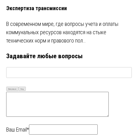
Экспертиза трансмиссии
В современном мире, где вопросы учета и оплаты
коммунальных ресурсов находятся на стыке
технических норм и правового пол…
Задавайте любые вопросы
Визуально
Код
Ваш Email*