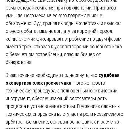
сама сетевая компания при подключении. Признаков
умышленного механического повреждения не
обнаружено. Суд принял выводы экспертизы и взыскал
с энергосбыта лишь недоплату за короткий период,
когда счетчик фиксировал потребление по двум фазам
вместо трех, отказав в удовлетворении основного иска
о безучетном потреблении, спасши бизнес от
банкротства.
В заключение необходимо подчеркнуть, что
судебная
экспертиза электросчетчика
– это не просто
техническая процедура, а полноценный юридический
инструмент, обеспечивающий состязательность
процесса и установление истины. В условиях сложных
технических споров она выступает в роли независимого
арбитра, чье мнение, основанное на фактах и расчётах,