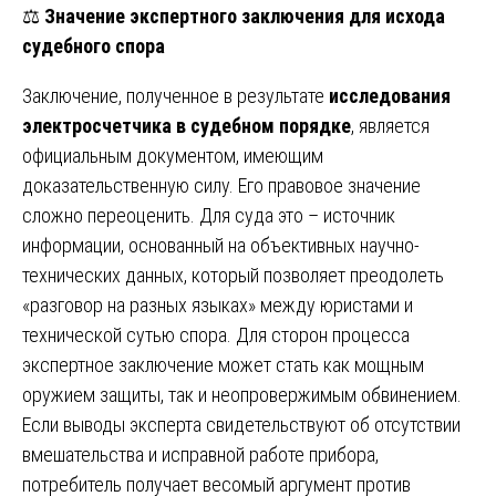
⚖️
Значение экспертного заключения для исхода
судебного спора
Заключение, полученное в результате
исследования
электросчетчика в судебном порядке
, является
официальным документом, имеющим
доказательственную силу. Его правовое значение
сложно переоценить. Для суда это – источник
информации, основанный на объективных научно-
технических данных, который позволяет преодолеть
«разговор на разных языках» между юристами и
технической сутью спора. Для сторон процесса
экспертное заключение может стать как мощным
оружием защиты, так и неопровержимым обвинением.
Если выводы эксперта свидетельствуют об отсутствии
вмешательства и исправной работе прибора,
потребитель получает весомый аргумент против