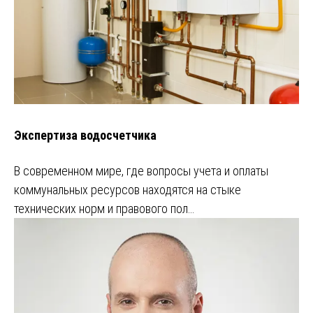
Экспертиза водосчетчика
В современном мире, где вопросы учета и оплаты
коммунальных ресурсов находятся на стыке
технических норм и правового пол…