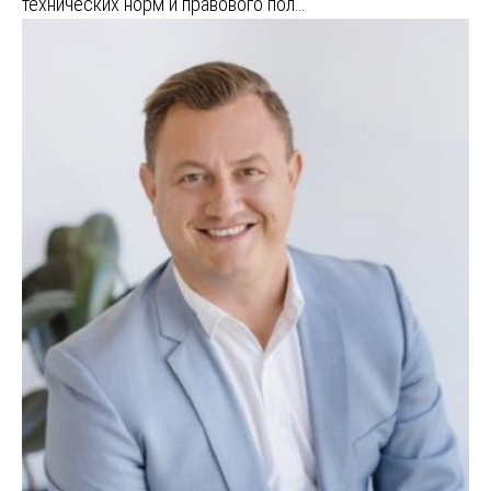
технических норм и правового пол…