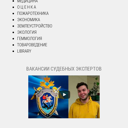
МЕДИЦИНА
О Ц Е Н К А
ПОЖАРОТЕХНИКА
ЭКОНОМИКА
ЗЕМЛЕУСТРОЙСТВО
ЭКОЛОГИЯ
ГЕММОЛОГИЯ
ТОВАРОВЕДЕНИЕ
LIBRARY
ВАКАНСИИ СУДЕБНЫХ ЭКСПЕРТОВ