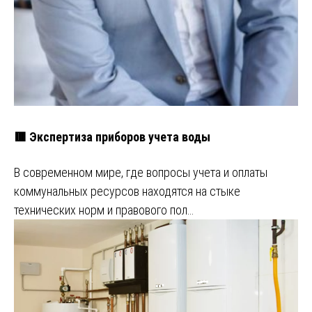
🟥 Экспертиза приборов учета воды
В современном мире, где вопросы учета и оплаты
коммунальных ресурсов находятся на стыке
технических норм и правового пол…