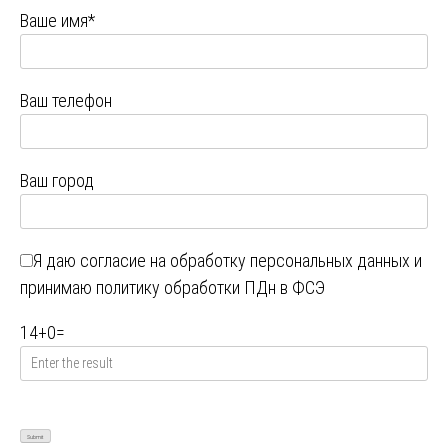
Ваше имя*
Ваш телефон
Ваш город
Я даю
согласие на обработку персональных данных
и
принимаю
политику обработки ПДн в ФСЭ
14
+
0
=