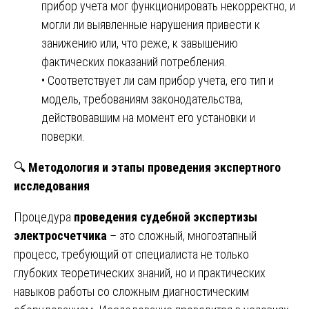
прибор учета мог функционировать некорректно, и
могли ли выявленные нарушения привести к
занижению или, что реже, к завышению
фактических показаний потребления.
• Соответствует ли сам прибор учета, его тип и
модель, требованиям законодательства,
действовавшим на момент его установки и
поверки.
🔍
Методология и этапы проведения экспертного
исследования
Процедура
проведения судебной экспертизы
электросчетчика
– это сложный, многоэтапный
процесс, требующий от специалиста не только
глубоких теоретических знаний, но и практических
навыков работы со сложным диагностическим