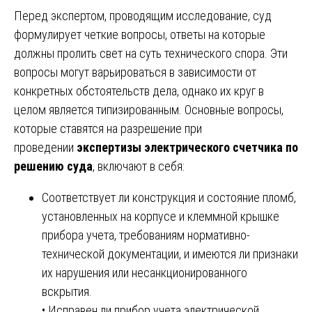
Перед экспертом, проводящим исследование, суд
формулирует четкие вопросы, ответы на которые
должны пролить свет на суть технического спора. Эти
вопросы могут варьироваться в зависимости от
конкретных обстоятельств дела, однако их круг в
целом является типизированным. Основные вопросы,
которые ставятся на разрешение при
проведении
экспертизы электрического счетчика по
решению суда
, включают в себя:
Соответствует ли конструкция и состояние пломб,
установленных на корпусе и клеммной крышке
прибора учета, требованиям нормативно-
технической документации, и имеются ли признаки
их нарушения или несанкционированного
вскрытия.
• Исправен ли прибор учета электрической