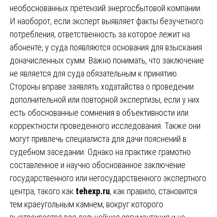
необоснованных претензий энергосбытовой компании.
И наоборот, если эксперт выявляет факты безучетного
потребления, ответственность за которое лежит на
абоненте, у суда появляются основания для взыскания
доначисленных сумм. Важно понимать, что заключение
не является для суда обязательным к принятию.
Стороны вправе заявлять ходатайства о проведении
дополнительной или повторной экспертизы, если у них
есть обоснованные сомнения в объективности или
корректности проведенного исследования. Также они
могут привлечь специалиста для дачи пояснений в
судебном заседании. Однако на практике грамотно
составленное и научно обоснованное заключение
государственного или негосударственного экспертного
центра, такого как
tehexp.ru
, как правило, становится
тем краеугольным камнем, вокруг которого