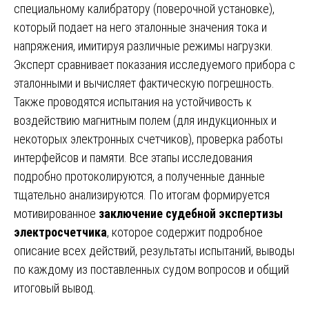
специальному калибратору (поверочной установке),
который подает на него эталонные значения тока и
напряжения, имитируя различные режимы нагрузки.
Эксперт сравнивает показания исследуемого прибора с
эталонными и вычисляет фактическую погрешность.
Также проводятся испытания на устойчивость к
воздействию магнитным полем (для индукционных и
некоторых электронных счетчиков), проверка работы
интерфейсов и памяти. Все этапы исследования
подробно протоколируются, а полученные данные
тщательно анализируются. По итогам формируется
мотивированное
заключение судебной экспертизы
электросчетчика
, которое содержит подробное
описание всех действий, результаты испытаний, выводы
по каждому из поставленных судом вопросов и общий
итоговый вывод.