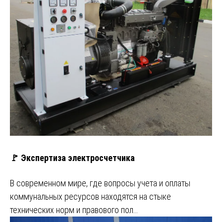
🚩 Экспертиза электросчетчика
В современном мире, где вопросы учета и оплаты
коммунальных ресурсов находятся на стыке
технических норм и правового пол…