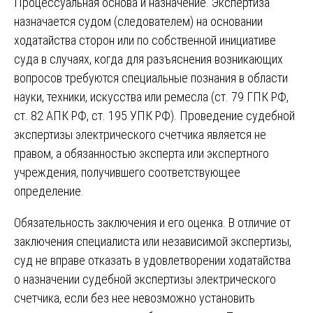
Процессуальная основа и назначение. Экспертиза
назначается судом (следователем) на основании
ходатайства сторон или по собственной инициативе
суда в случаях, когда для разъяснения возникающих
вопросов требуются специальные познания в области
науки, техники, искусства или ремесла (ст. 79 ГПК РФ,
ст. 82 АПК РФ, ст. 195 УПК РФ). Проведение судебной
экспертизы электрического счетчика является не
правом, а обязанностью эксперта или экспертного
учреждения, получившего соответствующее
определение.
Обязательность заключения и его оценка. В отличие от
заключения специалиста или независимой экспертизы,
суд не вправе отказать в удовлетворении ходатайства
о назначении судебной экспертизы электрического
счетчика, если без нее невозможно установить