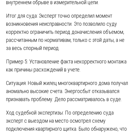
внутреннем обрыве в измерительной цепи.
Итог для суда: Эксперт точно определил момент
возникновения неисправности. Это позволило суду
корректно ограничить период доначисления объемом,
рассчитанным по нормативам, только с этой даты, а не
за весь спорный период.
Пример 5: Установление факта некорректного монтажа
как причины расхождений в учете.
Ситуация: Новый жилец многоквартирного дома получал
аномально высокие счета. Энергосбыт отказывался
признавать проблему. Дело рассматривалось в суде.
Ход судебной экспертизы: По определению суда
эксперт с выездом на место осмотрел схему
подключения квартирного щитка. Было обнаружено, что