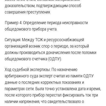
доказательством, подтверждающим способ
совершения преступления.
Пример 4: Определение периода неисправности
общедомового прибора учета.
Ситуация: Между ТСЖ и ресурсоснабжающей
организацией возник спор о периоде, за который
должны производиться доначисления после поломки
общедомового счетчика (ОДПУ).
Ход судебной экспертизы: По назначению
арбитражного суда эксперт считал из памяти ОДПУ
данные о последних корректных показаниях и
параметрах сети. Была точно установлена дата и время,
после которого прибор перестал фиксировать ток при
наличии напряжения, что свидетельствовало о