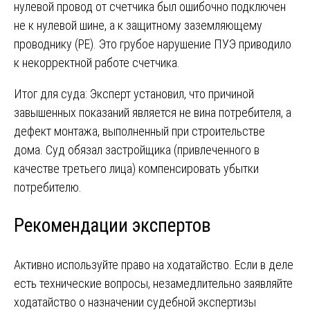
нулевой провод от счетчика был ошибочно подключен
не к нулевой шине, а к защитному заземляющему
проводнику (PE). Это грубое нарушение ПУЭ приводило
к некорректной работе счетчика.
Итог для суда: Эксперт установил, что причиной
завышенных показаний является не вина потребителя, а
дефект монтажа, выполненный при строительстве
дома. Суд обязал застройщика (привлеченного в
качестве третьего лица) компенсировать убытки
потребителю.
Рекомендации экспертов
Активно используйте право на ходатайство. Если в деле
есть технические вопросы, незамедлительно заявляйте
ходатайство о назначении судебной экспертизы