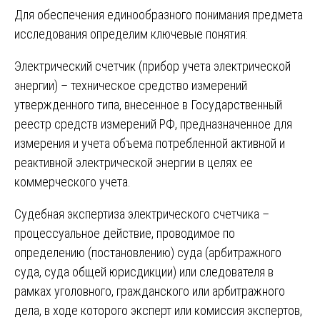
Для обеспечения единообразного понимания предмета
исследования определим ключевые понятия:
Электрический счетчик (прибор учета электрической
энергии) – техническое средство измерений
утвержденного типа, внесенное в Государственный
реестр средств измерений РФ, предназначенное для
измерения и учета объема потребленной активной и
реактивной электрической энергии в целях ее
коммерческого учета.
Судебная экспертиза электрического счетчика –
процессуальное действие, проводимое по
определению (постановлению) суда (арбитражного
суда, суда общей юрисдикции) или следователя в
рамках уголовного, гражданского или арбитражного
дела, в ходе которого эксперт или комиссия экспертов,