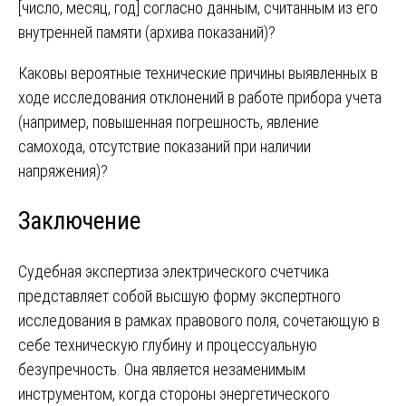
[число, месяц, год] согласно данным, считанным из его
внутренней памяти (архива показаний)?
Каковы вероятные технические причины выявленных в
ходе исследования отклонений в работе прибора учета
(например, повышенная погрешность, явление
самохода, отсутствие показаний при наличии
напряжения)?
Заключение
Судебная
экспертиза электрического счетчика
представляет собой высшую форму экспертного
исследования в рамках правового поля, сочетающую в
себе техническую глубину и процессуальную
безупречность. Она является незаменимым
инструментом, когда стороны энергетического