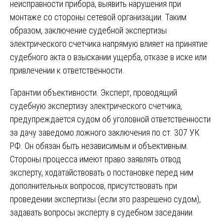
неисправности прибора, выявить нарушения при
монтаже со стороны сетевой организации. Таким
образом, заключение судебной экспертизы
электрического счетчика напрямую влияет на принятие
судебного акта о взыскании ущерба, отказе в иске или
привлечении к ответственности.
Гарантии объективности. Эксперт, проводящий
судебную экспертизу электрического счетчика,
предупреждается судом об уголовной ответственности
за дачу заведомо ложного заключения по ст. 307 УК
РФ. Он обязан быть независимым и объективным.
Стороны процесса имеют право заявлять отвод
эксперту, ходатайствовать о постановке перед ним
дополнительных вопросов, присутствовать при
проведении экспертизы (если это разрешено судом),
задавать вопросы эксперту в судебном заседании.