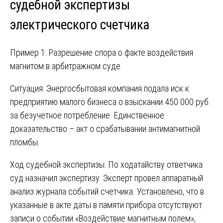
судебной экспертизы
электрического счетчика
Пример 1: Разрешение спора о факте воздействия
магнитом в арбитражном суде.
Ситуация: Энергосбытовая компания подала иск к
предприятию малого бизнеса о взыскании 450 000 руб.
за безучетное потребление. Единственное
доказательство – акт о срабатывании антимагнитной
пломбы.
Ход судебной экспертизы: По ходатайству ответчика
суд назначил экспертизу. Эксперт провел аппаратный
анализ журнала событий счетчика. Установлено, что в
указанные в акте даты в памяти прибора отсутствуют
записи о событии «Воздействие магнитным полем»,