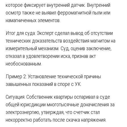
которое фиксирует внутренний датчик. Внутренний
осмотр также не выявил ферромагнитной пыли или
намагниченных элементов.
Итог для суда: Эксперт сделал вывод об отсутствии
технических доказательств воздействия магнитом на
измерительный механизм. Суд, оценив заключение,
отказал в удовлетворении иска, признав акт
необоснованным.
Пример 2: Установление технической причины
завышенных показаний в споре с УК.
Ситуация: Собственник квартиры оспаривал в суде
общей юрисдикции многотысячные доначисления за
электроэнергию, утверждая, что счетчик стал
некорректно работать после скачка напряжения.