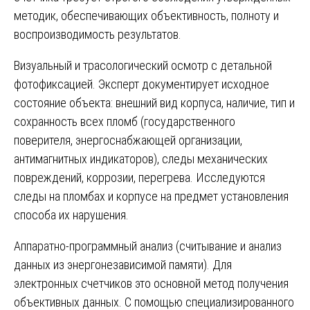
методик, обеспечивающих объективность, полноту и
воспроизводимость результатов.
Визуальный и трасологический осмотр с детальной
фотофиксацией. Эксперт документирует исходное
состояние объекта: внешний вид корпуса, наличие, тип и
сохранность всех пломб (государственного
поверителя, энергоснабжающей организации,
антимагнитных индикаторов), следы механических
повреждений, коррозии, перегрева. Исследуются
следы на пломбах и корпусе на предмет установления
способа их нарушения.
Аппаратно-программный анализ (считывание и анализ
данных из энергонезависимой памяти). Для
электронных счетчиков это основной метод получения
объективных данных. С помощью специализированного