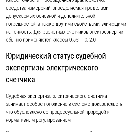
средства измерений, определяемая пределами
допускаемых основной и дополнительной
погрешностей, а также другими свойствами, влияющими
на точность. Для расчетных счетчиков электроэнергии
обычно применяются классы 0.5S, 1.0, 2.0.
Юридический статус судебной
экспертизы электрического
счетчика
Судебная экспертиза электрического счетчика
занимает особое положение в системе доказательств,
что обусловлено ее процессуальной природой и
нормативным регулированием.