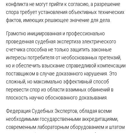
конфликта не могут прийти к согласию, а разрешение
спора требует установления объективных технических
фактов, имеющих решающее значение для дела.
Грамотно инициированная и профессионально
проведенная судебная экспертиза электрического
счетчика способна не только защитить законные
интересы потребителя от необоснованных претензий,
но и обеспечить взыскание справедливой компенсации
поставщиком в случае доказанного нарушения. Это
сложный, но максимально эффективный способ
перевести спор из области взаимных обвинений в
плоскость научно обоснованного доказывания.
Федерация Судебных Экспертов, обладая всеми
необходимыми государственными аккредитациями,
современным лабораторным оборудованием и штатом