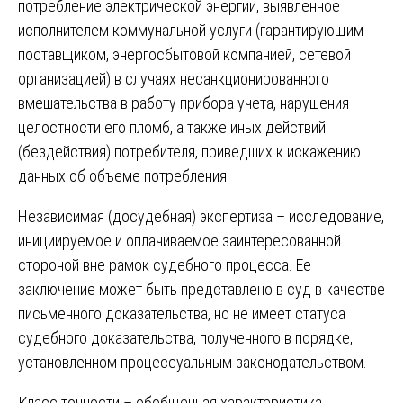
потребление электрической энергии, выявленное
исполнителем коммунальной услуги (гарантирующим
поставщиком, энергосбытовой компанией, сетевой
организацией) в случаях несанкционированного
вмешательства в работу прибора учета, нарушения
целостности его пломб, а также иных действий
(бездействия) потребителя, приведших к искажению
данных об объеме потребления.
Независимая (досудебная) экспертиза – исследование,
инициируемое и оплачиваемое заинтересованной
стороной вне рамок судебного процесса. Ее
заключение может быть представлено в суд в качестве
письменного доказательства, но не имеет статуса
судебного доказательства, полученного в порядке,
установленном процессуальным законодательством.
Класс точности – обобщенная характеристика