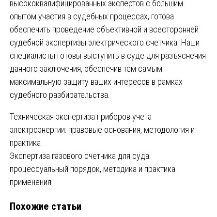
высококвалифицированных экспертов с большим
опытом участия в судебных процессах, готова
обеспечить проведение объективной и всесторонней
судебной экспертизы электрического счетчика. Наши
специалисты готовы выступить в суде для разъяснения
данного заключения, обеспечив тем самым
максимальную защиту ваших интересов в рамках
судебного разбирательства.
Навигация
Техническая экспертиза приборов учета
электроэнергии: правовые основания, методология и
по
практика
записям
Экспертиза газового счетчика для суда:
процессуальный порядок, методика и практика
применения
Похожие статьи