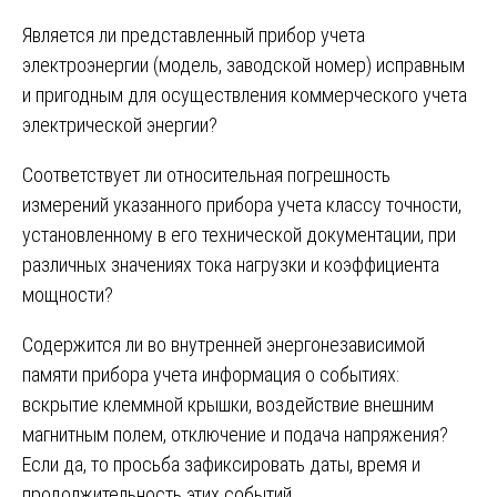
Является ли представленный прибор учета
электроэнергии (модель, заводской номер) исправным
и пригодным для осуществления коммерческого учета
электрической энергии?
Соответствует ли относительная погрешность
измерений указанного прибора учета классу точности,
установленному в его технической документации, при
различных значениях тока нагрузки и коэффициента
мощности?
Содержится ли во внутренней энергонезависимой
памяти прибора учета информация о событиях:
вскрытие клеммной крышки, воздействие внешним
магнитным полем, отключение и подача напряжения?
Если да, то просьба зафиксировать даты, время и
продолжительность этих событий.