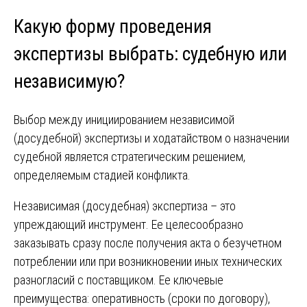
Какую форму проведения
экспертизы выбрать: судебную или
независимую?
Выбор между инициированием независимой
(досудебной) экспертизы и ходатайством о назначении
судебной является стратегическим решением,
определяемым стадией конфликта.
Независимая (досудебная) экспертиза – это
упреждающий инструмент. Ее целесообразно
заказывать сразу после получения акта о безучетном
потреблении или при возникновении иных технических
разногласий с поставщиком. Ее ключевые
преимущества: оперативность (сроки по договору),