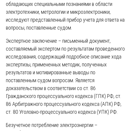
обладающих специальными познаниями в области
электротехники, метрологии и микроэлектроники,
исследуют представленный прибор учета для ответа на
вопросы, поставленные судом.
Экспертное заключение – письменный документ,
составляемый экспертом по результатам проведенного
исследования, содержащий подробное описание хода
экспертизы, примененных методик, полученных
результатов и мотивированные выводы по
поставленным судом вопросам. Является
доказательством в соответствии со ст. 86
Гражданского процессуального кодекса (ГПК) РФ, ст.
86 Арбитражного процессуального кодекса (АПК) РФ,
ст. 80 Уголовно-процессуального кодекса (УПК) РФ.
Безучетное потребление электроэнергии –