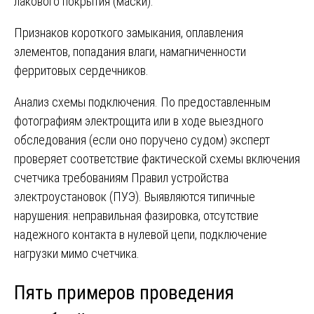
лакового покрытия (маски).
Признаков короткого замыкания, оплавления
элементов, попадания влаги, намагниченности
ферритовых сердечников.
Анализ схемы подключения. По предоставленным
фотографиям электрощита или в ходе выездного
обследования (если оно поручено судом) эксперт
проверяет соответствие фактической схемы включения
счетчика требованиям Правил устройства
электроустановок (ПУЭ). Выявляются типичные
нарушения: неправильная фазировка, отсутствие
надежного контакта в нулевой цепи, подключение
нагрузки мимо счетчика.
Пять примеров проведения