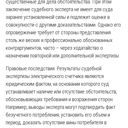
существенные для дела обстоятельства. При этом
заключение судебного эксперта не имеет для суда
заранее установленной силы и подлежит оценке в
совокупности с другими доказательствами. Однако его
опровержение требует от стороны представления
столь же веских и профессионально обоснованных
контраргументов, часто – через ходатайство о
назначении повторной или дополнительной экспертизы.
Правовые последствия. Результаты судебной
экспертизы электрического счетчика являются
юридическим фактом, на основании которого суд
устанавливает наличие или отсутствие обстоятельств,
обосновывающих требования и возражения сторон.
Например, выводы эксперта могут подтвердить факт
безучетного потребления, установить его объем и
период, доказать отсутствие вины потребителя в