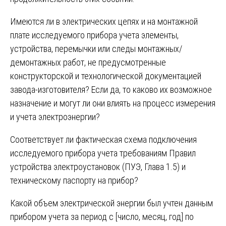
Имеются ли в электрических цепях и на монтажной
плате исследуемого прибора учета элементы,
устройства, перемычки или следы монтажных/
демонтажных работ, не предусмотренные
конструкторской и технологической документацией
завода-изготовителя? Если да, то каково их возможное
назначение и могут ли они влиять на процесс измерения
и учета электроэнергии?
Соответствует ли фактическая схема подключения
исследуемого прибора учета требованиям Правил
устройства электроустановок (ПУЭ, Глава 1.5) и
техническому паспорту на прибор?
Какой объем электрической энергии был учтен данным
прибором учета за период с [число, месяц, год] по