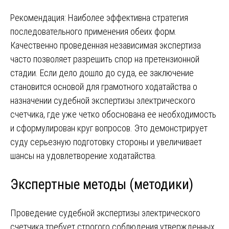
Рекомендация: Наиболее эффективна стратегия
последовательного применения обеих форм.
Качественно проведенная независимая экспертиза
часто позволяет разрешить спор на претензионной
стадии. Если дело дошло до суда, ее заключение
становится основой для грамотного ходатайства о
назначении судебной экспертизы электрического
счетчика, где уже четко обоснована ее необходимость
и сформулирован круг вопросов. Это демонстрирует
суду серьезную подготовку стороны и увеличивает
шансы на удовлетворение ходатайства.
Экспертные методы (методики)
Проведение судебной экспертизы электрического
счетчика требует строгого соблюдения утвержденных