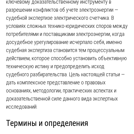
ключевому доказательственному инструменту в
разрешении конфликтов об учете электроэнергии —
судебной экспертизе электрического счетчика. В
условиях сложных технико-юридических споров между
потребителями и поставщиками электроэнергии, когда
досудебное урегулирование исчерпало себя, именно
судебная экспертиза становится тем процессуальным
действием, которое способно установить объективную
техническую истину и предопределить исход
судебного разбирательства. Цель настоящей статьи —
дать комплексное представление о правовых
основаниях, методологии, практических аспектах и
доказательственной силе данного вида экспертных
исследований.
Термины и определения