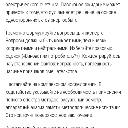
электрического счетчика. Пассивное ожидание может
привести к тому, что суд вынесет решение на основе
односторонних актов энергосбыта.
Грамотно формулируйте вопросы для эксперта.
Вопросы должны быть конкретными, технически
корректными и нейтральными. Избегайте правовых
оценок («Виноват ли потребитель?»). Концентрируйтесь
на установлении фактов: исправность, погрешность,
наличие признаков вмешательства.
Настаивайте на комплексном исследовании. В
ходатайстве указывайте на необходимость применения
полного спектра методов: визуальный осмотр,
аппаратный анализ памяти, метрологические испытания.
Это исключит поверхностное заключение.
Рассматривайте возможность проведения