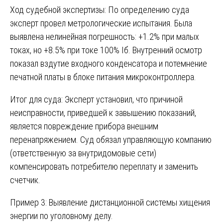
Ход судебной экспертизы: По определению суда
эксперт провел метрологические испытания. Была
выявлена нелинейная погрешность: +1.2% при малых
токах, но +8.5% при токе 100% Iб. Внутренний осмотр
показал вздутие входного конденсатора и потемнение
печатной платы в блоке питания микроконтроллера.
Итог для суда: Эксперт установил, что причиной
неисправности, приведшей к завышению показаний,
является повреждение прибора внешним
перенапряжением. Суд обязал управляющую компанию
(ответственную за внутридомовые сети)
компенсировать потребителю переплату и заменить
счетчик.
Пример 3: Выявление дистанционной системы хищения
энергии по уголовному делу.