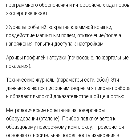
программного обеспечения и интерфейсных адаптеров
эксперт извлекает:
Журналы событий: вскрытие клеммной крышки,
воздействие магнитным полем, отключение/подача
напряжения, попытки доступа к настройкам.
Архивы профилей нагрузки (почасовые, поквартальные
показания).
Технические журналы (параметры сети, сбои). Эти
данные являются цифровым «черным ящиком» прибора
и обладают высокой доказательственной ценностью.
Метрологические испытания на поверочном
оборудовании (эталоне). Прибор подключается к
образцовому поверочному комплексу. Проверяется
основная относительная погрешность измерения в