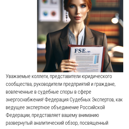
Уважаемые коллеги, представители юридического
сообщества, руководители предприятий и граждане,
вовлеченные в судебные споры в сфере
энергоснабжения! Федерация Судебных Экспертов, как
ведущее экспертное объединение Российской
Федерации, представляет вашему вниманию
развернутый аналитический обзор, посвященный