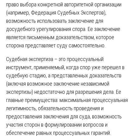
право выбора конкретной авторитетной организации
(например, Федерация Судебных Экспертов),
возможность использовать заключение для
досудебного урегулирования спора. Ее заключение
является письменным доказательством, которое
сторона представляет суду самостоятельно.
Судебная экспертиза – это процессуальный
инструмент, применяемый, когда спор уже перешел в
судебную стадию, а представленных доказательств
(включая возможное заключение независимой
экспертизы) недостаточно для разрешения дела. Ее
главные преимущества: максимальная процессуальная
легитимность, обязательность проведения и
предоставления заключения для суда, возможность
участия сторон в формулировании вопросов и
обеспечение равных процессуальных гарантий.