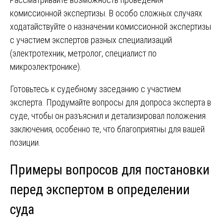
комиссионной экспертизы. В особо сложных случаях
ходатайствуйте о назначении комиссионной экспертизы
с участием экспертов разных специализаций
(электротехник, метролог, специалист по
микроэлектронике).
Готовьтесь к судебному заседанию с участием
эксперта. Продумайте вопросы для допроса эксперта в
суде, чтобы он разъяснил и детализировал положения
заключения, особенно те, что благоприятны для вашей
позиции.
Примеры вопросов для постановки
перед экспертом в определении
суда