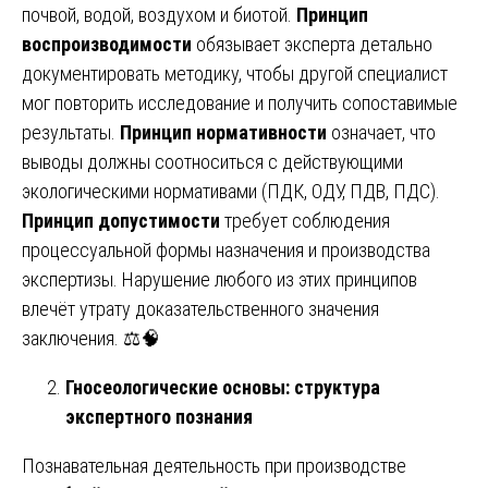
почвой, водой, воздухом и биотой.
Принцип
воспроизводимости
обязывает эксперта детально
документировать методику, чтобы другой специалист
мог повторить исследование и получить сопоставимые
результаты.
Принцип нормативности
означает, что
выводы должны соотноситься с действующими
экологическими нормативами (ПДК, ОДУ, ПДВ, ПДС).
Принцип допустимости
требует соблюдения
процессуальной формы назначения и производства
экспертизы. Нарушение любого из этих принципов
влечёт утрату доказательственного значения
заключения. ⚖️🧠
Гносеологические основы: структура
экспертного познания
Познавательная деятельность при производстве