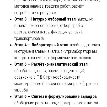
методов анализа, графика работ, расчёт
потребности в ресурсах.
Этап 3 — Натурно-отборный этап
: выезд на
объект, рекогносцировка, отбор проб с
составлением актов, фиксация условий,
транспортировка.
Этап 4 — Лабораторный этап
: пробоподготовка,
инструментальный анализ, внутрилабораторный
контроль качества, оформление протоколов.
Этап 5 — Расчётно-аналитический этап
:
обработка данных, расчёт концентраций,
сравнение с ПДК, при необходимости —
моделирование (рассеивание, миграция), расчёт
ущерба.
Этап 6 — Синтез и формулирование выводов
:
обобщение результатов, формирование ответов