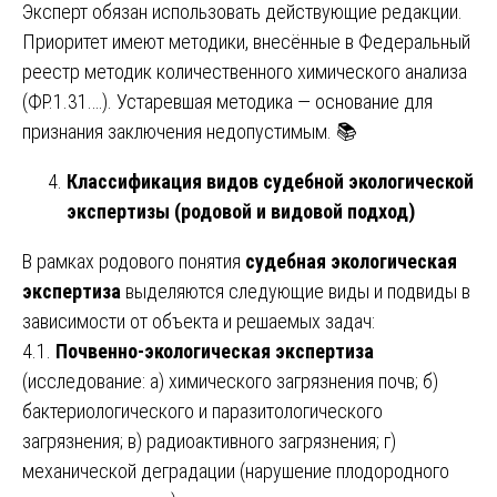
Эксперт обязан использовать действующие редакции.
Приоритет имеют методики, внесённые в Федеральный
реестр методик количественного химического анализа
(ФР.1.31.…). Устаревшая методика — основание для
признания заключения недопустимым. 📚
Классификация видов судебной экологической
экспертизы (родовой и видовой подход)
В рамках родового понятия
судебная экологическая
экспертиза
выделяются следующие виды и подвиды в
зависимости от объекта и решаемых задач:
4.1.
Почвенно-экологическая экспертиза
(исследование: а) химического загрязнения почв; б)
бактериологического и паразитологического
загрязнения; в) радиоактивного загрязнения; г)
механической деградации (нарушение плодородного