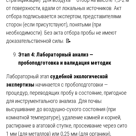
от поверхности, вдали от локальных источников. Акт
отбора подписывается экспертом, представителями
сторон (если присутствуют), понятыми (при
необходимости). Без акта отбора пробы не имеют
доказательственной силы. 📝
Этап 4: Лабораторный анализ —
пробоподготовка и валидация методик
Лабораторный этап
судебной экологической
экспертизы
начинается с пробоподготовки —
процедур, переводящих пробу в состояние, пригодное
для инструментального анализа. Для почвы:
высушивание до воздушно-сухого состояния (при
комнатной температуре), удаление камней и корней,
растирание в агатовой ступке, просеивание через сито
1 мм (для металлов) или 0,25 мм (для органики),