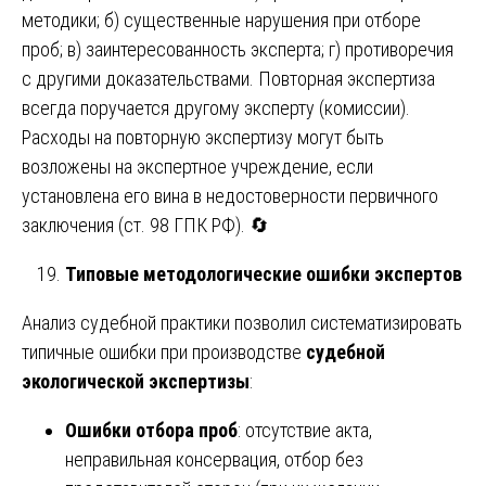
методики; б) существенные нарушения при отборе
проб; в) заинтересованность эксперта; г) противоречия
с другими доказательствами. Повторная экспертиза
всегда поручается другому эксперту (комиссии).
Расходы на повторную экспертизу могут быть
возложены на экспертное учреждение, если
установлена его вина в недостоверности первичного
заключения (ст. 98 ГПК РФ). 🔄
Типовые методологические ошибки экспертов
Анализ судебной практики позволил систематизировать
типичные ошибки при производстве
судебной
экологической экспертизы
:
Ошибки отбора проб
: отсутствие акта,
неправильная консервация, отбор без