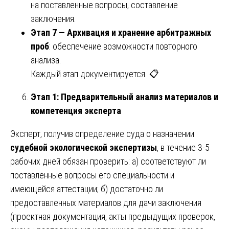
на поставленные вопросы, составление
заключения.
Этап 7 — Архивация и хранение арбитражных
проб
: обеспечение возможности повторного
анализа.
Каждый этап документируется. 📋
Этап 1: Предварительный анализ материалов и
компетенция эксперта
Эксперт, получив определение суда о назначении
судебной экологической экспертизы
, в течение 3-5
рабочих дней обязан проверить: а) соответствуют ли
поставленные вопросы его специальности и
имеющейся аттестации; б) достаточно ли
предоставленных материалов для дачи заключения
(проектная документация, акты предыдущих проверок,