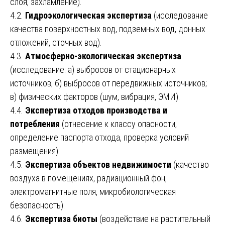
слоя, захламление).
4.2.
Гидроэкологическая экспертиза
(исследование
качества поверхностных вод, подземных вод, донных
отложений, сточных вод).
4.3.
Атмосферно-экологическая экспертиза
(исследование: а) выбросов от стационарных
источников; б) выбросов от передвижных источников;
в) физических факторов (шум, вибрация, ЭМИ).
4.4.
Экспертиза отходов производства и
потребления
(отнесение к классу опасности,
определение паспорта отхода, проверка условий
размещения).
4.5.
Экспертиза объектов недвижимости
(качество
воздуха в помещениях, радиационный фон,
электромагнитные поля, микробиологическая
безопасность).
4.6.
Экспертиза биоты
(воздействие на растительный