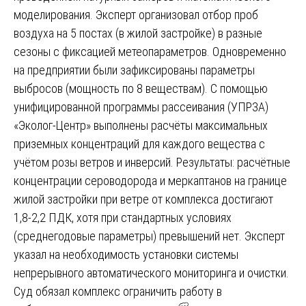
моделирования. Эксперт организовал отбор проб
воздуха на 5 постах (в жилой застройке) в разные
сезоны с фиксацией метеопараметров. Одновременно
на предприятии были зафиксированы параметры
выбросов (мощность по 8 веществам). С помощью
унифицированной программы рассеивания (УПРЗА)
«Эколог-Центр» выполнены расчёты максимальных
приземных концентраций для каждого вещества с
учётом розы ветров и инверсий. Результаты: расчётные
концентрации сероводорода и меркаптанов на границе
жилой застройки при ветре от комплекса достигают
1,8-2,2 ПДК, хотя при стандартных условиях
(среднегодовые параметры) превышений нет. Эксперт
указал на необходимость установки системы
непрерывного автоматического мониторинга и очистки.
Суд обязал комплекс ограничить работу в