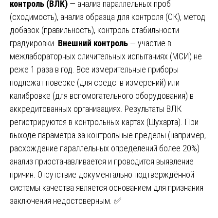
контроль (ВЛК)
— анализ параллельных проб
(сходимость), анализ образца для контроля (ОК), метод
добавок (правильность), контроль стабильности
градуировки.
Внешний контроль
— участие в
межлабораторных сличительных испытаниях (МСИ) не
реже 1 раза в год. Все измерительные приборы
подлежат поверке (для средств измерений) или
калибровке (для вспомогательного оборудования) в
аккредитованных организациях. Результаты ВЛК
регистрируются в контрольных картах (Шухарта). При
выходе параметра за контрольные пределы (например,
расхождение параллельных определений более 20%)
анализ приостанавливается и проводится выявление
причин. Отсутствие документально подтверждённой
системы качества является основанием для признания
заключения недостоверным. ✅