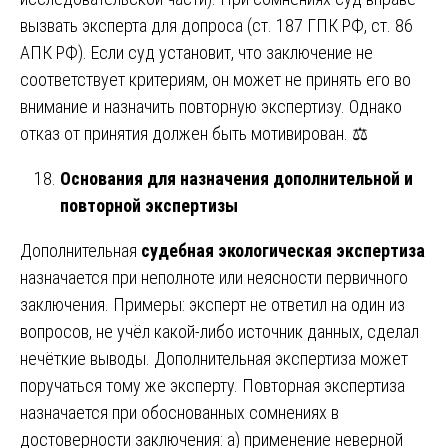
вызвать эксперта для допроса (ст. 187 ГПК РФ, ст. 86
АПК РФ). Если суд установит, что заключение не
соответствует критериям, он может не принять его во
внимание и назначить повторную экспертизу. Однако
отказ от принятия должен быть мотивирован. ⚖️
Основания для назначения дополнительной и
повторной экспертизы
Дополнительная
судебная экологическая экспертиза
назначается при неполноте или неясности первичного
заключения. Примеры: эксперт не ответил на один из
вопросов, не учёл какой-либо источник данных, сделал
нечёткие выводы. Дополнительная экспертиза может
поручаться тому же эксперту. Повторная экспертиза
назначается при обоснованных сомнениях в
достоверности заключения: а) применение неверной