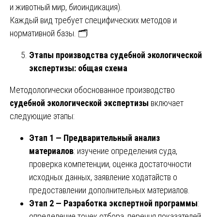
и животный мир, биоиндикация).
Каждый вид требует специфических методов и
нормативной базы. 🗂️
Этапы производства судебной экологической
экспертизы: общая схема
Методологически обоснованное производство
судебной экологической экспертизы
включает
следующие этапы:
Этап 1 — Предварительный анализ
материалов
: изучение определения суда,
проверка компетенции, оценка достаточности
исходных данных, заявление ходатайств о
предоставлении дополнительных материалов.
Этап 2 — Разработка экспертной программы
:
определение точек отбора, перечня показателей,