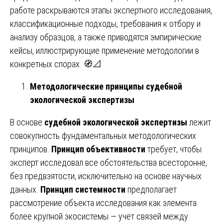
работе раскрываются этапы экспертного исследования,
классификационные подходы, требования к отбору и
анализу образцов, а также приводятся эмпирические
кейсы, иллюстрирующие применение методологии в
конкретных спорах. 🧭📐
Методологические принципы судебной
экологической экспертизы
В основе
судебной экологической экспертизы
лежит
совокупность фундаментальных методологических
принципов.
Принцип объективности
требует, чтобы
эксперт исследовал все обстоятельства всесторонне,
без предвзятости, исключительно на основе научных
данных.
Принцип системности
предполагает
рассмотрение объекта исследования как элемента
более крупной экосистемы — учёт связей между