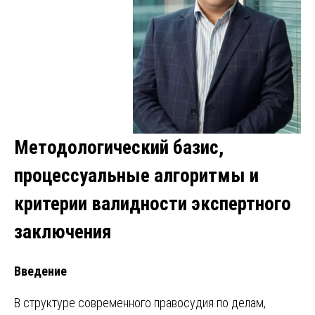
Методологический базис,
процессуальные алгоритмы и
критерии валидности экспертного
заключения
Введение
В структуре современного правосудия по делам,