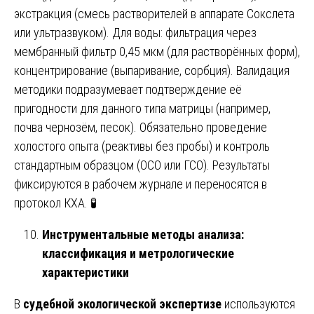
экстракция (смесь растворителей в аппарате Сокслета
или ультразвуком). Для воды: фильтрация через
мембранный фильтр 0,45 мкм (для растворённых форм),
концентрирование (выпаривание, сорбция). Валидация
методики подразумевает подтверждение её
пригодности для данного типа матрицы (например,
почва чернозём, песок). Обязательно проведение
холостого опыта (реактивы без пробы) и контроль
стандартным образцом (ОСО или ГСО). Результаты
фиксируются в рабочем журнале и переносятся в
протокол КХА. 🧪
Инструментальные методы анализа:
классификация и метрологические
характеристики
В
судебной экологической экспертизе
используются