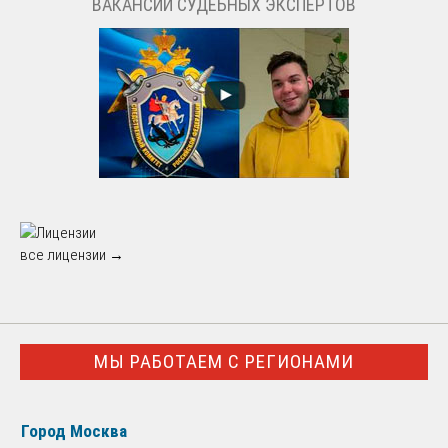
ВАКАНСИИ СУДЕБНЫХ ЭКСПЕРТОВ
все лицензии →
МЫ РАБОТАЕМ С РЕГИОНАМИ
Город Москва