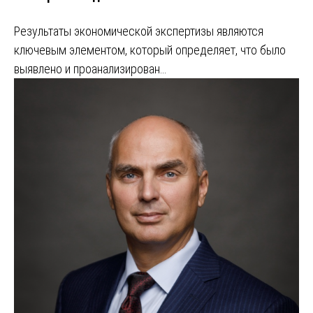
Результаты экономической экспертизы являются
ключевым элементом, который определяет, что было
выявлено и проанализирован…