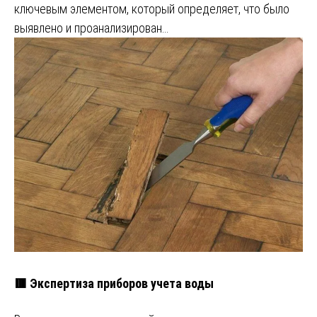
ключевым элементом, который определяет, что было
выявлено и проанализирован…
🟥 Экспертиза приборов учета воды