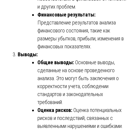
и других проблем.
Финансовые результаты:
Представление результатов анализа
финансового состояния, такие как
размеры убытков, прибыли, изменения в
финансовых показателях.
Выводы:
Общие выводы:
Основные выводы,
сделанные на основе проведенного
анализа. Это могут быть заключения о
корректности учета, соблюдении
стандартов и законодательных
требований.
Оценка рисков:
Оценка потенциальных
рисков и последствий, связанных с
выявленными нарушениями и ошибками.