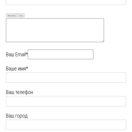
Визуально
Код
Ваш Email*
Ваше имя*
Ваш телефон
Ваш город