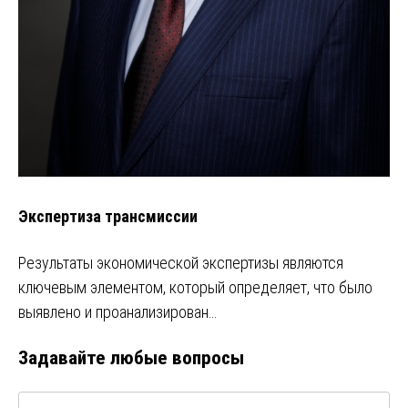
Экспертиза трансмиссии
Результаты экономической экспертизы являются
ключевым элементом, который определяет, что было
выявлено и проанализирован…
Задавайте любые вопросы