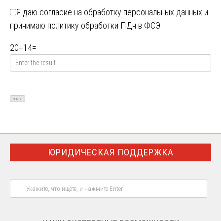
Я даю
согласие на обработку персональных данных
и
принимаю
политику обработки ПДн в ФСЭ
20
+
14
=
ЮРИДИЧЕСКАЯ ПОДДЕРЖКА