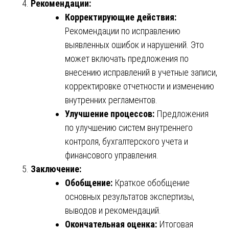
Рекомендации:
Корректирующие действия:
Рекомендации по исправлению
выявленных ошибок и нарушений. Это
может включать предложения по
внесению исправлений в учетные записи,
корректировке отчетности и изменению
внутренних регламентов.
Улучшение процессов:
Предложения
по улучшению систем внутреннего
контроля, бухгалтерского учета и
финансового управления.
Заключение:
Обобщение:
Краткое обобщение
основных результатов экспертизы,
выводов и рекомендаций.
Окончательная оценка:
Итоговая