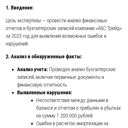
1. Введение:
Цель экспертизы — провести анализ финансовых
отчетов и бухгалтерских записей компании «АБС Трейд»
за 2023 год для выявления возможных ошибок и
нарушений.
2. Анализ и обнаруженные факты:
Анализ учета:
Проведен анализ бухгалтерских
записей, включая первичные документы и
финансовую отчетность.
Выявленные нарушения:
Несоответствие между данными в
балансе и отчетом о прибылях и убытках
на сумму 1 200 000 рублей.
Ошибки в расчетах амортизации на