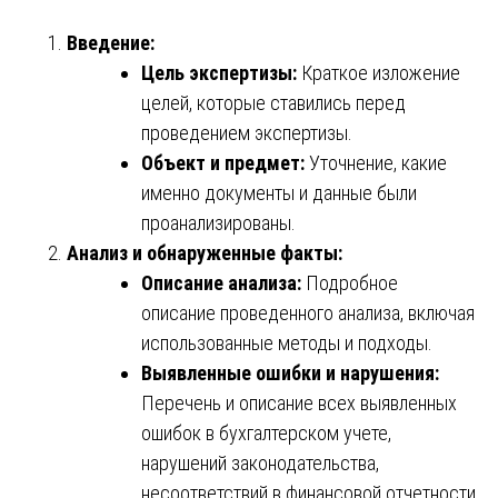
Введение:
Цель экспертизы:
Краткое изложение
целей, которые ставились перед
проведением экспертизы.
Объект и предмет:
Уточнение, какие
именно документы и данные были
проанализированы.
Анализ и обнаруженные факты:
Описание анализа:
Подробное
описание проведенного анализа, включая
использованные методы и подходы.
Выявленные ошибки и нарушения:
Перечень и описание всех выявленных
ошибок в бухгалтерском учете,
нарушений законодательства,
несоответствий в финансовой отчетности