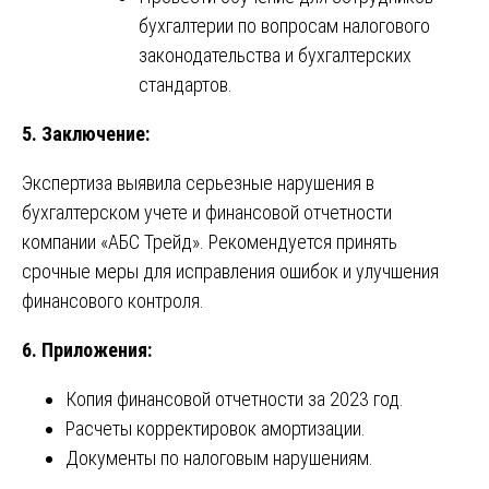
бухгалтерии по вопросам налогового
законодательства и бухгалтерских
стандартов.
5. Заключение:
Экспертиза выявила серьезные нарушения в
бухгалтерском учете и финансовой отчетности
компании «АБС Трейд». Рекомендуется принять
срочные меры для исправления ошибок и улучшения
финансового контроля.
6. Приложения:
Копия финансовой отчетности за 2023 год.
Расчеты корректировок амортизации.
Документы по налоговым нарушениям.