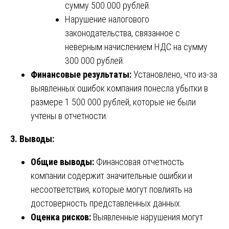
сумму 500 000 рублей.
Нарушение налогового
законодательства, связанное с
неверным начислением НДС на сумму
300 000 рублей.
Финансовые результаты:
Установлено, что из-за
выявленных ошибок компания понесла убытки в
размере 1 500 000 рублей, которые не были
учтены в отчетности.
3. Выводы:
Общие выводы:
Финансовая отчетность
компании содержит значительные ошибки и
несоответствия, которые могут повлиять на
достоверность представленных данных.
Оценка рисков:
Выявленные нарушения могут