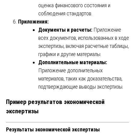
оценка финансового состояния и
соблюдения стандартов.
Приложения:
Документы и расчеты:
Приложение
всех документов, использованных в ходе
экспертизы, включая расчетные таблицы,
графики и другие материалы.
Дополнительные материалы:
Приложение дополнительных
материалов, таких как доказательства,
подтверждающие выводы экспертизы.
Пример результатов экономической
экспертизы
Результаты экономической экспертизы