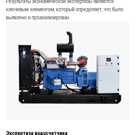
Результаты экономической экспертизы являются
ключевым элементом, который определяет, что было
выявлено и проанализирован…
Экспертиза водосчетчика