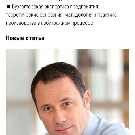
⏺️ Бухгалтерская экспертиза предприятия:
теоретические основания, методология и практика
производства в арбитражном процессе
Новые статьи