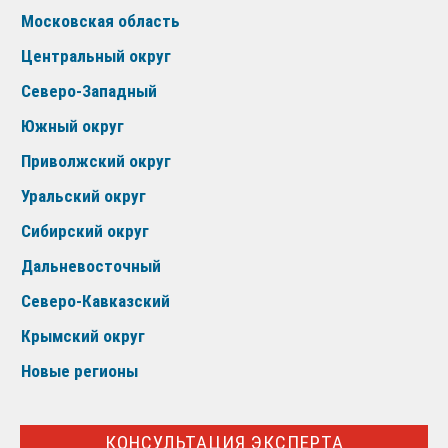
Московская область
Центральный округ
Северо-Западный
Южный округ
Приволжский округ
Уральский округ
Сибирский округ
Дальневосточный
Северо-Кавказский
Крымский округ
Новые регионы
КОНСУЛЬТАЦИЯ ЭКСПЕРТА