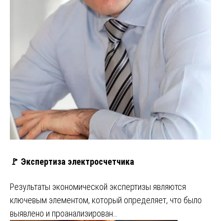
🚩 Экспертиза электросчетчика
Результаты экономической экспертизы являются
ключевым элементом, который определяет, что было
выявлено и проанализирован…