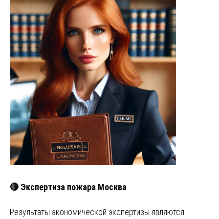
🔴 Экспертиза пожара Москва
Результаты экономической экспертизы являются