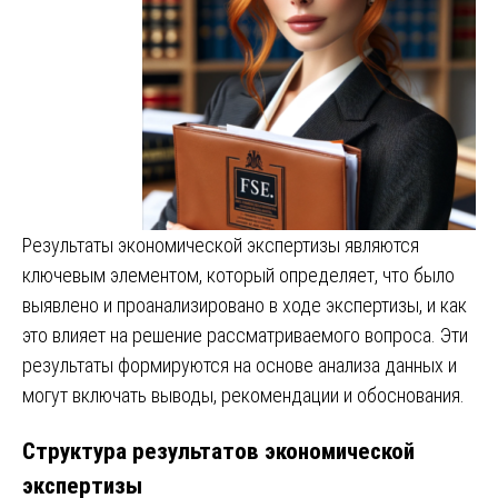
Результаты экономической экспертизы являются
ключевым элементом, который определяет, что было
выявлено и проанализировано в ходе экспертизы, и как
это влияет на решение рассматриваемого вопроса. Эти
результаты формируются на основе анализа данных и
могут включать выводы, рекомендации и обоснования.
Структура результатов экономической
экспертизы