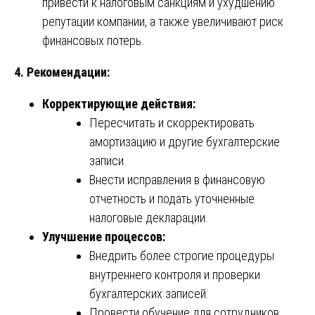
привести к налоговым санкциям и ухудшению
репутации компании, а также увеличивают риск
финансовых потерь.
4. Рекомендации:
Корректирующие действия:
Пересчитать и скорректировать
амортизацию и другие бухгалтерские
записи.
Внести исправления в финансовую
отчетность и подать уточненные
налоговые декларации.
Улучшение процессов:
Внедрить более строгие процедуры
внутреннего контроля и проверки
бухгалтерских записей.
Провести обучение для сотрудников