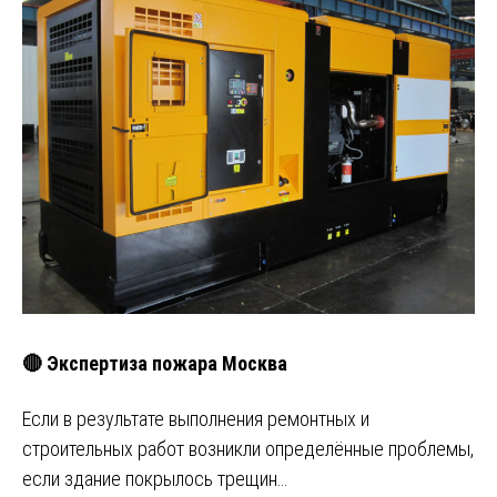
🔴 Экспертиза пожара Москва
Если в результате выполнения ремонтных и
строительных работ возникли определённые проблемы,
если здание покрылось трещин…