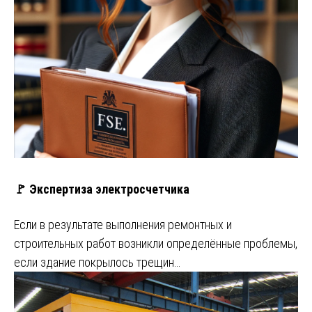
🚩 Экспертиза электросчетчика
Если в результате выполнения ремонтных и
строительных работ возникли определённые проблемы,
если здание покрылось трещин…