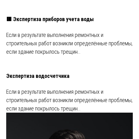
🟥 Экспертиза приборов учета воды
Если в результате выполнения ремонтных и
строительных работ возникли определённые проблемы,
если здание покрылось трещин…
Экспертиза водосчетчика
Если в результате выполнения ремонтных и
строительных работ возникли определённые проблемы,
если здание покрылось трещин…