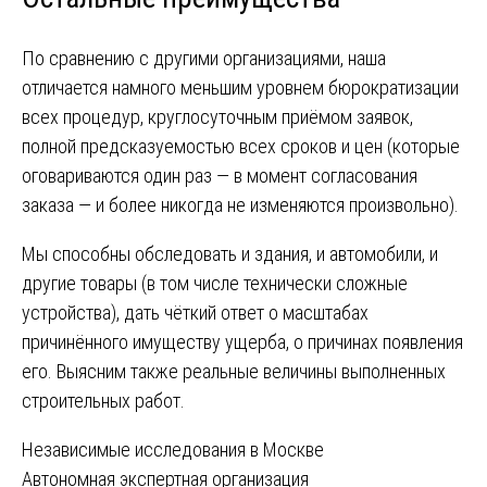
По сравнению с другими организациями, наша
отличается намного меньшим уровнем бюрократизации
всех процедур, круглосуточным приёмом заявок,
полной предсказуемостью всех сроков и цен (которые
оговариваются один раз — в момент согласования
заказа — и более никогда не изменяются произвольно).
Мы способны обследовать и здания, и автомобили, и
другие товары (в том числе технически сложные
устройства), дать чёткий ответ о масштабах
причинённого имуществу ущерба, о причинах появления
его. Выясним также реальные величины выполненных
строительных работ.
Навигация
Независимые исследования в Москве
Автономная экспертная организация