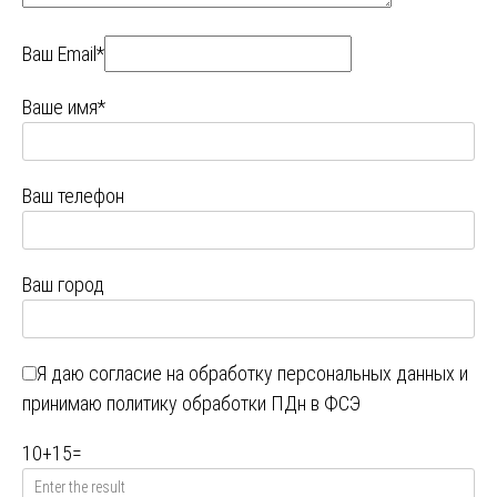
Ваш Email*
Ваше имя*
Ваш телефон
Ваш город
Я даю
согласие на обработку персональных данных
и
принимаю
политику обработки ПДн в ФСЭ
10
+
15
=