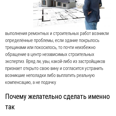
выполнения ремонтных и строительных работ возникли
определённые проблемы, если здание покрылось
трещинами или покосилось, то почти неизбежно
обращение в центр независимых строительных
экспертиз. Вряд ли, увы, какой-либо из застройщиков
признает открыто свою вину и согласится устранить
возникшие неполадки либо выплатить реальную
компенсацию, а не подачку.
Почему желательно сделать именно
так