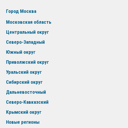
Город Москва
Московская область
Центральный округ
Северо-Западный
Южный округ
Приволжский округ
Уральский округ
Сибирский округ
Дальневосточный
Северо-Кавказский
Крымский округ
Новые регионы