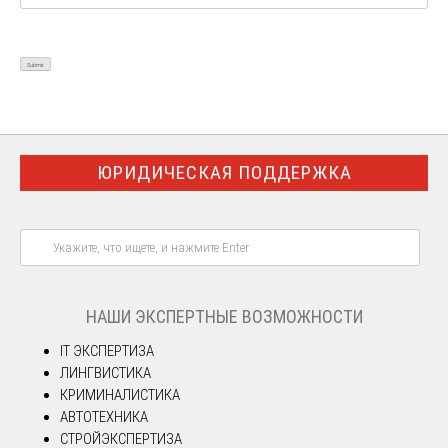
ЮРИДИЧЕСКАЯ ПОДДЕРЖКА
НАШИ ЭКСПЕРТНЫЕ ВОЗМОЖНОСТИ
IT ЭКСПЕРТИЗА
ЛИНГВИСТИКА
КРИМИНАЛИСТИКА
АВТОТЕХНИКА
СТРОЙЭКСПЕРТИЗА