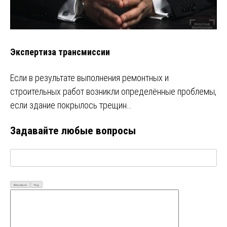
Экспертиза трансмиссии
Если в результате выполнения ремонтных и
строительных работ возникли определённые проблемы,
если здание покрылось трещин…
Задавайте любые вопросы
Визуально
Код