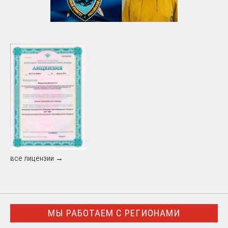
все лицензии →
МЫ РАБОТАЕМ С РЕГИОНАМИ