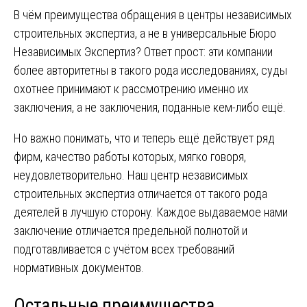
В чём преимущества обращения в центры независимых
строительных экспертиз, а не в универсальные Бюро
Независимых Экспертиз? Ответ прост: эти компании
более авторитетны в такого рода исследованиях, суды
охотнее принимают к рассмотрению именно их
заключения, а не заключения, поданные кем-либо ещё.
Но важно понимать, что и теперь ещё действует ряд
фирм, качество работы которых, мягко говоря,
неудовлетворительно. Наш центр независимых
строительных экспертиз отличается от такого рода
деятелей в лучшую сторону. Каждое выдаваемое нами
заключение отличается предельной полнотой и
подготавливается с учётом всех требований
нормативных документов.
Остальные преимущества