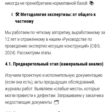
никогда не пренебрегаем нормативной базой. 📚
🛠
️ Методология экспертизы: от общего к
частному
Мы работаем по чёткому алгоритму, выработанному за
12 лет и отражённому в нашем «Руководстве по
проведению экспертиз несущих конструкций» (СФЭ,
2024). Рассмотрим этапы.
4.1. Предварительный этап (камеральный анализ)
Изучаем проектную и исполнительную документацию
(если она есть), акты предыдущих обследований,
журналы работ. Выявляем «слабые места», которые
могли привести к дефектам. Запрашиваем у заказчика
недостающие документы. 🗂️