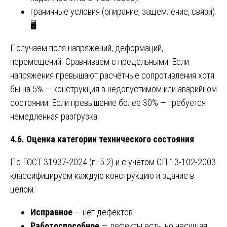
граничные условия (опирание, защемление, связи).
🖥️
Получаем поля напряжений, деформаций,
перемещений. Сравниваем с предельными. Если
напряжения превышают расчётные сопротивления хотя
бы на 5% — конструкция в недопустимом или аварийном
состоянии. Если превышение более 30% — требуется
немедленная разгрузка.
4.6. Оценка категории технического состояния
По ГОСТ 31937-2024 (п. 5.2) и с учётом СП 13-102-2003
классифицируем каждую конструкцию и здание в
целом:
Исправное
— нет дефектов.
Работоспособное
— дефекты есть, но несущая