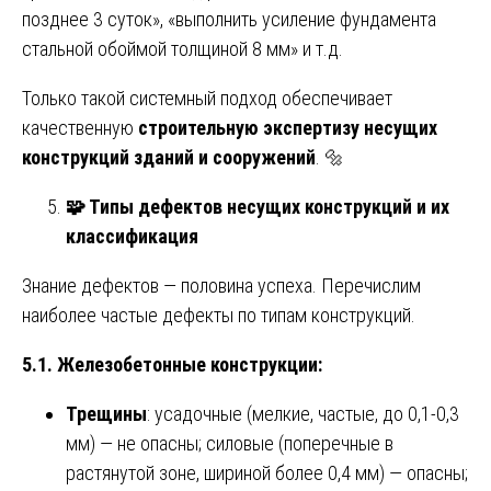
позднее 3 суток», «выполнить усиление фундамента
стальной обоймой толщиной 8 мм» и т.д.
Только такой системный подход обеспечивает
качественную
строительную экспертизу несущих
конструкций зданий и сооружений
. 🔩
🧩
Типы дефектов несущих конструкций и их
классификация
Знание дефектов — половина успеха. Перечислим
наиболее частые дефекты по типам конструкций.
5.1. Железобетонные конструкции:
Трещины
: усадочные (мелкие, частые, до 0,1-0,3
мм) — не опасны; силовые (поперечные в
растянутой зоне, шириной более 0,4 мм) — опасны;