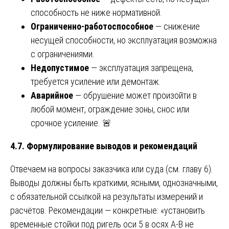
способность не ниже нормативной.
Ограниченно-работоспособное
— снижение
несущей способности, но эксплуатация возможна
с ограничениями.
Недопустимое
— эксплуатация запрещена,
требуется усиление или демонтаж.
Аварийное
— обрушение может произойти в
любой момент, ограждение зоны, снос или
срочное усиление. 🚨
4.7. Формулирование выводов и рекомендаций
Отвечаем на вопросы заказчика или суда (см. главу 6).
Выводы должны быть краткими, ясными, однозначными,
с обязательной ссылкой на результаты измерений и
расчётов. Рекомендации — конкретные: «установить
временные стойки под ригель оси 5 в осях А-В не