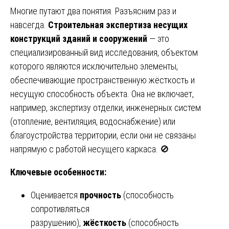
Многие путают два понятия. Разъясним раз и
навсегда.
Строительная экспертиза несущих
конструкций зданий и сооружений
— это
специализированный вид исследования, объектом
которого являются исключительно элементы,
обеспечивающие пространственную жёсткость и
несущую способность объекта. Она не включает,
например, экспертизу отделки, инженерных систем
(отопление, вентиляция, водоснабжение) или
благоустройства территории, если они не связаны
напрямую с работой несущего каркаса. 🚫
Ключевые особенности:
Оценивается
прочность
(способность
сопротивляться
разрушению),
жёсткость
(способность