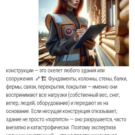
конструкции — это скелет любого здания или
сооружения. 🦴🏗️ Фундаменты, колонны, стены, балки,
фермы, связи, перекрытия, покрытия — именно они
воспринимают все нагрузки (собственный вес, снег,
ветер, людей, оборудование) и передают их на
основание. Если несущая конструкция отказывает,
здание не просто «портится» — оно разрушается, часто
внезапно и катастрофически. Поэтому экспертиза