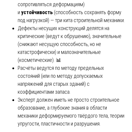
сопротивляться деформациям)
и
устойчивость
(способность сохранять форму
под нагрузкой) — три кита строительной механики.
Дефекты несущих конструкций делятся на
критические (ведут к обрушению), значительные
(снижают несущую способность, но не
катастрофически) и малозначительные
(косметические). 📊
Расчёты ведутся по методу предельных
состояний (или по методу допускаемых
напряжений для старых зданий) с
коэффициентами запаса.
Эксперт должен иметь не просто строительное
образование, а глубокие знания в области
механики деформируемого твёрдого тела, теории
упругости, пластичности и разрушения.