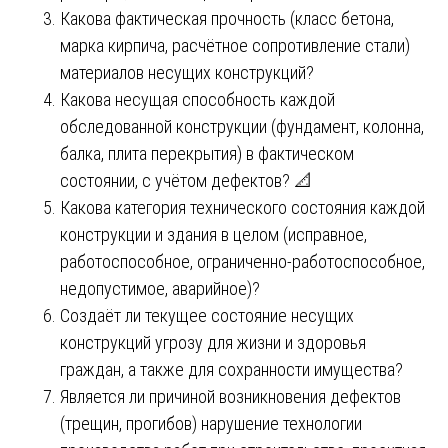
Какова фактическая прочность (класс бетона,
марка кирпича, расчётное сопротивление стали)
материалов несущих конструкций?
Какова несущая способность каждой
обследованной конструкции (фундамент, колонна,
балка, плита перекрытия) в фактическом
состоянии, с учётом дефектов? 📐
Какова категория технического состояния каждой
конструкции и здания в целом (исправное,
работоспособное, ограниченно-работоспособное,
недопустимое, аварийное)?
Создаёт ли текущее состояние несущих
конструкций угрозу для жизни и здоровья
граждан, а также для сохранности имущества?
Является ли причиной возникновения дефектов
(трещин, прогибов) нарушение технологии