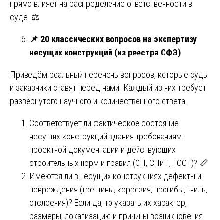
прямо влияет на распределение ответственности в
суде. ⚖️
📌
20 классических вопросов на экспертизу
несущих конструкций (из реестра СФЭ)
Приведём реальный перечень вопросов, которые суды
и заказчики ставят перед нами. Каждый из них требует
развёрнутого научного и количественного ответа.
Соответствует ли фактическое состояние
несущих конструкций здания требованиям
проектной документации и действующих
строительных норм и правил (СП, СНиП, ГОСТ)? 📏
Имеются ли в несущих конструкциях дефекты и
повреждения (трещины, коррозия, прогибы, гниль,
отслоения)? Если да, то указать их характер,
размеры, локализацию и причины возникновения.