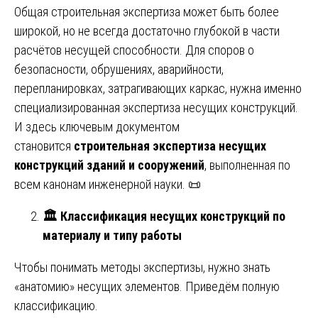
Общая строительная экспертиза может быть более
широкой, но не всегда достаточно глубокой в части
расчётов несущей способности. Для споров о
безопасности, обрушениях, аварийности,
перепланировках, затрагивающих каркас, нужна именно
специализированная экспертиза несущих конструкций.
И здесь ключевым документом
становится
строительная экспертиза несущих
конструкций зданий и сооружений
, выполненная по
всем канонам инженерной науки. 📜
🏛
️ Классификация несущих конструкций по
материалу и типу работы
Чтобы понимать методы экспертизы, нужно знать
«анатомию» несущих элементов. Приведём полную
классификацию.