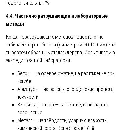
недействительны. 🔧
4.4. Частично разрушающие и лабораторные
методы
Когда неразрушающих методов недостаточно,
отбираем керны бетона (диаметром 50-100 мм) или
вырезаем образцы металла/дерева. Испытываем в
аккредитованной лаборатории:
Бетон — на осевое сжатие, на растяжение при
изгибе.
Арматура — на разрыв, определение предела
текучести.
Кирпич и раствор — на сжатие, капиллярное
всасывание.
Металл — на твёрдость, ударную вязкость,
химический состав (спектрометр). 🧪