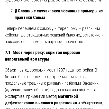
🧪
Сложные случаи: эксклюзивные примеры из
практики Союза
Теперь перейдём к самому интересному — реальным
кейсам, где стандартных решений было недостаточно и
приходилось применять научное творчество.
7.1. Мост через реку: скрытая коррозия
напрягаемой арматуры
Объект: автодорожный мост 1987 года постройки. В
бетоне балок пролётного строения появились
продольные трещины с ржавыми потёками. Заказчик
(администрация области) подозревал аварию. Наша
экспертиза: применили метод
магнитной
дефектоскопии высокого разрешения
и обнаружили,