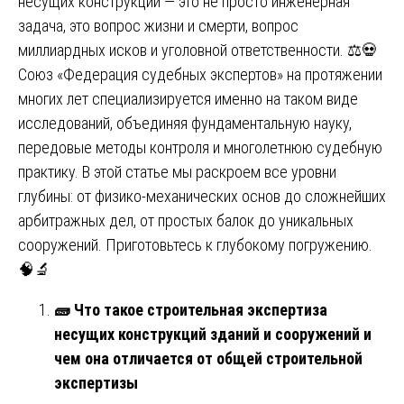
несущих конструкций — это не просто инженерная
задача, это вопрос жизни и смерти, вопрос
миллиардных исков и уголовной ответственности. ⚖️💀
Союз «Федерация судебных экспертов» на протяжении
многих лет специализируется именно на таком виде
исследований, объединяя фундаментальную науку,
передовые методы контроля и многолетнюю судебную
практику. В этой статье мы раскроем все уровни
глубины: от физико-механических основ до сложнейших
арбитражных дел, от простых балок до уникальных
сооружений. Приготовьтесь к глубокому погружению.
🧠🔬
🧱
Что такое строительная экспертиза
несущих конструкций зданий и сооружений и
чем она отличается от общей строительной
экспертизы