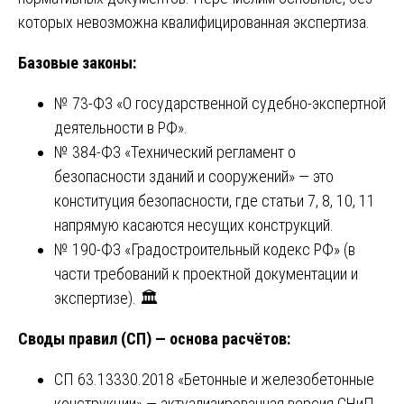
которых невозможна квалифицированная экспертиза.
Базовые законы:
№ 73-ФЗ «О государственной судебно-экспертной
деятельности в РФ».
№ 384-ФЗ «Технический регламент о
безопасности зданий и сооружений» — это
конституция безопасности, где статьи 7, 8, 10, 11
напрямую касаются несущих конструкций.
№ 190-ФЗ «Градостроительный кодекс РФ» (в
части требований к проектной документации и
экспертизе). 🏛️
Своды правил (СП) — основа расчётов:
СП 63.13330.2018 «Бетонные и железобетонные
конструкции» — актуализированная версия СНиП