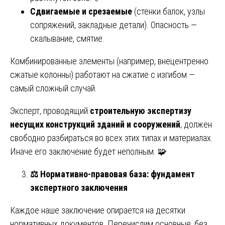
Сдвигаемые и срезаемые
(стенки балок, узлы
сопряжений, закладные детали). Опасность —
скалывание, смятие.
Комбинированные элементы (например, внецентренно
сжатые колонны) работают на сжатие с изгибом —
самый сложный случай.
Эксперт, проводящий
строительную экспертизу
несущих конструкций зданий и сооружений
, должен
свободно разбираться во всех этих типах и материалах.
Иначе его заключение будет неполным. 🧩
⚖️
Нормативно-правовая база: фундамент
экспертного заключения
Каждое наше заключение опирается на десятки
нормативных документов. Перечислим основные, без