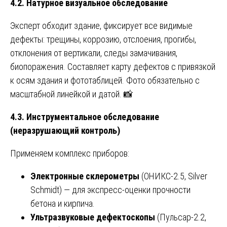
4.2. Натурное визуальное обследование
Эксперт обходит здание, фиксирует все видимые
дефекты: трещины, коррозию, отслоения, прогибы,
отклонения от вертикали, следы замачивания,
биопоражения. Составляет карту дефектов с привязкой
к осям здания и фототаблицей. Фото обязательно с
масштабной линейкой и датой. 📸
4.3. Инструментальное обследование
(неразрушающий контроль)
Применяем комплекс приборов:
Электронные склерометры
(ОНИКС-2.5, Silver
Schmidt) — для экспресс-оценки прочности
бетона и кирпича.
Ультразвуковые дефектоскопы
(Пульсар-2.2,