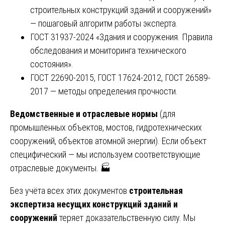
строительных конструкций зданий и сооружений»
— пошаговый алгоритм работы эксперта.
ГОСТ 31937-2024 «Здания и сооружения. Правила
обследования и мониторинга технического
состояния».
ГОСТ 22690-2015, ГОСТ 17624-2012, ГОСТ 26589-
2017 — методы определения прочности.
Ведомственные и отраслевые нормы
(для
промышленных объектов, мостов, гидротехнических
сооружений, объектов атомной энергии). Если объект
специфический — мы используем соответствующие
отраслевые документы. 🏭
Без учёта всех этих документов
строительная
экспертиза несущих конструкций зданий и
сооружений
теряет доказательственную силу. Мы