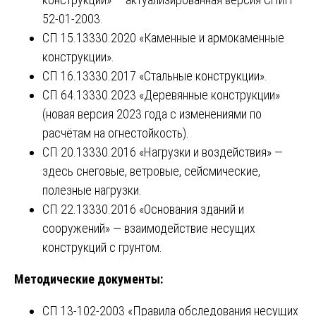
52-01-2003.
СП 15.13330.2020 «Каменные и армокаменные
конструкции».
СП 16.13330.2017 «Стальные конструкции».
СП 64.13330.2023 «Деревянные конструкции»
(новая версия 2023 года с изменениями по
расчётам на огнестойкость).
СП 20.13330.2016 «Нагрузки и воздействия» —
здесь снеговые, ветровые, сейсмические,
полезные нагрузки.
СП 22.13330.2016 «Основания зданий и
сооружений» — взаимодействие несущих
конструкций с грунтом.
Методические документы:
СП 13-102-2003 «Правила обследования несущих