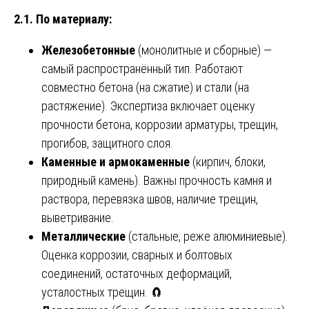
2.1. По материалу:
Железобетонные
(монолитные и сборные) —
самый распространённый тип. Работают
совместно бетона (на сжатие) и стали (на
растяжение). Экспертиза включает оценку
прочности бетона, коррозии арматуры, трещин,
прогибов, защитного слоя.
Каменные и армокаменные
(кирпич, блоки,
природный камень). Важны прочность камня и
раствора, перевязка швов, наличие трещин,
выветривание.
Металлические
(стальные, реже алюминиевые).
Оценка коррозии, сварных и болтовых
соединений, остаточных деформаций,
усталостных трещин. 🧲