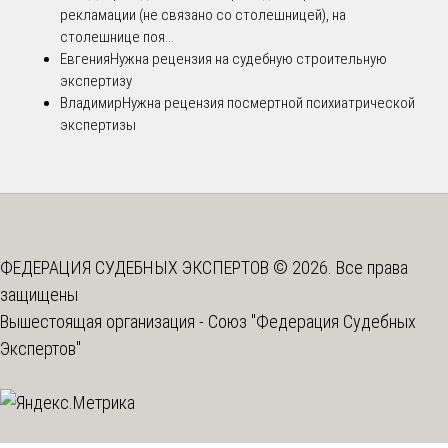
рекламации (не связано со столешницей), на
столешнице поя...
Евгения
Нужна рецензия на судебную строительную
экспертизу
Владимир
Нужна рецензия посмертной психиатрической
экспертизы
ФЕДЕРАЦИЯ СУДЕБНЫХ ЭКСПЕРТОВ © 2026. Все права
защищены
Вышестоящая организация -
Союз "Федерация Судебных
Экспертов"