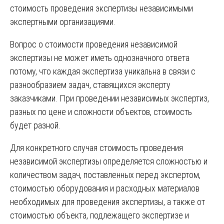
стоимость проведения экспертизы независимыми
экспертными организациями.
Вопрос о стоимости проведения независимой
экспертизы не может иметь однозначного ответа
потому, что каждая экспертиза уникальна в связи с
разнообразием задач, ставящихся эксперту
заказчиками. При проведении независимых экспертиз,
разных по цене и сложности объектов, стоимость
будет разной.
Для конкретного случая стоимость проведения
независимой экспертизы определяется сложностью и
количеством задач, поставленных перед экспертом,
стоимостью оборудования и расходных материалов
необходимых для проведения экспертизы, а также от
стоимостью объекта, подлежащего экспертизе и