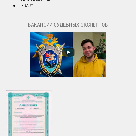
LIBRARY
ВАКАНСИИ СУДЕБНЫХ ЭКСПЕРТОВ