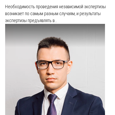
Необходимость проведения независимой экспертизы
возникает по самым разным случаям, и результаты
экспертизы предъявлять в…