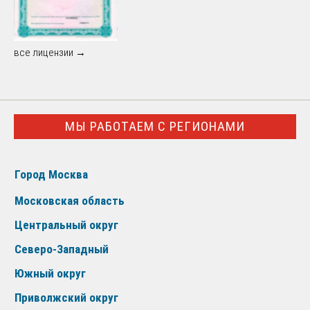
все лицензии →
МЫ РАБОТАЕМ С РЕГИОНАМИ
Город Москва
Московская область
Центральный округ
Северо-Западный
Южный округ
Приволжский округ