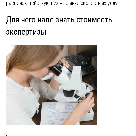
расценок действующих на рынке экспертных услуг.
Для чего надо знать стоимость
экспертизы