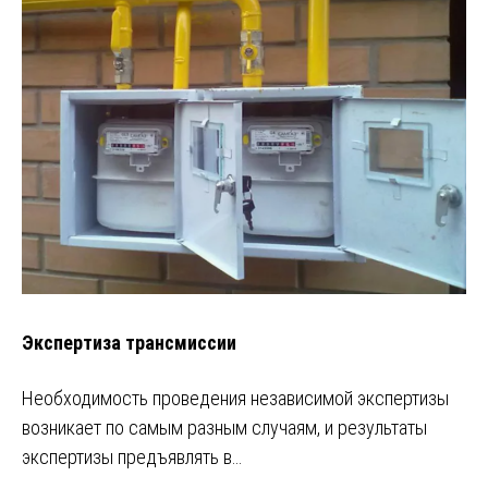
Экспертиза трансмиссии
Необходимость проведения независимой экспертизы
возникает по самым разным случаям, и результаты
экспертизы предъявлять в…