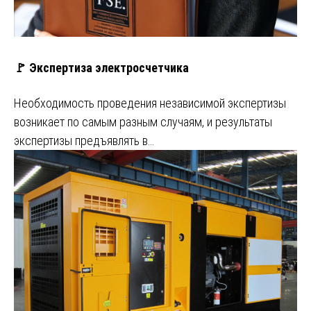
🚩 Экспертиза электросчетчика
Необходимость проведения независимой экспертизы
возникает по самым разным случаям, и результаты
экспертизы предъявлять в…