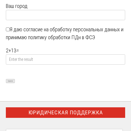
Ваш город
Я даю
согласие на обработку персональных данных
и
принимаю
политику обработки ПДн в ФСЭ
2
+
13
=
ЮРИДИЧЕСКАЯ ПОДДЕРЖКА