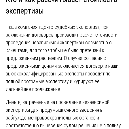
экспертизы
Наша компания «Центр судебных экспертиз», при
заключении договоров производит расчёт стоимости
проведения независимой экспертизы совместно с
клиентами, для того чтобы не было претензий к
предложенным расценкам. В случае согласия с
предложенными ценами заключается договор, и наши
высококвалифицированные эксперты проводят по
полной программе экспертизу и курируют её
дальнейшее продвижение.
Деньги, затраченные на проведение независимой
экспертизы для предумышленного введения в
заблуждение правоохранительных органов и
соответственно вынесения судом решения не в пользу