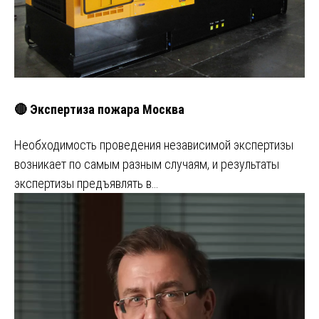
🔴 Экспертиза пожара Москва
Необходимость проведения независимой экспертизы
возникает по самым разным случаям, и результаты
экспертизы предъявлять в…