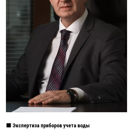
🟥 Экспертиза приборов учета воды