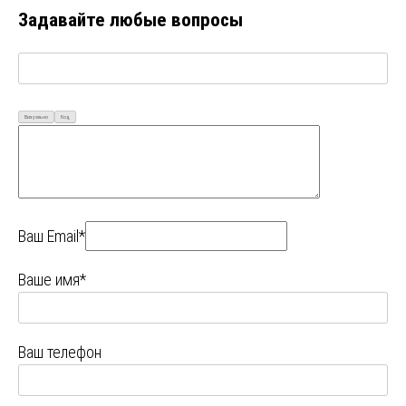
Задавайте любые вопросы
Визуально
Код
Ваш Email*
Ваше имя*
Ваш телефон