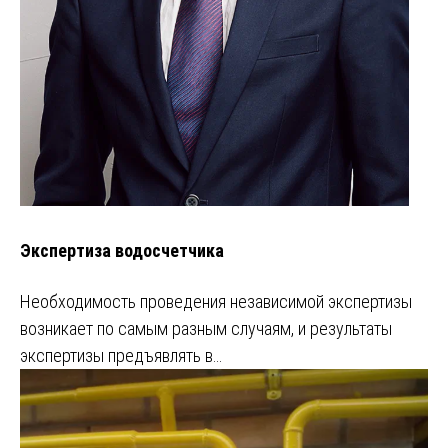
Экспертиза водосчетчика
Необходимость проведения независимой экспертизы
возникает по самым разным случаям, и результаты
экспертизы предъявлять в…