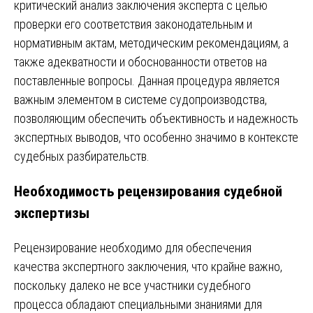
критический анализ заключения эксперта с целью
проверки его соответствия законодательным и
нормативным актам, методическим рекомендациям, а
также адекватности и обоснованности ответов на
поставленные вопросы. Данная процедура является
важным элементом в системе судопроизводства,
позволяющим обеспечить объективность и надежность
экспертных выводов, что особенно значимо в контексте
судебных разбирательств.
Необходимость рецензирования судебной
экспертизы
Рецензирование необходимо для обеспечения
качества экспертного заключения, что крайне важно,
поскольку далеко не все участники судебного
процесса обладают специальными знаниями для