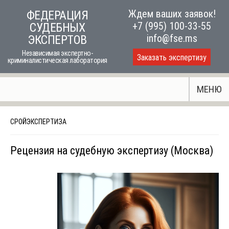
Skip
Ждем ваших заявок!
ФЕДЕРАЦИЯ
to
+7 (995) 100-33-55
СУДЕБНЫХ
content
info@fse.ms
ЭКСПЕРТОВ
Независимая экспертно-
Заказать экспертизу
криминалистическая лаборатория
МЕНЮ
СРОЙЭКСПЕРТИЗА
Рецензия на судебную экспертизу (Москва)