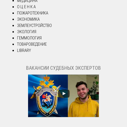
МЕДИЦИНА
О Ц Е Н К А
ПОЖАРОТЕХНИКА
ЭКОНОМИКА
ЗЕМЛЕУСТРОЙСТВО
ЭКОЛОГИЯ
ГЕММОЛОГИЯ
ТОВАРОВЕДЕНИЕ
LIBRARY
ВАКАНСИИ СУДЕБНЫХ ЭКСПЕРТОВ