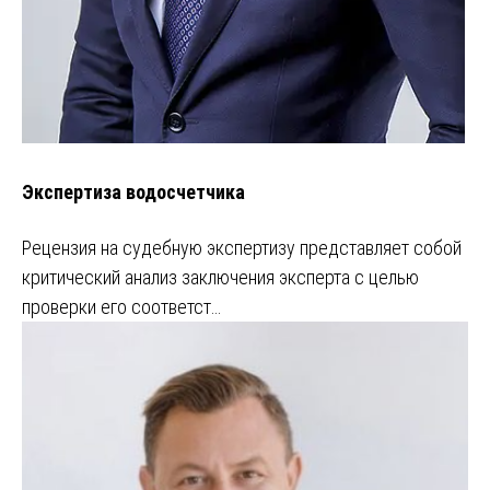
Экспертиза водосчетчика
Рецензия на судебную экспертизу представляет собой
критический анализ заключения эксперта с целью
проверки его соответст…