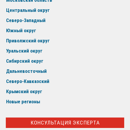
Московская область
Центральный округ
Северо-Западный
Южный округ
Приволжский округ
Уральский округ
Сибирский округ
Дальневосточный
Северо-Кавказский
Крымский округ
Новые регионы
КОНСУЛЬТАЦИЯ ЭКСПЕРТА