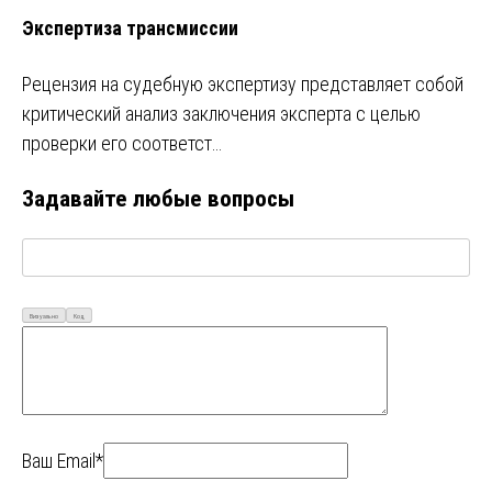
Экспертиза трансмиссии
Рецензия на судебную экспертизу представляет собой
критический анализ заключения эксперта с целью
проверки его соответст…
Задавайте любые вопросы
Визуально
Код
Ваш Email*