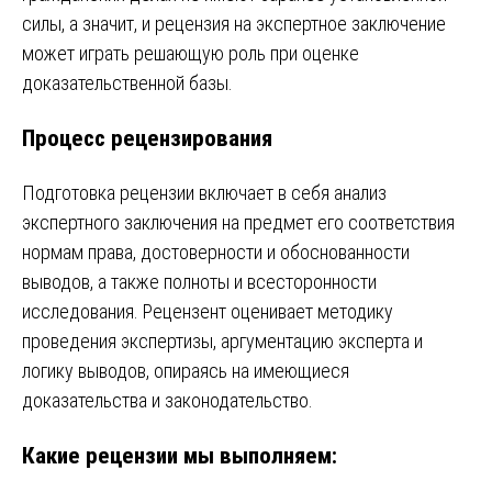
силы, а значит, и рецензия на экспертное заключение
может играть решающую роль при оценке
доказательственной базы.
Процесс рецензирования
Подготовка рецензии включает в себя анализ
экспертного заключения на предмет его соответствия
нормам права, достоверности и обоснованности
выводов, а также полноты и всесторонности
исследования. Рецензент оценивает методику
проведения экспертизы, аргументацию эксперта и
логику выводов, опираясь на имеющиеся
доказательства и законодательство.
Какие рецензии мы выполняем: