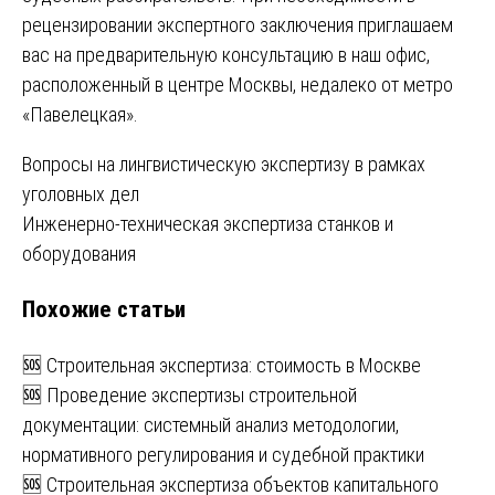
рецензировании экспертного заключения приглашаем
вас на предварительную консультацию в наш офис,
расположенный в центре Москвы, недалеко от метро
«Павелецкая».
Навигация
Вопросы на лингвистическую экспертизу в рамках
уголовных дел
по
Инженерно-техническая экспертиза станков и
записям
оборудования
Похожие статьи
🆘 Строительная экспертиза: стоимость в Москве
🆘 Проведение экспертизы строительной
документации: системный анализ методологии,
нормативного регулирования и судебной практики
🆘 Строительная экспертиза объектов капитального