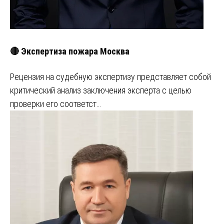
🔴 Экспертиза пожара Москва
Рецензия на судебную экспертизу представляет собой
критический анализ заключения эксперта с целью
проверки его соответст…