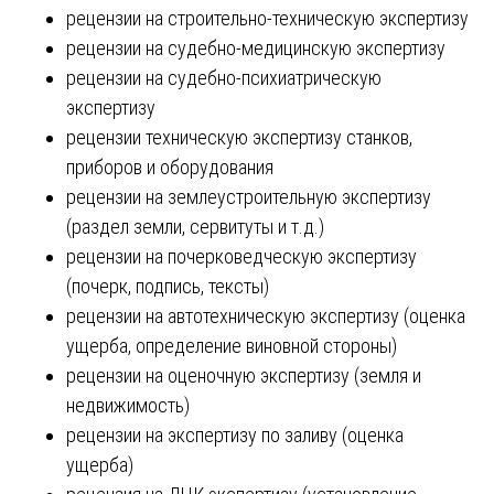
рецензии на строительно-техническую экспертизу
рецензии на судебно-медицинскую экспертизу
рецензии на судебно-психиатрическую
экспертизу
рецензии техническую экспертизу станков,
приборов и оборудования
рецензии на землеустроительную экспертизу
(раздел земли, сервитуты и т.д.)
рецензии на почерковедческую экспертизу
(почерк, подпись, тексты)
рецензии на автотехническую экспертизу (оценка
ущерба, определение виновной стороны)
рецензии на оценочную экспертизу (земля и
недвижимость)
рецензии на экспертизу по заливу (оценка
ущерба)