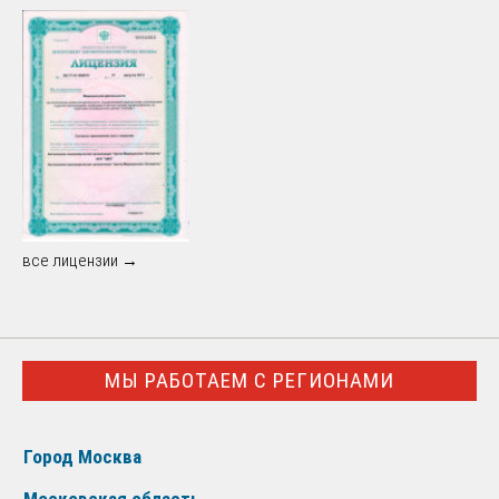
все лицензии →
МЫ РАБОТАЕМ С РЕГИОНАМИ
Город Москва