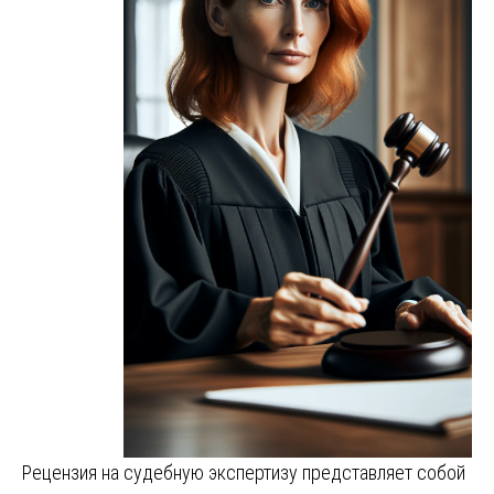
Рецензия на судебную экспертизу представляет собой