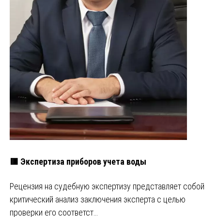
🟥 Экспертиза приборов учета воды
Рецензия на судебную экспертизу представляет собой
критический анализ заключения эксперта с целью
проверки его соответст…