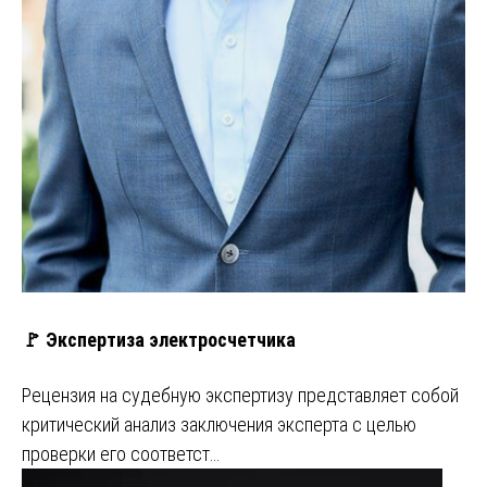
🚩 Экспертиза электросчетчика
Рецензия на судебную экспертизу представляет собой
критический анализ заключения эксперта с целью
проверки его соответст…