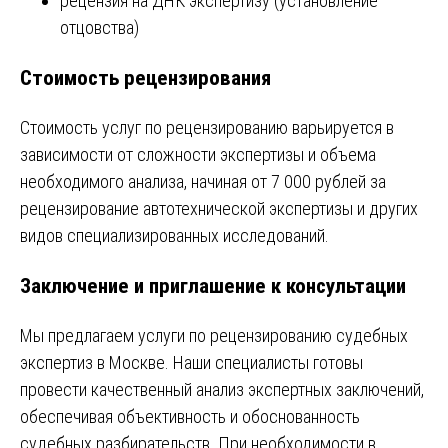
рецензия на ДНК экспертизу (установление
отцовства)
Стоимость рецензирования
Стоимость услуг по рецензированию варьируется в
зависимости от сложности экспертизы и объема
необходимого анализа, начиная от 7 000 рублей за
рецензирование автотехнической экспертизы и других
видов специализированных исследований.
Заключение и приглашение к консультации
Мы предлагаем услуги по рецензированию судебных
экспертиз в Москве. Наши специалисты готовы
провести качественный анализ экспертных заключений,
обеспечивая объективность и обоснованность
судебных разбирательств. При необходимости в