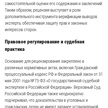
самостоятельной оценки его содержания и заключений.
Таким образом, рецензия выступает в роли
дополнительного инструмента верификации выводов
эксперта, обеспечивая защиту прав и законных
интересов сторон.
Правовое регулирование и судебная
практика
Основание для рецензирования закреплено в
различных нормативных актах, включая Гражданский
процессуальный кодекс РФ и Федеральный закон от 31
мая 2001 года №73-ФЗ «О государственной судебной
экспертизе в Российской Федерации». Верховный Суд
Российской Федерации также неоднократно
подчеркивал, что доказательства в уголовных и
гражданских делах не имеют заранее установленной