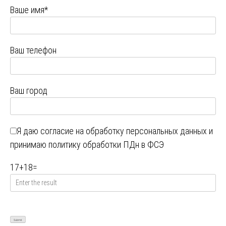
Ваше имя*
Ваш телефон
Ваш город
Я даю
согласие на обработку персональных данных
и
принимаю
политику обработки ПДн в ФСЭ
17
+
18
=