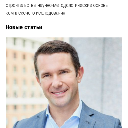
строительства: научно-методологические основы
комплексного исследования
Новые статьи