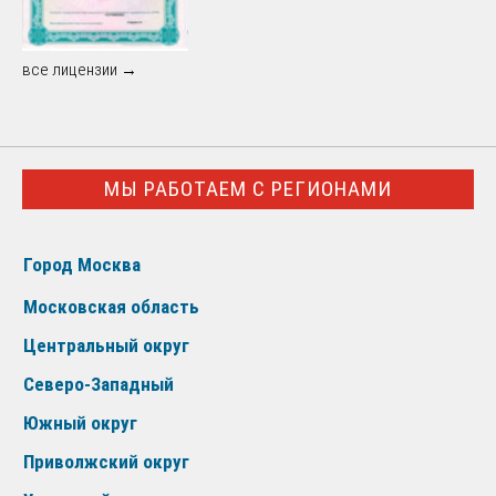
все лицензии →
МЫ РАБОТАЕМ С РЕГИОНАМИ
Город Москва
Московская область
Центральный округ
Северо-Западный
Южный округ
Приволжский округ