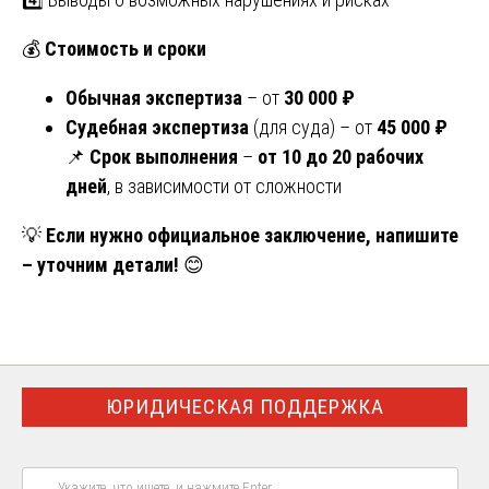
💰
Стоимость и сроки
Обычная экспертиза
– от
30 000 ₽
Судебная экспертиза
(для суда) – от
45 000 ₽
📌
Срок выполнения
–
от 10 до 20 рабочих
дней
, в зависимости от сложности
💡
Если нужно официальное заключение, напишите
– уточним детали!
😊
ЮРИДИЧЕСКАЯ ПОДДЕРЖКА