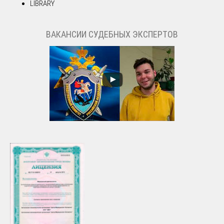
LIBRARY
ВАКАНСИИ СУДЕБНЫХ ЭКСПЕРТОВ