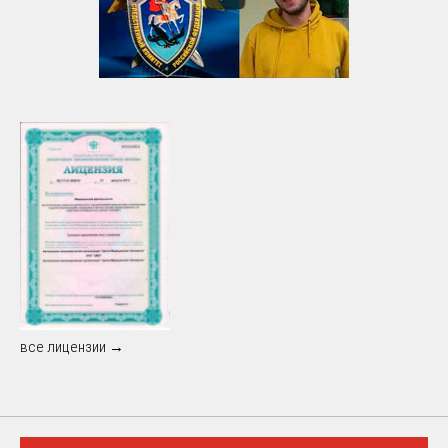
все лицензии →