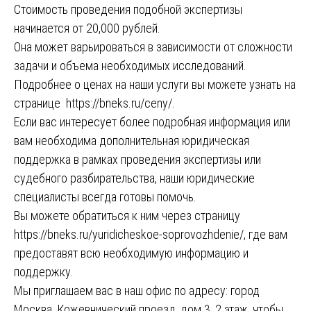
Стоимость проведения подобной экспертизы
начинается от 20,000 рублей.
Она может варьироваться в зависимости от сложности
задачи и объема необходимых исследований.
Подробнее о ценах на наши услуги вы можете узнать на
странице
https://bneks.ru/ceny/
.
Если вас интересует более подробная информация или
вам необходима дополнительная юридическая
поддержка в рамках проведения экспертизы или
судебного разбирательства, наши юридические
специалисты всегда готовы помочь.
Вы можете обратиться к ним через страницу
https://bneks.ru/yuridicheskoe-soprovozhdenie/
, где вам
предоставят всю необходимую информацию и
поддержку.
Мы приглашаем вас в наш офис по адресу: город
Москва, Кожевнический проезд, дом 3, 2 этаж, чтобы