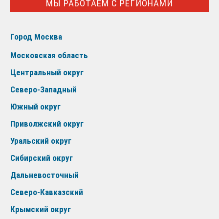
МЫ РАБОТАЕМ С РЕГИОНАМИ
Город Москва
Московская область
Центральный округ
Северо-Западный
Южный округ
Приволжский округ
Уральский округ
Сибирский округ
Дальневосточный
Северо-Кавказский
Крымский округ