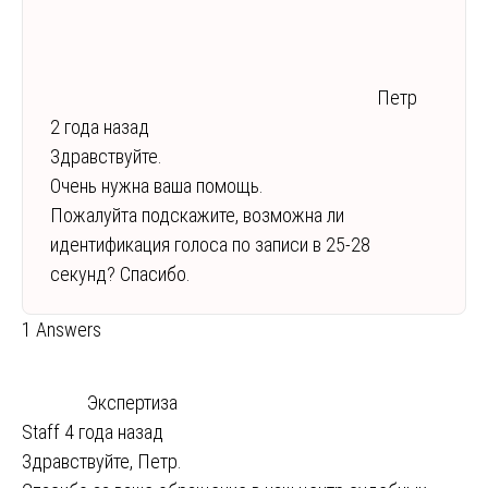
Петр
2 года назад
Здравствуйте.
Очень нужна ваша помощь.
Пожалуйта подскажите, возможна ли
идентификация голоса по записи в 25-28
секунд? Спасибо.
1 Answers
Экспертиза
Staff
4 года назад
Здравствуйте, Петр.