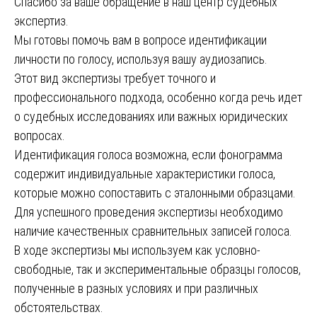
Спасибо за ваше обращение в наш центр судебных
экспертиз.
Мы готовы помочь вам в вопросе идентификации
личности по голосу, используя вашу аудиозапись.
Этот вид экспертизы требует точного и
профессионального подхода, особенно когда речь идет
о судебных исследованиях или важных юридических
вопросах.
Идентификация голоса возможна, если фонограмма
содержит индивидуальные характеристики голоса,
которые можно сопоставить с эталонными образцами.
Для успешного проведения экспертизы необходимо
наличие качественных сравнительных записей голоса.
В ходе экспертизы мы используем как условно-
свободные, так и экспериментальные образцы голосов,
полученные в разных условиях и при различных
обстоятельствах.