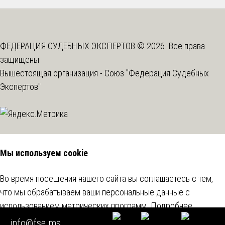
ФЕДЕРАЦИЯ СУДЕБНЫХ ЭКСПЕРТОВ © 2026. Все права
защищены
Вышестоящая организация -
Союз "Федерация Судебных
Экспертов"
Мы используем cookie
Во время посещения нашего сайта вы соглашаетесь с тем,
что мы обрабатываем ваши персональные данные с
использованием метрических программ.
Подробнее
info@fse.ms