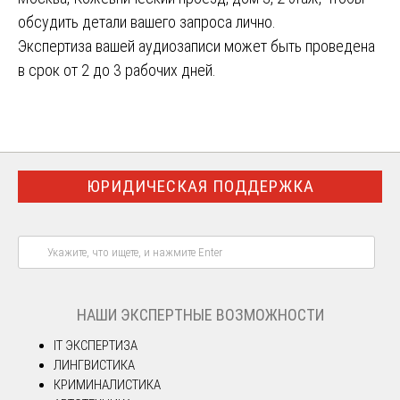
обсудить детали вашего запроса лично.
Экспертиза вашей аудиозаписи может быть проведена
в срок от 2 до 3 рабочих дней.
ЮРИДИЧЕСКАЯ ПОДДЕРЖКА
НАШИ ЭКСПЕРТНЫЕ ВОЗМОЖНОСТИ
IT ЭКСПЕРТИЗА
ЛИНГВИСТИКА
КРИМИНАЛИСТИКА