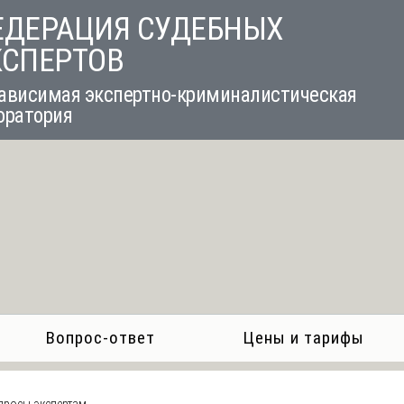
ЕДЕРАЦИЯ СУДЕБНЫХ
КСПЕРТОВ
ависимая экспертно-криминалистическая
оратория
Вопрос-ответ
Цены и тарифы