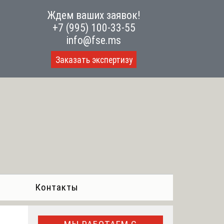
Ждем ваших заявок!
+7 (995) 100-33-55
info@fse.ms
Заказать экспертизу
Контакты