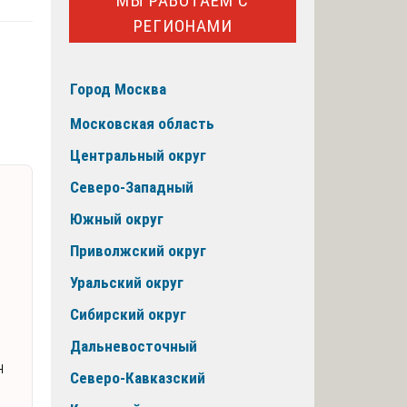
МЫ РАБОТАЕМ С
РЕГИОНАМИ
Город Москва
Московская область
Центральный округ
Северо-Западный
Южный округ
Приволжский округ
Уральский округ
Сибирский округ
Дальневосточный
н
Северо-Кавказский