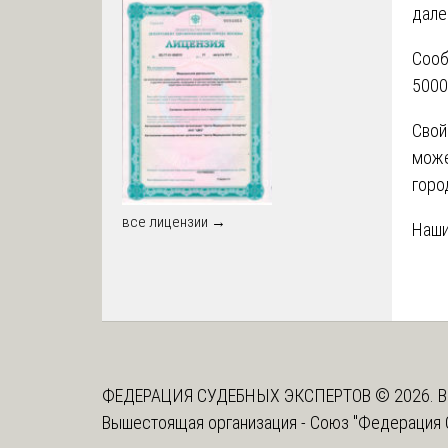
дале
Сооб
5000
Свой
може
горо
все лицензии →
Наши
ФЕДЕРАЦИЯ СУДЕБНЫХ ЭКСПЕРТОВ © 2026. В
Вышестоящая организация -
Союз "Федерация 