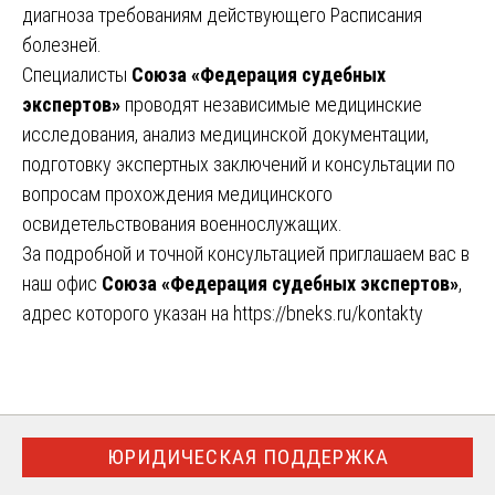
диагноза требованиям действующего Расписания
болезней.
Специалисты
Союза «Федерация судебных
экспертов»
проводят независимые медицинские
исследования, анализ медицинской документации,
подготовку экспертных заключений и консультации по
вопросам прохождения медицинского
освидетельствования военнослужащих.
За подробной и точной консультацией приглашаем вас в
наш офис
Союза «Федерация судебных экспертов»
,
адрес которого указан на
https://bneks.ru/kontakty
ЮРИДИЧЕСКАЯ ПОДДЕРЖКА