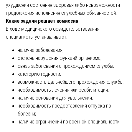
ухудшении состояния здоровья либо невозможности
продолжения исполнения служебных обязанностей.
Какие задачи решает комиссия
В ходе медицинского освидетельствования
специалисты устанавливают:
наличие заболевания;
степень нарушения функций организма;
связь заболевания с прохождением службы;
категорию годности;
возможность дальнейшего прохождения службы;
необходимость лечения или реабилитации;
наличие оснований для увольнения;
необходимость предоставления отпуска по
болезни;
наличие ограничений по военной специальности.