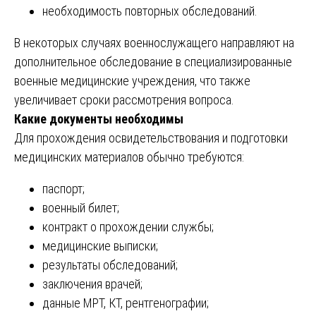
необходимость повторных обследований.
В некоторых случаях военнослужащего направляют на
дополнительное обследование в специализированные
военные медицинские учреждения, что также
увеличивает сроки рассмотрения вопроса.
Какие документы необходимы
Для прохождения освидетельствования и подготовки
медицинских материалов обычно требуются:
паспорт;
военный билет;
контракт о прохождении службы;
медицинские выписки;
результаты обследований;
заключения врачей;
данные МРТ, КТ, рентгенографии;