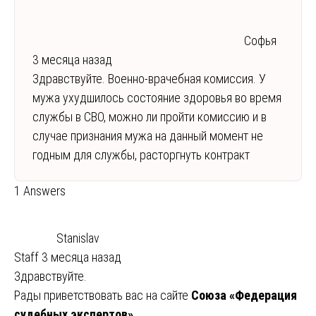
Софья
3 месяца назад
Здравствуйте. Военно-врачебная комиссия. У
мужа ухудшилось состояние здоровья во время
службы в СВО, можно ли пройти комиссию и в
случае признания мужа на данный момент не
годным для службы, расторгнуть контракт
1 Answers
Stanislav
Staff
3 месяца назад
Здравствуйте.
Рады приветствовать вас на сайте
Союза «Федерация
судебных экспертов»
.