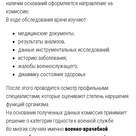
наличии оснований оформляется направление на
комиссию.
В ходе обследования врачи изучают:
медицинские документы;
результаты анализов;
данные инструментальных исследований;
историю заболевания;
жалобы военнослужащего;
динамику состояния здоровья.
После этого проводится осмотр профильными
специалистами, которые оценивают степень нарушения
функций организма.
На основании полученных данных комиссия принимает
решение о категории годности к военной службе.
Во многих случаях именно
военно-врачебной