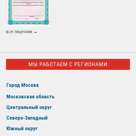
все лицензии →
МЫ РАБОТАЕМ С РЕГИОНАМИ
Город Москва
Московская область
Центральный округ
Северо-Западный
Южный округ