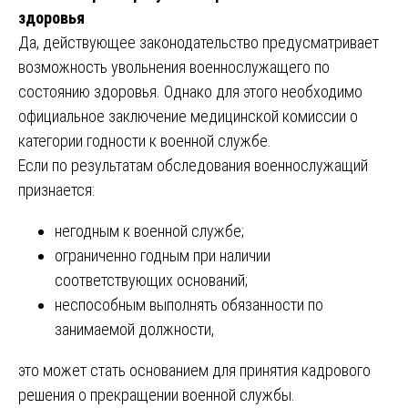
здоровья
Да, действующее законодательство предусматривает
возможность увольнения военнослужащего по
состоянию здоровья. Однако для этого необходимо
официальное заключение медицинской комиссии о
категории годности к военной службе.
Если по результатам обследования военнослужащий
признается:
негодным к военной службе;
ограниченно годным при наличии
соответствующих оснований;
неспособным выполнять обязанности по
занимаемой должности,
это может стать основанием для принятия кадрового
решения о прекращении военной службы.