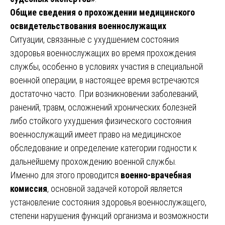
Общие сведения о прохождении медицинского
освидетельствования военнослужащих
Ситуации, связанные с ухудшением состояния
здоровья военнослужащих во время прохождения
службы, особенно в условиях участия в специальной
военной операции, в настоящее время встречаются
достаточно часто. При возникновении заболеваний,
ранений, травм, осложнений хронических болезней
либо стойкого ухудшения физического состояния
военнослужащий имеет право на медицинское
обследование и определение категории годности к
дальнейшему прохождению военной службы.
Именно для этого проводится
военно-врачебная
комиссия
, основной задачей которой является
установление состояния здоровья военнослужащего,
степени нарушения функций организма и возможности