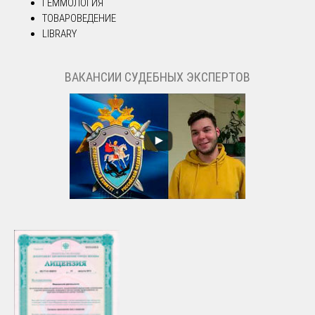
ГЕММОЛОГИЯ
ТОВАРОВЕДЕНИЕ
LIBRARY
ВАКАНСИИ СУДЕБНЫХ ЭКСПЕРТОВ