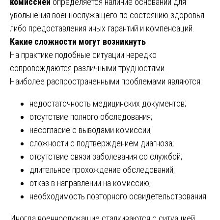
комиссией
определяется наличие оснований для
увольнения военнослужащего по состоянию здоровья
либо предоставления иных гарантий и компенсаций.
Какие сложности могут возникнуть
На практике подобные ситуации нередко
сопровождаются различными трудностями.
Наиболее распространенными проблемами являются:
недостаточность медицинских документов;
отсутствие полного обследования;
несогласие с выводами комиссии;
сложности с подтверждением диагноза;
отсутствие связи заболевания со службой;
длительное прохождение обследований;
отказ в направлении на комиссию;
необходимость повторного освидетельствования.
Иногда военнослужащие сталкиваются с ситуацией,