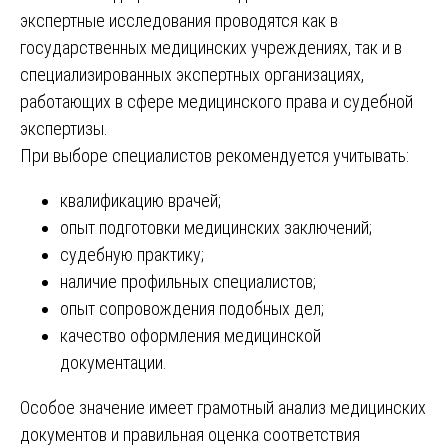
экспертные исследования проводятся как в
государственных медицинских учреждениях, так и в
специализированных экспертных организациях,
работающих в сфере медицинского права и судебной
экспертизы.
При выборе специалистов рекомендуется учитывать:
квалификацию врачей;
опыт подготовки медицинских заключений;
судебную практику;
наличие профильных специалистов;
опыт сопровождения подобных дел;
качество оформления медицинской
документации.
Особое значение имеет грамотный анализ медицинских
документов и правильная оценка соответствия