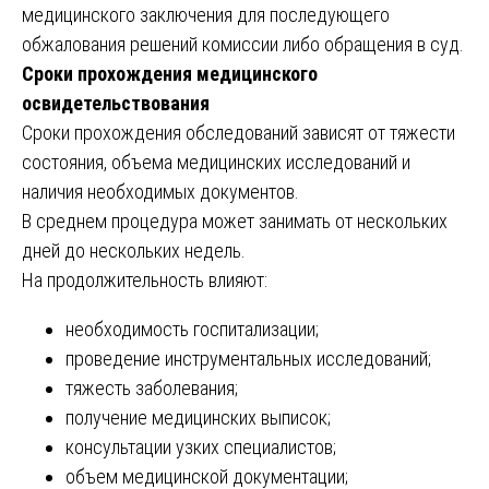
медицинского заключения для последующего
обжалования решений комиссии либо обращения в суд.
Сроки прохождения медицинского
освидетельствования
Сроки прохождения обследований зависят от тяжести
состояния, объема медицинских исследований и
наличия необходимых документов.
В среднем процедура может занимать от нескольких
дней до нескольких недель.
На продолжительность влияют:
необходимость госпитализации;
проведение инструментальных исследований;
тяжесть заболевания;
получение медицинских выписок;
консультации узких специалистов;
объем медицинской документации;