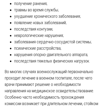
получение ранения;
травмы во время службы;
ухудшение хронического заболевания;
появление новых заболеваний;
последствия контузии;
неврологические нарушения;
заболевания сердечно-сосудистой системы;
психические расстройства;
нарушения опорно-двигательного аппарата;
последствия тяжелых физических нагрузок.
Во многих случаях военнослужащий первоначально
проходит лечение в военном госпитале, после чего
врачи принимают решение о необходимости
направления на медицинское освидетельствование.
Особенно часто необходимость прохождения
комиссии возникает при длительном лечении, стойком