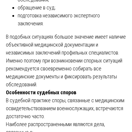
обращение в суд;
подготовка независимого экспертного
заключения.
В подобных ситуациях большое значение имеет наличие
объективной медицинской документации и
независимых заключений профильных специалистов.
Именно поэтому при возникновении спорных ситуаций
рекомендуется своевременно собирать все
медицинские документы и фиксировать результаты
обследований.
Особенности судебных споров
В судебной практике споры, связанные с медицинским
освидетельствованием военнослужащих, встречаются
достаточно часто.
Наиболее распространенными являются дела,