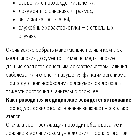
сведения о прохождении лечения;
документы о ранениях и травмах;
выписки из госпиталей;
служебные характеристики — в отдельных
случаях.
Очень важно собрать максимально полный комплект
медицинских документов. Именно медицинские
данные являются основным доказательством наличия
заболевания и степени нарушения функций организма.
При отсутствии необходимых документов доказать
тяжесть состояния значительно сложнее.
Как проводится медицинское освидетельствование
Процедура освидетельствования включает несколько
этапов.
Сначала военнослужащий проходит обследование и
лечение в медицинском учреждении. После этого при