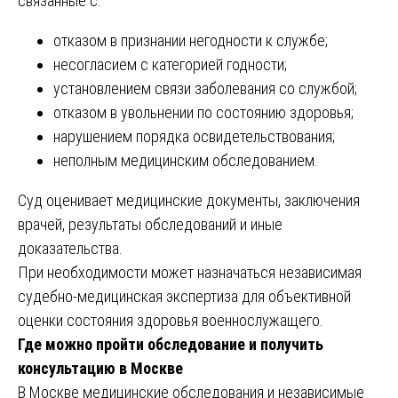
связанные с:
отказом в признании негодности к службе;
несогласием с категорией годности;
установлением связи заболевания со службой;
отказом в увольнении по состоянию здоровья;
нарушением порядка освидетельствования;
неполным медицинским обследованием.
Суд оценивает медицинские документы, заключения
врачей, результаты обследований и иные
доказательства.
При необходимости может назначаться независимая
судебно-медицинская экспертиза для объективной
оценки состояния здоровья военнослужащего.
Где можно пройти обследование и получить
консультацию в Москве
В Москве медицинские обследования и независимые