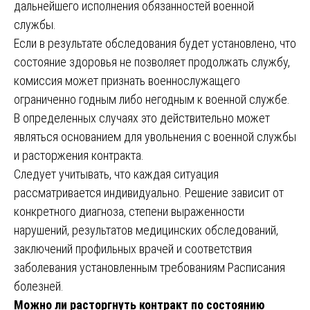
дальнейшего исполнения обязанностей военной
службы.
Если в результате обследования будет установлено, что
состояние здоровья не позволяет продолжать службу,
комиссия может признать военнослужащего
ограниченно годным либо негодным к военной службе.
В определенных случаях это действительно может
являться основанием для увольнения с военной службы
и расторжения контракта.
Следует учитывать, что каждая ситуация
рассматривается индивидуально. Решение зависит от
конкретного диагноза, степени выраженности
нарушений, результатов медицинских обследований,
заключений профильных врачей и соответствия
заболевания установленным требованиям Расписания
болезней.
Можно ли расторгнуть контракт по состоянию