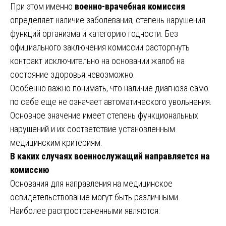
При этом именно
военно-врачебная комиссия
определяет наличие заболевания, степень нарушения
функций организма и категорию годности. Без
официального заключения комиссии расторгнуть
контракт исключительно на основании жалоб на
состояние здоровья невозможно.
Особенно важно понимать, что наличие диагноза само
по себе еще не означает автоматического увольнения.
Основное значение имеет степень функциональных
нарушений и их соответствие установленным
медицинским критериям.
В каких случаях военнослужащий направляется на
комиссию
Основания для направления на медицинское
освидетельствование могут быть различными.
Наиболее распространенными являются: