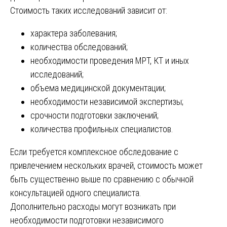
Стоимость таких исследований зависит от:
характера заболевания;
количества обследований;
необходимости проведения МРТ, КТ и иных
исследований;
объема медицинской документации;
необходимости независимой экспертизы;
срочности подготовки заключений;
количества профильных специалистов.
Если требуется комплексное обследование с
привлечением нескольких врачей, стоимость может
быть существенно выше по сравнению с обычной
консультацией одного специалиста.
Дополнительно расходы могут возникать при
необходимости подготовки независимого