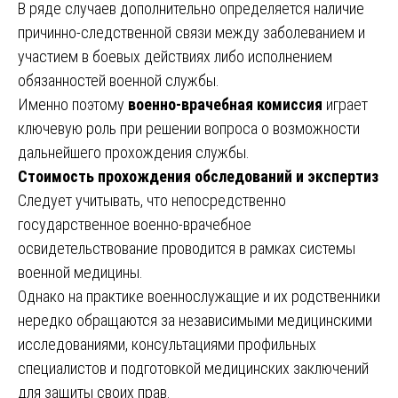
В ряде случаев дополнительно определяется наличие
причинно-следственной связи между заболеванием и
участием в боевых действиях либо исполнением
обязанностей военной службы.
Именно поэтому
военно-врачебная комиссия
играет
ключевую роль при решении вопроса о возможности
дальнейшего прохождения службы.
Стоимость прохождения обследований и экспертиз
Следует учитывать, что непосредственно
государственное военно-врачебное
освидетельствование проводится в рамках системы
военной медицины.
Однако на практике военнослужащие и их родственники
нередко обращаются за независимыми медицинскими
исследованиями, консультациями профильных
специалистов и подготовкой медицинских заключений
для защиты своих прав.