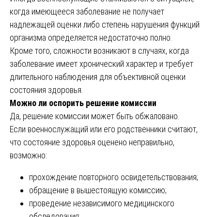
когда имеющееся заболевание не получает
надлежащей оценки либо степень нарушения функций
организма определяется недостаточно полно.
Кроме того, сложности возникают в случаях, когда
заболевание имеет хронический характер и требует
длительного наблюдения для объективной оценки
состояния здоровья.
Можно ли оспорить решение комиссии
Да, решение комиссии может быть обжаловано.
Если военнослужащий или его родственники считают,
что состояние здоровья оценено неправильно,
возможно:
прохождение повторного освидетельствования;
обращение в вышестоящую комиссию;
проведение независимого медицинского
обследования;