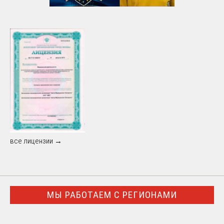
все лицензии →
МЫ РАБОТАЕМ С РЕГИОНАМИ