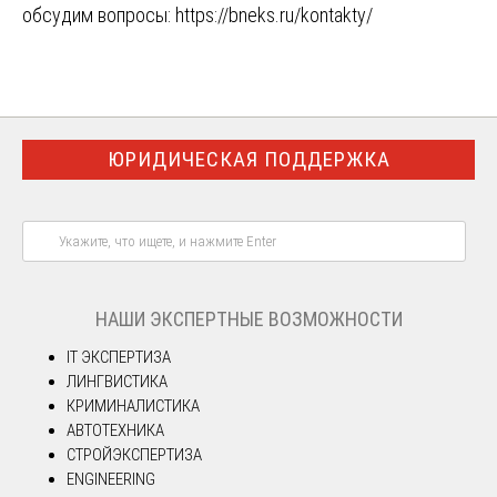
обсудим вопросы:
https://bneks.ru/kontakty/
ЮРИДИЧЕСКАЯ ПОДДЕРЖКА
НАШИ ЭКСПЕРТНЫЕ ВОЗМОЖНОСТИ
IT ЭКСПЕРТИЗА
ЛИНГВИСТИКА
КРИМИНАЛИСТИКА
АВТОТЕХНИКА
СТРОЙЭКСПЕРТИЗА
ENGINEERING