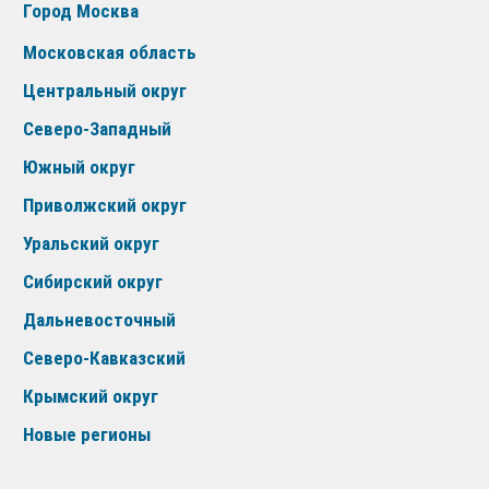
Город Москва
Московская область
Центральный округ
Северо-Западный
Южный округ
Приволжский округ
Уральский округ
Сибирский округ
Дальневосточный
Северо-Кавказский
Крымский округ
Новые регионы