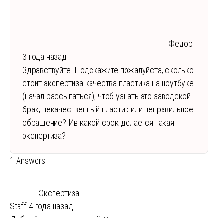
Федор
3 года назад
Здравствуйте. Подскажите пожалуйста, сколько
стоит экспертиза качества пластика на ноутбуке
(начал рассыпаться), чтоб узнать это заводской
брак, некачественный пластик или неправильное
обращение? Ив какой срок делается такая
экспертиза?
1 Answers
Экспертиза
Staff
4 года назад