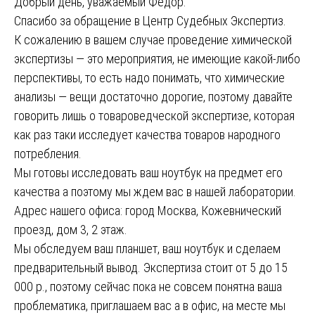
Добрый день, уважаемый Федор.
Спасибо за обращение в Центр Судебных Экспертиз.
К сожалению в вашем случае проведение химической
экспертизы — это мероприятия, не имеющие какой-либо
перспективы, то есть надо понимать, что химические
анализы — вещи достаточно дорогие, поэтому давайте
говорить лишь о товароведческой экспертизе, которая
как раз таки исследует качества товаров народного
потребления.
Мы готовы исследовать ваш ноутбук на предмет его
качества а поэтому мы ждем вас в нашей лаборатории.
Адрес нашего офиса: город Москва, Кожевнический
проезд, дом 3, 2 этаж.
Мы обследуем ваш планшет, ваш ноутбук и сделаем
предварительный вывод. Экспертиза стоит от 5 до 15
000 р., поэтому сейчас пока не совсем понятна ваша
проблематика, приглашаем вас а в офис, на месте мы