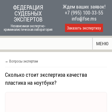
Skip
Ждем ваших заявок!
ФЕДЕРАЦИЯ
to
+7 (995) 100-33-55
СУДЕБНЫХ
content
info@fse.ms
ЭКСПЕРТОВ
Независимая экспертно-
Заказать экспертизу
криминалистическая лаборатория
МЕНЮ
← Вопросы экспертам
Сколько стоит экспертиза качества
пластика на ноутбуке?