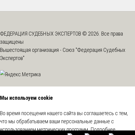
ФЕДЕРАЦИЯ СУДЕБНЫХ ЭКСПЕРТОВ © 2026. Все права
защищены
Вышестоящая организация -
Союз "Федерация Судебных
Экспертов"
Мы используем cookie
Во время посещения нашего сайта вы соглашаетесь с тем,
что мы обрабатываем ваши персональные данные с
использованием метрических программ.
Подробнее