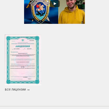
все лицензии →