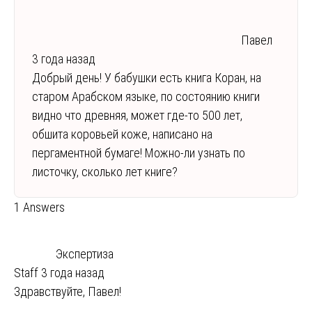
Павел
3 года назад
Добрый день! У бабушки есть книга Коран, на
старом Арабском языке, по состоянию книги
видно что древняя, может где-то 500 лет,
обшита коровьей коже, написано на
пергаментной бумаге! Можно-ли узнать по
листочку, сколько лет книге?
1 Answers
Экспертиза
Staff
3 года назад
Здравствуйте, Павел!