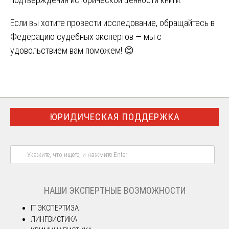
Если вы хотите провести исследование, обращайтесь в
Федерацию судебных экспертов — мы с
удовольствием вам поможем! 😊
ЮРИДИЧЕСКАЯ ПОДДЕРЖКА
НАШИ ЭКСПЕРТНЫЕ ВОЗМОЖНОСТИ
IT ЭКСПЕРТИЗА
ЛИНГВИСТИКА