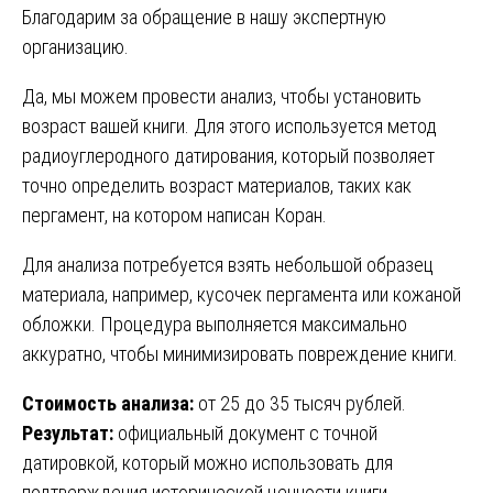
Благодарим за обращение в нашу экспертную
организацию.
Да, мы можем провести анализ, чтобы установить
возраст вашей книги. Для этого используется метод
радиоуглеродного датирования, который позволяет
точно определить возраст материалов, таких как
пергамент, на котором написан Коран.
Для анализа потребуется взять небольшой образец
материала, например, кусочек пергамента или кожаной
обложки. Процедура выполняется максимально
аккуратно, чтобы минимизировать повреждение книги.
Стоимость анализа:
от 25 до 35 тысяч рублей.
Результат:
официальный документ с точной
датировкой, который можно использовать для
подтверждения исторической ценности книги.