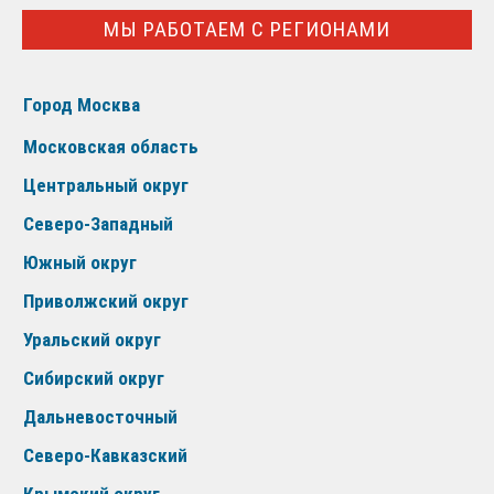
МЫ РАБОТАЕМ С РЕГИОНАМИ
Город Москва
Московская область
Центральный округ
Северо-Западный
Южный округ
Приволжский округ
Уральский округ
Сибирский округ
Дальневосточный
Северо-Кавказский