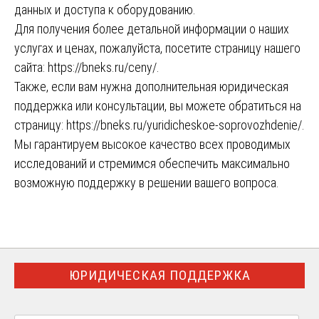
данных и доступа к оборудованию.
Для получения более детальной информации о наших
услугах и ценах, пожалуйста, посетите страницу нашего
сайта:
https://bneks.ru/ceny/
.
Также, если вам нужна дополнительная юридическая
поддержка или консультации, вы можете обратиться на
страницу:
https://bneks.ru/yuridicheskoe-soprovozhdenie/
.
Мы гарантируем высокое качество всех проводимых
исследований и стремимся обеспечить максимально
возможную поддержку в решении вашего вопроса.
ЮРИДИЧЕСКАЯ ПОДДЕРЖКА