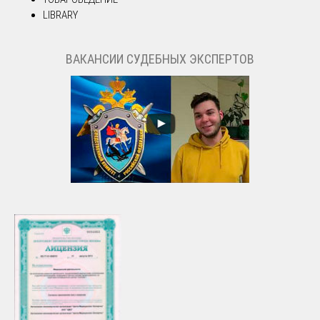
LIBRARY
ВАКАНСИИ СУДЕБНЫХ ЭКСПЕРТОВ