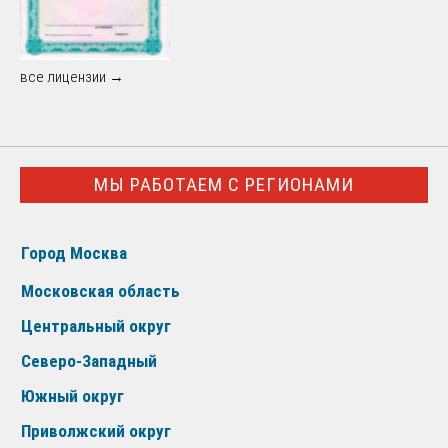
все лицензии →
МЫ РАБОТАЕМ С РЕГИОНАМИ
Город Москва
Московская область
Центральный округ
Северо-Западный
Южный округ
Приволжский округ