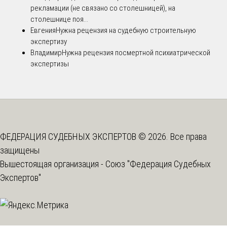
рекламации (не связано со столешницей), на
столешнице поя...
Евгения
Нужна рецензия на судебную строительную
экспертизу
Владимир
Нужна рецензия посмертной психиатрической
экспертизы
ФЕДЕРАЦИЯ СУДЕБНЫХ ЭКСПЕРТОВ © 2026. Все права
защищены
Вышестоящая организация -
Союз "Федерация Судебных
Экспертов"