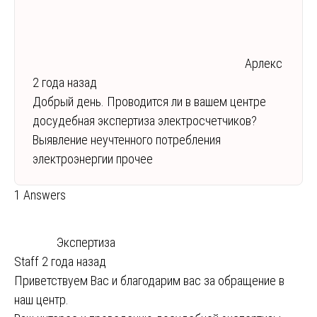
Арлекс
2 года назад
Добрый день. Проводится ли в вашем центре
досудебная экспертиза электросчетчиков?
Выявление неучтенного потребления
электроэнергии прочее
1 Answers
Экспертиза
Staff
2 года назад
Приветствуем Вас и благодарим вас за обращение в
наш центр.