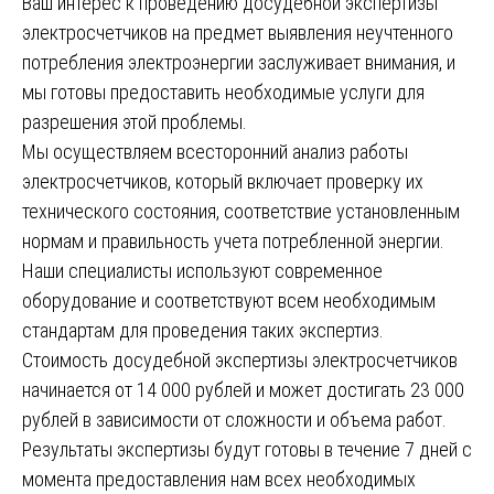
Ваш интерес к проведению досудебной экспертизы
электросчетчиков на предмет выявления неучтенного
потребления электроэнергии заслуживает внимания, и
мы готовы предоставить необходимые услуги для
разрешения этой проблемы.
Мы осуществляем всесторонний анализ работы
электросчетчиков, который включает проверку их
технического состояния, соответствие установленным
нормам и правильность учета потребленной энергии.
Наши специалисты используют современное
оборудование и соответствуют всем необходимым
стандартам для проведения таких экспертиз.
Стоимость досудебной экспертизы электросчетчиков
начинается от 14 000 рублей и может достигать 23 000
рублей в зависимости от сложности и объема работ.
Результаты экспертизы будут готовы в течение 7 дней с
момента предоставления нам всех необходимых