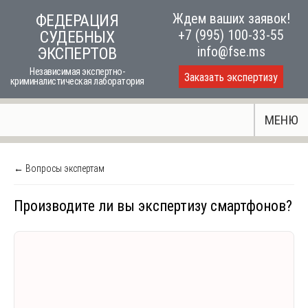
Skip
Ждем ваших заявок!
ФЕДЕРАЦИЯ
to
+7 (995) 100-33-55
СУДЕБНЫХ
content
info@fse.ms
ЭКСПЕРТОВ
Независимая экспертно-
Заказать экспертизу
криминалистическая лаборатория
МЕНЮ
← Вопросы экспертам
Производите ли вы экспертизу смартфонов?