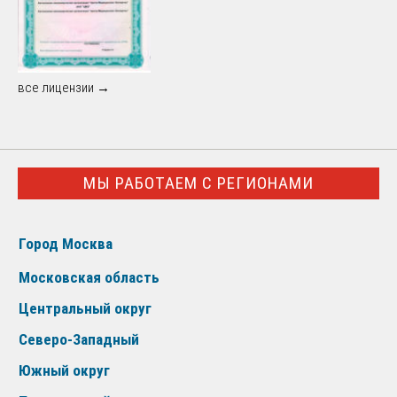
все лицензии →
МЫ РАБОТАЕМ С РЕГИОНАМИ
Город Москва
Московская область
Центральный округ
Северо-Западный
Южный округ