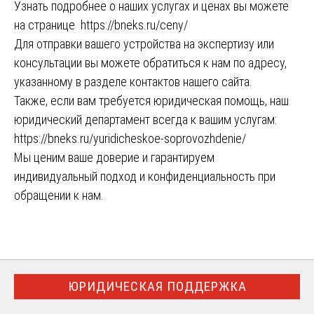
Узнать подробнее о наших услугах и ценах вы можете
на странице
https://bneks.ru/ceny/
Для отправки вашего устройства на экспертизу или
консультации вы можете обратиться к нам по адресу,
указанному в разделе контактов нашего сайта.
Также, если вам требуется юридическая помощь, наш
юридический департамент всегда к вашим услугам:
https://bneks.ru/yuridicheskoe-soprovozhdenie/
Мы ценим ваше доверие и гарантируем
индивидуальный подход и конфиденциальность при
обращении к нам.
ЮРИДИЧЕСКАЯ ПОДДЕРЖКА