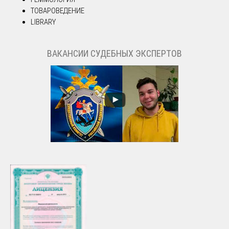
ТОВАРОВЕДЕНИЕ
LIBRARY
ВАКАНСИИ СУДЕБНЫХ ЭКСПЕРТОВ