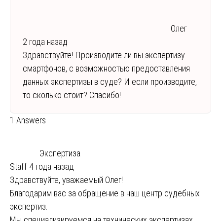
Олег
2 года назад
Здравствуйте! Производите ли вы экспертизу
смартфонов, с возможностью предоставления
данных экспертизы в суде? И если производите,
то сколько стоит? Спасибо!
1 Answers
Экспертиза
Staff
4 года назад
Здравствуйте, уважаемый Олег!
Благодарим вас за обращение в наш центр судебных
экспертиз.
Мы специализируемся на технических экспертизах