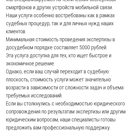
смартфонов и других устройств мобильной связи.
Наши услуги особенно востребованы как в рамках
судебных процедур, так и для личных нужд наших
клиентов.
Минимальная стоимость проведения экспертизы в
досудебном порядке составляет 5000 рублей.
Эта услуга доступна для тех, кто ищет быстрое и
экономичное решение.
Однако, если ваш случай переходит в судебную
плоскость, стоимость услуги может значительно
возрасти в зависимости от сложности задач и объема
требуемых исследований.
Если вы столкнулись с необходимостью юридического
сопровождения по результатам экспертизы или другим
юридическим вопросам, наши специалисты готовы
предложить вам профессиональную поддержку.