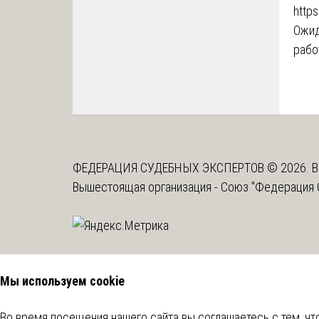
https
Ожид
рабо
ФЕДЕРАЦИЯ СУДЕБНЫХ ЭКСПЕРТОВ © 2026. В
Вышестоящая организация -
Союз "Федерация 
Мы используем cookie
Во время посещения нашего сайта вы соглашаетесь с тем, 