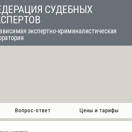
ЕДЕРАЦИЯ СУДЕБНЫХ
КСПЕРТОВ
ависимая экспертно-криминалистическая
оратория
Вопрос-ответ
Цены и тарифы