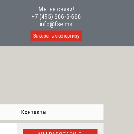
Мы на связи!
+7 (495) 666-5-666
info@fse.ms
Заказать экспертизу
Контакты