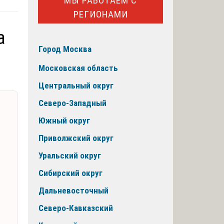
МЫ РАБОТАЕМ С
РЕГИОНАМИ
а
Город Москва
Московская область
Центральный округ
Северо-Западный
Южный округ
Приволжский округ
Уральский округ
Сибирский округ
Дальневосточный
Северо-Кавказский