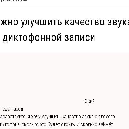
росы экспертам
жно улучшить качество звук
 диктофонной записи
Юрий
 года назад
дравствуйте, я хочу улучшить качество звука с плохого
иктофона, сколько это будет стоить, и сколько займёт