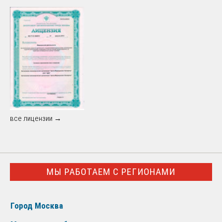
все лицензии →
МЫ РАБОТАЕМ С РЕГИОНАМИ
Город Москва