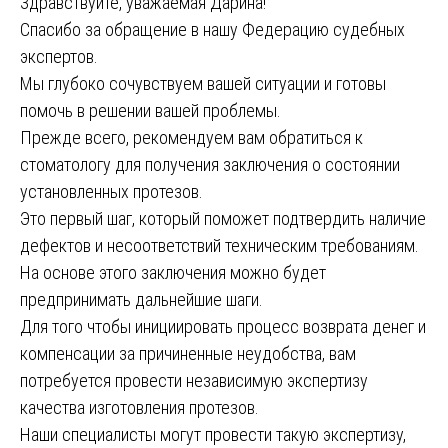
Здравствуйте, уважаемая Дарина!
Спасибо за обращение в нашу Федерацию судебных
экспертов.
Мы глубоко сочувствуем вашей ситуации и готовы
помочь в решении вашей проблемы.
Прежде всего, рекомендуем вам обратиться к
стоматологу для получения заключения о состоянии
установленных протезов.
Это первый шаг, который поможет подтвердить наличие
дефектов и несоответствий техническим требованиям.
На основе этого заключения можно будет
предпринимать дальнейшие шаги.
Для того чтобы инициировать процесс возврата денег и
компенсации за причиненные неудобства, вам
потребуется провести независимую экспертизу
качества изготовления протезов.
Наши специалисты могут провести такую экспертизу,