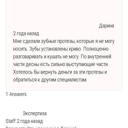
Дарина
2 года назад
Мне сделали зубные протезы, которые я не могу
носить. Зубы установлены криво. Полноценно
разговаривать и кушать не могу. По внутренней
части десны есть сильно выступающие части.
Хотелось бы вернуть деньги за эти протезы и
обратиться к другим специалистам.
1 Answers
Экспертиза
Staff
2 года назад