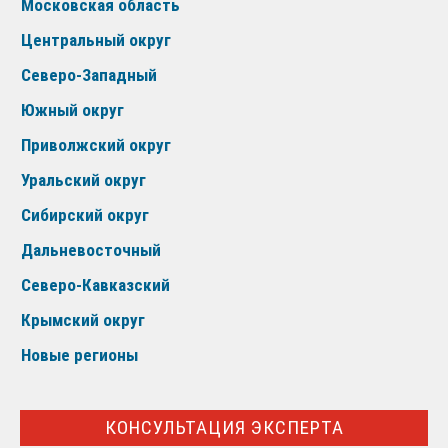
Московская область
Центральный округ
Северо-Западный
Южный округ
Приволжский округ
Уральский округ
Сибирский округ
Дальневосточный
Северо-Кавказский
Крымский округ
Новые регионы
КОНСУЛЬТАЦИЯ ЭКСПЕРТА