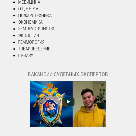
МЕДИЦИНА
О Ц Е Н К А
ПОЖАРОТЕХНИКА
ЭКОНОМИКА
ЗЕМЛЕУСТРОЙСТВО
ЭКОЛОГИЯ
ГЕММОЛОГИЯ
ТОВАРОВЕДЕНИЕ
LIBRARY
ВАКАНСИИ СУДЕБНЫХ ЭКСПЕРТОВ