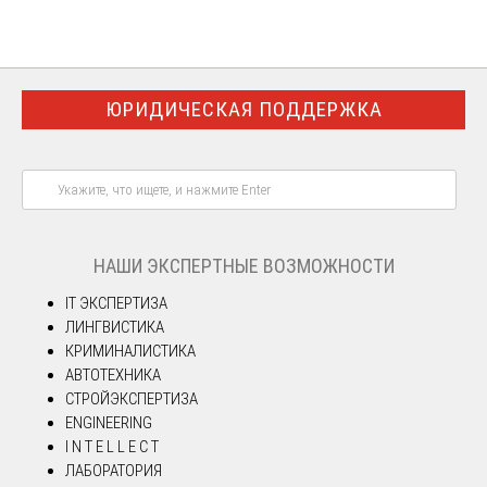
ЮРИДИЧЕСКАЯ ПОДДЕРЖКА
НАШИ ЭКСПЕРТНЫЕ ВОЗМОЖНОСТИ
IT ЭКСПЕРТИЗА
ЛИНГВИСТИКА
КРИМИНАЛИСТИКА
АВТОТЕХНИКА
СТРОЙЭКСПЕРТИЗА
ENGINEERING
I N T E L L E C T
ЛАБОРАТОРИЯ