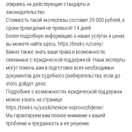
опираясь на действующие стандарты и
законодательство.
Стоимость такой экспертизы составит 29 000 рублей, а
сроки проведения не превысят 14 дней.
Более подробную информацию о наших услугах и ценах
вы можете найти здесь:
https://bneks.ru/ceny/
.
Важно также знать ваши права и возможности,
связанные с юридической поддержкой. Наши эксперты
могут помочь вам в подготовке всех необходимых
документов для судебного разбирательства, если до
этого дойдет дело.
Подробнее о возможностях юридической поддержки
можно узнать на странице:
https://bneks.ru/yuridicheskoe-soprovozhdenie/
.
Мы гарантируем вам полное внимание к вашей
проблеме и преданность в её решении.