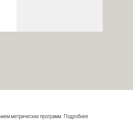
анием метрических программ.
Подробнее