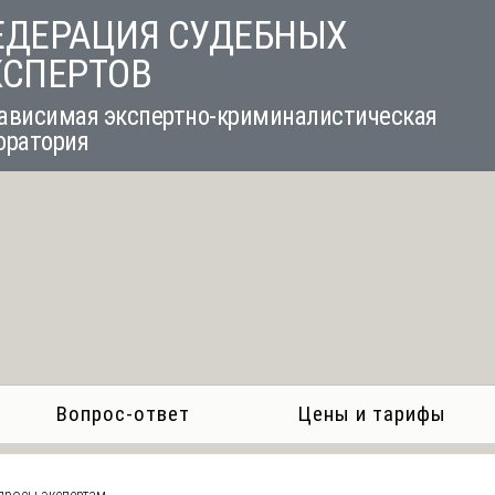
ЕДЕРАЦИЯ СУДЕБНЫХ
КСПЕРТОВ
ависимая экспертно-криминалистическая
оратория
Вопрос-ответ
Цены и тарифы