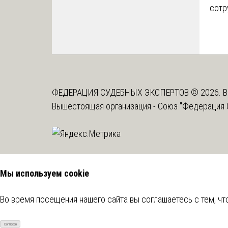
сотр
ФЕДЕРАЦИЯ СУДЕБНЫХ ЭКСПЕРТОВ © 2026. В
Вышестоящая организация -
Союз "Федерация 
Мы используем cookie
Во время посещения нашего сайта вы соглашаетесь с тем, 
Согласен