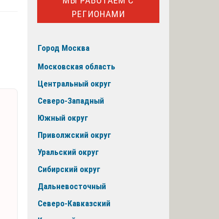
МЫ РАБОТАЕМ С
РЕГИОНАМИ
Город Москва
Московская область
Центральный округ
Северо-Западный
Южный округ
Приволжский округ
Уральский округ
Сибирский округ
Дальневосточный
Северо-Кавказский