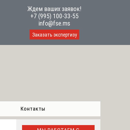
Ждем ваших заявок!
+7 (995) 100-33-55
info@fse.ms
Заказать экспертизу
Контакты