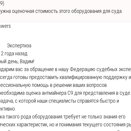
9).
ужна оценочная стоимость этого оборудования для суда.
swers
Экспертиза
2 года назад
ый день, Вадим!
одарим вас за обращение в нашу Федерацию судебных экспе
сегда готовы предоставить квалифицированную поддержку и
ессиональную помощь в решении ваших вопросов.
необходима оценка антмайнера С9 для представления в суде
задача, с которой наши специалисты справятся быстро и
ктивно.
ка такого рода оборудования требует не только знания его
ических характеристик, но и понимания текущего состояния р