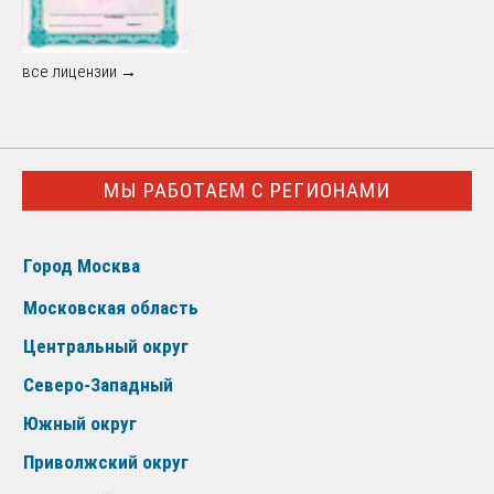
все лицензии →
МЫ РАБОТАЕМ С РЕГИОНАМИ
Город Москва
Московская область
Центральный округ
Северо-Западный
Южный округ
Приволжский округ