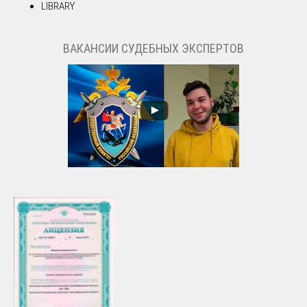
LIBRARY
ВАКАНСИИ СУДЕБНЫХ ЭКСПЕРТОВ