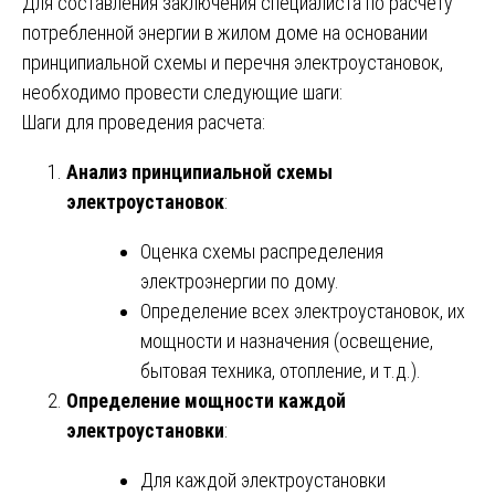
Для составления заключения специалиста по расчету
потребленной энергии в жилом доме на основании
принципиальной схемы и перечня электроустановок,
необходимо провести следующие шаги:
Шаги для проведения расчета:
Анализ принципиальной схемы
электроустановок
:
Оценка схемы распределения
электроэнергии по дому.
Определение всех электроустановок, их
мощности и назначения (освещение,
бытовая техника, отопление, и т.д.).
Определение мощности каждой
электроустановки
:
Для каждой электроустановки