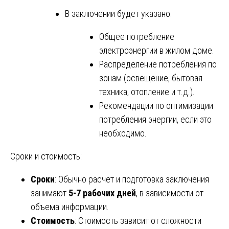
В заключении будет указано:
Общее потребление
электроэнергии в жилом доме.
Распределение потребления по
зонам (освещение, бытовая
техника, отопление и т.д.).
Рекомендации по оптимизации
потребления энергии, если это
необходимо.
Сроки и стоимость:
Сроки
: Обычно расчет и подготовка заключения
занимают
5-7 рабочих дней
, в зависимости от
объема информации.
Стоимость
: Стоимость зависит от сложности