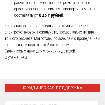
расчетов и количества электроустановок, но
ориентировочная стоимость экспертизы может
составлять от
X до Y рублей
.
Если у вас есть принципиальная схема и перечень
электроустановок, пожалуйста, предоставьте их для
точного расчета. Мы готовы помочь вам с проведением
экспертизы и подготовкой заключения.
Свяжитесь с нами для уточнения деталей.
С уважением,
ЮРИДИЧЕСКАЯ ПОДДЕРЖКА