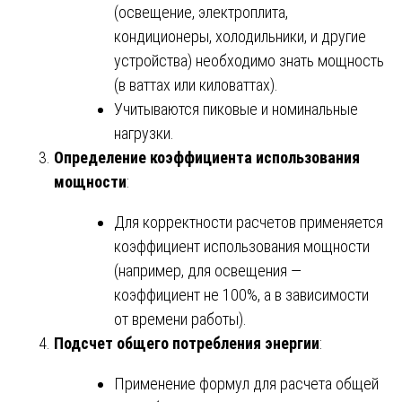
(освещение, электроплита,
кондиционеры, холодильники, и другие
устройства) необходимо знать мощность
(в ваттах или киловаттах).
Учитываются пиковые и номинальные
нагрузки.
Определение коэффициента использования
мощности
:
Для корректности расчетов применяется
коэффициент использования мощности
(например, для освещения —
коэффициент не 100%, а в зависимости
от времени работы).
Подсчет общего потребления энергии
:
Применение формул для расчета общей