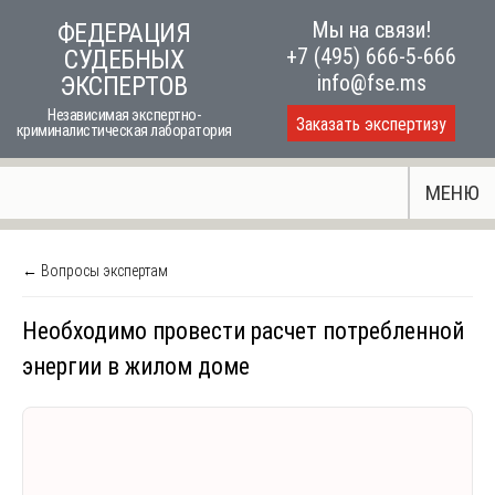
Skip
Мы на связи!
ФЕДЕРАЦИЯ
to
+7 (495) 666-5-666
СУДЕБНЫХ
content
info@fse.ms
ЭКСПЕРТОВ
Независимая экспертно-
Заказать экспертизу
криминалистическая лаборатория
МЕНЮ
← Вопросы экспертам
Необходимо провести расчет потребленной
энергии в жилом доме