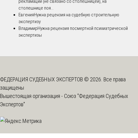
рекламации (не связано со столешницей), на
столешнице поя...
Евгения
Нужна рецензия на судебную строительную
экспертизу
Владимир
Нужна рецензия посмертной психиатрической
экспертизы
ФЕДЕРАЦИЯ СУДЕБНЫХ ЭКСПЕРТОВ © 2026. Все права
защищены
Вышестоящая организация -
Союз "Федерация Судебных
Экспертов"