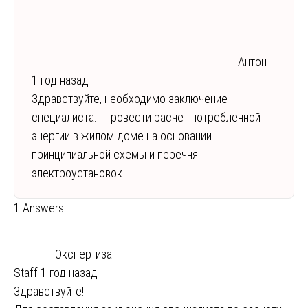
Антон
1 год назад
Здравствуйте, необходимо заключение
специалиста. Провести расчет потребленной
энергии в жилом доме на основании
принципиальной схемы и перечня
электроустановок
1 Answers
Экспертиза
Staff
1 год назад
Здравствуйте!