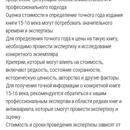
профессионального подхода.
Оценка стоимости и определение точного года издания
книги 15-16 века могут потребовать значительного
времени и экспертизы.
Для определения точного года и цены на такую книгу,
необходимо провести экспертизу и исследование
конкретного экземпляра.
Критерии, которые могут влиять на стоимость,
включают редкость, состояние сохранности,
историческую ценность, авторство и другие факторы.
Для получения точной информации о конкретной книге
15-16 века, рекомендуется обратиться к нашим
профессиональным экспертам в области редких книг и
антиквариата, которые смогут провести экспертизу и
оценку.
Стоимость и сроки проведения экспертизы зависят от