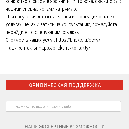
конкретного экземпляра книги 15-16 века, свяжитесь с
нашими специалистами напрямую.
Для получения дополнительной информации о наших
услугах, ценах и записи на консультацию, пожалуйста,
перейдите по следующим ссылкам:
Стоимость наших услуг:
https://bneks.ru/ceny/
Наши контакты:
https://bneks.ru/kontakty/
ЮРИДИЧЕСКАЯ ПОДДЕРЖКА
НАШИ ЭКСПЕРТНЫЕ ВОЗМОЖНОСТИ