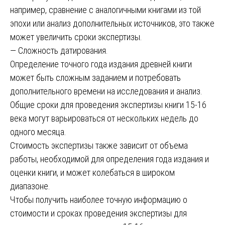
например, сравнение с аналогичными книгами из той
эпохи или анализ дополнительных источников, это также
может увеличить сроки экспертизы.
— Сложность датирования.
Определение точного года издания древней книги
может быть сложным заданием и потребовать
дополнительного времени на исследования и анализ.
Общие сроки для проведения экспертизы книги 15-16
века могут варьироваться от нескольких недель до
одного месяца.
Стоимость экспертизы также зависит от объема
работы, необходимой для определения года издания и
оценки книги, и может колебаться в широком
диапазоне.
Чтобы получить наиболее точную информацию о
стоимости и сроках проведения экспертизы для