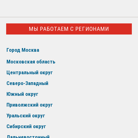
МЫ РАБОТАЕМ С РЕГИОНАМИ
Город Москва
Московская область
Центральный округ
Северо-Западный
Южный округ
Приволжский округ
Уральский округ
Сибирский округ
Дальневосточный