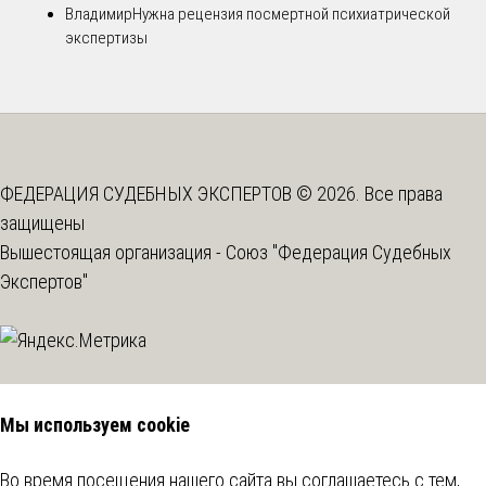
Владимир
Нужна рецензия посмертной психиатрической
экспертизы
ФЕДЕРАЦИЯ СУДЕБНЫХ ЭКСПЕРТОВ © 2026. Все права
защищены
Вышестоящая организация -
Союз "Федерация Судебных
Экспертов"
Мы используем cookie
Во время посещения нашего сайта вы соглашаетесь с тем,