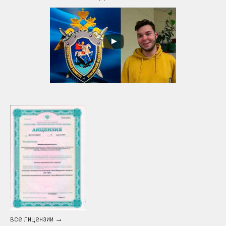
все лицензии →