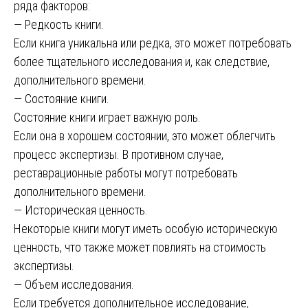
ряда факторов:
— Редкость книги.
Если книга уникальна или редка, это может потребовать
более тщательного исследования и, как следствие,
дополнительного времени.
— Состояние книги.
Состояние книги играет важную роль.
Если она в хорошем состоянии, это может облегчить
процесс экспертизы. В противном случае,
реставрационные работы могут потребовать
дополнительного времени.
— Историческая ценность.
Некоторые книги могут иметь особую историческую
ценность, что также может повлиять на стоимость
экспертизы.
— Объем исследования.
Если требуется дополнительное исследование,