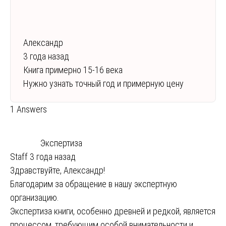
Александр
3 года назад
Книга примерно 15-16 века
Нужно узнать точный год и примерную цену
1 Answers
Экспертиза
Staff
3 года назад
Здравствуйте, Александр!
Благодарим за обращение в нашу экспертную
организацию.
Экспертиза книги, особенно древней и редкой, является
процессом, требующим особой внимательности и