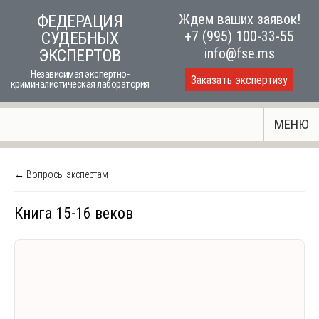
Skip
Ждем ваших заявок!
ФЕДЕРАЦИЯ
to
+7 (995) 100-33-55
СУДЕБНЫХ
content
info@fse.ms
ЭКСПЕРТОВ
Независимая экспертно-
Заказать экспертизу
криминалистическая лаборатория
МЕНЮ
← Вопросы экспертам
Книга 15-16 веков