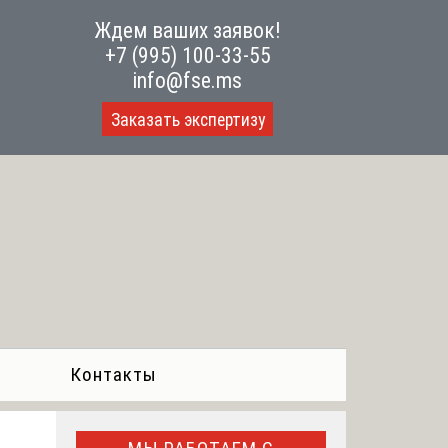
Ждем ваших заявок!
+7 (995) 100-33-55
info@fse.ms
Заказать экспертизу
Контакты