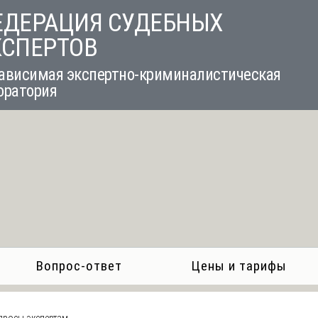
ЕДЕРАЦИЯ СУДЕБНЫХ
КСПЕРТОВ
ависимая экспертно-криминалистическая
оратория
Вопрос-ответ
Цены и тарифы