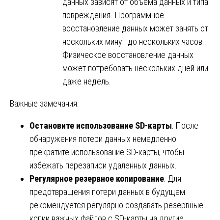
данных зависят от объема данных и типа
повреждения. Программное
восстановление данных может занять от
нескольких минут до нескольких часов.
Физическое восстановление данных
может потребовать нескольких дней или
даже недель.
Важные замечания:
Остановите использование SD-карты
: После
обнаружения потери данных немедленно
прекратите использование SD-карты, чтобы
избежать перезаписи удаленных данных.
Регулярное резервное копирование
: Для
предотвращения потери данных в будущем
рекомендуется регулярно создавать резервные
копии важных файлов с SD-карты на другие