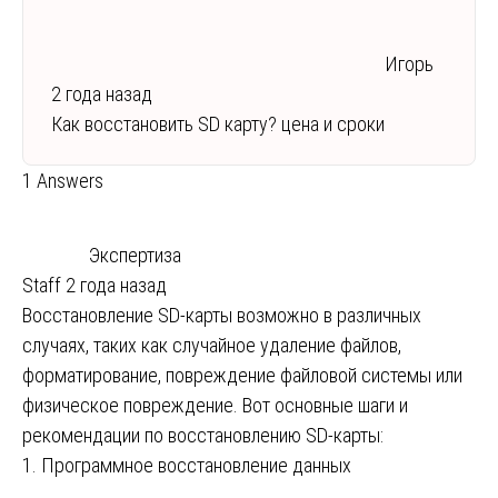
Игорь
2 года назад
Как восстановить SD карту? цена и сроки
1 Answers
Экспертиза
Staff
2 года назад
Восстановление SD-карты возможно в различных
случаях, таких как случайное удаление файлов,
форматирование, повреждение файловой системы или
физическое повреждение. Вот основные шаги и
рекомендации по восстановлению SD-карты:
1. Программное восстановление данных