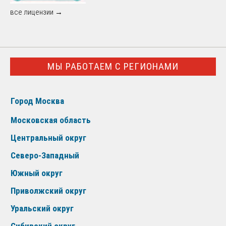
все лицензии →
МЫ РАБОТАЕМ С РЕГИОНАМИ
Город Москва
Московская область
Центральный округ
Северо-Западный
Южный округ
Приволжский округ
Уральский округ