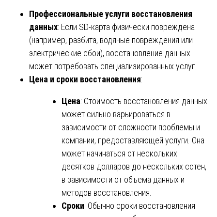
Профессиональные услуги восстановления
данных
: Если SD-карта физически повреждена
(например, разбита, водяные повреждения или
электрические сбои), восстановление данных
может потребовать специализированных услуг.
Цена и сроки восстановления
:
Цена
: Стоимость восстановления данных
может сильно варьироваться в
зависимости от сложности проблемы и
компании, предоставляющей услуги. Она
может начинаться от нескольких
десятков долларов до нескольких сотен,
в зависимости от объема данных и
методов восстановления.
Сроки
: Обычно сроки восстановления