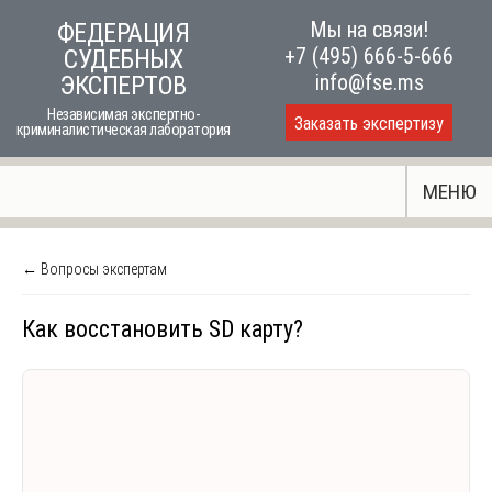
Skip
Мы на связи!
ФЕДЕРАЦИЯ
to
+7 (495) 666-5-666
СУДЕБНЫХ
content
info@fse.ms
ЭКСПЕРТОВ
Независимая экспертно-
Заказать экспертизу
криминалистическая лаборатория
МЕНЮ
← Вопросы экспертам
Как восстановить SD карту?