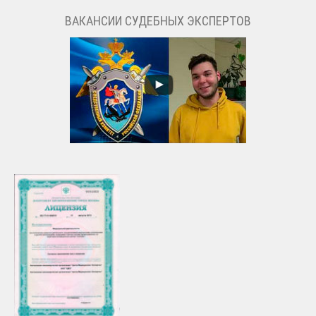
ВАКАНСИИ СУДЕБНЫХ ЭКСПЕРТОВ