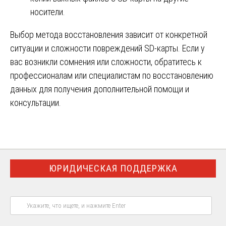
носители.
Выбор метода восстановления зависит от конкретной
ситуации и сложности повреждений SD-карты. Если у
вас возникли сомнения или сложности, обратитесь к
профессионалам или специалистам по восстановлению
данных для получения дополнительной помощи и
консультации.
ЮРИДИЧЕСКАЯ ПОДДЕРЖКА