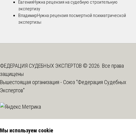
Евгения
Нужна рецензия на судебную строительную
экспертизу
Владимир
Нужна рецензия посмертной психиатрической
экспертизы
ФЕДЕРАЦИЯ СУДЕБНЫХ ЭКСПЕРТОВ © 2026. Все права
защищены
Вышестоящая организация -
Союз "Федерация Судебных
Экспертов"
Мы используем cookie