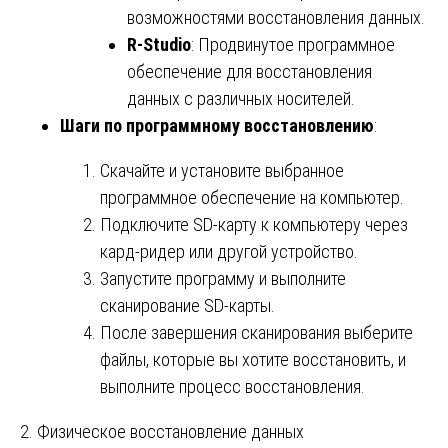
возможностями восстановления данных.
R-Studio
: Продвинутое программное
обеспечение для восстановления
данных с различных носителей.
Шаги по программному восстановлению
:
Скачайте и установите выбранное
программное обеспечение на компьютер.
Подключите SD-карту к компьютеру через
кард-ридер или другой устройство.
Запустите программу и выполните
сканирование SD-карты.
После завершения сканирования выберите
файлы, которые вы хотите восстановить, и
выполните процесс восстановления.
2. Физическое восстановление данных