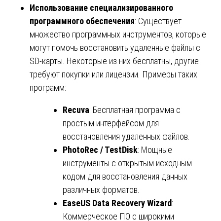
Использование специализированного
программного обеспечения
: Существует
множество программных инструментов, которые
могут помочь восстановить удаленные файлы с
SD-карты. Некоторые из них бесплатны, другие
требуют покупки или лицензии. Примеры таких
программ:
Recuva
: Бесплатная программа с
простым интерфейсом для
восстановления удаленных файлов.
PhotoRec / TestDisk
: Мощные
инструменты с открытым исходным
кодом для восстановления данных
различных форматов.
EaseUS Data Recovery Wizard
:
Коммерческое ПО с широкими