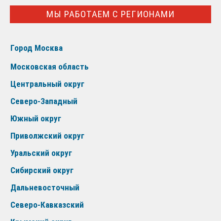
МЫ РАБОТАЕМ С РЕГИОНАМИ
Город Москва
Московская область
Центральный округ
Северо-Западный
Южный округ
Приволжский округ
Уральский округ
Сибирский округ
Дальневосточный
Северо-Кавказский