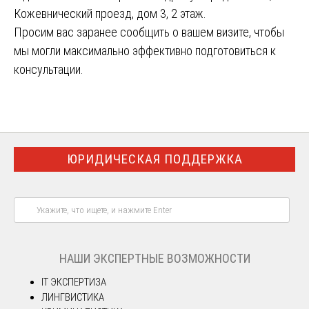
Кожевнический проезд, дом 3, 2 этаж.
Просим вас заранее сообщить о вашем визите, чтобы
мы могли максимально эффективно подготовиться к
консультации.
ЮРИДИЧЕСКАЯ ПОДДЕРЖКА
НАШИ ЭКСПЕРТНЫЕ ВОЗМОЖНОСТИ
IT ЭКСПЕРТИЗА
ЛИНГВИСТИКА