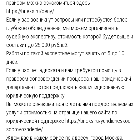
прайсом можно ознакомиться здесь
https://bneks.ru/ceny/
.
Если у вас возникнут вопросы или потребуется более
глубокое обследование, мы можем организовать
судебную экспертизу, стоимость которой будет выше и
составит до 25,000 рублей.
Работы по такой экспертизе могут занять от 5 до 10
дней.
Если у вас нет адвоката и вам требуется помощь в
правовом сопровождении процесса, наш юридический
департамент готов предложить квалифицированную
юридическую поддержку.
Вы можете ознакомиться с деталями предоставляемых
услуг и стоимостью на странице нашего сайта по
юридической поддержке
https://bneks.ru/yuridicheskoe-
soprovozhdenie/
.
Ждем вас в нашем офисе по адресу: город Москва,