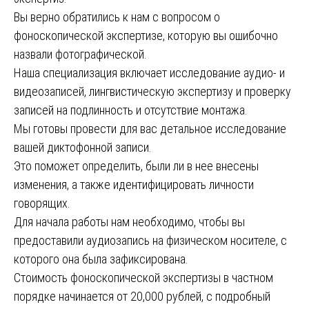
Вы верно обратились к нам с вопросом о
фоноскопической экспертизе, которую вы ошибочно
назвали фотографической.
Наша специализация включает исследование аудио- и
видеозаписей, лингвистическую экспертизу и проверку
записей на подлинность и отсутствие монтажа.
Мы готовы провести для вас детальное исследование
вашей диктофонной записи.
Это поможет определить, были ли в нее внесены
изменения, а также идентифицировать личности
говорящих.
Для начала работы нам необходимо, чтобы вы
предоставили аудиозапись на физическом носителе, с
которого она была зафиксирована.
Стоимость фоноскопической экспертизы в частном
порядке начинается от 20,000 рублей, с подробный