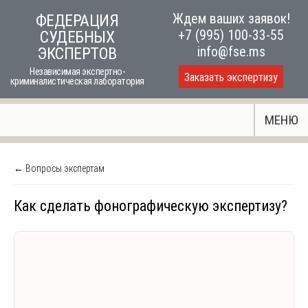
Skip
Ждем ваших заявок!
ФЕДЕРАЦИЯ
to
+7 (995) 100-33-55
СУДЕБНЫХ
content
info@fse.ms
ЭКСПЕРТОВ
Независимая экспертно-
Заказать экспертизу
криминалистическая лаборатория
МЕНЮ
← Вопросы экспертам
Как сделать фонографическую экспертизу?