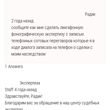
Радик
2 года назад
сообщите как мне сделать лингафонную
фонографическую экспертизу с записью
телефонных сотовых переговоров которые я в
ходе диалога записала на телефон о сделки с
моим наследством
1 Answers
Экспертиза
Staff
4 года назад
Здравствуйте, Радик!
Благодарим вас за обращение в наш центр судебных
экспертиз.