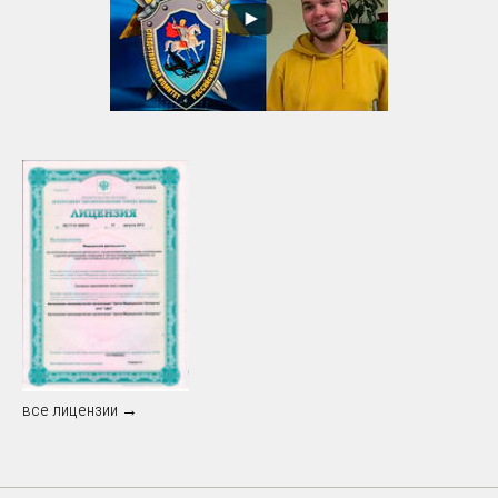
все лицензии →