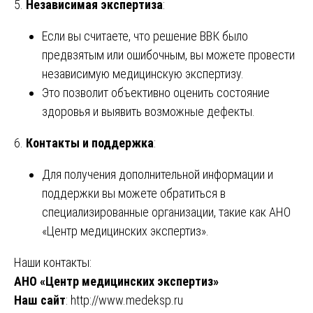
5.
Независимая экспертиза
:
Если вы считаете, что решение ВВК было
предвзятым или ошибочным, вы можете провести
независимую медицинскую экспертизу.
Это позволит объективно оценить состояние
здоровья и выявить возможные дефекты.
6.
Контакты и поддержка
:
Для получения дополнительной информации и
поддержки вы можете обратиться в
специализированные организации, такие как АНО
«Центр медицинских экспертиз».
Наши контакты:
АНО «Центр медицинских экспертиз»
Наш сайт
:
http://www.medeksp.ru