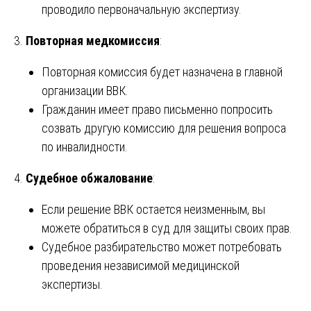
проводило первоначальную экспертизу.
3.
Повторная медкомиссия
:
Повторная комиссия будет назначена в главной
организации ВВК.
Гражданин имеет право письменно попросить
созвать другую комиссию для решения вопроса
по инвалидности.
4.
Судебное обжалование
:
Если решение ВВК остается неизменным, вы
можете обратиться в суд для защиты своих прав.
Судебное разбирательство может потребовать
проведения независимой медицинской
экспертизы.