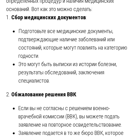
определенных процедур и наличия медицинских
оснований. Вот как это можно сделать:
1.
Сбор медицинских документов
:
Подготовьте все медицинские документы,
подтверждающие наличие заболеваний или
состояний, которые могут повлиять на категорию
годности.
Это могут быть выписки из истории болезни,
результаты обследований, заключения
специалистов.
2.
Обжалование решения ВВК
:
Если вы не согласны с решением военно-
врачебной комиссии (ВВК), вы можете подать
заявление на повторное освидетельствование.
Заявление подается в то же бюро ВВК, которое