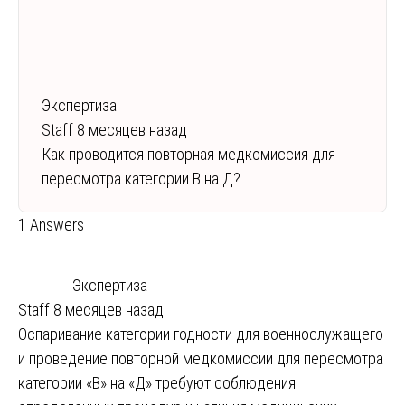
Экспертиза
Staff
8 месяцев назад
Как проводится повторная медкомиссия для
пересмотра категории В на Д?
1 Answers
Экспертиза
Staff
8 месяцев назад
Оспаривание категории годности для военнослужащего
и проведение повторной медкомиссии для пересмотра
категории «В» на «Д» требуют соблюдения