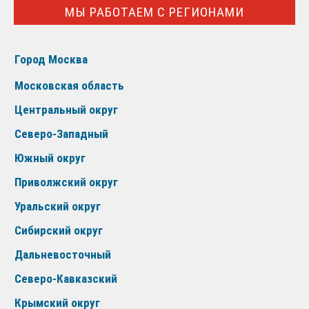
МЫ РАБОТАЕМ С РЕГИОНАМИ
Город Москва
Московская область
Центральный округ
Северо-Западный
Южный округ
Приволжский округ
Уральский округ
Сибирский округ
Дальневосточный
Северо-Кавказский
Крымский округ