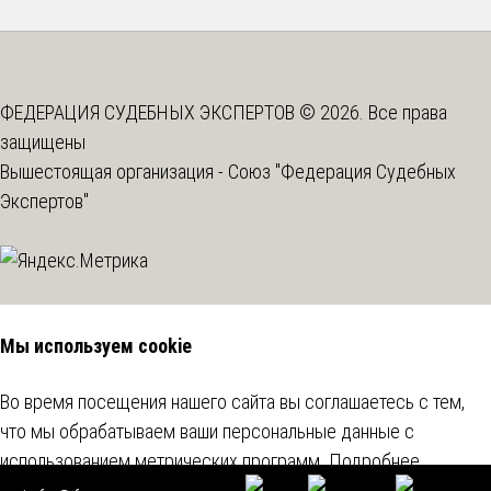
ФЕДЕРАЦИЯ СУДЕБНЫХ ЭКСПЕРТОВ © 2026. Все права
защищены
Вышестоящая организация -
Союз "Федерация Судебных
Экспертов"
Мы используем cookie
Во время посещения нашего сайта вы соглашаетесь с тем,
что мы обрабатываем ваши персональные данные с
использованием метрических программ.
Подробнее