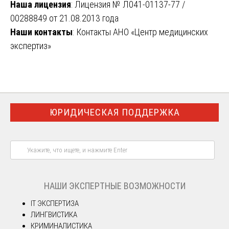
Наша лицензия
: Лицензия № Л041-01137-77 /
00288849 от 21.08.2013 года
Наши контакты
: Контакты АНО «Центр медицинских
экспертиз»
ЮРИДИЧЕСКАЯ ПОДДЕРЖКА
НАШИ ЭКСПЕРТНЫЕ ВОЗМОЖНОСТИ
IT ЭКСПЕРТИЗА
ЛИНГВИСТИКА
КРИМИНАЛИСТИКА