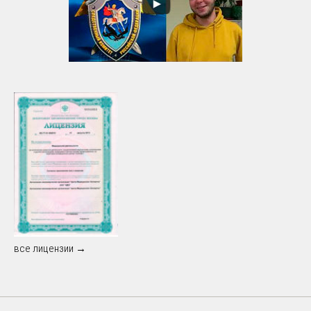
все лицензии →