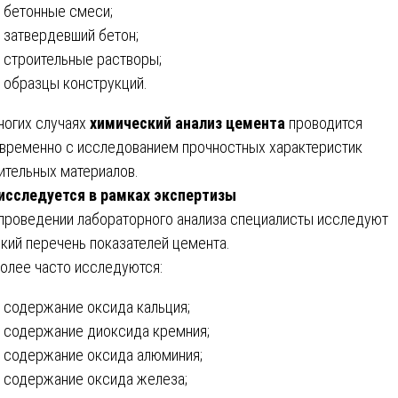
бетонные смеси;
затвердевший бетон;
строительные растворы;
образцы конструкций.
ногих случаях
химический анализ цемента
проводится
временно с исследованием прочностных характеристик
ительных материалов.
исследуется в рамках экспертизы
проведении лабораторного анализа специалисты исследуют
кий перечень показателей цемента.
олее часто исследуются:
содержание оксида кальция;
содержание диоксида кремния;
содержание оксида алюминия;
содержание оксида железа;