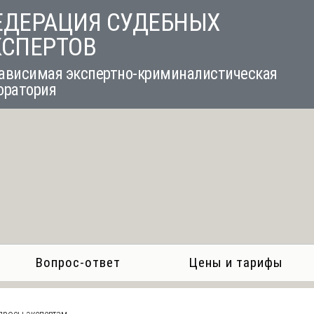
ЕДЕРАЦИЯ СУДЕБНЫХ
КСПЕРТОВ
ависимая экспертно-криминалистическая
оратория
Вопрос-ответ
Цены и тарифы