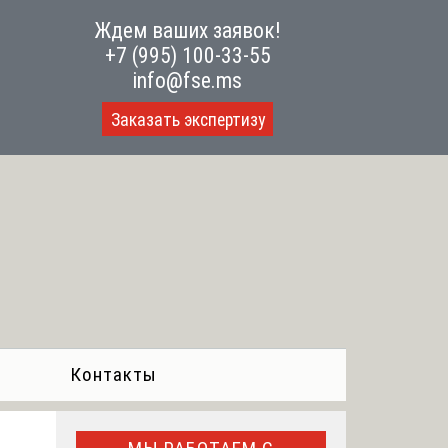
Ждем ваших заявок!
+7 (995) 100-33-55
info@fse.ms
Заказать экспертизу
Контакты