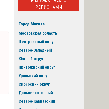
МЫ РАБОТАЕМ С
РЕГИОНАМИ
Город Москва
Московская область
Центральный округ
Северо-Западный
Южный округ
Приволжский округ
Уральский округ
Сибирский округ
Дальневосточный
Северо-Кавказский