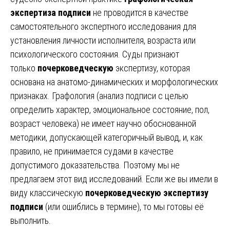
экспертиза подписи
не проводится в качестве
самостоятельного экспертного исследования для
установления личности исполнителя, возраста или
психологического состояния. Суды признают
только
почерковедческую
экспертизу, которая
основана на анатомо-динамических и морфологических
признаках. Графология (анализ подписи с целью
определить характер, эмоциональное состояние, пол,
возраст человека) не имеет научно обоснованной
методики, допускающей категоричный вывод, и, как
правило, не принимается судами в качестве
допустимого доказательства. Поэтому мы не
предлагаем этот вид исследований. Если же вы имели в
виду классическую
почерковедческую экспертизу
подписи
(или ошиблись в термине), то мы готовы её
выполнить.