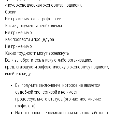
«почерковедческая экспертиза подписи».
Сроки
Не применимо для графологии.
Какие документы необходимы
Не применимо.
Как провести и процедура
Не применимо.
Какие трудности могут возникнуть
Если вы обратитесь в какую-либо организацию,
предлагающую «графологическую экспертизу подписи»,
имейте в виду:
Вы получите заключение, которое не является
судебной экспертизой и не имеет
процессуального статуса (это частное мнение
графолога).
На его основе невозможно заявить ходатайство о