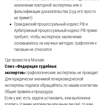
назначении повторной экспертизы или о
фальсификации доказательства (суд его просто
не примет).
Гражданский процессуальный кодекс РФ и
Арбитражный процессуальный кодекс РФ прямо
требуют, чтобы экспертное заключение
основывалось на научных методах; графология к
таковым не относится.
Где провести в Москве
Союз «Федерация судебных
экспертов»
графологические экспертизы не проводит.
Для юридически значимой почерковедческой
экспертизы подписи обращайтесь по нашим контактам.
Общие правила и процедура
Если у вас есть задача установить, кем выполнена
подпись (самим человеком или иным лицом), то вам