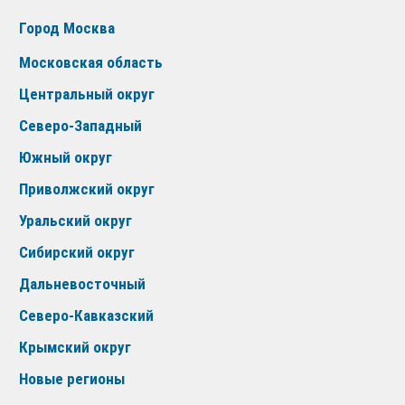
Город Москва
Московская область
Центральный округ
Северо-Западный
Южный округ
Приволжский округ
Уральский округ
Сибирский округ
Дальневосточный
Северо-Кавказский
Крымский округ
Новые регионы