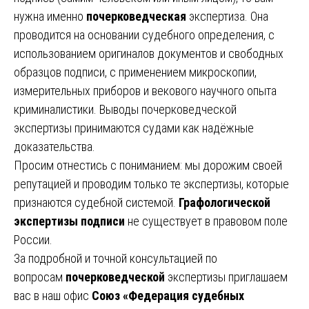
нужна именно
почерковедческая
экспертиза. Она
проводится на основании судебного определения, с
использованием оригиналов документов и свободных
образцов подписи, с применением микроскопии,
измерительных приборов и векового научного опыта
криминалистики. Выводы почерковедческой
экспертизы принимаются судами как надёжные
доказательства.
Просим отнестись с пониманием: мы дорожим своей
репутацией и проводим только те экспертизы, которые
признаются судебной системой.
Графологической
экспертизы подписи
не существует в правовом поле
России.
За подробной и точной консультацией по
вопросам
почерковедческой
экспертизы приглашаем
вас в наш офис
Союз «Федерация судебных