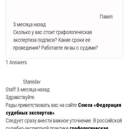
Павел
3 месяца назад
Сколько у вас стоит графологическая
экспертиза подписи? Какие сроки её
проведения? Работаете ли вы с судами?
1 Answers
Stanislav
Staff
3 месяца назад
Здравствуйте.
Рады приветствовать вас на сайте
Союза «Федерация
судебных экспертов»
.
Следует сразу внести важное уточнение. В российской
судебно-экспертной практике
графологическая