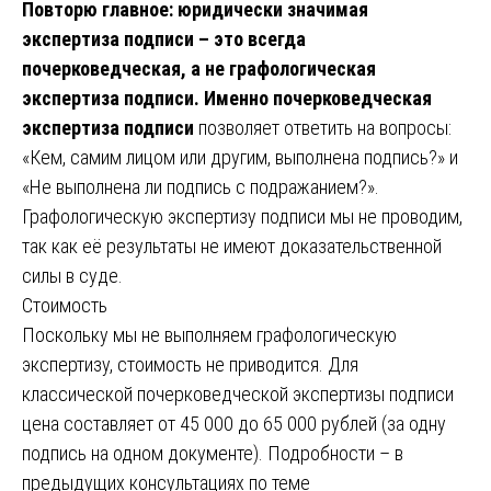
Повторю главное: юридически значимая
экспертиза подписи – это всегда
почерковедческая, а не графологическая
экспертиза подписи.
Именно почерковедческая
экспертиза подписи
позволяет ответить на вопросы:
«Кем, самим лицом или другим, выполнена подпись?» и
«Не выполнена ли подпись с подражанием?».
Графологическую экспертизу подписи мы не проводим,
так как её результаты не имеют доказательственной
силы в суде.
Стоимость
Поскольку мы не выполняем графологическую
экспертизу, стоимость не приводится. Для
классической почерковедческой экспертизы подписи
цена составляет от 45 000 до 65 000 рублей (за одну
подпись на одном документе). Подробности – в
предыдущих консультациях по теме