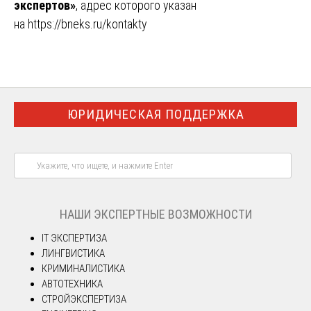
экспертов»
, адрес которого указан
на
https://bneks.ru/kontakty
ЮРИДИЧЕСКАЯ ПОДДЕРЖКА
НАШИ ЭКСПЕРТНЫЕ ВОЗМОЖНОСТИ
IT ЭКСПЕРТИЗА
ЛИНГВИСТИКА
КРИМИНАЛИСТИКА
АВТОТЕХНИКА
СТРОЙЭКСПЕРТИЗА