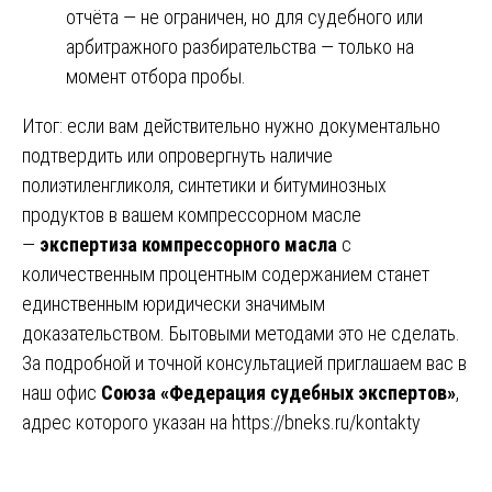
отчёта — не ограничен, но для судебного или
арбитражного разбирательства — только на
момент отбора пробы.
Итог: если вам действительно нужно документально
подтвердить или опровергнуть наличие
полиэтиленгликоля, синтетики и битуминозных
продуктов в вашем компрессорном масле
—
экспертиза компрессорного масла
с
количественным процентным содержанием станет
единственным юридически значимым
доказательством. Бытовыми методами это не сделать.
За подробной и точной консультацией приглашаем вас в
наш офис
Союза «Федерация судебных экспертов»
,
адрес которого указан на
https://bneks.ru/kontakty