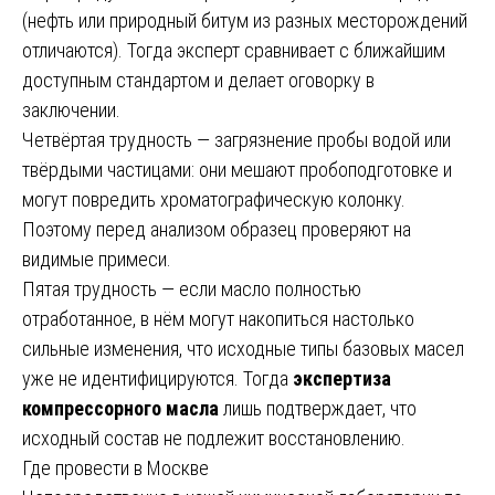
(нефть или природный битум из разных месторождений
отличаются). Тогда эксперт сравнивает с ближайшим
доступным стандартом и делает оговорку в
заключении.
Четвёртая трудность — загрязнение пробы водой или
твёрдыми частицами: они мешают пробоподготовке и
могут повредить хроматографическую колонку.
Поэтому перед анализом образец проверяют на
видимые примеси.
Пятая трудность — если масло полностью
отработанное, в нём могут накопиться настолько
сильные изменения, что исходные типы базовых масел
уже не идентифицируются. Тогда
экспертиза
компрессорного масла
лишь подтверждает, что
исходный состав не подлежит восстановлению.
Где провести в Москве