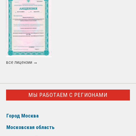
все лицензии →
МЫ РАБОТАЕМ С РЕГИОНАМИ
Город Москва
Московская область