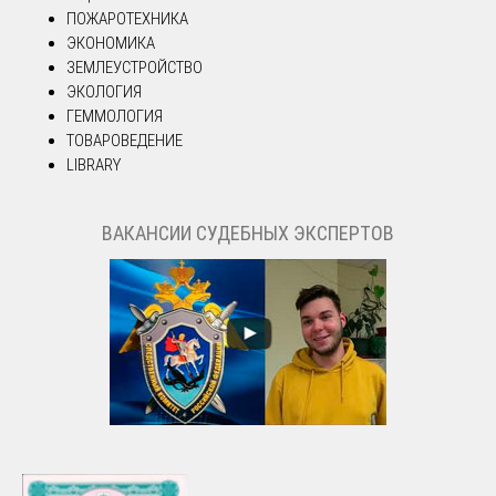
ПОЖАРОТЕХНИКА
ЭКОНОМИКА
ЗЕМЛЕУСТРОЙСТВО
ЭКОЛОГИЯ
ГЕММОЛОГИЯ
ТОВАРОВЕДЕНИЕ
LIBRARY
ВАКАНСИИ СУДЕБНЫХ ЭКСПЕРТОВ