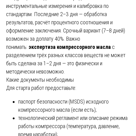
инструментальные измерения и калибровка по
стандартам. Последние 2–3 дня — обработка
результатов, расчёт процентного соотношения и
оформление заключения. Срочный вариант (7–8 дней)
возможен за доплату 40%. Важно
понимать:
экспертиза компрессорного масла
с
разделением трёх разных классов веществ не может
быть сделана за 1–2 дня — это физически и
методически невозможно.
Какие документы необходимы
Для старта работ предоставьте:
паспорт безопасности (MSDS) исходного
компрессорного масла (если есть);
технологический регламент или описание режима
работы компрессора (температура, давление,
время наработки);