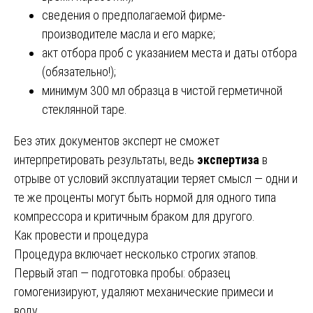
сведения о предполагаемой фирме-
производителе масла и его марке;
акт отбора проб с указанием места и даты отбора
(обязательно!);
минимум 300 мл образца в чистой герметичной
стеклянной таре.
Без этих документов эксперт не сможет
интерпретировать результаты, ведь
экспертиза
в
отрыве от условий эксплуатации теряет смысл — одни и
те же проценты могут быть нормой для одного типа
компрессора и критичным браком для другого.
Как провести и процедура
Процедура включает несколько строгих этапов.
Первый этап — подготовка пробы: образец
гомогенизируют, удаляют механические примеси и
воду.