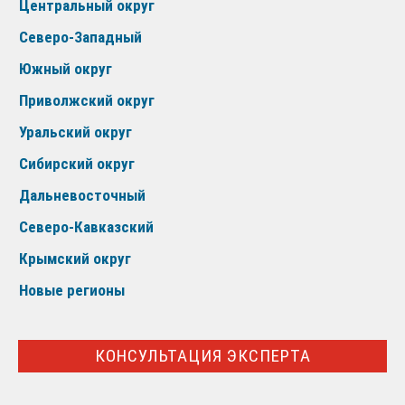
Центральный округ
Северо-Западный
Южный округ
Приволжский округ
Уральский округ
Сибирский округ
Дальневосточный
Северо-Кавказский
Крымский округ
Новые регионы
КОНСУЛЬТАЦИЯ ЭКСПЕРТА