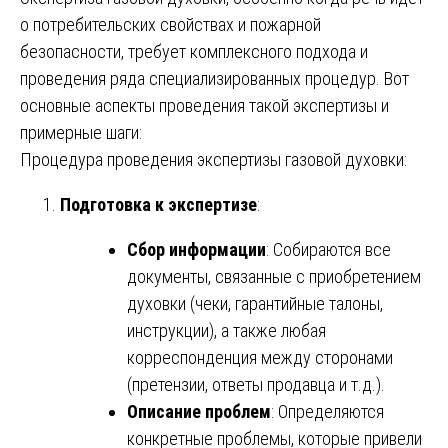
о потребительских свойствах и пожарной
безопасности, требует комплексного подхода и
проведения ряда специализированных процедур. Вот
основные аспекты проведения такой экспертизы и
примерные шаги:
Процедура проведения экспертизы газовой духовки:
Подготовка к экспертизе
:
Сбор информации
: Собираются все
документы, связанные с приобретением
духовки (чеки, гарантийные талоны,
инструкции), а также любая
корреспонденция между сторонами
(претензии, ответы продавца и т.д.).
Описание проблем
: Определяются
конкретные проблемы, которые привели