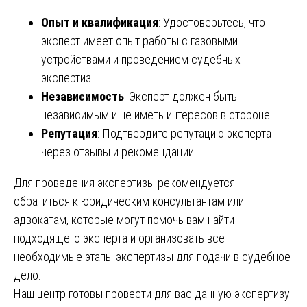
Опыт и квалификация
: Удостоверьтесь, что
эксперт имеет опыт работы с газовыми
устройствами и проведением судебных
экспертиз.
Независимость
: Эксперт должен быть
независимым и не иметь интересов в стороне.
Репутация
: Подтвердите репутацию эксперта
через отзывы и рекомендации.
Для проведения экспертизы рекомендуется
обратиться к юридическим консультантам или
адвокатам, которые могут помочь вам найти
подходящего эксперта и организовать все
необходимые этапы экспертизы для подачи в судебное
дело.
Наш центр готовы провести для вас данную экспертизу: