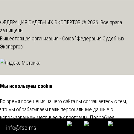
ФЕДЕРАЦИЯ СУДЕБНЫХ ЭКСПЕРТОВ © 2026. Все права
защищены
Вышестоящая организация -
Союз "Федерация Судебных
Экспертов"
Мы используем cookie
Во время посещения нашего сайта вы соглашаетесь с тем,
что мы обрабатываем ваши персональные данные с
использованием метрических программ.
Подробнее
info@fse.ms
Согласен