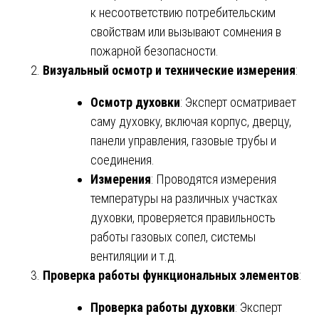
к несоответствию потребительским
свойствам или вызывают сомнения в
пожарной безопасности.
Визуальный осмотр и технические измерения
:
Осмотр духовки
: Эксперт осматривает
саму духовку, включая корпус, дверцу,
панели управления, газовые трубы и
соединения.
Измерения
: Проводятся измерения
температуры на различных участках
духовки, проверяется правильность
работы газовых сопел, системы
вентиляции и т.д.
Проверка работы функциональных элементов
:
Проверка работы духовки
: Эксперт