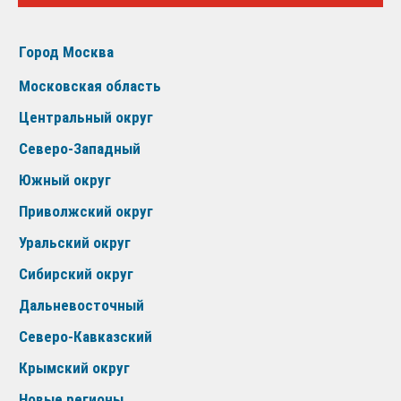
Город Москва
Московская область
Центральный округ
Северо-Западный
Южный округ
Приволжский округ
Уральский округ
Сибирский округ
Дальневосточный
Северо-Кавказский
Крымский округ
Новые регионы