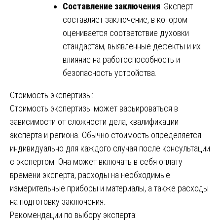
Составление заключения
: Эксперт
составляет заключение, в котором
оценивается соответствие духовки
стандартам, выявленные дефекты и их
влияние на работоспособность и
безопасность устройства.
Стоимость экспертизы:
Стоимость экспертизы может варьироваться в
зависимости от сложности дела, квалификации
эксперта и региона. Обычно стоимость определяется
индивидуально для каждого случая после консультации
с экспертом. Она может включать в себя оплату
времени эксперта, расходы на необходимые
измерительные приборы и материалы, а также расходы
на подготовку заключения.
Рекомендации по выбору эксперта: