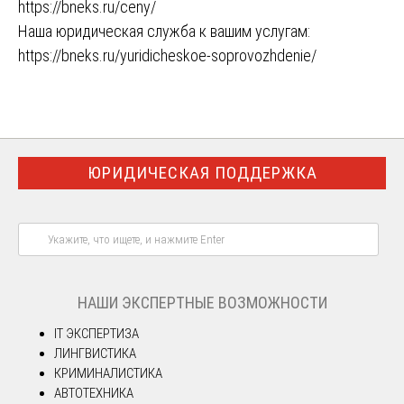
https://bneks.ru/ceny/
Наша юридическая служба к вашим услугам:
https://bneks.ru/yuridicheskoe-soprovozhdenie/
ЮРИДИЧЕСКАЯ ПОДДЕРЖКА
НАШИ ЭКСПЕРТНЫЕ ВОЗМОЖНОСТИ
IT ЭКСПЕРТИЗА
ЛИНГВИСТИКА
КРИМИНАЛИСТИКА
АВТОТЕХНИКА