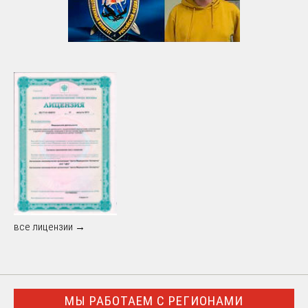
все лицензии →
МЫ РАБОТАЕМ С РЕГИОНАМИ