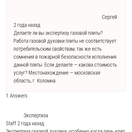
Сергей
2 года назад
Делаете ли вы экспертизу газовой плиты?
Работа газовой духовки плиты не соответствует
потребительским свойствам, так же есть
сомнения в пожарной безопасности исполнения
данной плиты. Если делаете — какова стоимость
услуг? Местонахождение — московская
область, г. Коломна.
1 Answers
Экспертиза
Staff
2 года назад
Экспертиза газовой духовки, особенно когда речь идет