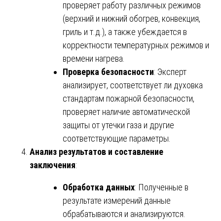
проверяет работу различных режимов
(верхний и нижний обогрев, конвекция,
гриль и т.д.), а также убеждается в
корректности температурных режимов и
времени нагрева.
Проверка безопасности
: Эксперт
анализирует, соответствует ли духовка
стандартам пожарной безопасности,
проверяет наличие автоматической
защиты от утечки газа и другие
соответствующие параметры.
Анализ результатов и составление
заключения
:
Обработка данных
: Полученные в
результате измерений данные
обрабатываются и анализируются.