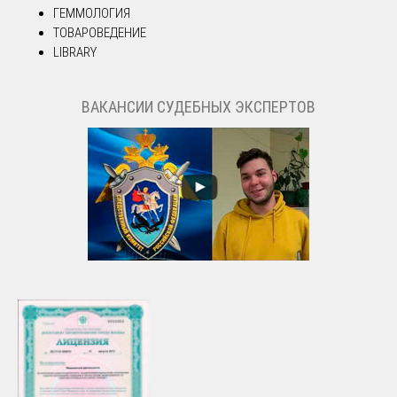
ГЕММОЛОГИЯ
ТОВАРОВЕДЕНИЕ
LIBRARY
ВАКАНСИИ СУДЕБНЫХ ЭКСПЕРТОВ