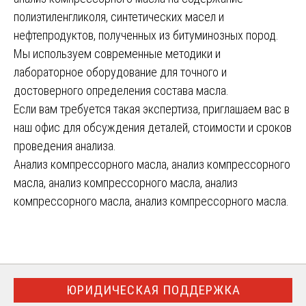
полиэтиленгликоля, синтетических масел и
нефтепродуктов, полученных из битуминозных пород.
Мы используем современные методики и
лабораторное оборудование для точного и
достоверного определения состава масла.
Если вам требуется такая экспертиза, приглашаем вас в
наш офис для обсуждения деталей, стоимости и сроков
проведения анализа.
Анализ компрессорного масла, анализ компрессорного
масла, анализ компрессорного масла, анализ
компрессорного масла, анализ компрессорного масла.
ЮРИДИЧЕСКАЯ ПОДДЕРЖКА