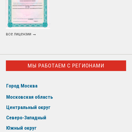
все лицензии →
МЫ РАБОТАЕМ С РЕГИОНАМИ
Город Москва
Московская область
Центральный округ
Северо-Западный
Южный округ