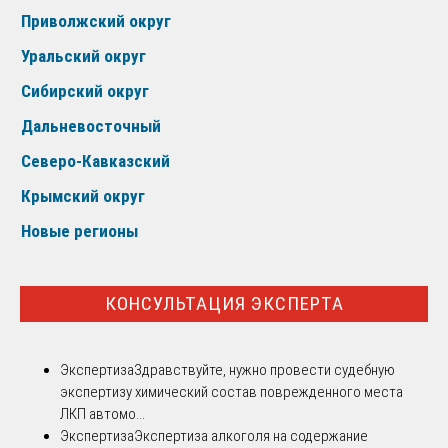
Приволжский округ
Уральский округ
Сибирский округ
Дальневосточный
Северо-Кавказский
Крымский округ
Новые регионы
КОНСУЛЬТАЦИЯ ЭКСПЕРТА
Экспертиза
Здравствуйте, нужно провести судебную
экспертизу химический состав поврежденного места
ЛКП автомо...
Экспертиза
Экспертиза алкоголя на содержание