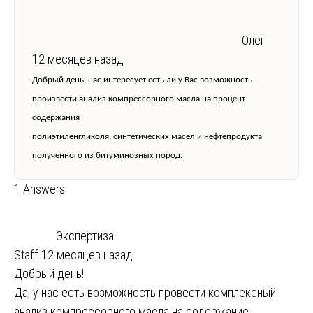
Олег
12 месяцев назад
Добрый день, нас интересует есть ли у Вас возможность
произвести анализ компрессорного масла на процент
содержания
полиэтиленгликоля, синтетических масел и нефтепродукта
полученного из битуминозных пород.
1 Answers
Экспертиза
Staff
12 месяцев назад
Добрый день!
Да, у нас есть возможность провести комплексный
анализ компрессорного масла на содержание