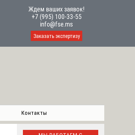
Ждем ваших заявок!
+7 (995) 100-33-55
info@fse.ms
Заказать экспертизу
Контакты