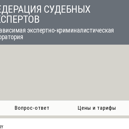
ЕДЕРАЦИЯ СУДЕБНЫХ
КСПЕРТОВ
ависимая экспертно-криминалистическая
оратория
Вопрос-ответ
Цены и тарифы
RY