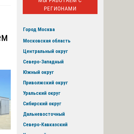
МЫ РАБОТАЕМ С
РЕГИОНАМИ
Город Москва
ем
Московская область
Центральный округ
Северо-Западный
Южный округ
Приволжский округ
Уральский округ
Сибирский округ
Дальневосточный
Северо-Кавказский