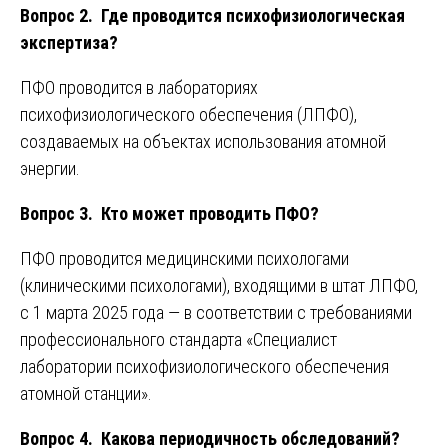
Вопрос 2. Где проводится психофизиологическая
экспертиза?
ПФО проводится в лабораториях
психофизиологического обеспечения (ЛПФО),
создаваемых на объектах использования атомной
энергии.
Вопрос 3. Кто может проводить ПФО?
ПФО проводится медицинскими психологами
(клиническими психологами), входящими в штат ЛПФО,
с 1 марта 2025 года — в соответствии с требованиями
профессионального стандарта «Специалист
лаборатории психофизиологического обеспечения
атомной станции».
Вопрос 4. Какова периодичность обследований?