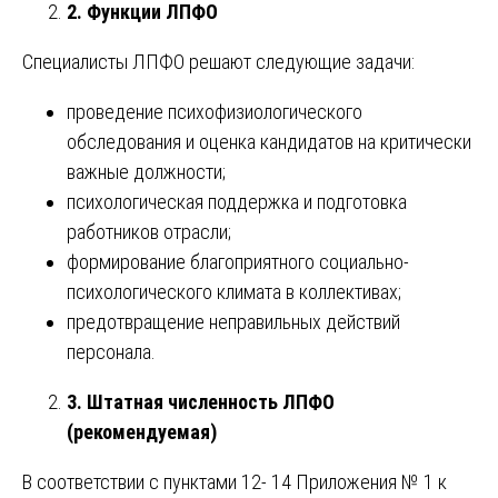
2. Функции ЛПФО
Специалисты ЛПФО решают следующие задачи:
проведение психофизиологического
обследования и оценка кандидатов на критически
важные должности;
психологическая поддержка и подготовка
работников отрасли;
формирование благоприятного социально-
психологического климата в коллективах;
предотвращение неправильных действий
персонала.
3. Штатная численность ЛПФО
(рекомендуемая)
В соответствии с пунктами 12- 14 Приложения № 1 к