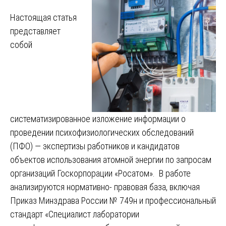
Настоящая статья
представляет
собой
систематизированное изложение информации о
проведении психофизиологических обследований
(ПФО) — экспертизы работников и кандидатов
объектов использования атомной энергии по запросам
организаций Госкорпорации «Росатом». В работе
анализируются нормативно- правовая база, включая
Приказ Минздрава России № 749н и профессиональный
стандарт «Специалист лаборатории