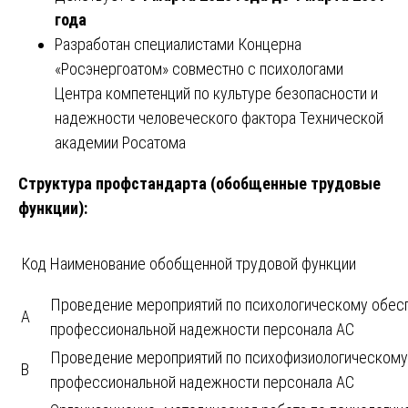
года
Разработан специалистами Концерна
«Росэнергоатом» совместно с психологами
Центра компетенций по культуре безопасности и
надежности человеческого фактора Технической
академии Росатома
Структура профстандарта (обобщенные трудовые
функции):
Код
Наименование обобщенной трудовой функции
Проведение мероприятий по психологическому обес
A
профессиональной надежности персонала АС
Проведение мероприятий по психофизиологическом
B
профессиональной надежности персонала АС