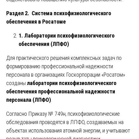
Раздел 2. Система психофизиологического
обеспечения в Росатоме
1. Лаборатории психофизиологического
обеспечения (ЛПФО)
Для практического решения комплексных задач по
формированию профессиональной надежности
персонала в организациях Госкорпорации «Росатом»
созданы
лаборатории психофизиологического
обеспечения профессиональной надежности
персонала (ЛПФО)
.
Согласно Приказу № 749н, психофизиологические
обследования проводятся в ЛПФО, создаваемых на
объектах использования атомной энергии, и учитывают
результаты психологической диагностики