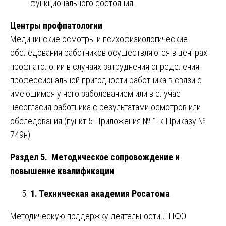
функционального состояния.
Центры профпатологии
Медицинские осмотры и психофизиологические
обследования работников осуществляются в центрах
профпатологии в случаях затруднения определения
профессиональной пригодности работника в связи с
имеющимся у него заболеванием или в случае
несогласия работника с результатами осмотров или
обследования (пункт 5 Приложения № 1 к Приказу №
749н).
Раздел 5. Методическое сопровождение и
повышение квалификации
1. Техническая академия Росатома
Методическую поддержку деятельности ЛПФО