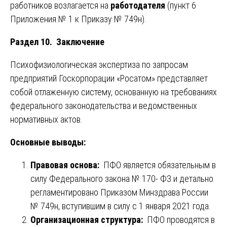
работников возлагается на
работодателя
(пункт 6
Приложения № 1 к Приказу № 749н).
Раздел 10. Заключение
Психофизиологическая экспертиза по запросам
предприятий Госкорпорации «Росатом» представляет
собой отлаженную систему, основанную на требованиях
федерального законодательства и ведомственных
нормативных актов.
Основные выводы:
Правовая основа:
ПФО является обязательным в
силу Федерального закона № 170- ФЗ и детально
регламентировано Приказом Минздрава России
№ 749н, вступившим в силу с 1 января 2021 года.
Организационная структура:
ПФО проводятся в