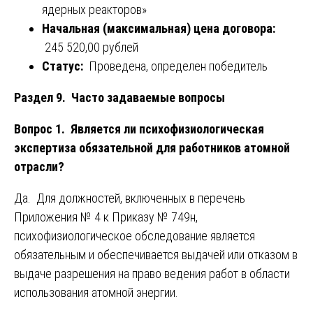
ядерных реакторов»
Начальная (максимальная) цена договора:
245 520,00 рублей
Статус:
Проведена, определен победитель
Раздел 9. Часто задаваемые вопросы
Вопрос 1. Является ли психофизиологическая
экспертиза обязательной для работников атомной
отрасли?
Да. Для должностей, включенных в перечень
Приложения № 4 к Приказу № 749н,
психофизиологическое обследование является
обязательным и обеспечивается выдачей или отказом в
выдаче разрешения на право ведения работ в области
использования атомной энергии.