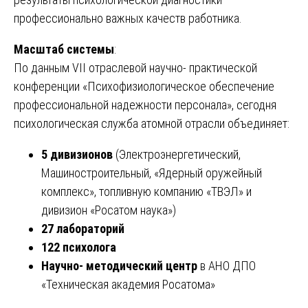
профессионально важных качеств работника.
Масштаб системы
:
По данным VII отраслевой научно- практической
конференции «Психофизиологическое обеспечение
профессиональной надежности персонала», сегодня
психологическая служба атомной отрасли объединяет:
5 дивизионов
(Электроэнергетический,
Машиностроительный, «Ядерный оружейный
комплекс», топливную компанию «ТВЭЛ» и
дивизион «Росатом наука»)
27 лабораторий
122 психолога
Научно- методический центр
в АНО ДПО
«Техническая академия Росатома»