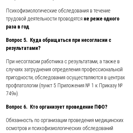
Психофизиологические обследования в течение
трудовой деятельности проводятся
не реже одного
раза в год
.
Вопрос 5. Куда обращаться при несогласии с
результатами?
При несогласии работника с результатами, а также в
случаях затруднения определения профессиональной
пригодности, обследования осуществляются в центрах
профпатологии (пункт 5 Приложения № 1 к Приказу №
749н).
Вопрос 6. Кто организует проведение ПФО?
Обязанность по организации проведения медицинских
осмотров и психофизиологических обследований