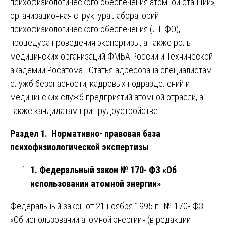
психофизиологического обеспечения атомной станции»,
организационная структура лабораторий
психофизиологического обеспечения (ЛПФО),
процедура проведения экспертизы, а также роль
медицинских организаций ФМБА России и Технической
академии Росатома. Статья адресована специалистам
служб безопасности, кадровых подразделений и
медицинских служб предприятий атомной отрасли, а
также кандидатам при трудоустройстве.
Раздел 1. Нормативно- правовая база
психофизиологической экспертизы
1. Федеральный закон № 170- ФЗ «Об
использовании атомной энергии»
Федеральный закон от 21 ноября 1995 г. № 170- ФЗ
«Об использовании атомной энергии» (в редакции