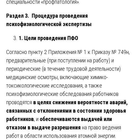
специальности «профпатология».
Раздел 3. Процедура проведения
психофизиологической экспертизы
1. Цели проведения ПФО
Согласно пункту 2 Приложения № 1 к Приказу № 749н,
предварительные (при поступлении на работу) и
периодические (в течение трудовой деятельности)
медицинские осмотры, включающие химико-
токсикологические исследования, а также
психофизиологические обследования работников
проводятся
в целях снижения вероятности аварий,
связанных с отклонениями в состоянии здоровья
работников
, и
обеспечиваются выдачей или
отказом в выдаче разрешения
на право ведения
работ в области использования атомной энергии.