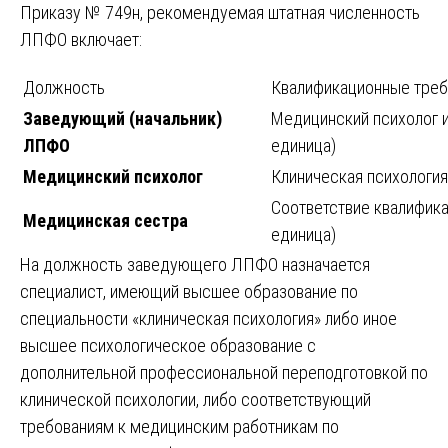
Приказу № 749н, рекомендуемая штатная численность
ЛПФО включает:
Должность
Квалификационные треб
Заведующий (начальник)
Медицинский психолог и
ЛПФО
единица)
Медицинский психолог
Клиническая психология
Соответствие квалифик
Медицинская сестра
единица)
На должность заведующего ЛПФО назначается
специалист, имеющий высшее образование по
специальности «клиническая психология» либо иное
высшее психологическое образование с
дополнительной профессиональной переподготовкой по
клинической психологии, либо соответствующий
требованиям к медицинским работникам по