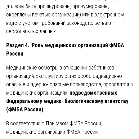
должны быть прошнурованы, пронумерованы,
скреплены печатью организации) или в электронном
виде с учетом требований законодательства о
персональных данных.
Раздел 4. Роль медицинских организаций ФМБА
России
Медицинские осмотры в отношении работников
организаций, эксплуатирующих особо радиационно-
опасные и ядерно- опасные производства, проводятся в
медицинских организациях,
подведомственных
Федеральному медико- биологическому агентству
(ФМБА России)
.
В соответствии с Приказом ФМБА России,
медицинские организации ФМБА России