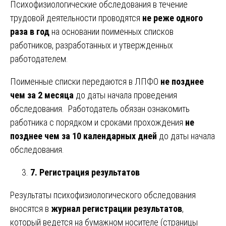
Психофизиологические обследования в течение
трудовой деятельности проводятся
не реже одного
раза в год
на основании поименных списков
работников, разработанных и утвержденных
работодателем.
Поименные списки передаются в ЛПФО
не позднее
чем за 2 месяца
до даты начала проведения
обследования. Работодатель обязан ознакомить
работника с порядком и сроками прохождения
не
позднее чем за 10 календарных дней
до даты начала
обследования.
7. Регистрация результатов
Результаты психофизиологического обследования
вносятся в
журнал регистрации результатов
,
который ведется на бумажном носителе (страницы