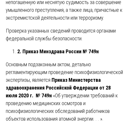
непогашенную или неснятую судимость за совершение
умышленного преступления, а также лица, причастные к
экстремистской деятельности или терроризму.
Проверка указанных сведений проводится органами
федеральной службы безопасности.
2. Приказ Минздрава России № 749н
Основным подзаконным актом, детально
регламентирующим проведение психофизиологической
экспертизы, является
Приказ Министерства
здравоохранения Российской Федерации от 28
июля 2020 г. № 749н
«Об утверждении требований к
проведению медицинских осмотров и
психофизиологических обследований работников
объектов использования атомной энергии. . . ».