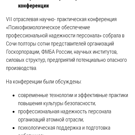
конференции
VII отраслевая научно- практическая конференция
«Психофизиологическое обеспечение
профессиональной надежности персонала» собрала в
Сочи полторы сотни представителей организаций
Госкорпорации, ФМБА России, научных институтов,
силовых структур, предприятий потенциально опасного
производства.
На конференции были обсуждены:
современные технологии и эффективные практики
повышения культуры безопасности;
профессиональная надежность персонала
организаций атомной отрасли;
психологическая поддержка и подготовка