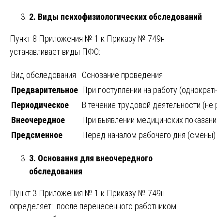
2. Виды психофизиологических обследований
Пункт 8 Приложения № 1 к Приказу № 749н
устанавливает виды ПФО:
Вид обследования
Основание проведения
Предварительное
При поступлении на работу (однократ
Периодическое
В течение трудовой деятельности (не 
Внеочередное
При выявлении медицинских показаний
Предсменное
Перед началом рабочего дня (смены) 
3. Основания для внеочередного
обследования
Пункт 3 Приложения № 1 к Приказу № 749н
определяет: после перенесенного работником