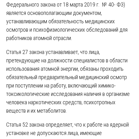
Федерального закона от 18 марта 2019 г. № 40- ФЗ)
является основополагающим документом,
устанавливающим обязательность медицинских
осмотров и психофизиологических обследований для
работников атомной отрасли.
Статья 27 закона устанавливает, что лица,
претендующие на должности специалистов в области
использования атомной энергии, обязаны проходить
обязательный предварительный медицинский осмотр
при поступлении на работу, включающий химико-
токсикологические исследования наличия в организме
человека наркотических средств, психотропных
веществ и их метаболитов.
Статья 52 закона определяет, что к работе на ядерной
установке не допускаются лица, имеющие