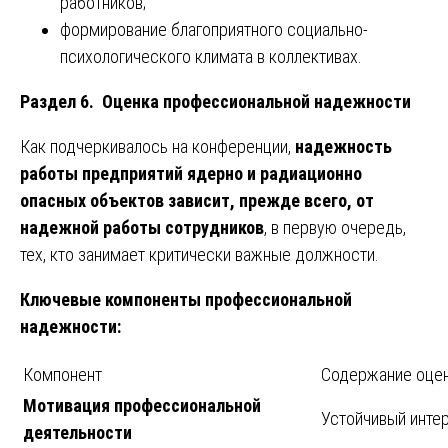
работников;
формирование благоприятного социально-
психологического климата в коллективах.
Раздел 6. Оценка профессиональной надежности
Как подчеркивалось на конференции,
надежность
работы предприятий ядерно и радиационно
опасных объектов зависит, прежде всего, от
надежной работы сотрудников
, в первую очередь,
тех, кто занимает критически важные должности.
Ключевые компоненты профессиональной
надежности:
Компонент
Содержание оце
Мотивация профессиональной
Устойчивый интер
деятельности