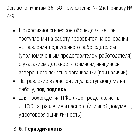
Согласно пунктам 36- 38 Приложения № 2 к Приказу №
749н:
Психофизиологическое обследование при
поступлении на работу проводится на основании
направления, подписанного работодателем
(уполномоченным представителем работодателя)
с указанием должности, фамилии, инициалов,
заверенного печатью организации (при наличии).
Направление выдается лицу, поступающему на
работу,
под подпись
.
Для прохождения ПФО лицо представляет в
ЛПФО направление и паспорт (или иной документ,
удостоверяющий личность).
6. Периодичность