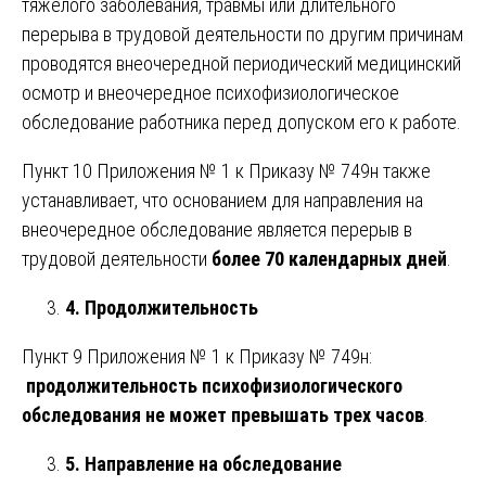
тяжелого заболевания, травмы или длительного
перерыва в трудовой деятельности по другим причинам
проводятся внеочередной периодический медицинский
осмотр и внеочередное психофизиологическое
обследование работника перед допуском его к работе.
Пункт 10 Приложения № 1 к Приказу № 749н также
устанавливает, что основанием для направления на
внеочередное обследование является перерыв в
трудовой деятельности
более 70 календарных дней
.
4. Продолжительность
Пункт 9 Приложения № 1 к Приказу № 749н:
продолжительность психофизиологического
обследования не может превышать трех часов
.
5. Направление на обследование