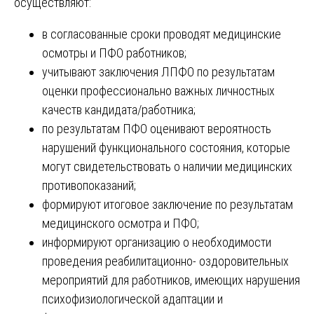
осуществляют:
в согласованные сроки проводят медицинские
осмотры и ПФО работников;
учитывают заключения ЛПФО по результатам
оценки профессионально важных личностных
качеств кандидата/работника;
по результатам ПФО оценивают вероятность
нарушений функционального состояния, которые
могут свидетельствовать о наличии медицинских
противопоказаний;
формируют итоговое заключение по результатам
медицинского осмотра и ПФО;
информируют организацию о необходимости
проведения реабилитационно- оздоровительных
мероприятий для работников, имеющих нарушения
психофизиологической адаптации и