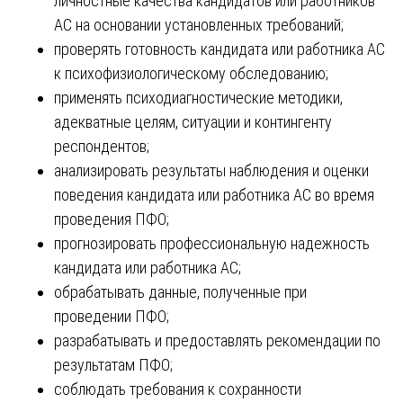
личностные качества кандидатов или работников
АС на основании установленных требований;
проверять готовность кандидата или работника АС
к психофизиологическому обследованию;
применять психодиагностические методики,
адекватные целям, ситуации и контингенту
респондентов;
анализировать результаты наблюдения и оценки
поведения кандидата или работника АС во время
проведения ПФО;
прогнозировать профессиональную надежность
кандидата или работника АС;
обрабатывать данные, полученные при
проведении ПФО;
разрабатывать и предоставлять рекомендации по
результатам ПФО;
соблюдать требования к сохранности