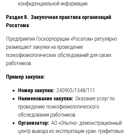
конфиденциальной информации.
Раздел 8. Закупочная практика организаций
Росатома
Предприятия Госкорпорации «Росатом» регулярно
размещают закупки на проведение
психофизиологических обследований для своих
работников.
Пример закупки:
Номер закупки:
240903/1348/111
Наименование закупки:
Оказание услуг по
проведению психофизиологического
обследования работников
Организатор:
АО «Опытно- демонстрационный
центр вывода из эксплуатации уран- графитовых