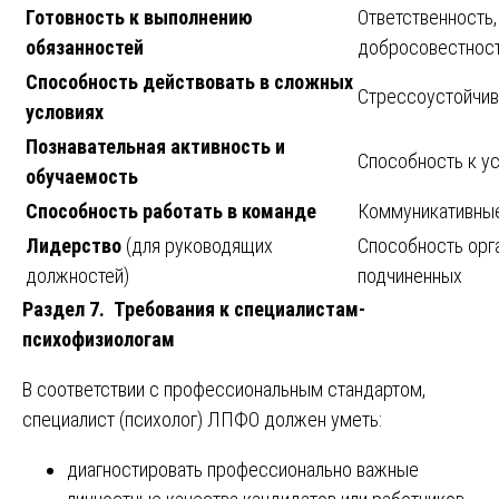
Готовность к выполнению
Ответственность,
обязанностей
добросовестнос
Способность действовать в сложных
Стрессоустойчив
условиях
Познавательная активность и
Способность к у
обучаемость
Способность работать в команде
Коммуникативны
Лидерство
(для руководящих
Способность орг
должностей)
подчиненных
Раздел 7. Требования к специалистам-
психофизиологам
В соответствии с профессиональным стандартом,
специалист (психолог) ЛПФО должен уметь:
диагностировать профессионально важные