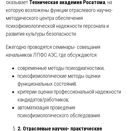
оказывает
Техническая академия Росатома
, на
которую возложены функции отраслевого научно-
методического центра обеспечения
психофизиологической надежности персонала и
развития культуры безопасности.
Ежегодно проводятся семинары- совещания
начальников ЛПФО АЭС, где обсуждаются:
современные методы психодиагностики;
психофизиологические методы оценки
функциональных состояний;
критерии оценки профессиональной надежности
кандидатов/работников;
автоматизация проведения
психофизиологического обследования.
2. Отраслевые научно- практические