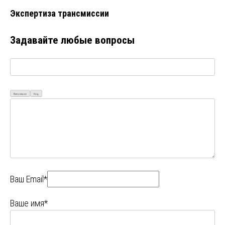
Экспертиза трансмиссии
Задавайте любые вопросы
Визуально
Код
Ваш Email*
Ваше имя*