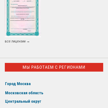
все лицензии →
МЫ РАБОТАЕМ С РЕГИОНАМИ
Город Москва
Московская область
Центральный округ