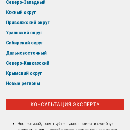
Северо-Западный
Южный округ
Приволжский округ
Уральский округ
Сибирский округ
Дальневосточный
Северо-Кавказский
Крымский округ
Новые регионы
КОНСУЛЬТАЦИЯ ЭКСПЕРТА
Экспертиза
Здравствуйте, нужно провести судебную