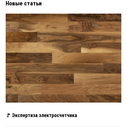
Новые статьи
🚩 Экспертиза электросчетчика