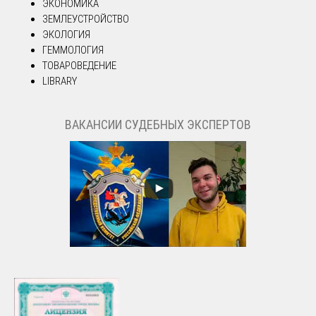
ЭКОНОМИКА
ЗЕМЛЕУСТРОЙСТВО
ЭКОЛОГИЯ
ГЕММОЛОГИЯ
ТОВАРОВЕДЕНИЕ
LIBRARY
ВАКАНСИИ СУДЕБНЫХ ЭКСПЕРТОВ