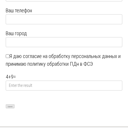
Ваш телефон
Ваш город
Я даю
согласие на обработку персональных данных
и
принимаю
политику обработки ПДн в ФСЭ
4
+
9
=