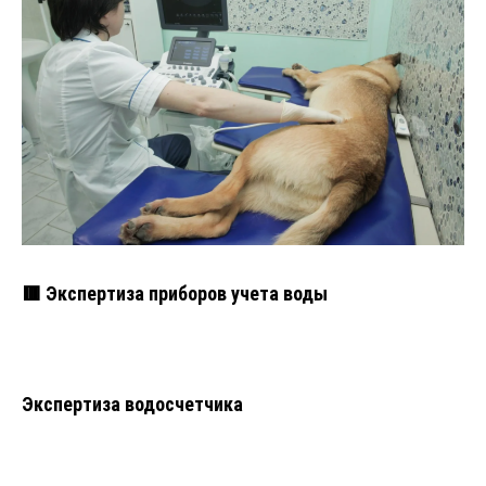
🟥 Экспертиза приборов учета воды
Экспертиза водосчетчика